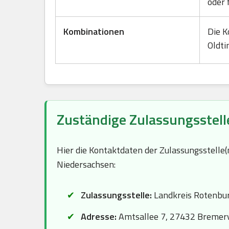
oder 
Kombinationen
Die K
Oldti
Zuständige Zulassungsstell
Hier die Kontaktdaten der Zulassungsstelle
Niedersachsen:
Zulassungsstelle:
Landkreis Rotenbu
Adresse:
Amtsallee 7, 27432 Bremer