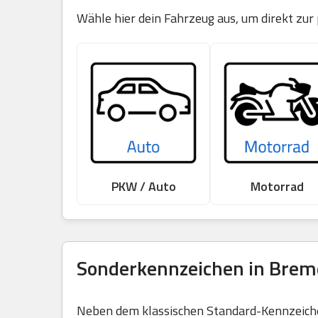
Wähle hier dein Fahrzeug aus, um direkt zu
PKW / Auto
Motorrad
Sonderkennzeichen in Breme
Neben dem klassischen Standard-Kennzeichen