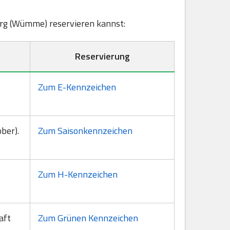
burg (Wümme) reservieren kannst:
Reservierung
Zum E-Kennzeichen
ber).
Zum Saisonkennzeichen
Zum H-Kennzeichen
aft
Zum Grünen Kennzeichen