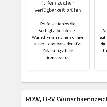
1. Kennzeichen
Verfügbarkeit prüfen
Prüfe kostenlos die
Wu
Verfügbarkeit deines
auf
Wunschkennzeichens online
dir
in der Datenbank der Kfz-
fü
Zulassungsstelle
Bremervörde.
ROW, BRV Wunschkennzeiche