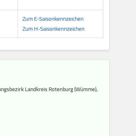
Zum E-Saisonkennzeichen
Zum H-Saisonkennzeichen
ungsbezirk Landkreis Rotenburg (Wümme),