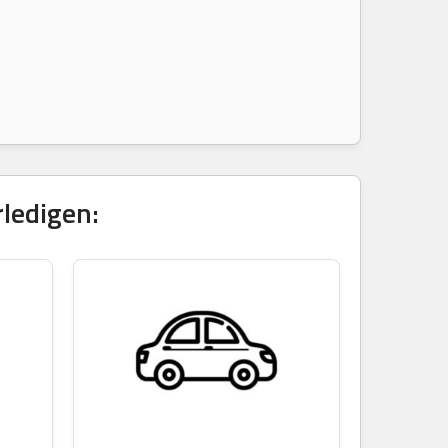
ledigen: