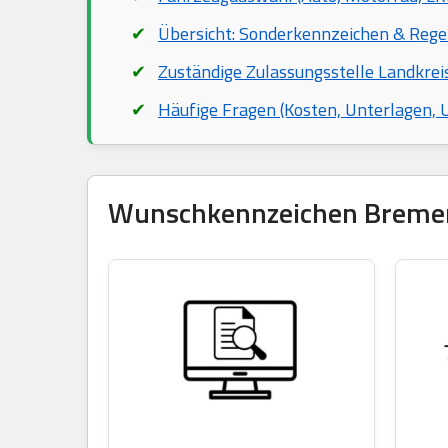
Übersicht: Sonderkennzeichen & Rege
Zuständige Zulassungsstelle Landkr
Häufige Fragen (Kosten, Unterlagen,
Wunschkennzeichen Bremervö