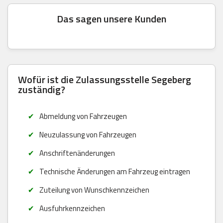
Das sagen unsere Kunden
Wofür ist die Zulassungsstelle Segeberg
zuständig?
Abmeldung von Fahrzeugen
Neuzulassung von Fahrzeugen
Anschriftenänderungen
Technische Änderungen am Fahrzeug eintragen
Zuteilung von Wunschkennzeichen
Ausfuhrkennzeichen