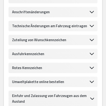
Anschriftenänderungen
Technische Änderungen am Fahrzeug eintragen
Zuteilung von Wunschkennzeichen
Ausfuhrkennzeichen
Rotes Kennzeichen
Umweltplakette online bestellen
Einfuhr und Zulassung von Fahrzeugen aus dem
Ausland