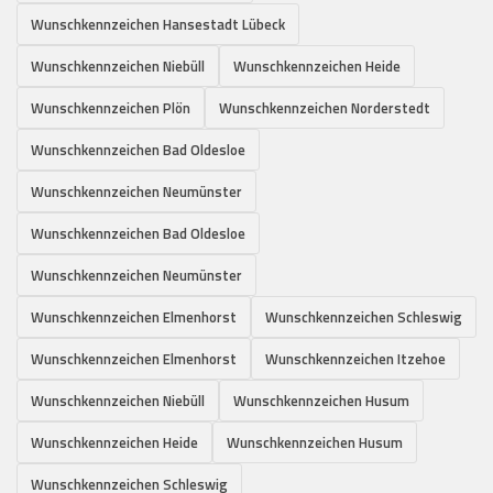
Wunschkennzeichen Hansestadt Lübeck
Wunschkennzeichen Niebüll
Wunschkennzeichen Heide
Wunschkennzeichen Plön
Wunschkennzeichen Norderstedt
Wunschkennzeichen Bad Oldesloe
Wunschkennzeichen Neumünster
Wunschkennzeichen Bad Oldesloe
Wunschkennzeichen Neumünster
Wunschkennzeichen Elmenhorst
Wunschkennzeichen Schleswig
Wunschkennzeichen Elmenhorst
Wunschkennzeichen Itzehoe
Wunschkennzeichen Niebüll
Wunschkennzeichen Husum
Wunschkennzeichen Heide
Wunschkennzeichen Husum
Wunschkennzeichen Schleswig