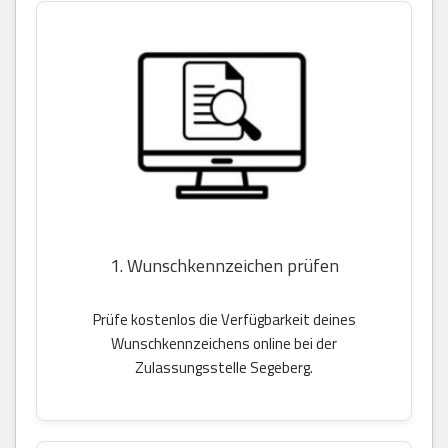
1. Wunschkennzeichen prüfen
Prüfe kostenlos die Verfügbarkeit deines
Wunschkennzeichens online bei der
Zulassungsstelle Segeberg.