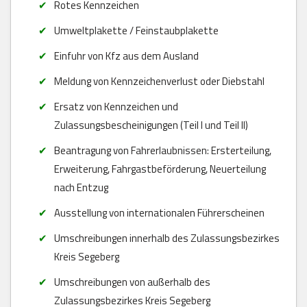
Rotes Kennzeichen
Umweltplakette / Feinstaubplakette
Einfuhr von Kfz aus dem Ausland
Meldung von Kennzeichenverlust oder Diebstahl
Ersatz von Kennzeichen und
Zulassungsbescheinigungen (Teil I und Teil II)
Beantragung von Fahrerlaubnissen: Ersterteilung,
Erweiterung, Fahrgastbeförderung, Neuerteilung
nach Entzug
Ausstellung von internationalen Führerscheinen
Umschreibungen innerhalb des Zulassungsbezirkes
Kreis Segeberg
Umschreibungen von außerhalb des
Zulassungsbezirkes Kreis Segeberg