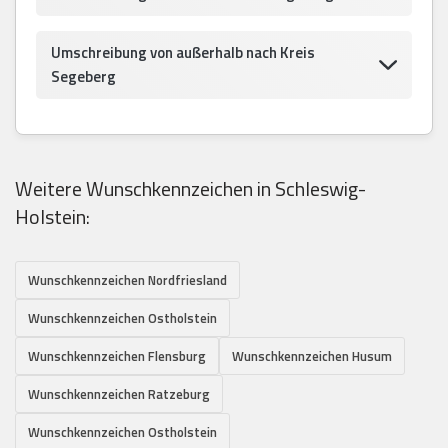
Umschreibung von außerhalb nach Kreis
Segeberg
Weitere Wunschkennzeichen in Schleswig-
Holstein:
Wunschkennzeichen Nordfriesland
Wunschkennzeichen Ostholstein
Wunschkennzeichen Flensburg
Wunschkennzeichen Husum
Wunschkennzeichen Ratzeburg
Wunschkennzeichen Ostholstein