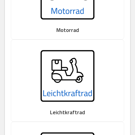
Motorrad
Leichtkraftrad