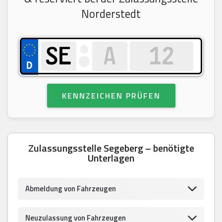
Norderstedt
KENNZEICHEN PRÜFEN
Zulassungsstelle Segeberg – benötigte
Unterlagen
Abmeldung von Fahrzeugen
Neuzulassung von Fahrzeugen