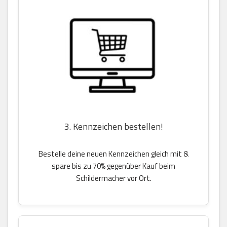
3. Kennzeichen bestellen!
Bestelle deine neuen Kennzeichen gleich mit &
spare bis zu 70% gegenüber Kauf beim
Schildermacher vor Ort.