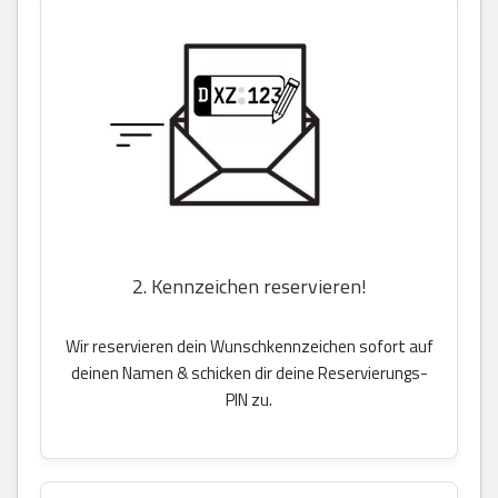
2. Kennzeichen reservieren!
Wir reservieren dein Wunschkennzeichen sofort auf
deinen Namen & schicken dir deine Reservierungs-
PIN zu.