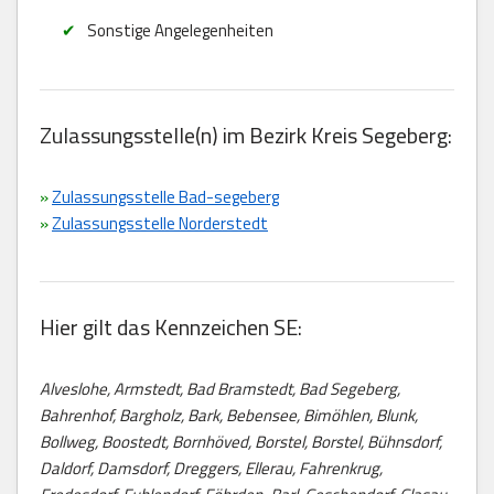
Sonstige Angelegenheiten
Zulassungsstelle(n) im Bezirk Kreis Segeberg:
»
Zulassungsstelle Bad-segeberg
»
Zulassungsstelle Norderstedt
Hier gilt das Kennzeichen SE:
Alveslohe, Armstedt, Bad Bramstedt, Bad Segeberg,
Bahrenhof, Bargholz, Bark, Bebensee, Bimöhlen, Blunk,
Bollweg, Boostedt, Bornhöved, Borstel, Borstel, Bühnsdorf,
Daldorf, Damsdorf, Dreggers, Ellerau, Fahrenkrug,