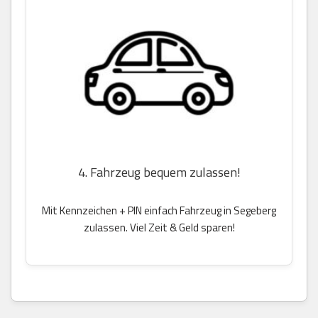
4. Fahrzeug bequem zulassen!
Mit Kennzeichen + PIN einfach Fahrzeug in Segeberg
zulassen. Viel Zeit & Geld sparen!