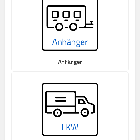
Anhänger