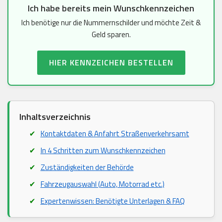
Ich habe bereits mein Wunschkennzeichen
Ich benötige nur die Nummernschilder und möchte Zeit &
Geld sparen.
HIER KENNZEICHEN BESTELLEN
Inhaltsverzeichnis
Kontaktdaten & Anfahrt Straßenverkehrsamt
In 4 Schritten zum Wunschkennzeichen
Zuständigkeiten der Behörde
Fahrzeugauswahl (Auto, Motorrad etc.)
Expertenwissen: Benötigte Unterlagen & FAQ