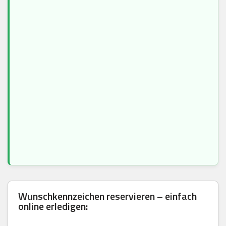
Wunschkennzeichen reservieren – einfach
online erledigen: