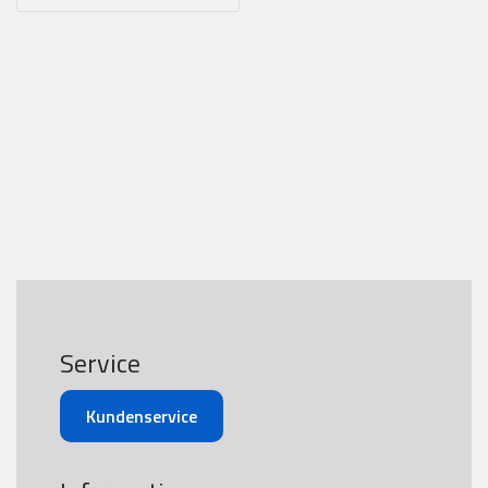
Service
Kundenservice