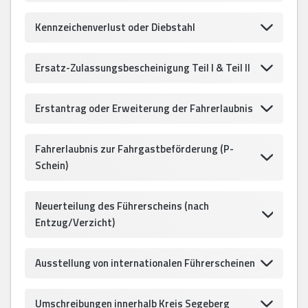
Kennzeichenverlust oder Diebstahl
Ersatz-Zulassungsbescheinigung Teil I & Teil II
Erstantrag oder Erweiterung der Fahrerlaubnis
Fahrerlaubnis zur Fahrgastbeförderung (P-
Schein)
Neuerteilung des Führerscheins (nach
Entzug/Verzicht)
Ausstellung von internationalen Führerscheinen
Umschreibungen innerhalb Kreis Segeberg