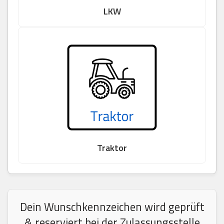
LKW
Traktor
Dein Wunschkennzeichen wird geprüft
& reserviert bei der Zulassungsstelle