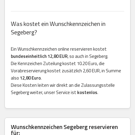
Was kostet ein Wunschkennzeichen in
Segeberg?
Ein Wunschkennzeichen online reservieren kostet
bundeseinheitlich 12,80 EUR
, so auch in Segeberg.
Die Kennzeichen Zuteilung kostet 10.20 Euro, die
Vorabreservierung kostet zusätzlich 2,60 EUR, in Summe
also
12,80 Euro
.
Diese Kosten leiten wir direkt an die Zulassungsstelle
Segeberg weiter, unser Service ist
kostenlos
.
Wunschkennzeichen Segeberg reservieren
für: