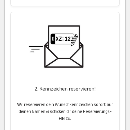
2. Kennzeichen reservieren!
Wir reservieren dein Wunschkennzeichen sofort auf
deinen Namen & schicken dir deine Reservierungs-
PIN zu.