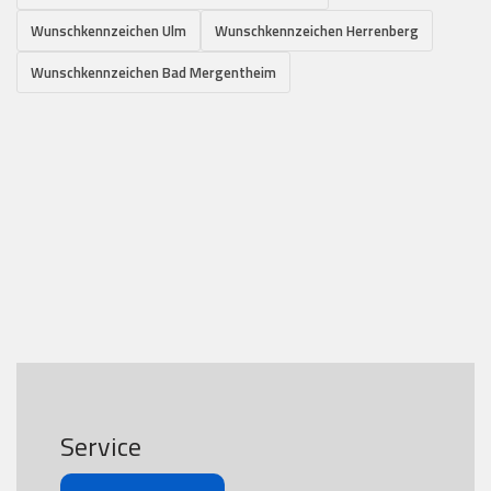
Wunschkennzeichen Ulm
Wunschkennzeichen Herrenberg
Wunschkennzeichen Bad Mergentheim
Service