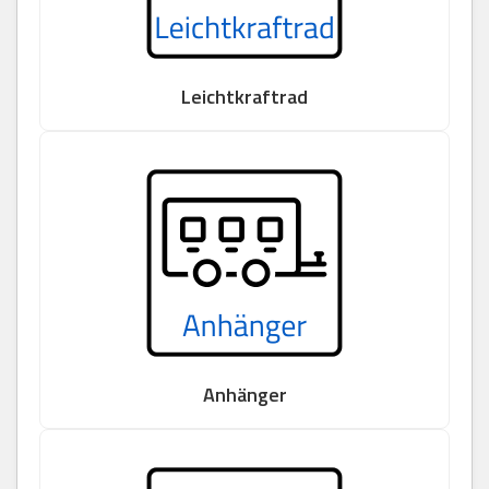
Leichtkraftrad
Anhänger