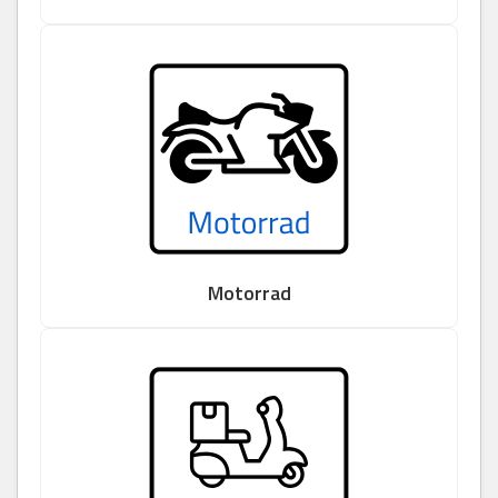
Motorrad