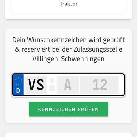
Traktor
Dein Wunschkennzeichen wird geprüft
& reserviert bei der Zulassungsstelle
Villingen-Schwenningen
KENNZEICHEN PRÜFEN