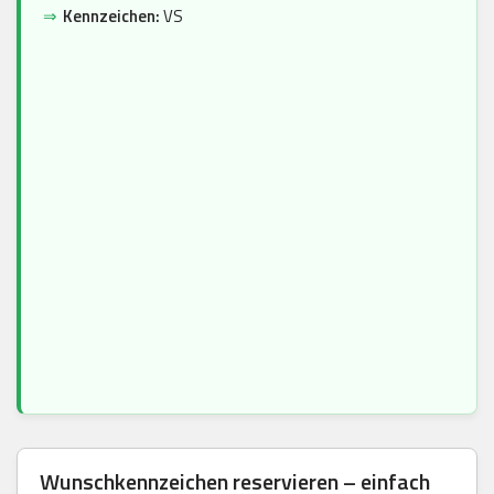
⇒
Kennzeichen:
VS
Wunschkennzeichen reservieren – einfach