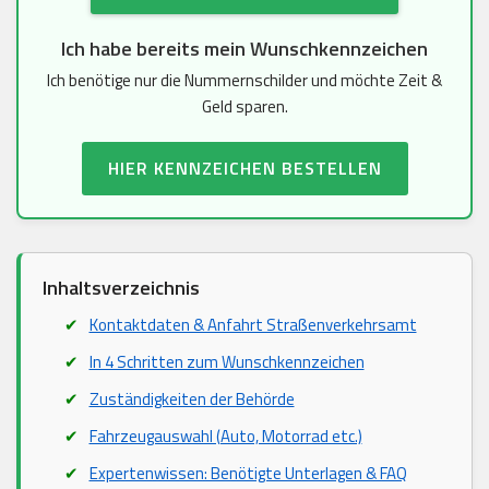
Ich habe bereits mein Wunschkennzeichen
Ich benötige nur die Nummernschilder und möchte Zeit &
Geld sparen.
HIER KENNZEICHEN BESTELLEN
Inhaltsverzeichnis
Kontaktdaten & Anfahrt Straßenverkehrsamt
In 4 Schritten zum Wunschkennzeichen
Zuständigkeiten der Behörde
Fahrzeugauswahl (Auto, Motorrad etc.)
Expertenwissen: Benötigte Unterlagen & FAQ