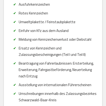
Ausfuhrkennzeichen
Rotes Kennzeichen
Umweltplakette / Feinstaubplakette
Einfuhr von Kfz aus dem Ausland
Meldung von Kennzeichenverlust oder Diebstahl
Ersatz von Kennzeichen und
Zulassungsbescheinigungen (Teil I und Teil II)
Beantragung von Fahrerlaubnissen: Ersterteilung,
Erweiterung, Fahrgastbeförderung, Neuerteilung
nach Entzug
Ausstellung von internationalen Führerscheinen
Umschreibungen innerhalb des Zulassungsbezirkes
Schwarzwald-Baar-Kreis