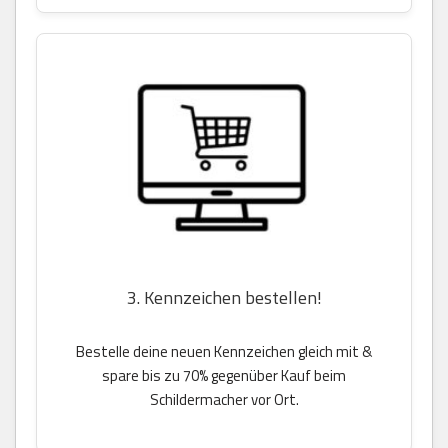
3. Kennzeichen bestellen!
Bestelle deine neuen Kennzeichen gleich mit &
spare bis zu 70% gegenüber Kauf beim
Schildermacher vor Ort.