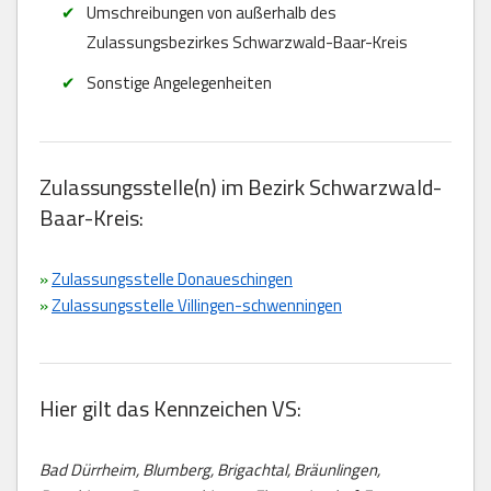
Umschreibungen von außerhalb des
Zulassungsbezirkes Schwarzwald-Baar-Kreis
Sonstige Angelegenheiten
Zulassungsstelle(n) im Bezirk Schwarzwald-
Baar-Kreis:
»
Zulassungsstelle Donaueschingen
»
Zulassungsstelle Villingen-schwenningen
Hier gilt das Kennzeichen VS:
Bad Dürrheim, Blumberg, Brigachtal, Bräunlingen,