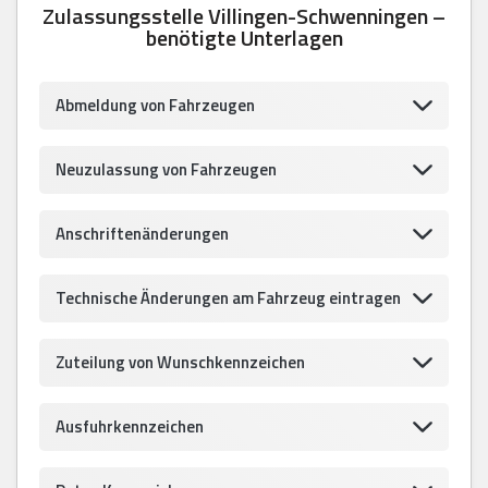
Zulassungsstelle Villingen-Schwenningen –
benötigte Unterlagen
Abmeldung von Fahrzeugen
Neuzulassung von Fahrzeugen
Anschriftenänderungen
Technische Änderungen am Fahrzeug eintragen
Zuteilung von Wunschkennzeichen
Ausfuhrkennzeichen