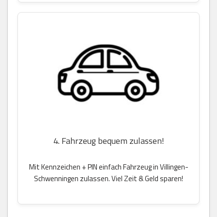
4. Fahrzeug bequem zulassen!
Mit Kennzeichen + PIN einfach Fahrzeug in Villingen-
Schwenningen zulassen. Viel Zeit & Geld sparen!