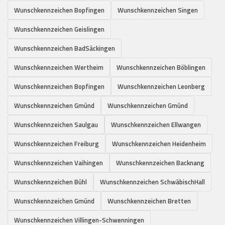
Wunschkennzeichen Bopfingen
Wunschkennzeichen Singen
Wunschkennzeichen Geislingen
Wunschkennzeichen BadSäckingen
Wunschkennzeichen Wertheim
Wunschkennzeichen Böblingen
Wunschkennzeichen Bopfingen
Wunschkennzeichen Leonberg
Wunschkennzeichen Gmünd
Wunschkennzeichen Gmünd
Wunschkennzeichen Saulgau
Wunschkennzeichen Ellwangen
Wunschkennzeichen Freiburg
Wunschkennzeichen Heidenheim
Wunschkennzeichen Vaihingen
Wunschkennzeichen Backnang
Wunschkennzeichen Bühl
Wunschkennzeichen SchwäbischHall
Wunschkennzeichen Gmünd
Wunschkennzeichen Bretten
Wunschkennzeichen Villingen-Schwenningen