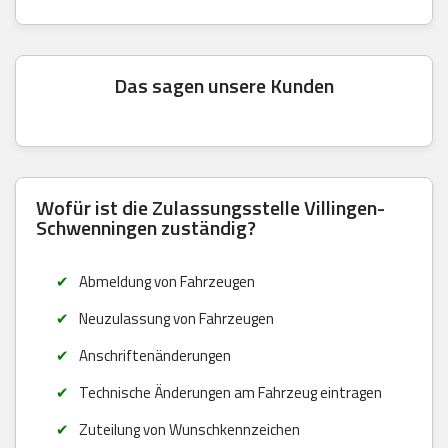
Das sagen unsere Kunden
Wofür ist die Zulassungsstelle Villingen-
Schwenningen zuständig?
Abmeldung von Fahrzeugen
Neuzulassung von Fahrzeugen
Anschriftenänderungen
Technische Änderungen am Fahrzeug eintragen
Zuteilung von Wunschkennzeichen