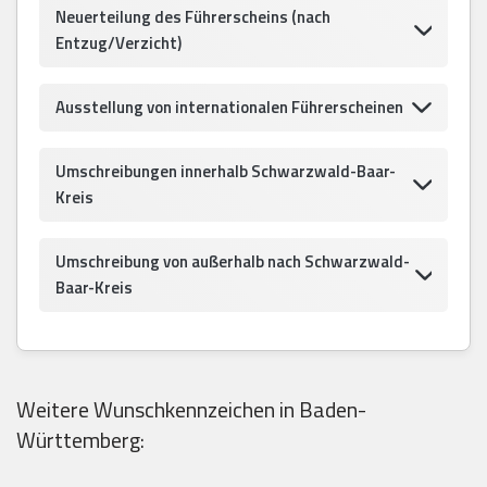
Neuerteilung des Führerscheins (nach
Entzug/Verzicht)
Ausstellung von internationalen Führerscheinen
Umschreibungen innerhalb Schwarzwald-Baar-
Kreis
Umschreibung von außerhalb nach Schwarzwald-
Baar-Kreis
Weitere Wunschkennzeichen in Baden-
Württemberg: