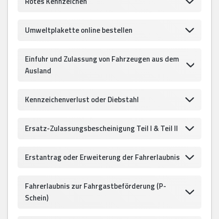
Rotes Kennzeichen
Umweltplakette online bestellen
Einfuhr und Zulassung von Fahrzeugen aus dem
Ausland
Kennzeichenverlust oder Diebstahl
Ersatz-Zulassungsbescheinigung Teil I & Teil II
Erstantrag oder Erweiterung der Fahrerlaubnis
Fahrerlaubnis zur Fahrgastbeförderung (P-
Schein)