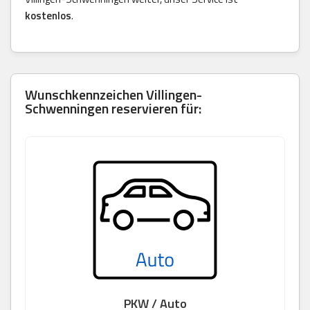
kostenlos
.
Wunschkennzeichen Villingen-
Schwenningen reservieren für:
PKW / Auto