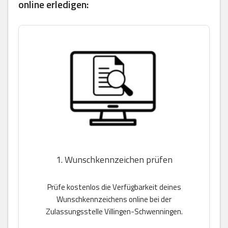
online erledigen:
1. Wunschkennzeichen prüfen
Prüfe kostenlos die Verfügbarkeit deines
Wunschkennzeichens online bei der
Zulassungsstelle Villingen-Schwenningen.