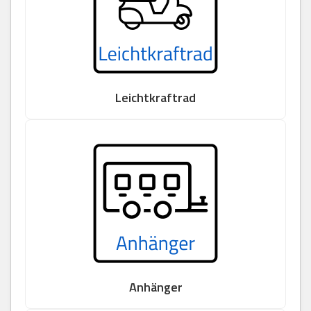
Leichtkraftrad
Anhänger