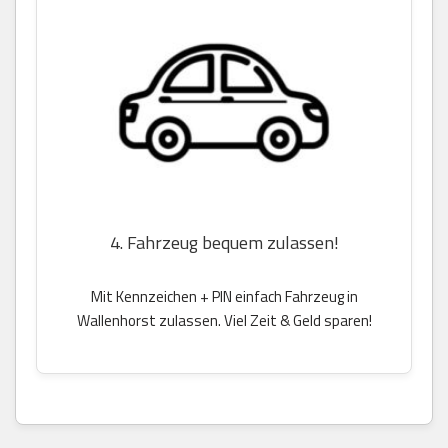
4. Fahrzeug bequem zulassen!
Mit Kennzeichen + PIN einfach Fahrzeug in
Wallenhorst zulassen. Viel Zeit & Geld sparen!