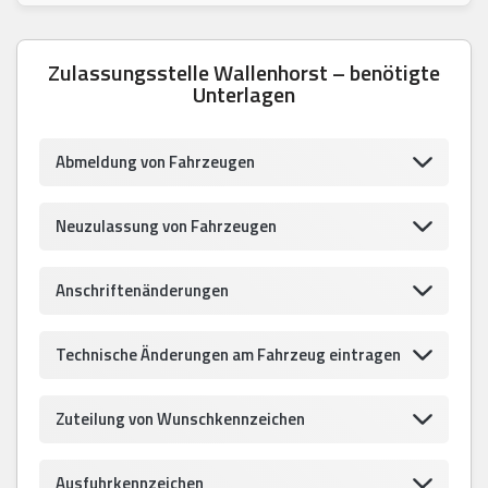
Zulassungsstelle Wallenhorst – benötigte
Unterlagen
Abmeldung von Fahrzeugen
Neuzulassung von Fahrzeugen
Anschriftenänderungen
Technische Änderungen am Fahrzeug eintragen
Zuteilung von Wunschkennzeichen
Ausfuhrkennzeichen