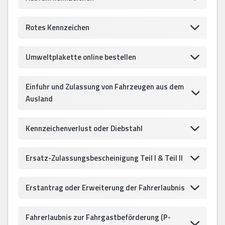
Rotes Kennzeichen
Umweltplakette online bestellen
Einfuhr und Zulassung von Fahrzeugen aus dem
Ausland
Kennzeichenverlust oder Diebstahl
Ersatz-Zulassungsbescheinigung Teil I & Teil II
Erstantrag oder Erweiterung der Fahrerlaubnis
Fahrerlaubnis zur Fahrgastbeförderung (P-