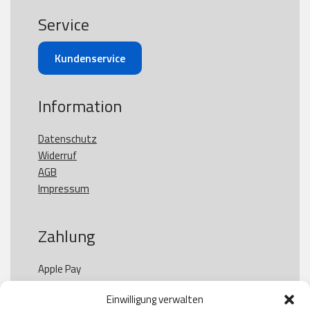
Service
Kundenservice
Information
Datenschutz
Widerruf
AGB
Impressum
Zahlung
Apple Pay

Paypal

Einwilligung verwalten
GooglePay
