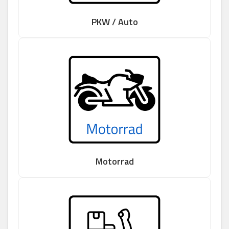
PKW / Auto
Motorrad