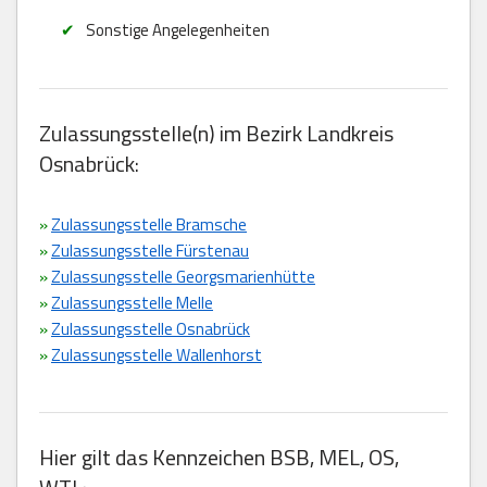
Sonstige Angelegenheiten
Zulassungsstelle(n) im Bezirk Landkreis
Osnabrück:
»
Zulassungsstelle Bramsche
»
Zulassungsstelle Fürstenau
»
Zulassungsstelle Georgsmarienhütte
»
Zulassungsstelle Melle
»
Zulassungsstelle Osnabrück
»
Zulassungsstelle Wallenhorst
Hier gilt das Kennzeichen BSB, MEL, OS,