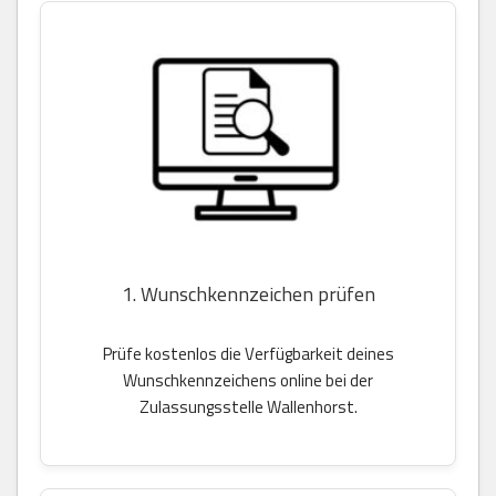
1. Wunschkennzeichen prüfen
Prüfe kostenlos die Verfügbarkeit deines
Wunschkennzeichens online bei der
Zulassungsstelle Wallenhorst.