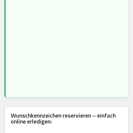
Wunschkennzeichen reservieren – einfach
online erledigen: