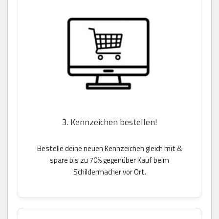
3. Kennzeichen bestellen!
Bestelle deine neuen Kennzeichen gleich mit &
spare bis zu 70% gegenüber Kauf beim
Schildermacher vor Ort.