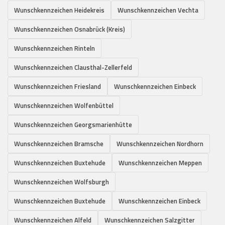
Wunschkennzeichen Heidekreis
Wunschkennzeichen Vechta
Wunschkennzeichen Osnabrück (Kreis)
Wunschkennzeichen Rinteln
Wunschkennzeichen Clausthal-Zellerfeld
Wunschkennzeichen Friesland
Wunschkennzeichen Einbeck
Wunschkennzeichen Wolfenbüttel
Wunschkennzeichen Georgsmarienhütte
Wunschkennzeichen Bramsche
Wunschkennzeichen Nordhorn
Wunschkennzeichen Buxtehude
Wunschkennzeichen Meppen
Wunschkennzeichen Wolfsburgh
Wunschkennzeichen Buxtehude
Wunschkennzeichen Einbeck
Wunschkennzeichen Alfeld
Wunschkennzeichen Salzgitter