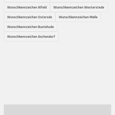
Wunschkennzeichen Alfeld
Wunschkennzeichen Westerstede
Wunschkennzeichen Osterode
Wunschkennzeichen Melle
Wunschkennzeichen Buxtehude
Wunschkennzeichen Aschendorf