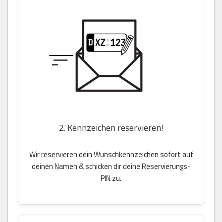
2. Kennzeichen reservieren!
Wir reservieren dein Wunschkennzeichen sofort auf
deinen Namen & schicken dir deine Reservierungs-
PIN zu.