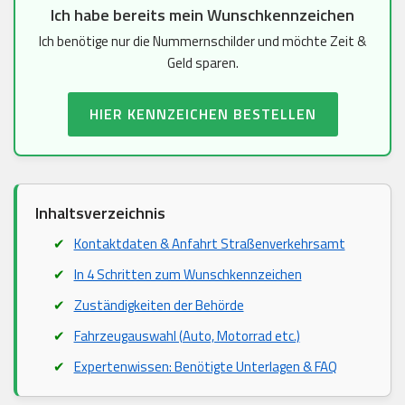
Ich habe bereits mein Wunschkennzeichen
Ich benötige nur die Nummernschilder und möchte Zeit &
Geld sparen.
HIER KENNZEICHEN BESTELLEN
Inhaltsverzeichnis
Kontaktdaten & Anfahrt Straßenverkehrsamt
In 4 Schritten zum Wunschkennzeichen
Zuständigkeiten der Behörde
Fahrzeugauswahl (Auto, Motorrad etc.)
Expertenwissen: Benötigte Unterlagen & FAQ