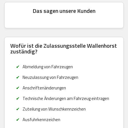
Das sagen unsere Kunden
Wofür ist die Zulassungsstelle Wallenhorst
zuständig?
Abmeldung von Fahrzeugen
Neuzulassung von Fahrzeugen
Anschriftenänderungen
Technische Änderungen am Fahrzeug eintragen
Zuteilung von Wunschkennzeichen
Ausfuhrkennzeichen