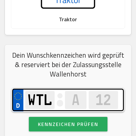
Traktor
Dein Wunschkennzeichen wird geprüft
& reserviert bei der Zulassungsstelle
Wallenhorst
KENNZEICHEN PRÜFEN