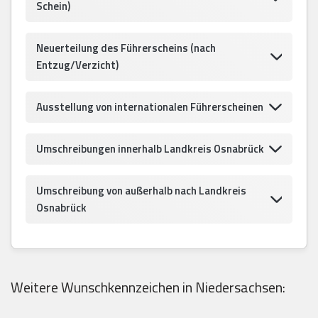
Schein)
Neuerteilung des Führerscheins (nach
Entzug/Verzicht)
Ausstellung von internationalen Führerscheinen
Umschreibungen innerhalb Landkreis Osnabrück
Umschreibung von außerhalb nach Landkreis
Osnabrück
Weitere Wunschkennzeichen in Niedersachsen: