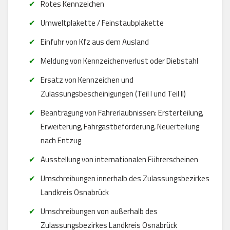
Rotes Kennzeichen
Umweltplakette / Feinstaubplakette
Einfuhr von Kfz aus dem Ausland
Meldung von Kennzeichenverlust oder Diebstahl
Ersatz von Kennzeichen und
Zulassungsbescheinigungen (Teil I und Teil II)
Beantragung von Fahrerlaubnissen: Ersterteilung,
Erweiterung, Fahrgastbeförderung, Neuerteilung
nach Entzug
Ausstellung von internationalen Führerscheinen
Umschreibungen innerhalb des Zulassungsbezirkes
Landkreis Osnabrück
Umschreibungen von außerhalb des
Zulassungsbezirkes Landkreis Osnabrück