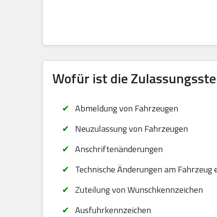
Wofür ist die Zulassungsste
Abmeldung von Fahrzeugen
Neuzulassung von Fahrzeugen
Anschriftenänderungen
Technische Änderungen am Fahrzeug 
Zuteilung von Wunschkennzeichen
Ausfuhrkennzeichen