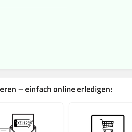
ren – einfach online erledigen: