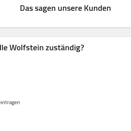
Das sagen unsere Kunden
lle Wolfstein zuständig?
eintragen