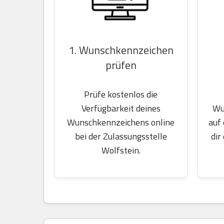
1. Wunschkennzeichen
prüfen
Prüfe kostenlos die
Wu
Verfügbarkeit deines
auf
Wunschkennzeichens online
dir
bei der Zulassungsstelle
Wolfstein.