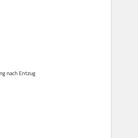
ung nach Entzug