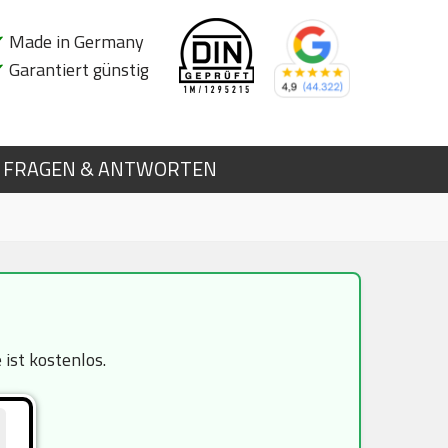
✔
Made in Germany
✔
Garantiert günstig
FRAGEN & ANTWORTEN
ist kostenlos.