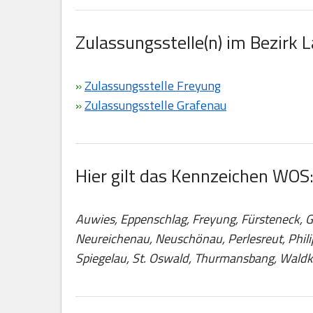
Zulassungsstelle(n) im Bezirk 
»
Zulassungsstelle Freyung
»
Zulassungsstelle Grafenau
Hier gilt das Kennzeichen WOS
Auwies, Eppenschlag, Freyung, Fürsteneck, G
Neureichenau, Neuschönau, Perlesreut, Phili
Spiegelau, St. Oswald, Thurmansbang, Waldk