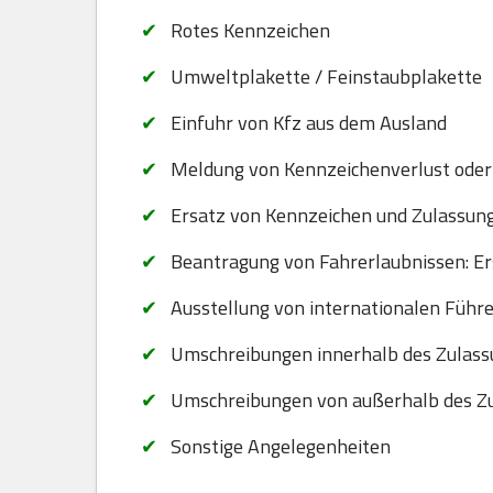
Rotes Kennzeichen
Umweltplakette / Feinstaubplakette
Einfuhr von Kfz aus dem Ausland
Meldung von Kennzeichenverlust oder
Ersatz von Kennzeichen und Zulassungsb
Beantragung von Fahrerlaubnissen: Er
Ausstellung von internationalen Führ
Umschreibungen innerhalb des Zulass
Umschreibungen von außerhalb des Zu
Sonstige Angelegenheiten