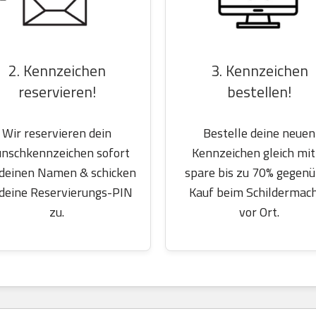
2. Kennzeichen
3. Kennzeichen
reservieren!
bestellen!
Wir reservieren dein
Bestelle deine neuen
nschkennzeichen sofort
Kennzeichen gleich mit
 deinen Namen & schicken
spare bis zu 70% gegen
 deine Reservierungs-PIN
Kauf beim Schildermac
zu.
vor Ort.