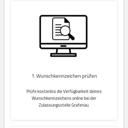
1. Wunschkennzeichen prüfen
Prüfe kostenlos die Verfügbarkeit deines
Wunschkennzeichens online bei der
Zulassungsstelle Grafenau.