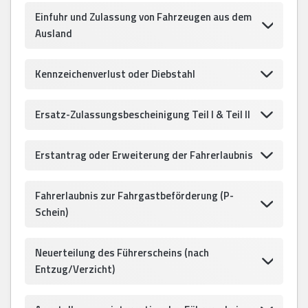
Einfuhr und Zulassung von Fahrzeugen aus dem
Ausland
Kennzeichenverlust oder Diebstahl
Ersatz-Zulassungsbescheinigung Teil I & Teil II
Erstantrag oder Erweiterung der Fahrerlaubnis
Fahrerlaubnis zur Fahrgastbeförderung (P-
Schein)
Neuerteilung des Führerscheins (nach
Entzug/Verzicht)