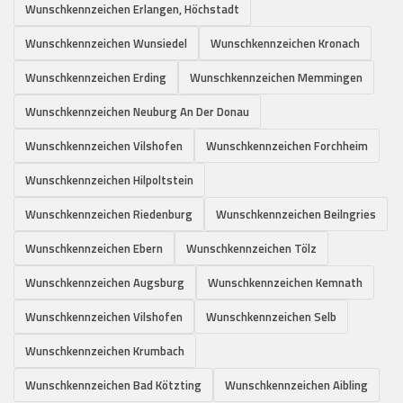
Wunschkennzeichen Erlangen, Höchstadt
Wunschkennzeichen Wunsiedel
Wunschkennzeichen Kronach
Wunschkennzeichen Erding
Wunschkennzeichen Memmingen
Wunschkennzeichen Neuburg An Der Donau
Wunschkennzeichen Vilshofen
Wunschkennzeichen Forchheim
Wunschkennzeichen Hilpoltstein
Wunschkennzeichen Riedenburg
Wunschkennzeichen Beilngries
Wunschkennzeichen Ebern
Wunschkennzeichen Tölz
Wunschkennzeichen Augsburg
Wunschkennzeichen Kemnath
Wunschkennzeichen Vilshofen
Wunschkennzeichen Selb
Wunschkennzeichen Krumbach
Wunschkennzeichen Bad Kötzting
Wunschkennzeichen Aibling