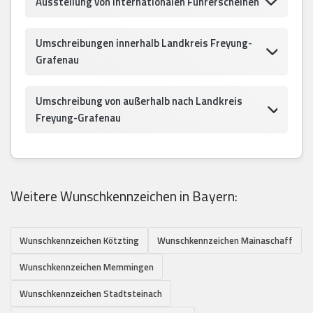
Ausstellung von internationalen Führerscheinen
Umschreibungen innerhalb Landkreis Freyung-
Grafenau
Umschreibung von außerhalb nach Landkreis
Freyung-Grafenau
Weitere Wunschkennzeichen in Bayern:
Wunschkennzeichen Kötzting
Wunschkennzeichen Mainaschaff
Wunschkennzeichen Memmingen
Wunschkennzeichen Stadtsteinach