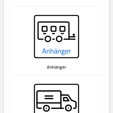
Anhänger