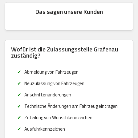
Das sagen unsere Kunden
Wofür ist die Zulassungsstelle Grafenau
zuständig?
Abmeldung von Fahrzeugen
Neuzulassung von Fahrzeugen
Anschriftenänderungen
Technische Änderungen am Fahrzeug eintragen
Zuteilung von Wunschkennzeichen
Ausfuhrkennzeichen