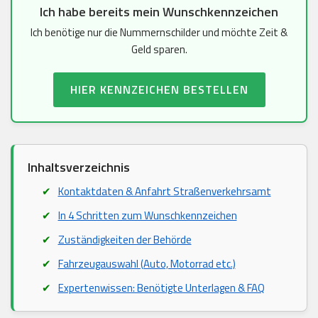
Ich habe bereits mein Wunschkennzeichen
Ich benötige nur die Nummernschilder und möchte Zeit &
Geld sparen.
HIER KENNZEICHEN BESTELLEN
Inhaltsverzeichnis
Kontaktdaten & Anfahrt Straßenverkehrsamt
In 4 Schritten zum Wunschkennzeichen
Zuständigkeiten der Behörde
Fahrzeugauswahl (Auto, Motorrad etc.)
Expertenwissen: Benötigte Unterlagen & FAQ