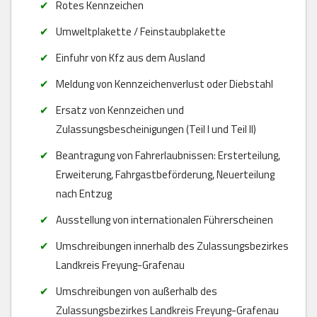
Rotes Kennzeichen
Umweltplakette / Feinstaubplakette
Einfuhr von Kfz aus dem Ausland
Meldung von Kennzeichenverlust oder Diebstahl
Ersatz von Kennzeichen und
Zulassungsbescheinigungen (Teil I und Teil II)
Beantragung von Fahrerlaubnissen: Ersterteilung,
Erweiterung, Fahrgastbeförderung, Neuerteilung
nach Entzug
Ausstellung von internationalen Führerscheinen
Umschreibungen innerhalb des Zulassungsbezirkes
Landkreis Freyung-Grafenau
Umschreibungen von außerhalb des
Zulassungsbezirkes Landkreis Freyung-Grafenau