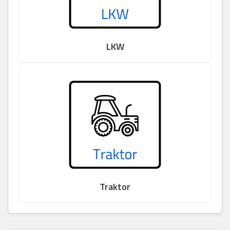
LKW
Traktor