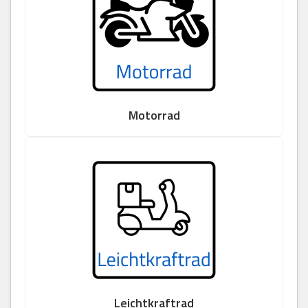
Motorrad
Leichtkraftrad