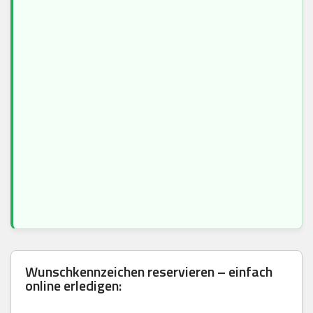
Wunschkennzeichen reservieren – einfach
online erledigen: