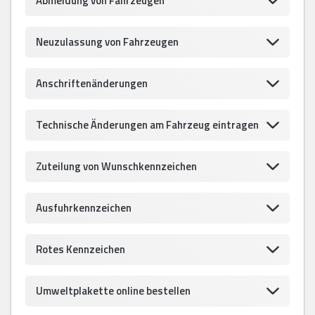
Abmeldung von Fahrzeugen
Neuzulassung von Fahrzeugen
Anschriftenänderungen
Technische Änderungen am Fahrzeug eintragen
Zuteilung von Wunschkennzeichen
Ausfuhrkennzeichen
Rotes Kennzeichen
Umweltplakette online bestellen