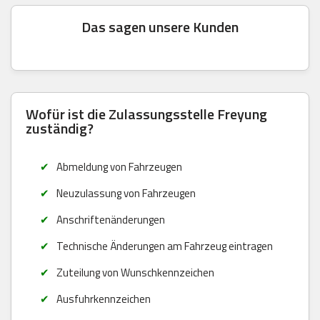
Das sagen unsere Kunden
Wofür ist die Zulassungsstelle Freyung
zuständig?
Abmeldung von Fahrzeugen
Neuzulassung von Fahrzeugen
Anschriftenänderungen
Technische Änderungen am Fahrzeug eintragen
Zuteilung von Wunschkennzeichen
Ausfuhrkennzeichen