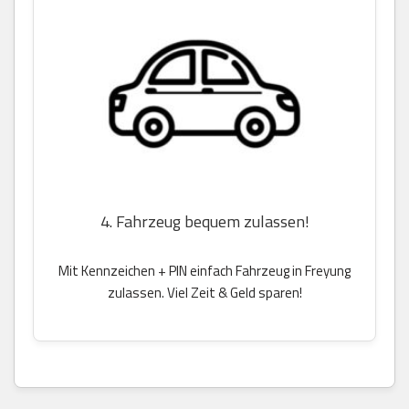
4. Fahrzeug bequem zulassen!
Mit Kennzeichen + PIN einfach Fahrzeug in Freyung
zulassen. Viel Zeit & Geld sparen!