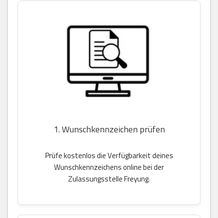
1. Wunschkennzeichen prüfen
Prüfe kostenlos die Verfügbarkeit deines
Wunschkennzeichens online bei der
Zulassungsstelle Freyung.