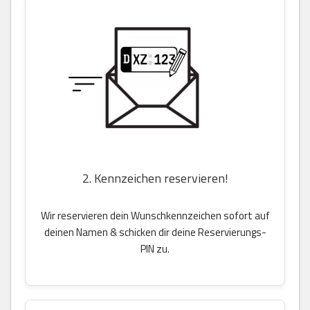
2. Kennzeichen reservieren!
Wir reservieren dein Wunschkennzeichen sofort auf
deinen Namen & schicken dir deine Reservierungs-
PIN zu.