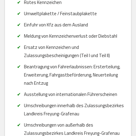
Rotes Kennzeichen
Umweltplakette / Feinstaubplakette
Einfuhr von Kfz aus dem Ausland
Meldung von Kennzeichenverlust oder Diebstahl
Ersatz von Kennzeichen und
Zulassungsbescheinigungen (Teil I und Teil II)
Beantragung von Fahrerlaubnissen: Ersterteilung,
Erweiterung, Fahrgastbeförderung, Neuerteilung
nach Entzug
Ausstellung von internationalen Führerscheinen
Umschreibungen innerhalb des Zulassungsbezirkes
Landkreis Freyung-Grafenau
Umschreibungen von außerhalb des
Zulassungsbezirkes Landkreis Freyung-Grafenau