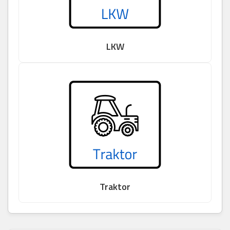
LKW
Traktor