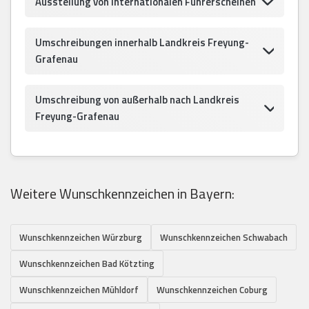
Ausstellung von internationalen Führerscheinen
Umschreibungen innerhalb Landkreis Freyung-
Grafenau
Umschreibung von außerhalb nach Landkreis
Freyung-Grafenau
Weitere Wunschkennzeichen in Bayern:
Wunschkennzeichen Würzburg
Wunschkennzeichen Schwabach
Wunschkennzeichen Bad Kötzting
Wunschkennzeichen Mühldorf
Wunschkennzeichen Coburg