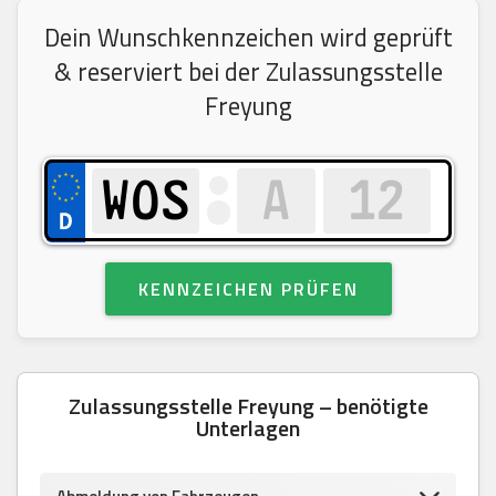
Dein Wunschkennzeichen wird geprüft
& reserviert bei der Zulassungsstelle
Freyung
KENNZEICHEN PRÜFEN
Zulassungsstelle Freyung – benötigte
Unterlagen