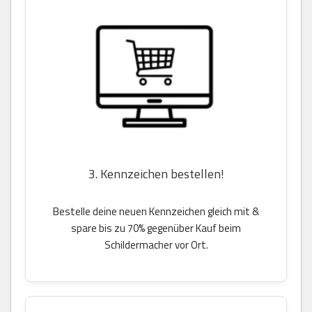
3. Kennzeichen bestellen!
Bestelle deine neuen Kennzeichen gleich mit &
spare bis zu 70% gegenüber Kauf beim
Schildermacher vor Ort.