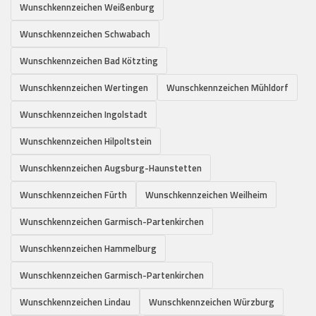
Wunschkennzeichen Weißenburg
Wunschkennzeichen Schwabach
Wunschkennzeichen Bad Kötzting
Wunschkennzeichen Wertingen
Wunschkennzeichen Mühldorf
Wunschkennzeichen Ingolstadt
Wunschkennzeichen Hilpoltstein
Wunschkennzeichen Augsburg-Haunstetten
Wunschkennzeichen Fürth
Wunschkennzeichen Weilheim
Wunschkennzeichen Garmisch-Partenkirchen
Wunschkennzeichen Hammelburg
Wunschkennzeichen Garmisch-Partenkirchen
Wunschkennzeichen Lindau
Wunschkennzeichen Würzburg