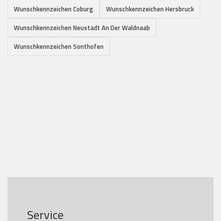
Wunschkennzeichen Coburg
Wunschkennzeichen Hersbruck
Wunschkennzeichen Neustadt An Der Waldnaab
Wunschkennzeichen Sonthofen
Service