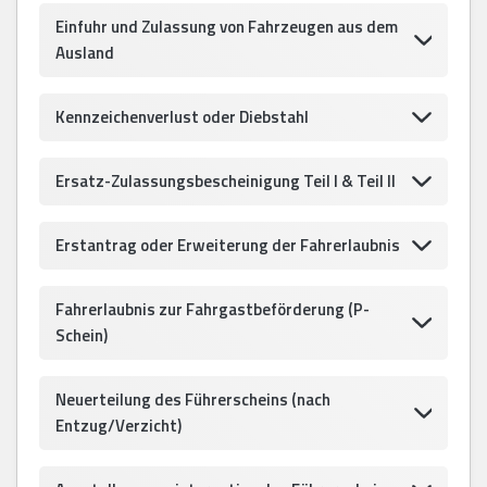
Einfuhr und Zulassung von Fahrzeugen aus dem
Ausland
Kennzeichenverlust oder Diebstahl
Ersatz-Zulassungsbescheinigung Teil I & Teil II
Erstantrag oder Erweiterung der Fahrerlaubnis
Fahrerlaubnis zur Fahrgastbeförderung (P-
Schein)
Neuerteilung des Führerscheins (nach
Entzug/Verzicht)