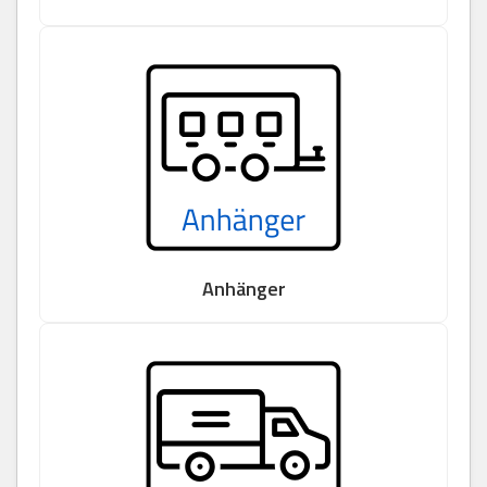
Anhänger