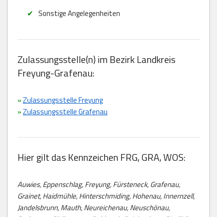
Sonstige Angelegenheiten
Zulassungsstelle(n) im Bezirk Landkreis
Freyung-Grafenau:
»
Zulassungsstelle Freyung
»
Zulassungsstelle Grafenau
Hier gilt das Kennzeichen FRG, GRA, WOS:
Auwies, Eppenschlag, Freyung, Fürsteneck, Grafenau,
Grainet, Haidmühle, Hinterschmiding, Hohenau, Innernzell,
Jandelsbrunn, Mauth, Neureichenau, Neuschönau,