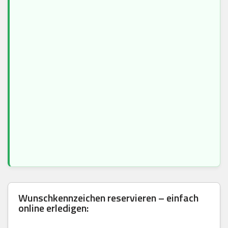
Wunschkennzeichen reservieren – einfach
online erledigen: