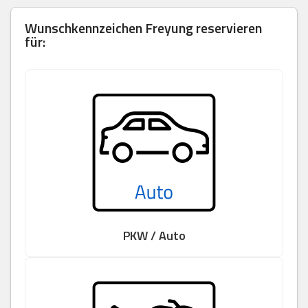
Wunschkennzeichen Freyung reservieren
für:
PKW / Auto