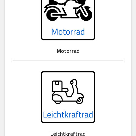
Motorrad
Leichtkraftrad