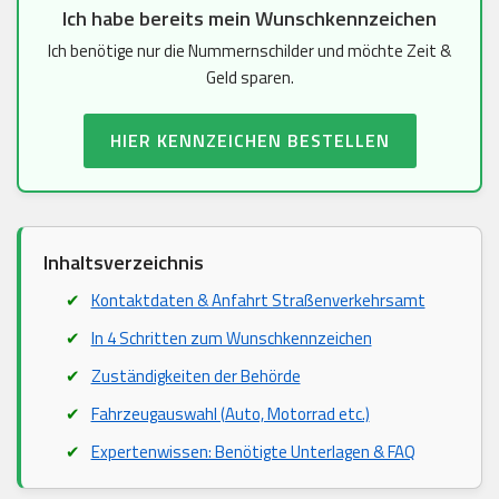
Ich habe bereits mein Wunschkennzeichen
Ich benötige nur die Nummernschilder und möchte Zeit &
Geld sparen.
HIER KENNZEICHEN BESTELLEN
Inhaltsverzeichnis
Kontaktdaten & Anfahrt Straßenverkehrsamt
In 4 Schritten zum Wunschkennzeichen
Zuständigkeiten der Behörde
Fahrzeugauswahl (Auto, Motorrad etc.)
Expertenwissen: Benötigte Unterlagen & FAQ