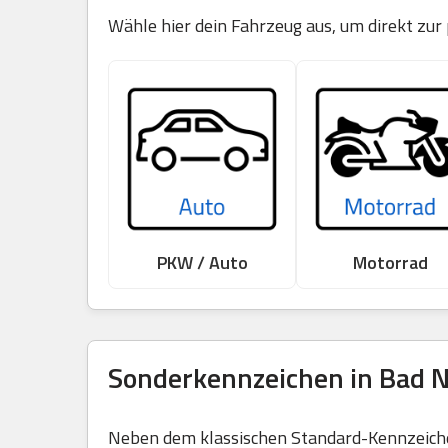
Wähle hier dein Fahrzeug aus, um direkt zur
PKW / Auto
Motorrad
Sonderkennzeichen in Bad N
Neben dem klassischen Standard-Kennzeichen