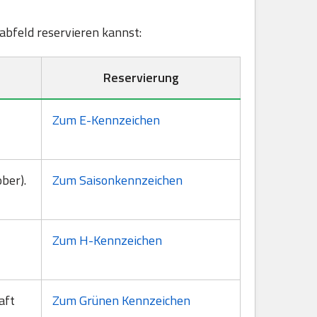
rabfeld reservieren kannst:
Reservierung
Zum E-Kennzeichen
ber).
Zum Saisonkennzeichen
Zum H-Kennzeichen
aft
Zum Grünen Kennzeichen