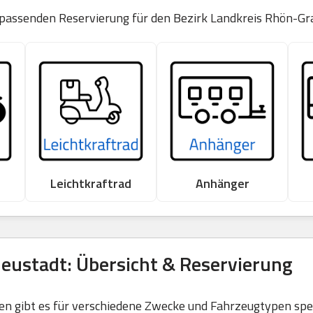
 passenden Reservierung für den Bezirk Landkreis Rhön-Gr
Leichtkraftrad
Anhänger
eustadt: Übersicht & Reservierung
 gibt es für verschiedene Zwecke und Fahrzeugtypen spezi