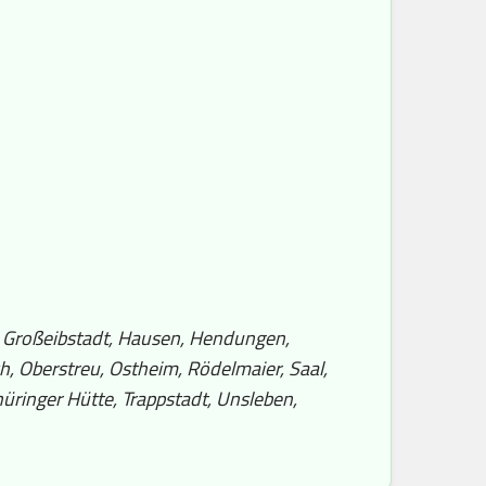
, Großeibstadt, Hausen, Hendungen,
h, Oberstreu, Ostheim, Rödelmaier, Saal,
üringer Hütte, Trappstadt, Unsleben,