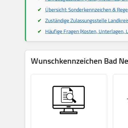
Übersicht: Sonderkennzeichen & Rege
Zuständige Zulassungsstelle Landkre
Häufige Fragen (Kosten, Unterlagen,
Wunschkennzeichen Bad Neus