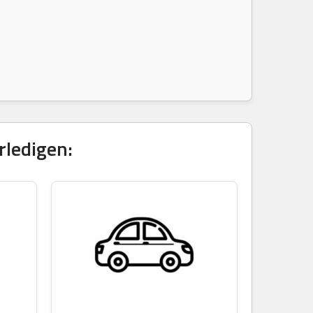
rledigen: