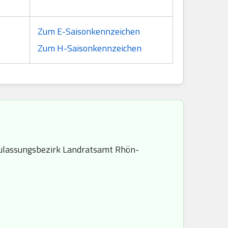
Zum E-Saisonkennzeichen
Zum H-Saisonkennzeichen
ulassungsbezirk Landratsamt Rhön-