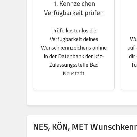
1. Kennzeichen
Verfügbarkeit prüfen
Prüfe kostenlos die
Wu
Verfügbarkeit deines
auf
Wunschkennzeichens online
dir
in der Datenbank der Kfz-
fü
Zulassungsstelle Bad
Neustadt.
NES, KÖN, MET Wunschkennz