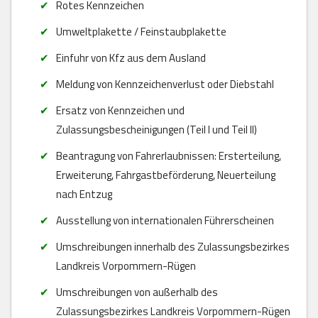
Rotes Kennzeichen
Umweltplakette / Feinstaubplakette
Einfuhr von Kfz aus dem Ausland
Meldung von Kennzeichenverlust oder Diebstahl
Ersatz von Kennzeichen und
Zulassungsbescheinigungen (Teil I und Teil II)
Beantragung von Fahrerlaubnissen: Ersterteilung,
Erweiterung, Fahrgastbeförderung, Neuerteilung
nach Entzug
Ausstellung von internationalen Führerscheinen
Umschreibungen innerhalb des Zulassungsbezirkes
Landkreis Vorpommern-Rügen
Umschreibungen von außerhalb des
Zulassungsbezirkes Landkreis Vorpommern-Rügen