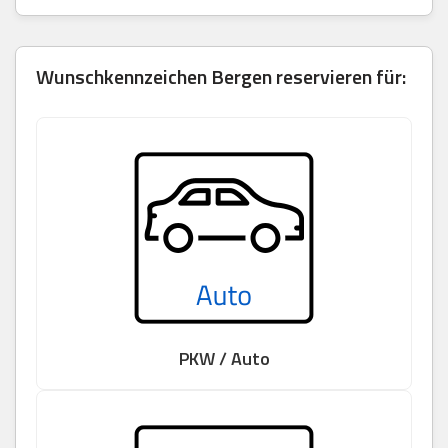
Wunschkennzeichen Bergen reservieren für:
PKW / Auto