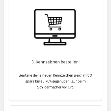
3. Kennzeichen bestellen!
Bestelle deine neuen Kennzeichen gleich mit &
spare bis zu 70% gegenüber Kauf beim
Schildermacher vor Ort.