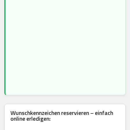
Wunschkennzeichen reservieren – einfach
online erledigen: