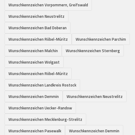
Wunschkennzeichen Vorpommern, Greifswald
Wunschkennzeichen Neustrelitz
Wunschkennzeichen Bad Doberan
Wunschkennzeichen Röbel-Müritz
Wunschkennzeichen Parchim
Wunschkennzeichen Malchin
Wunschkennzeichen Sternberg
Wunschkennzeichen Wolgast
Wunschkennzeichen Röbel-Müritz
Wunschkennzeichen Landkreis Rostock
Wunschkennzeichen Demmin
Wunschkennzeichen Neustrelitz
Wunschkennzeichen Uecker-Randow
Wunschkennzeichen Mecklenburg-Strelitz
Wunschkennzeichen Pasewalk
Wunschkennzeichen Demmin