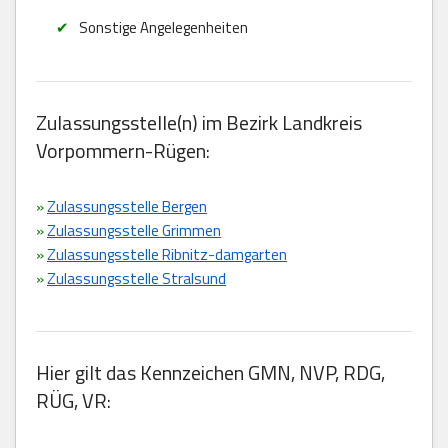
Sonstige Angelegenheiten
Zulassungsstelle(n) im Bezirk Landkreis
Vorpommern-Rügen:
»
Zulassungsstelle Bergen
»
Zulassungsstelle Grimmen
»
Zulassungsstelle Ribnitz-damgarten
»
Zulassungsstelle Stralsund
Hier gilt das Kennzeichen GMN, NVP, RDG,
RÜG, VR: