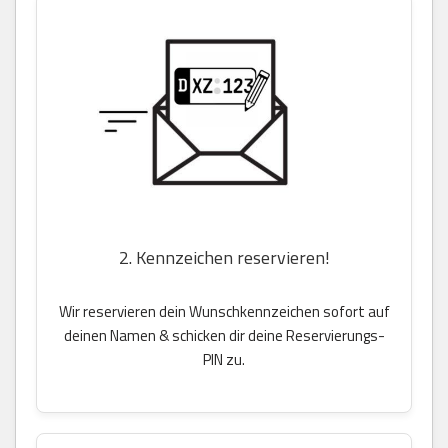
2. Kennzeichen reservieren!
Wir reservieren dein Wunschkennzeichen sofort auf
deinen Namen & schicken dir deine Reservierungs-
PIN zu.