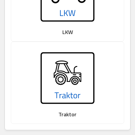
LKW
Traktor