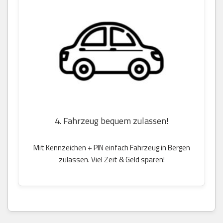
4. Fahrzeug bequem zulassen!
Mit Kennzeichen + PIN einfach Fahrzeug in Bergen
zulassen. Viel Zeit & Geld sparen!