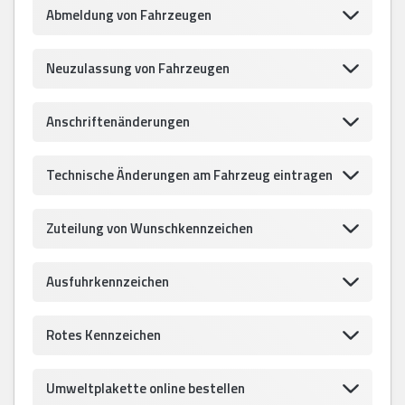
Abmeldung von Fahrzeugen
Neuzulassung von Fahrzeugen
Anschriftenänderungen
Technische Änderungen am Fahrzeug eintragen
Zuteilung von Wunschkennzeichen
Ausfuhrkennzeichen
Rotes Kennzeichen
Umweltplakette online bestellen