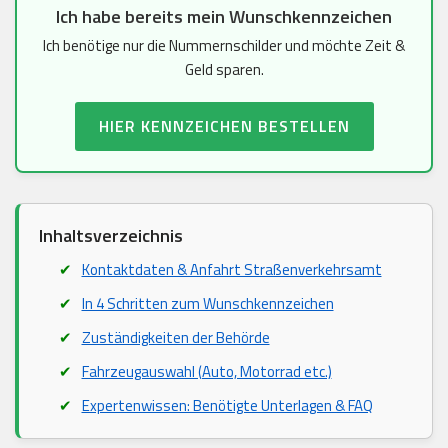
Ich habe bereits mein Wunschkennzeichen
Ich benötige nur die Nummernschilder und möchte Zeit &
Geld sparen.
HIER KENNZEICHEN BESTELLEN
Inhaltsverzeichnis
Kontaktdaten & Anfahrt Straßenverkehrsamt
In 4 Schritten zum Wunschkennzeichen
Zuständigkeiten der Behörde
Fahrzeugauswahl (Auto, Motorrad etc.)
Expertenwissen: Benötigte Unterlagen & FAQ