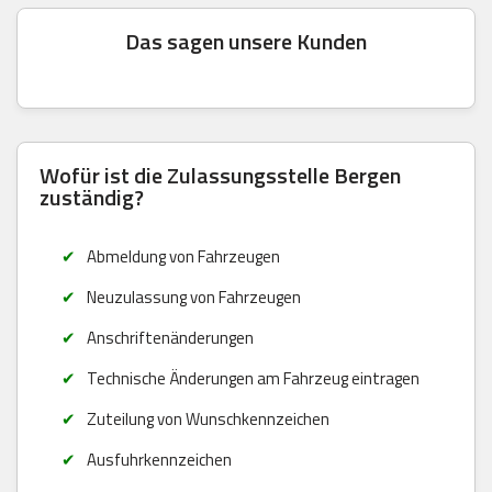
Das sagen unsere Kunden
Wofür ist die Zulassungsstelle Bergen
zuständig?
Abmeldung von Fahrzeugen
Neuzulassung von Fahrzeugen
Anschriftenänderungen
Technische Änderungen am Fahrzeug eintragen
Zuteilung von Wunschkennzeichen
Ausfuhrkennzeichen