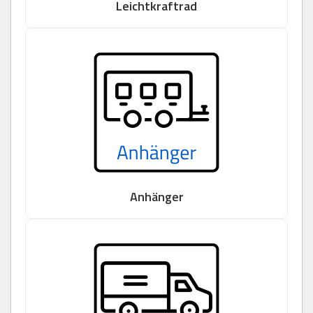
Leichtkraftrad
Anhänger