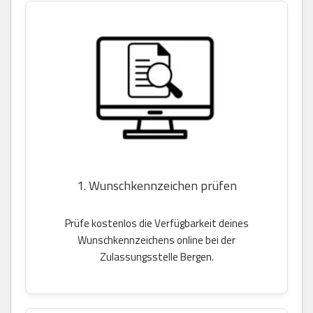
1. Wunschkennzeichen prüfen
Prüfe kostenlos die Verfügbarkeit deines
Wunschkennzeichens online bei der
Zulassungsstelle Bergen.