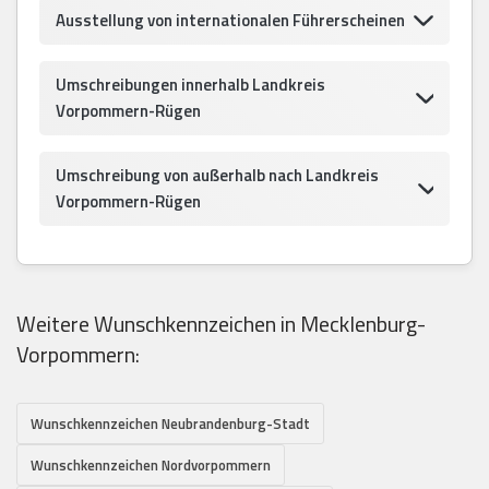
Ausstellung von internationalen Führerscheinen
Umschreibungen innerhalb Landkreis
Vorpommern-Rügen
Umschreibung von außerhalb nach Landkreis
Vorpommern-Rügen
Weitere Wunschkennzeichen in Mecklenburg-
Vorpommern:
Wunschkennzeichen Neubrandenburg-Stadt
Wunschkennzeichen Nordvorpommern