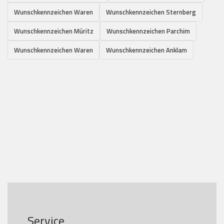
Wunschkennzeichen Waren
Wunschkennzeichen Sternberg
Wunschkennzeichen Müritz
Wunschkennzeichen Parchim
Wunschkennzeichen Waren
Wunschkennzeichen Anklam
Service