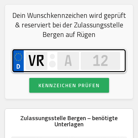
Dein Wunschkennzeichen wird geprüft
& reserviert bei der Zulassungsstelle
Bergen auf Rügen
KENNZEICHEN PRÜFEN
Zulassungsstelle Bergen – benötigte
Unterlagen