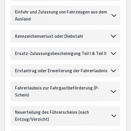
Einfuhr und Zulassung von Fahrzeugen aus dem
Ausland
Kennzeichenverlust oder Diebstahl
Ersatz-Zulassungsbescheinigung Teil I & Teil II
Erstantrag oder Erweiterung der Fahrerlaubnis
Fahrerlaubnis zur Fahrgastbeförderung (P-
Schein)
Neuerteilung des Führerscheins (nach
Entzug/Verzicht)