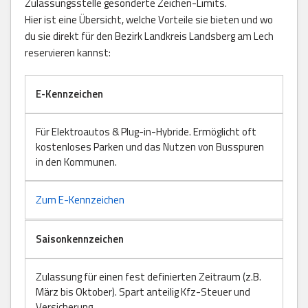
Zulassungsstelle gesonderte Zeichen-Limits.
Hier ist eine Übersicht, welche Vorteile sie bieten und wo
du sie direkt für den Bezirk Landkreis Landsberg am Lech
reservieren kannst:
E-Kennzeichen
Für Elektroautos & Plug-in-Hybride. Ermöglicht oft
kostenloses Parken und das Nutzen von Busspuren
in den Kommunen.
Zum E-Kennzeichen
Saisonkennzeichen
Zulassung für einen fest definierten Zeitraum (z.B.
März bis Oktober). Spart anteilig Kfz-Steuer und
Versicherung.