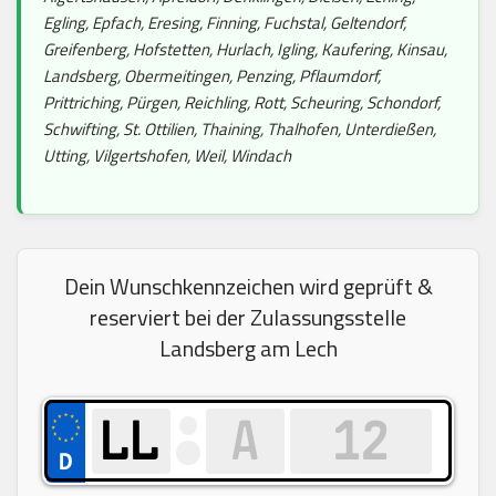
Egling, Epfach, Eresing, Finning, Fuchstal, Geltendorf,
Greifenberg, Hofstetten, Hurlach, Igling, Kaufering, Kinsau,
Landsberg, Obermeitingen, Penzing, Pflaumdorf,
Prittriching, Pürgen, Reichling, Rott, Scheuring, Schondorf,
Schwifting, St. Ottilien, Thaining, Thalhofen, Unterdießen,
Utting, Vilgertshofen, Weil, Windach
Dein Wunschkennzeichen wird geprüft &
reserviert bei der Zulassungsstelle
Landsberg am Lech