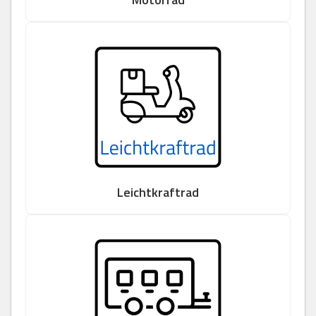
Leichtkraftrad