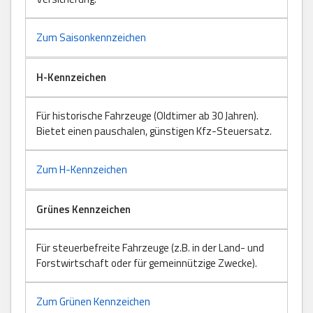
Zum Saisonkennzeichen
H-Kennzeichen
Für historische Fahrzeuge (Oldtimer ab 30 Jahren).
Bietet einen pauschalen, günstigen Kfz-Steuersatz.
Zum H-Kennzeichen
Grünes Kennzeichen
Für steuerbefreite Fahrzeuge (z.B. in der Land- und
Forstwirtschaft oder für gemeinnützige Zwecke).
Zum Grünen Kennzeichen