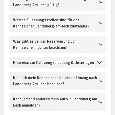
Landsberg Am Lech gültig?
Welche Zulassungsstellen sind für das
Kennzeichen Landsberg-am-lech zuständig?
Was gibt es bei der Reservierung von
Kennzeichen noch zu beachten?
Hinweise zur Fahrzeugzulassung & Unterlagen
Kann ich mein Kennzeichen bei einem Umzug nach
Landsberg Am Lech behalten?
Kann jemand anderes mein Auto in Landsberg Am
Lech anmelden?