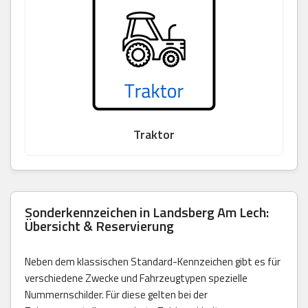
Traktor
Sonderkennzeichen in Landsberg Am Lech:
Übersicht & Reservierung
Neben dem klassischen Standard-Kennzeichen gibt es für
verschiedene Zwecke und Fahrzeugtypen spezielle
Nummernschilder. Für diese gelten bei der