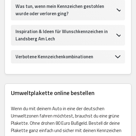
Was tun, wenn mein Kennzeichen gestohlen
wurde oder verloren ging?
Inspiration & Ideen für Wunschkennzeichen in
Landsberg Am Lech
Verbotene Kennzeichenkombinationen
Umweltplakette online bestellen
Wenn du mit deinem Auto in eine der deutschen
Umweltzonen fahren möchtest, brauchst du eine grüne
Plakette. Ohne drohen 80 Euro Bußgeld. Bestell dir deine
Plakette ganz einfach und sicher mit deinen Kennzeichen