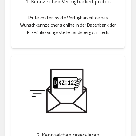
1. Kennzeichen Verfügbarkeit prüfen
Prüfe kostenlos die Verfügbarkeit deines
Wunschkennzeichens online in der Datenbank der
Kfz-Zulassungsstelle Landsberg Am Lech.
2. Kennzeichen reservieren