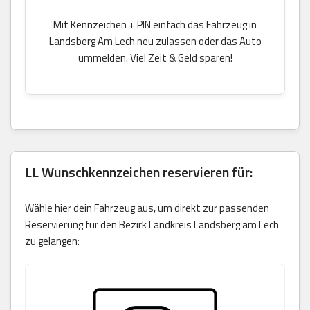
Mit Kennzeichen + PIN einfach das Fahrzeug in
Landsberg Am Lech neu zulassen oder das Auto
ummelden. Viel Zeit & Geld sparen!
LL Wunschkennzeichen reservieren für:
Wähle hier dein Fahrzeug aus, um direkt zur passenden
Reservierung für den Bezirk Landkreis Landsberg am Lech
zu gelangen: