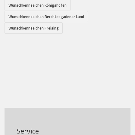
Wunschkennzeichen Königshofen
Wunschkennzeichen Berchtesgadener Land
Wunschkennzeichen Freising
Service