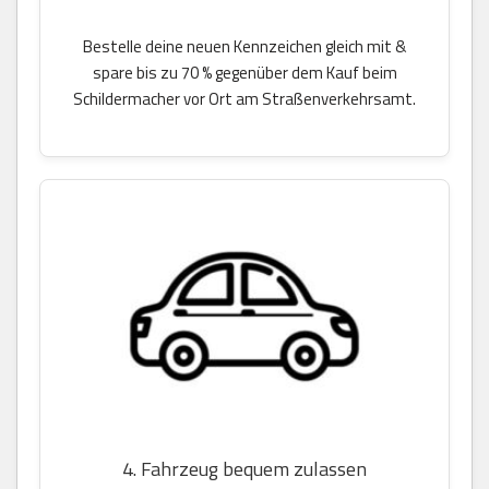
Bestelle deine neuen Kennzeichen gleich mit &
spare bis zu 70 % gegenüber dem Kauf beim
Schildermacher vor Ort am Straßenverkehrsamt.
4. Fahrzeug bequem zulassen