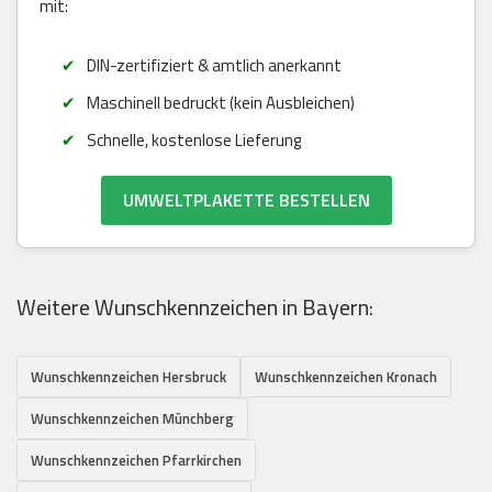
mit:
DIN-zertifiziert & amtlich anerkannt
Maschinell bedruckt (kein Ausbleichen)
Schnelle, kostenlose Lieferung
UMWELTPLAKETTE BESTELLEN
Weitere Wunschkennzeichen in Bayern:
Wunschkennzeichen Hersbruck
Wunschkennzeichen Kronach
Wunschkennzeichen Münchberg
Wunschkennzeichen Pfarrkirchen