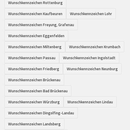
Wunschkennzeichen Rottenburg
Wunschkennzeichen Kaufbeuren
Wunschkennzeichen Lohr
Wunschkennzeichen Freyung, Grafenau
Wunschkennzeichen Eggenfelden
Wunschkennzeichen Miltenberg
Wunschkennzeichen Krumbach
Wunschkennzeichen Passau
Wunschkennzeichen Ingolstadt
Wunschkennzeichen Friedberg
Wunschkennzeichen Neunburg
Wunschkennzeichen Brückenau
Wunschkennzeichen Bad Brückenau
Wunschkennzeichen Würzburg
Wunschkennzeichen Lindau
Wunschkennzeichen Dingolfing-Landau
Wunschkennzeichen Landsberg