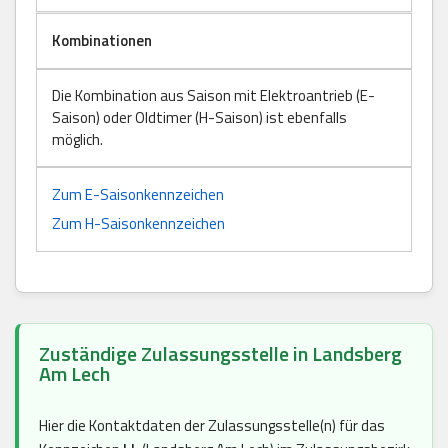
Kombinationen
Die Kombination aus Saison mit Elektroantrieb (E-
Saison) oder Oldtimer (H-Saison) ist ebenfalls
möglich.
Zum E-Saisonkennzeichen
Zum H-Saisonkennzeichen
Zuständige Zulassungsstelle in Landsberg
Am Lech
Hier die Kontaktdaten der Zulassungsstelle(n) für das