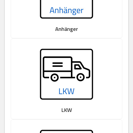
Anhänger
LKW