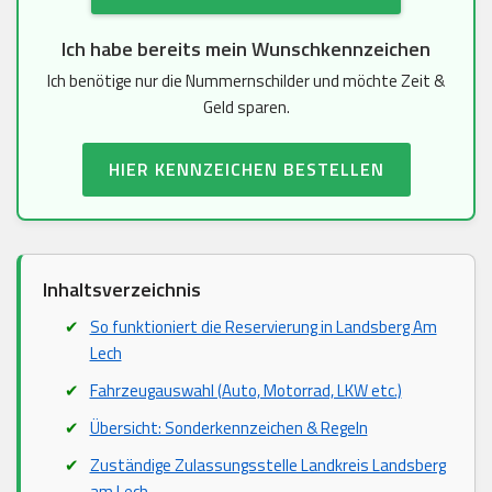
Ich habe bereits mein Wunschkennzeichen
Ich benötige nur die Nummernschilder und möchte Zeit &
Geld sparen.
HIER KENNZEICHEN BESTELLEN
Inhaltsverzeichnis
So funktioniert die Reservierung in Landsberg Am
Lech
Fahrzeugauswahl (Auto, Motorrad, LKW etc.)
Übersicht: Sonderkennzeichen & Regeln
Zuständige Zulassungsstelle Landkreis Landsberg
am Lech