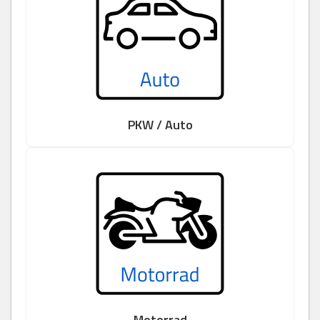
PKW / Auto
Motorrad