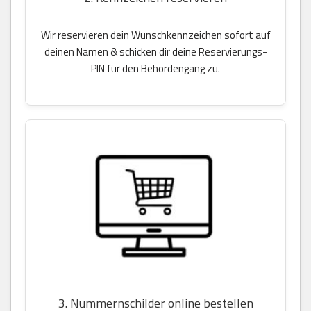
Wir reservieren dein Wunschkennzeichen sofort auf
deinen Namen & schicken dir deine Reservierungs-
PIN für den Behördengang zu.
3. Nummernschilder online bestellen