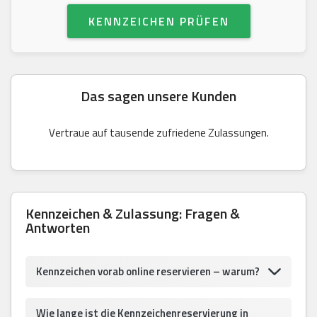
KENNZEICHEN PRÜFEN
Das sagen unsere Kunden
Vertraue auf tausende zufriedene Zulassungen.
Kennzeichen & Zulassung: Fragen &
Antworten
Kennzeichen vorab online reservieren – warum?
Wie lange ist die Kennzeichenreservierung in