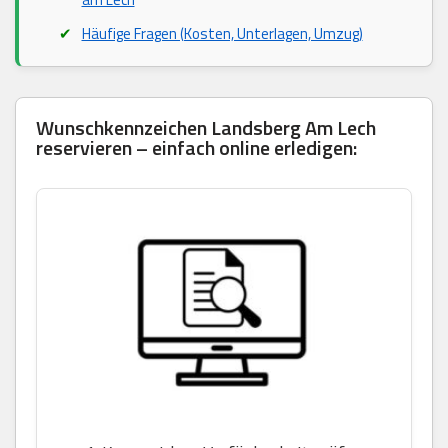
Häufige Fragen (Kosten, Unterlagen, Umzug)
Wunschkennzeichen Landsberg Am Lech
reservieren – einfach online erledigen: