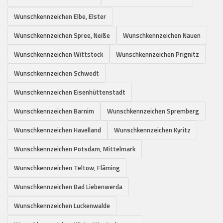
Wunschkennzeichen Elbe, Elster
Wunschkennzeichen Spree, Neiße
Wunschkennzeichen Nauen
Wunschkennzeichen Wittstock
Wunschkennzeichen Prignitz
Wunschkennzeichen Schwedt
Wunschkennzeichen Eisenhüttenstadt
Wunschkennzeichen Barnim
Wunschkennzeichen Spremberg
Wunschkennzeichen Havelland
Wunschkennzeichen Kyritz
Wunschkennzeichen Potsdam, Mittelmark
Wunschkennzeichen Teltow, Fläming
Wunschkennzeichen Bad Liebenwerda
Wunschkennzeichen Luckenwalde