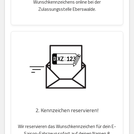
Wunschkennzeichens online bei der
Zulassungsstelle Eberswalde.
2. Kennzeichen reservieren!
Wir reservieren das Wunschkennzeichen für dein E-
Saison-Fahrzeug sofort auf deinen Namen &