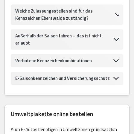
Welche Zulassungsstellen sind für das
Kennzeichen Eberswalde zuständig?
Außerhalb der Saison fahren – das ist nicht
erlaubt
Verbotene Kennzeichenkombinationen
E-Saisonkennzeichen und Versicherungsschutz
Umweltplakette online bestellen
Auch E-Autos benötigen in Umweltzonen grundsätzlich