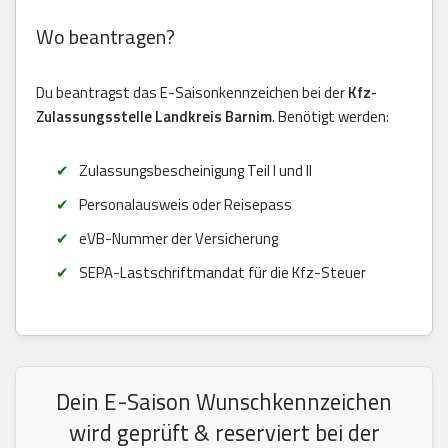
Wo beantragen?
Du beantragst das E-Saisonkennzeichen bei der
Kfz-
Zulassungsstelle Landkreis Barnim
. Benötigt werden:
Zulassungsbescheinigung Teil I und II
Personalausweis oder Reisepass
eVB-Nummer der Versicherung
SEPA-Lastschriftmandat für die Kfz-Steuer
Dein E-Saison Wunschkennzeichen
wird geprüft & reserviert bei der