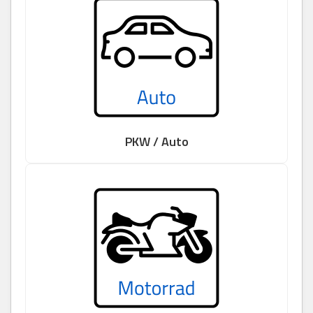
PKW / Auto