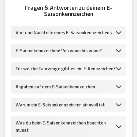
Fragen & Antworten zu deinem E-
Saisonkennzeichen
Vor- und Nachteile eines E-Saisonkennzeichens
E-Saisonkennzeichen: Von wann bis wann?
Für welche Fahrzeuge gibt es ein E-Kennzeichen?
Angaben auf dem E-Saisonkennzeichen
Warum ein E-Saisonkennzeichen sinnvoll ist
Was du beim E-Saisonkennzeichen beachten
musst