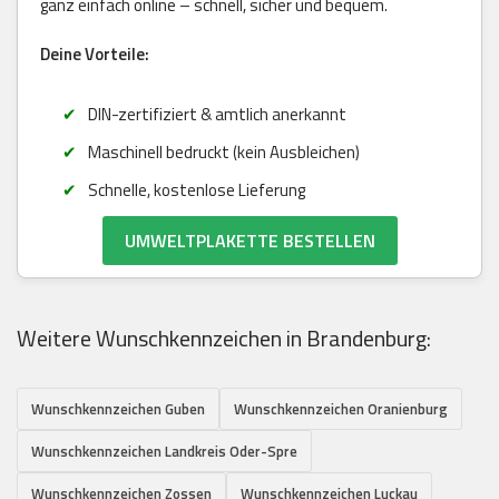
ganz einfach online – schnell, sicher und bequem.
Deine Vorteile:
DIN-zertifiziert & amtlich anerkannt
Maschinell bedruckt (kein Ausbleichen)
Schnelle, kostenlose Lieferung
UMWELTPLAKETTE BESTELLEN
Weitere Wunschkennzeichen in Brandenburg:
Wunschkennzeichen Guben
Wunschkennzeichen Oranienburg
Wunschkennzeichen Landkreis Oder-Spre
Wunschkennzeichen Zossen
Wunschkennzeichen Luckau