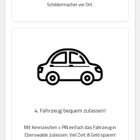
Schildermacher vor Ort.
4. Fahrzeug bequem zulassen!
Mit Kennzeichen + PIN einfach das Fahrzeug in
Eberswalde zulassen. Viel Zeit & Geld sparen!