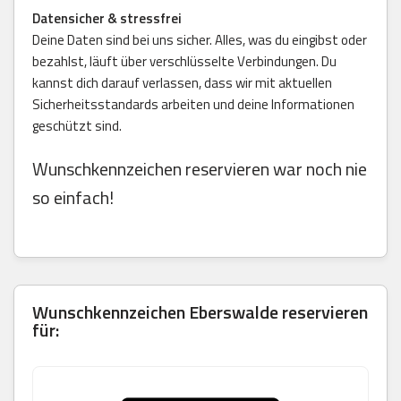
Datensicher & stressfrei
Deine Daten sind bei uns sicher. Alles, was du eingibst oder
bezahlst, läuft über verschlüsselte Verbindungen. Du
kannst dich darauf verlassen, dass wir mit aktuellen
Sicherheitsstandards arbeiten und deine Informationen
geschützt sind.
Wunschkennzeichen reservieren war noch nie
so einfach!
Wunschkennzeichen Eberswalde reservieren
für: