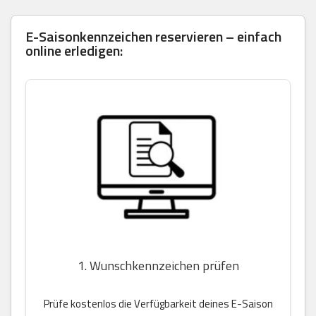
E-Saisonkennzeichen reservieren – einfach
online erledigen:
1. Wunschkennzeichen prüfen
Prüfe kostenlos die Verfügbarkeit deines E-Saison