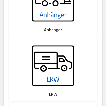
Anhänger
LKW