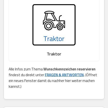
Traktor
Alle Infos zum Thema
Wunschkennzeichen reservieren
findest du direkt unter
FRAGEN & ANTWORTEN
.
(Öffnet
ein neues Fenster damit du nachher hier weiter machen
kannst.)