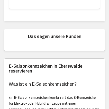
Das sagen unsere Kunden
E-Saisonkennzeichen in Eberswalde
reservieren
Was ist ein E-Saisonkennzeichen?
Ein
E-Saisonkennzeichen
kombiniert das
E-Kennzeichen
für Elektro- oder Hybridfahrzeuge mit einer