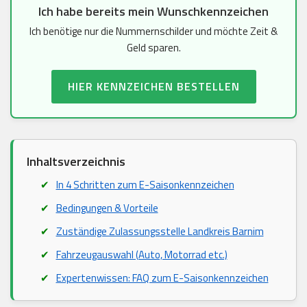
Ich habe bereits mein Wunschkennzeichen
Ich benötige nur die Nummernschilder und möchte Zeit &
Geld sparen.
HIER KENNZEICHEN BESTELLEN
Inhaltsverzeichnis
In 4 Schritten zum E-Saisonkennzeichen
Bedingungen & Vorteile
Zuständige Zulassungsstelle Landkreis Barnim
Fahrzeugauswahl (Auto, Motorrad etc.)
Expertenwissen: FAQ zum E-Saisonkennzeichen