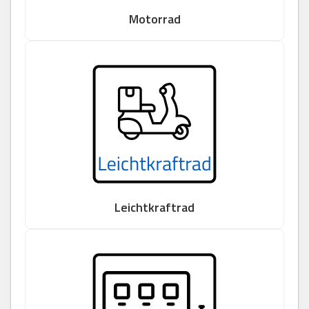
Motorrad
Leichtkraftrad