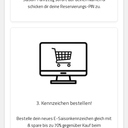
schicken dir deine Reservierungs-PIN zu.
3. Kennzeichen bestellen!
Bestelle dein neues E-Saisonkennzeichen gleich mit
& spare bis zu 70% gegenüber Kauf beim