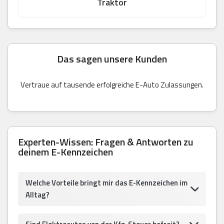
Traktor
Das sagen unsere Kunden
Vertraue auf tausende erfolgreiche E-Auto Zulassungen.
Experten-Wissen: Fragen & Antworten zu
deinem E-Kennzeichen
Welche Vorteile bringt mir das E-Kennzeichen im
Alltag?