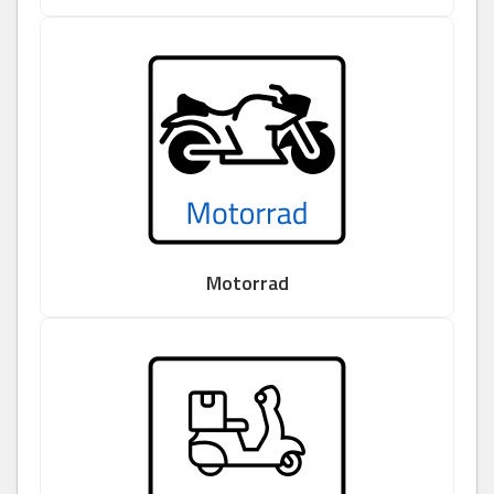
Motorrad