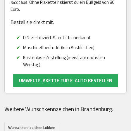
nicht
aus. Ohne Plakette riskierst du ein Bußgeld von 80
Euro.
Bestell sie direkt mit:
DIN-zertifiziert & amtlich anerkannt
Maschinell bedruckt (kein Ausbleichen)
Kostenlose Zustellung (meist am nächsten
Werktag)
UMWELTPLAKETTE FÜR E-AUTO BESTELLEN
Weitere Wunschkennzeichen in Brandenburg:
Wunschkennzeichen Lübben