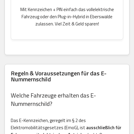
Mit Kennzeichen + PIN einfach das vollelektrische
Fahrzeug oder den Plug-in-Hybrid in Eberswalde
zulassen. Viel Zeit & Geld sparen!
Regeln & Voraussetzungen für das E-
Nummernschild
Welche Fahrzeuge erhalten das E-
Nummernschild?
Das E-Kennzeichen, geregelt im § 2 des
Elektromobilitätsgesetzes (EmoG), ist
ausschließlich für