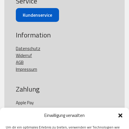
Service
Kundenservice
Information
Datenschutz
Widerruf
AGB
Impressum
Zahlung
Apple Pay

Paypal

Einwilligung verwalten
GooglePay

Visa

Um dir ein optimales Erlebnis zu bieten, verwenden wir Technologien wie