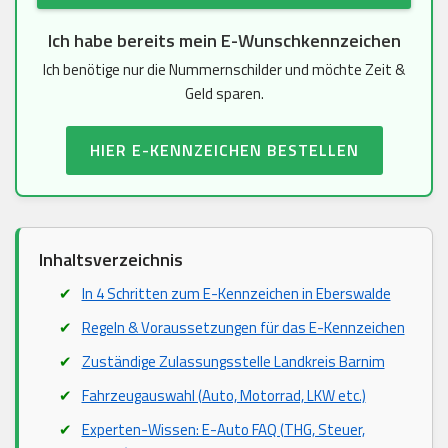
Ich habe bereits mein E-Wunschkennzeichen
Ich benötige nur die Nummernschilder und möchte Zeit &
Geld sparen.
HIER E-KENNZEICHEN BESTELLEN
Inhaltsverzeichnis
In 4 Schritten zum E-Kennzeichen in Eberswalde
Regeln & Voraussetzungen für das E-Kennzeichen
Zuständige Zulassungsstelle Landkreis Barnim
Fahrzeugauswahl (Auto, Motorrad, LKW etc.)
Experten-Wissen: E-Auto FAQ (THG, Steuer,