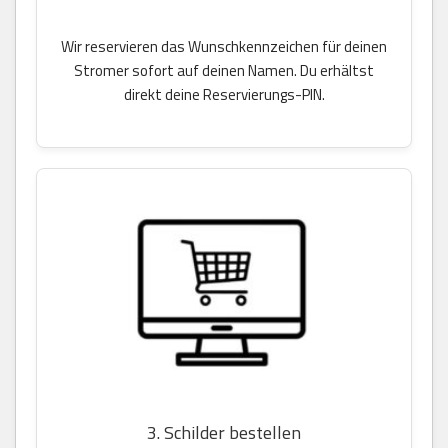
Wir reservieren das Wunschkennzeichen für deinen
Stromer sofort auf deinen Namen. Du erhältst
direkt deine Reservierungs-PIN.
3. Schilder bestellen