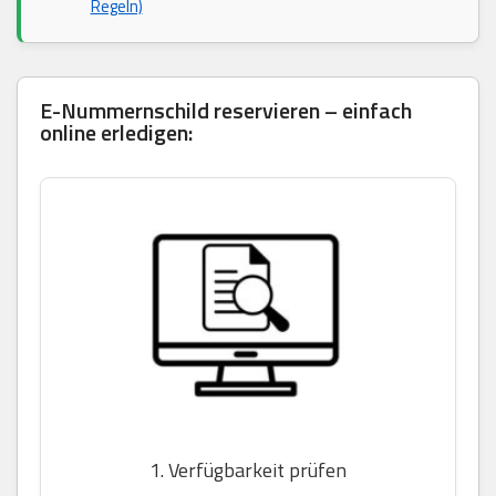
Regeln)
E-Nummernschild reservieren – einfach
online erledigen:
1. Verfügbarkeit prüfen