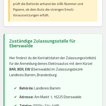
prüft die Behörde anhand der eVB-Nummer und
Papiere, ob dein Auto die strengen EmoG-
Voraussetzungen erfüllt.
Zuständige Zulassungsstelle für
Eberswalde
Hier findest du die Kontaktdaten der Zulassungsstelle(n)
für die Anmeldung deines Elektroautos mit dem Kürzel
BAR, BER, EW
(Eberswalde) im Zulassungsbezirk
Landkreis Barnim, Brandenburg:
Behörde:
Landkreis Barnim
Adresse:
Am Markt 1, 16225 Eberswalde
Telefon:
03334-214-1466