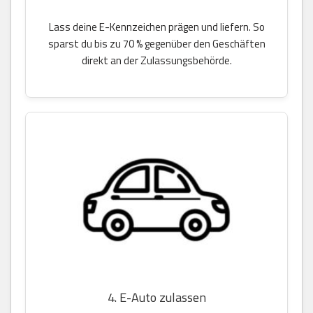
Lass deine E-Kennzeichen prägen und liefern. So
sparst du bis zu 70 % gegenüber den Geschäften
direkt an der Zulassungsbehörde.
4. E-Auto zulassen