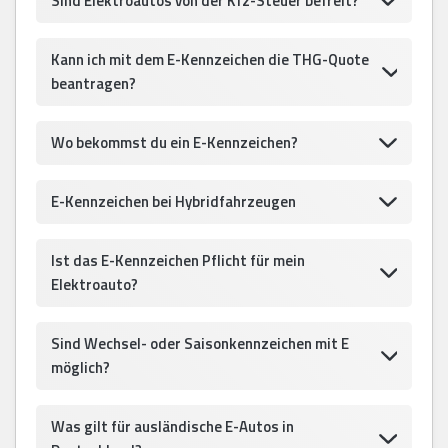
Sind Elektroautos von der Kfz-Steuer befreit?
Kann ich mit dem E-Kennzeichen die THG-Quote
beantragen?
Wo bekommst du ein E-Kennzeichen?
E-Kennzeichen bei Hybridfahrzeugen
Ist das E-Kennzeichen Pflicht für mein
Elektroauto?
Sind Wechsel- oder Saisonkennzeichen mit E
möglich?
Was gilt für ausländische E-Autos in