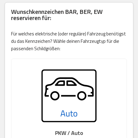
Wunschkennzeichen
BAR, BER, EW
reservieren für:
Für welches elektrische (oder reguläre) Fahrzeug benötigst
du das Kennzeichen? Wähle deinen Fahrzeugtyp für die
passenden Schildgrößen:
PKW / Auto