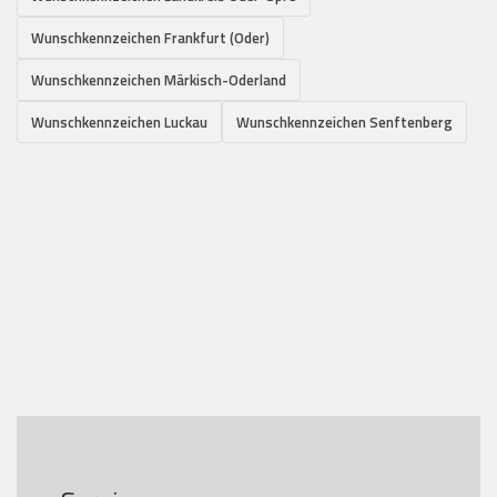
Wunschkennzeichen Frankfurt (Oder)
Wunschkennzeichen Märkisch-Oderland
Wunschkennzeichen Luckau
Wunschkennzeichen Senftenberg