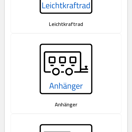
Leichtkraftrad
Anhänger