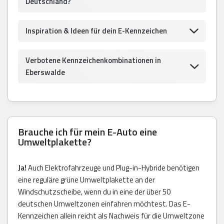
Deutschland?
Inspiration & Ideen für dein E-Kennzeichen
Verbotene Kennzeichenkombinationen in
Eberswalde
Brauche ich für mein E-Auto eine
Umweltplakette?
Ja!
Auch Elektrofahrzeuge und Plug-in-Hybride benötigen
eine reguläre grüne Umweltplakette an der
Windschutzscheibe, wenn du in eine der über 50
deutschen Umweltzonen einfahren möchtest. Das E-
Kennzeichen allein reicht als Nachweis für die Umweltzone