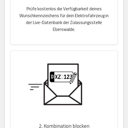
Prüfe kostenlos die Verfügbarkeit deines
Wunschkennzeichens für dein Elektrofahrzeug in
der Live-Datenbank der Zulassungsstelle
Eberswalde.
2. Kombination blocken