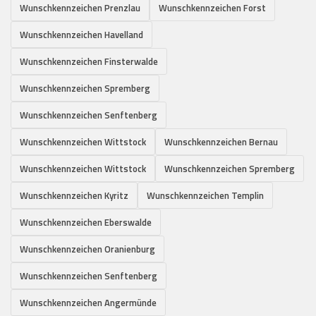
Wunschkennzeichen Prenzlau
Wunschkennzeichen Forst
Wunschkennzeichen Havelland
Wunschkennzeichen Finsterwalde
Wunschkennzeichen Spremberg
Wunschkennzeichen Senftenberg
Wunschkennzeichen Wittstock
Wunschkennzeichen Bernau
Wunschkennzeichen Wittstock
Wunschkennzeichen Spremberg
Wunschkennzeichen Kyritz
Wunschkennzeichen Templin
Wunschkennzeichen Eberswalde
Wunschkennzeichen Oranienburg
Wunschkennzeichen Senftenberg
Wunschkennzeichen Angermünde