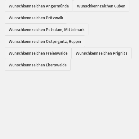
Wunschkennzeichen Angermünde
Wunschkennzeichen Guben
Wunschkennzeichen Pritzwalk
Wunschkennzeichen Potsdam, Mittelmark
Wunschkennzeichen Ostprignitz, Ruppin
Wunschkennzeichen Freienwalde
Wunschkennzeichen Prignitz
Wunschkennzeichen Eberswalde