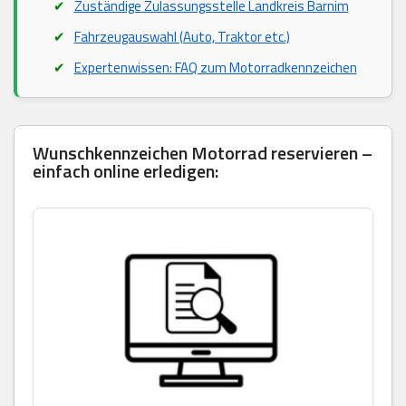
Zuständige Zulassungsstelle Landkreis Barnim
Fahrzeugauswahl (Auto, Traktor etc.)
Expertenwissen: FAQ zum Motorradkennzeichen
Wunschkennzeichen Motorrad reservieren –
einfach online erledigen: