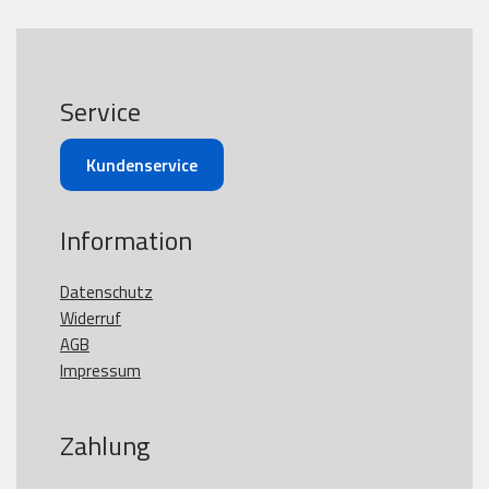
Service
Kundenservice
Information
Datenschutz
Widerruf
AGB
Impressum
Zahlung