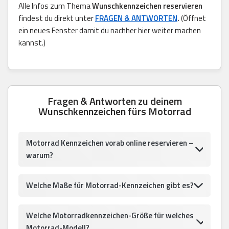
Alle Infos zum Thema
Wunschkennzeichen reservieren
findest du direkt unter
FRAGEN & ANTWORTEN
.
(Öffnet
ein neues Fenster damit du nachher hier weiter machen
kannst.)
Fragen & Antworten zu deinem
Wunschkennzeichen fürs Motorrad
Motorrad Kennzeichen vorab online reservieren –
warum?
Welche Maße für Motorrad-Kennzeichen gibt es?
Welche Motorradkennzeichen-Größe für welches
Motorrad-Modell?