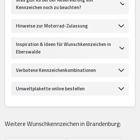
Kennzeichen noch zu beachten?
Hinweise zur Motorrad-Zulassung
Inspiration & Ideen für Wunschkennzeichen in
Eberswalde
Verbotene Kennzeichenkombinationen
Umweltplakette online bestellen
Weitere Wunschkennzeichen in Brandenburg: