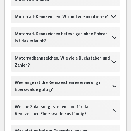
Motorrad-Kennzeichen: Wo und wie montieren?
Motorrad-Kennzeichen befestigen ohne Bohren:
Ist das erlaubt?
Motorradkennzeichen: Wie viele Buchstaben und
Zahlen?
Wie lange ist die Kennzeichenreservierung in
Eberswalde gültig?
Welche Zulassungsstellen sind für das
Kennzeichen Eberswalde zuständig?
Was gibt es bei der Reservierung von