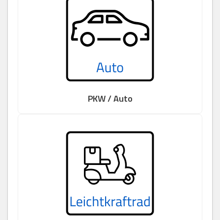
PKW / Auto