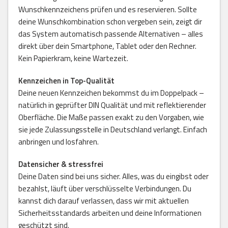
Wunschkennzeichens prüfen und es reservieren. Sollte
deine Wunschkombination schon vergeben sein, zeigt dir
das System automatisch passende Alternativen – alles
direkt über dein Smartphone, Tablet oder den Rechner.
Kein Papierkram, keine Wartezeit.
Kennzeichen in Top-Qualität
Deine neuen Kennzeichen bekommst du im Doppelpack –
natürlich in geprüfter DIN Qualität und mit reflektierender
Oberfläche. Die Maße passen exakt zu den Vorgaben, wie
sie jede Zulassungsstelle in Deutschland verlangt. Einfach
anbringen und losfahren.
Datensicher & stressfrei
Deine Daten sind bei uns sicher. Alles, was du eingibst oder
bezahlst, läuft über verschlüsselte Verbindungen. Du
kannst dich darauf verlassen, dass wir mit aktuellen
Sicherheitsstandards arbeiten und deine Informationen
geschützt sind.