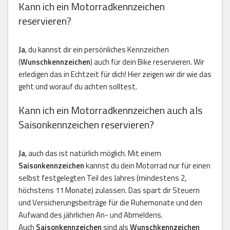
Kann ich ein Motorradkennzeichen
reservieren?
Ja
, du kannst dir ein persönliches Kennzeichen
(
Wunschkennzeichen
) auch für dein Bike reservieren. Wir
erledigen das in Echtzeit für dich! Hier zeigen wir dir wie das
geht und worauf du achten solltest.
Kann ich ein Motorradkennzeichen auch als
Saisonkennzeichen reservieren?
Ja
, auch das ist natürlich möglich. Mit einem
Saisonkennzeichen
kannst du dein Motorrad nur für einen
selbst festgelegten Teil des Jahres (mindestens 2,
höchstens 11 Monate) zulassen. Das spart dir Steuern
und Versicherungsbeiträge für die Ruhemonate und den
Aufwand des jährlichen An- und Abmeldens.
Auch
Saisonkennzeichen
sind als
Wunschkennzeichen