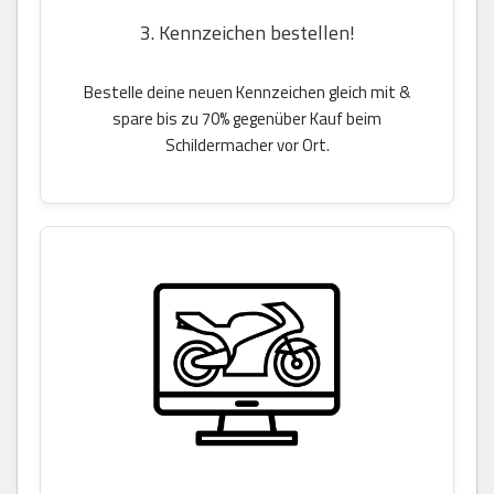
3. Kennzeichen bestellen!
Bestelle deine neuen Kennzeichen gleich mit &
spare bis zu 70% gegenüber Kauf beim
Schildermacher vor Ort.