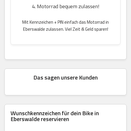
4. Motorrad bequem zulassen!
Mit Kennzeichen + PIN einfach das Motorrad in
Eberswalde zulassen. Viel Zeit & Geld sparen!
Das sagen unsere Kunden
Wunschkennzeichen für dein Bike in
Eberswalde reservieren