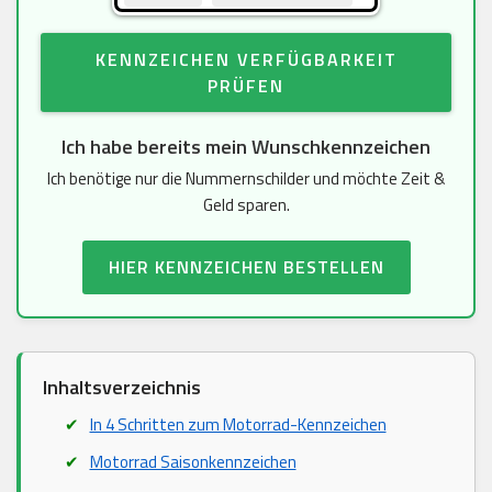
KENNZEICHEN VERFÜGBARKEIT
PRÜFEN
Ich habe bereits mein Wunschkennzeichen
Ich benötige nur die Nummernschilder und möchte Zeit &
Geld sparen.
HIER KENNZEICHEN BESTELLEN
Inhaltsverzeichnis
In 4 Schritten zum Motorrad-Kennzeichen
Motorrad Saisonkennzeichen