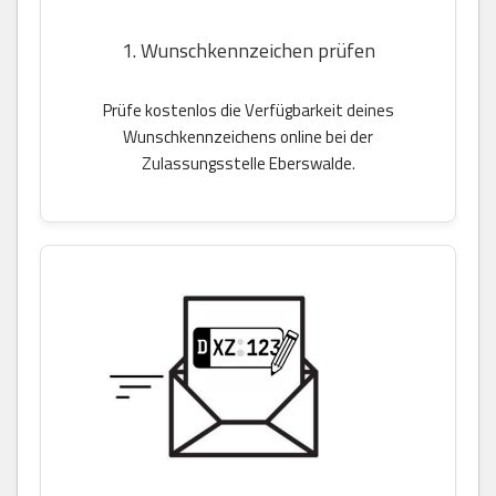
1. Wunschkennzeichen prüfen
Prüfe kostenlos die Verfügbarkeit deines
Wunschkennzeichens online bei der
Zulassungsstelle Eberswalde.