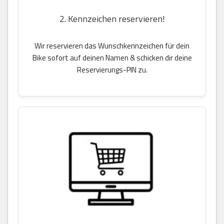
2. Kennzeichen reservieren!
Wir reservieren das Wunschkennzeichen für dein
Bike sofort auf deinen Namen & schicken dir deine
Reservierungs-PIN zu.