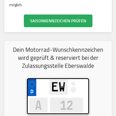
möglich.
SAISONKENNZEICHEN PRÜFEN
Dein Motorrad-Wunschkennzeichen
wird geprüft & reserviert bei der
Zulassungsstelle Eberswalde