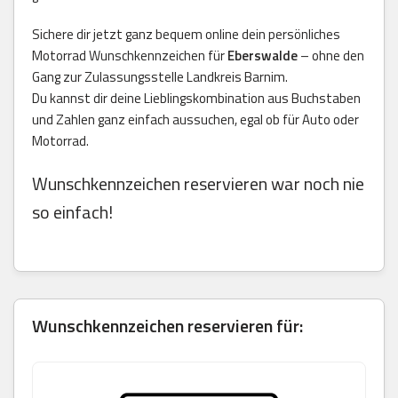
Sichere dir jetzt ganz bequem online dein persönliches
Motorrad Wunschkennzeichen für
Eberswalde
– ohne den
Gang zur Zulassungsstelle Landkreis Barnim.
Du kannst dir deine Lieblingskombination aus Buchstaben
und Zahlen ganz einfach aussuchen, egal ob für Auto oder
Motorrad.
Wunschkennzeichen reservieren war noch nie
so einfach!
Wunschkennzeichen reservieren für: