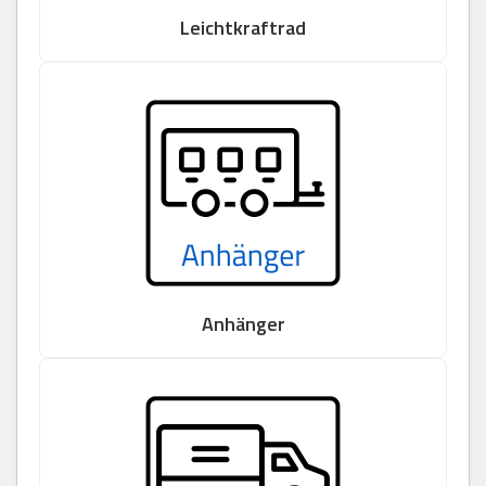
Leichtkraftrad
Anhänger