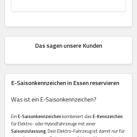
Das sagen unsere Kunden
E-Saisonkennzeichen in Essen reservieren
Was ist ein E-Saisonkennzeichen?
Ein
E-Saisonkennzeichen
kombiniert das
E-Kennzeichen
für Elektro- oder Hybridfahrzeuge mit einer
Saisonzulassung
. Dein Elektro-Fahrzeug ist damit nur für