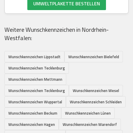
UMWELTPLAKETTE BESTELLEN
Weitere Wunschkennzeichen in Nordrhein-
Westfalen:
Wunschkennzeichen Lippstadt
Wunschkennzeichen Bielefeld
Wunschkennzeichen Tecklenburg
Wunschkennzeichen Mettmann
Wunschkennzeichen Tecklenburg
Wunschkennzeichen Wesel
Wunschkennzeichen Wuppertal
Wunschkennzeichen Schleiden
Wunschkennzeichen Beckum
Wunschkennzeichen Lünen
Wunschkennzeichen Hagen
Wunschkennzeichen Warendorf