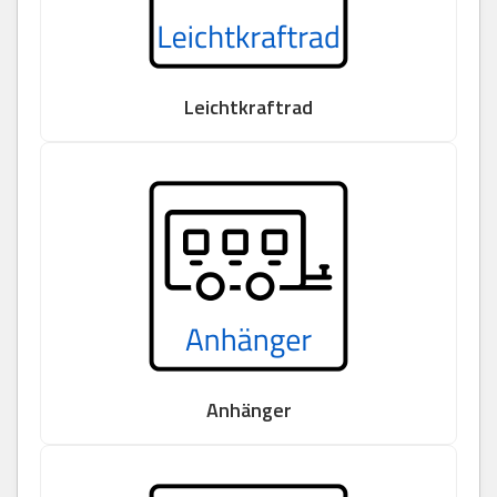
Leichtkraftrad
Anhänger