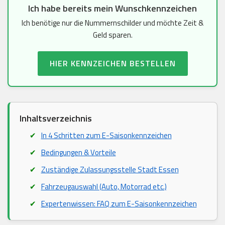
Ich habe bereits mein Wunschkennzeichen
Ich benötige nur die Nummernschilder und möchte Zeit &
Geld sparen.
HIER KENNZEICHEN BESTELLEN
Inhaltsverzeichnis
In 4 Schritten zum E-Saisonkennzeichen
Bedingungen & Vorteile
Zuständige Zulassungsstelle Stadt Essen
Fahrzeugauswahl (Auto, Motorrad etc.)
Expertenwissen: FAQ zum E-Saisonkennzeichen