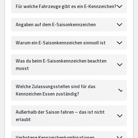
Für welche Fahrzeuge gibt es ein E-Kennzeichen?
Angaben auf dem E-Saisonkennzeichen
Warum ein E-Saisonkennzeichen sinnvoll ist
Was du beim E-Saisonkennzeichen beachten
musst
Welche Zulassungsstellen sind für das
Kennzeichen Essen zuständig?
Außerhalb der Saison fahren – das ist nicht
erlaubt
Verbotene Kennzeichenkombinationen