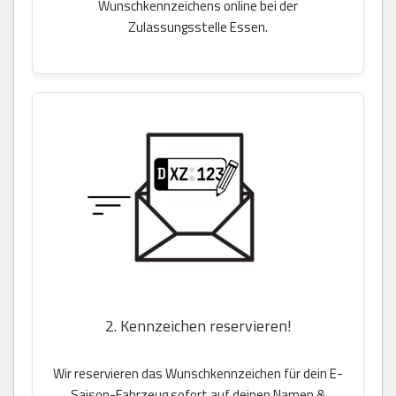
Wunschkennzeichens online bei der
Zulassungsstelle Essen.
2. Kennzeichen reservieren!
Wir reservieren das Wunschkennzeichen für dein E-
Saison-Fahrzeug sofort auf deinen Namen &