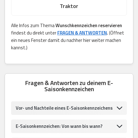
Traktor
Alle Infos zum Thema
Wunschkennzeichen reservieren
findest du direkt unter
FRAGEN & ANTWORTEN
.
(Öffnet
ein neues Fenster damit du nachher hier weiter machen
kannst.)
Fragen & Antworten zu deinem E-
Saisonkennzeichen
Vor- und Nachteile eines E-Saisonkennzeichens
E-Saisonkennzeichen: Von wann bis wann?