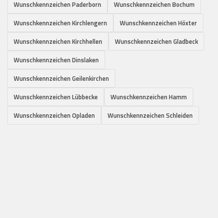
Wunschkennzeichen Paderborn
Wunschkennzeichen Bochum
Wunschkennzeichen Kirchlengern
Wunschkennzeichen Höxter
Wunschkennzeichen Kirchhellen
Wunschkennzeichen Gladbeck
Wunschkennzeichen Dinslaken
Wunschkennzeichen Geilenkirchen
Wunschkennzeichen Lübbecke
Wunschkennzeichen Hamm
Wunschkennzeichen Opladen
Wunschkennzeichen Schleiden