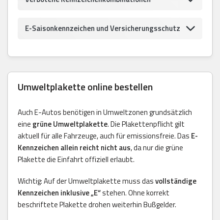
E-Saisonkennzeichen und Versicherungsschutz
Umweltplakette online bestellen
Auch E-Autos benötigen in Umweltzonen grundsätzlich
eine
grüne Umweltplakette
. Die Plakettenpflicht gilt
aktuell für alle Fahrzeuge, auch für emissionsfreie. Das
E-
Kennzeichen allein reicht nicht aus
, da nur die grüne
Plakette die Einfahrt offiziell erlaubt.
Wichtig: Auf der Umweltplakette muss das
vollständige
Kennzeichen inklusive „E“
stehen. Ohne korrekt
beschriftete Plakette drohen weiterhin Bußgelder.