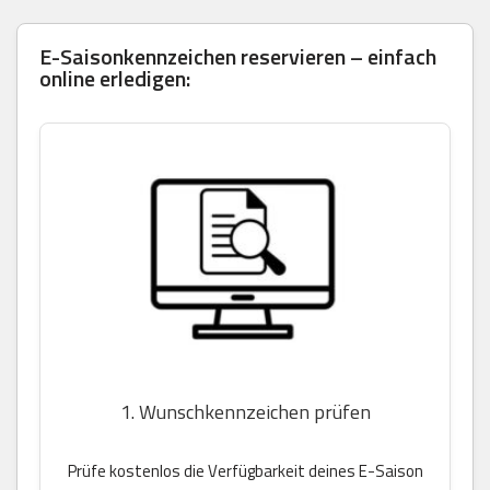
E-Saisonkennzeichen reservieren – einfach
online erledigen:
1. Wunschkennzeichen prüfen
Prüfe kostenlos die Verfügbarkeit deines E-Saison