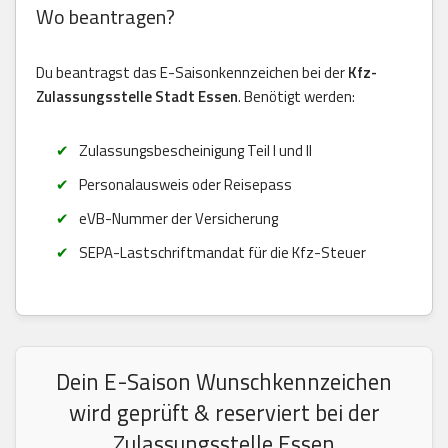
Wo beantragen?
Du beantragst das E-Saisonkennzeichen bei der
Kfz-
Zulassungsstelle Stadt Essen
. Benötigt werden:
Zulassungsbescheinigung Teil I und II
Personalausweis oder Reisepass
eVB-Nummer der Versicherung
SEPA-Lastschriftmandat für die Kfz-Steuer
Dein E-Saison Wunschkennzeichen
wird geprüft & reserviert bei der
Zulassungsstelle Essen