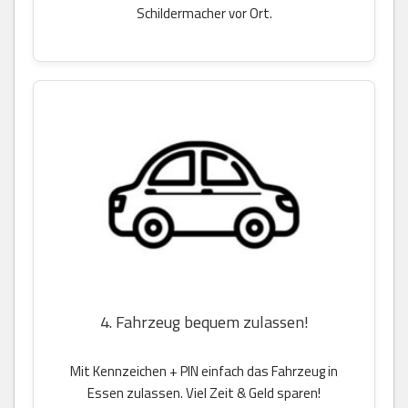
Schildermacher vor Ort.
4. Fahrzeug bequem zulassen!
Mit Kennzeichen + PIN einfach das Fahrzeug in
Essen zulassen. Viel Zeit & Geld sparen!