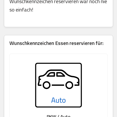
Wunschkennzeichen reservieren war noch nie
so einfach!
Wunschkennzeichen Essen reservieren für:
PKW / Auto