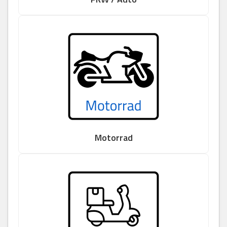
Motorrad