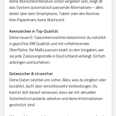
deine Wunschkombination schon vergeben sein, zeigt dir
das System automatisch passende Alternativen – alles
direkt über dein Smartphone, Tablet oder den Rechner.
Kein Papierkram, keine Wartezeit.
Kennzeichen in Top-Qualität
Deine neuen E-Saisonkennzeichen bekommst du natürlich
in geprüfter DIN Qualität und mit reflektierender
Oberfläche. Die Maße passen exakt zu den Vorgaben, wie
sie jede Zulassungsstelle in Deutschland verlangt. Einfach
anbringen und losfahren.
Datensicher & stressfrei
Deine Daten sind bei uns sicher. Alles, was du eingibst oder
bezahlst, läuft über verschlüsselte Verbindungen. Du
kannst dich darauf verlassen, dass wir mit aktuellen
Sicherheitsstandards arbeiten und deine Informationen
geschützt sind.