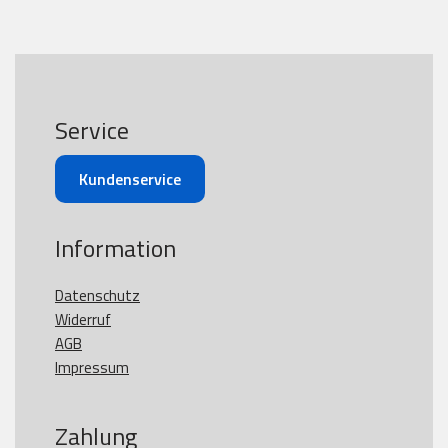
Service
Kundenservice
Information
Datenschutz
Widerruf
AGB
Impressum
Zahlung