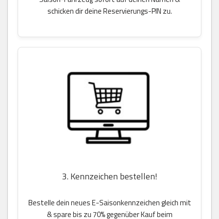
schicken dir deine Reservierungs-PIN zu.
3. Kennzeichen bestellen!
Bestelle dein neues E-Saisonkennzeichen gleich mit
& spare bis zu 70% gegenüber Kauf beim