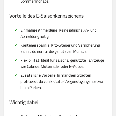
Sommermonate.
Vorteile des E-Saisonkennzeichens
Einmalige Anmeldung:
Keine jährliche An- und
Abmeldung nötig.
Kostenersparnis:
Kfz-Steuer und Versicherung
zahlst du nur für die genutzten Monate.
Flexibilität:
Ideal für saisonal genutzte Fahrzeuge
wie Cabrios, Motorräder oder E-Autos.
Zusätzliche Vorteile:
In manchen Städten
profitierst du von E-Auto-Vergünstigungen, etwa
beim Parken.
Wichtig dabei