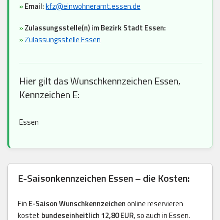
»
Email:
kfz@einwohneramt.essen.de
»
Zulassungsstelle(n) im Bezirk Stadt Essen:
»
Zulassungsstelle Essen
Hier gilt das Wunschkennzeichen Essen,
Kennzeichen E:
Essen
E-Saisonkennzeichen Essen – die Kosten:
Ein
E-Saison Wunschkennzeichen
online reservieren
kostet
bundeseinheitlich 12,80 EUR
, so auch in Essen.