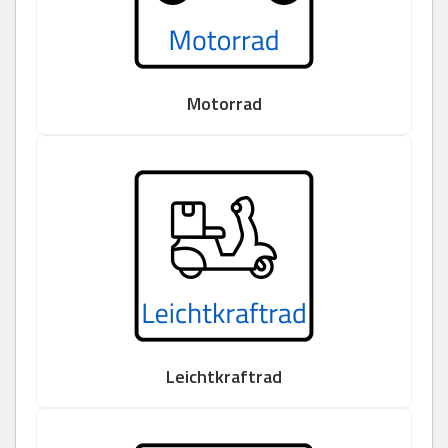
Motorrad
Leichtkraftrad