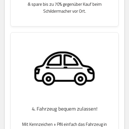
& spare bis zu 70% gegenüber Kauf beim
Schildermacher vor Ort.
4. Fahrzeug bequem zulassen!
Mit Kennzeichen + PIN einfach das Fahrzeug in