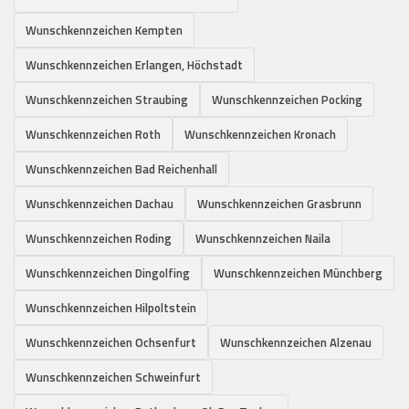
Wunschkennzeichen Kempten
Wunschkennzeichen Erlangen, Höchstadt
Wunschkennzeichen Straubing
Wunschkennzeichen Pocking
Wunschkennzeichen Roth
Wunschkennzeichen Kronach
Wunschkennzeichen Bad Reichenhall
Wunschkennzeichen Dachau
Wunschkennzeichen Grasbrunn
Wunschkennzeichen Roding
Wunschkennzeichen Naila
Wunschkennzeichen Dingolfing
Wunschkennzeichen Münchberg
Wunschkennzeichen Hilpoltstein
Wunschkennzeichen Ochsenfurt
Wunschkennzeichen Alzenau
Wunschkennzeichen Schweinfurt