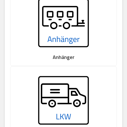
Anhänger