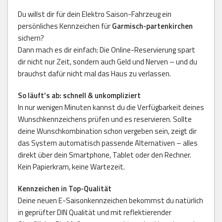
Du willst dir für dein Elektro Saison-Fahrzeug ein
persönliches Kennzeichen für
Garmisch-partenkirchen
sichern?
Dann mach es dir einfach: Die Online-Reservierung spart
dir nicht nur Zeit, sondern auch Geld und Nerven – und du
brauchst dafür nicht mal das Haus zu verlassen.
So läuft’s ab: schnell & unkompliziert
In nur wenigen Minuten kannst du die Verfügbarkeit deines
Wunschkennzeichens prüfen und es reservieren. Sollte
deine Wunschkombination schon vergeben sein, zeigt dir
das System automatisch passende Alternativen – alles
direkt über dein Smartphone, Tablet oder den Rechner.
Kein Papierkram, keine Wartezeit.
Kennzeichen in Top-Qualität
Deine neuen E-Saisonkennzeichen bekommst du natürlich
in geprüfter DIN Qualität und mit reflektierender