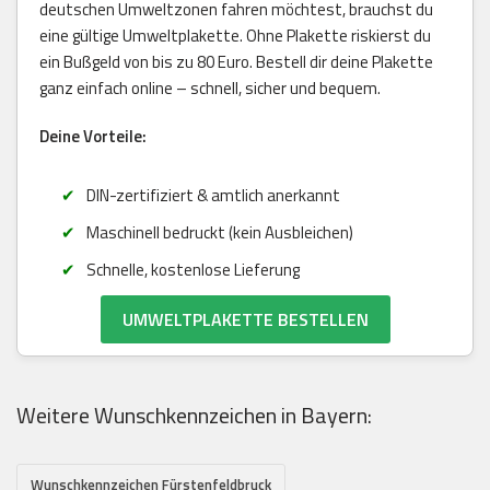
deutschen Umweltzonen fahren möchtest, brauchst du
eine gültige Umweltplakette. Ohne Plakette riskierst du
ein Bußgeld von bis zu 80 Euro. Bestell dir deine Plakette
ganz einfach online – schnell, sicher und bequem.
Deine Vorteile:
DIN-zertifiziert & amtlich anerkannt
Maschinell bedruckt (kein Ausbleichen)
Schnelle, kostenlose Lieferung
UMWELTPLAKETTE BESTELLEN
Weitere Wunschkennzeichen in Bayern:
Wunschkennzeichen Fürstenfeldbruck