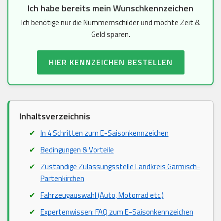
Ich habe bereits mein Wunschkennzeichen
Ich benötige nur die Nummernschilder und möchte Zeit &
Geld sparen.
HIER KENNZEICHEN BESTELLEN
Inhaltsverzeichnis
In 4 Schritten zum E-Saisonkennzeichen
Bedingungen & Vorteile
Zuständige Zulassungsstelle Landkreis Garmisch-
Partenkirchen
Fahrzeugauswahl (Auto, Motorrad etc.)
Expertenwissen: FAQ zum E-Saisonkennzeichen