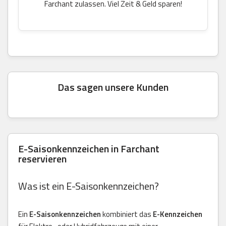
Farchant zulassen. Viel Zeit & Geld sparen!
Das sagen unsere Kunden
E-Saisonkennzeichen in Farchant
reservieren
Was ist ein E-Saisonkennzeichen?
Ein
E-Saisonkennzeichen
kombiniert das
E-Kennzeichen