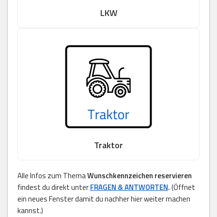
LKW
Traktor
Alle Infos zum Thema
Wunschkennzeichen reservieren
findest du direkt unter
FRAGEN & ANTWORTEN
.
(Öffnet
ein neues Fenster damit du nachher hier weiter machen
kannst.)