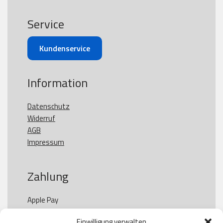
Service
Kundenservice
Information
Datenschutz
Widerruf
AGB
Impressum
Zahlung
Apple Pay

Paypal

Einwilligung verwalten