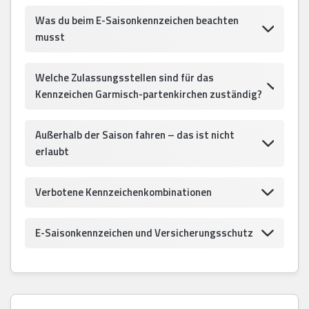
Was du beim E-Saisonkennzeichen beachten
musst
Welche Zulassungsstellen sind für das
Kennzeichen Garmisch-partenkirchen zuständig?
Außerhalb der Saison fahren – das ist nicht
erlaubt
Verbotene Kennzeichenkombinationen
E-Saisonkennzeichen und Versicherungsschutz