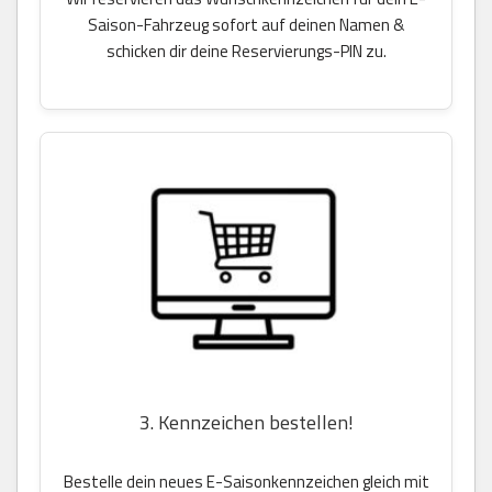
Saison-Fahrzeug sofort auf deinen Namen &
schicken dir deine Reservierungs-PIN zu.
3. Kennzeichen bestellen!
Bestelle dein neues E-Saisonkennzeichen gleich mit