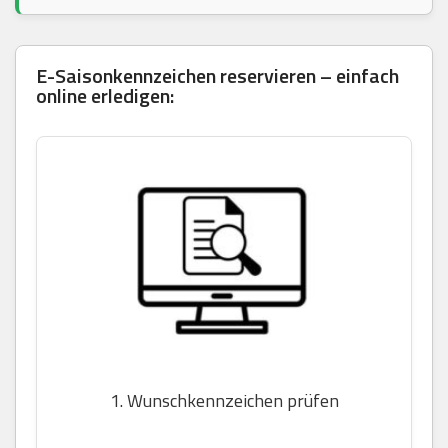
E-Saisonkennzeichen reservieren – einfach
online erledigen:
1. Wunschkennzeichen prüfen