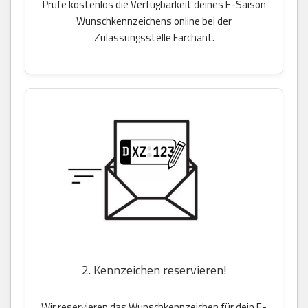
Prüfe kostenlos die Verfügbarkeit deines E-Saison
Wunschkennzeichens online bei der
Zulassungsstelle Farchant.
2. Kennzeichen reservieren!
Wir reservieren das Wunschkennzeichen für dein E-