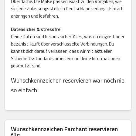
Oberfläche. Die Maße passen exakt zu den Vorgaben, wie
sie jede Zulassungsstelle in Deutschland verlangt. Einfach
anbringen und losfahren.
Datensicher & stressfrei
Deine Daten sind bei uns sicher. Alles, was du eingibst oder
bezahlst, läuft über verschlüsselte Verbindungen. Du
kannst dich darauf verlassen, dass wir mit aktuellen
Sicherheitsstandards arbeiten und deine Informationen
geschützt sind.
Wunschkennzeichen reservieren war noch nie
so einfach!
Wunschkennzeichen Farchant reservieren
für: