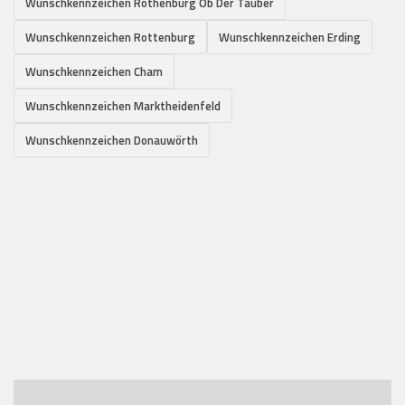
Wunschkennzeichen Rothenburg Ob Der Tauber
Wunschkennzeichen Rottenburg
Wunschkennzeichen Erding
Wunschkennzeichen Cham
Wunschkennzeichen Marktheidenfeld
Wunschkennzeichen Donauwörth