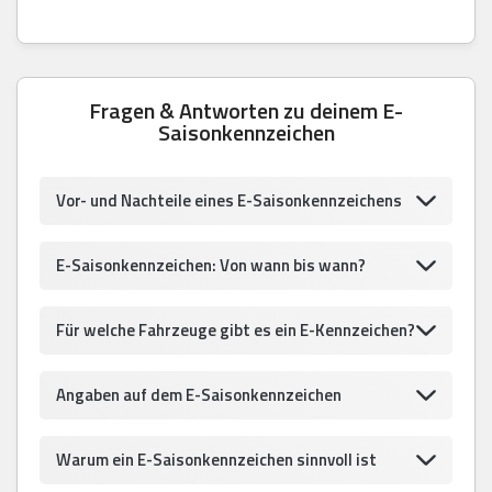
Fragen & Antworten zu deinem E-
Saisonkennzeichen
Vor- und Nachteile eines E-Saisonkennzeichens
E-Saisonkennzeichen: Von wann bis wann?
Für welche Fahrzeuge gibt es ein E-Kennzeichen?
Angaben auf dem E-Saisonkennzeichen
Warum ein E-Saisonkennzeichen sinnvoll ist