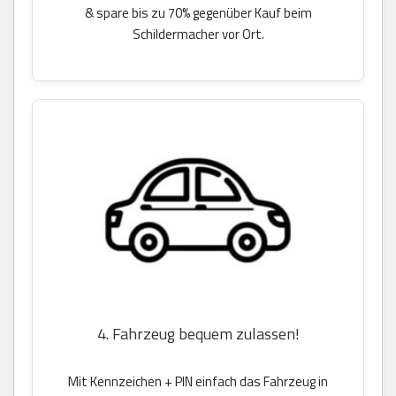
& spare bis zu 70% gegenüber Kauf beim
Schildermacher vor Ort.
4. Fahrzeug bequem zulassen!
Mit Kennzeichen + PIN einfach das Fahrzeug in