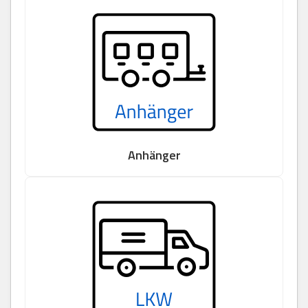
Anhänger