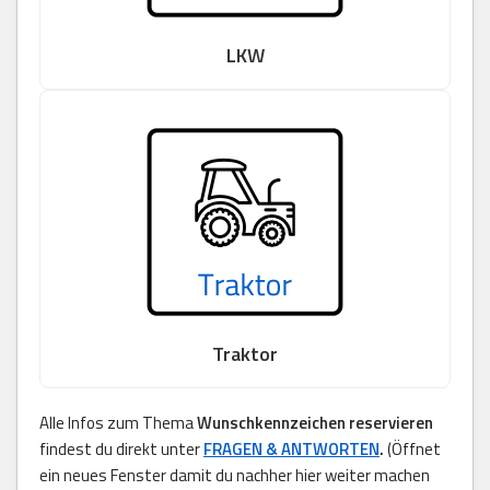
LKW
Traktor
Alle Infos zum Thema
Wunschkennzeichen reservieren
findest du direkt unter
FRAGEN & ANTWORTEN
.
(Öffnet
ein neues Fenster damit du nachher hier weiter machen