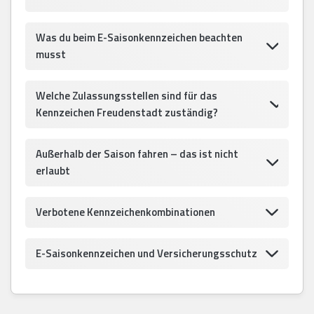
Was du beim E-Saisonkennzeichen beachten
musst
Welche Zulassungsstellen sind für das
Kennzeichen Freudenstadt zuständig?
Außerhalb der Saison fahren – das ist nicht
erlaubt
Verbotene Kennzeichenkombinationen
E-Saisonkennzeichen und Versicherungsschutz