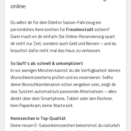
online:
Du willst dir für dein Elektro Saison-Fahrzeug ein
persönliches Kennzeichen für
Freudenstadt
sichern?
Dann mach es dir einfach: Die Online-Reservierung spart
dir nicht nur Zeit, sondern auch Geld und Nerven – und du
brauchst dafür nicht mal das Haus zu verlassen.
So läuft’s ab: schnell & unkompliziert
In nur wenigen Minuten kannst du die Verfügbarkeit deines
Wunschkennzeichens prüfen und es reservieren. Sollte
deine Wunschkombination schon vergeben sein, zeigt dir
das System automatisch passende Alternativen – alles
direkt über dein Smartphone, Tablet oder den Rechner.
Kein Papierkram, keine Wartezeit.
Kennzeichen in Top-Qualität
Deine neuen E-Saisonkennzeichen bekommst du natürlich