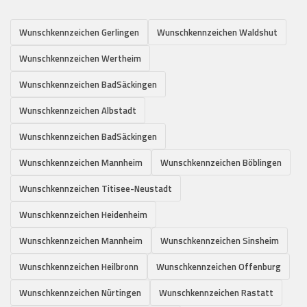
Wunschkennzeichen Gerlingen
Wunschkennzeichen Waldshut
Wunschkennzeichen Wertheim
Wunschkennzeichen BadSäckingen
Wunschkennzeichen Albstadt
Wunschkennzeichen BadSäckingen
Wunschkennzeichen Mannheim
Wunschkennzeichen Böblingen
Wunschkennzeichen Titisee-Neustadt
Wunschkennzeichen Heidenheim
Wunschkennzeichen Mannheim
Wunschkennzeichen Sinsheim
Wunschkennzeichen Heilbronn
Wunschkennzeichen Offenburg
Wunschkennzeichen Nürtingen
Wunschkennzeichen Rastatt