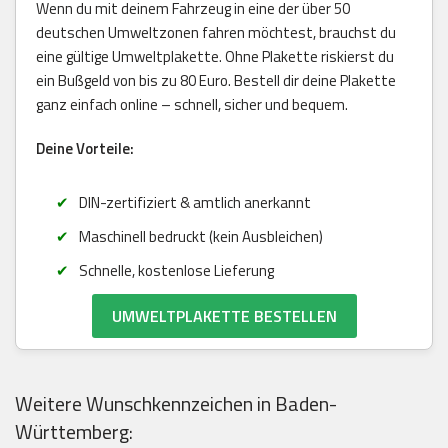
Wenn du mit deinem Fahrzeug in eine der über 50
deutschen Umweltzonen fahren möchtest, brauchst du
eine gültige Umweltplakette. Ohne Plakette riskierst du
ein Bußgeld von bis zu 80 Euro. Bestell dir deine Plakette
ganz einfach online – schnell, sicher und bequem.
Deine Vorteile:
DIN-zertifiziert & amtlich anerkannt
Maschinell bedruckt (kein Ausbleichen)
Schnelle, kostenlose Lieferung
UMWELTPLAKETTE BESTELLEN
Weitere Wunschkennzeichen in Baden-
Württemberg: