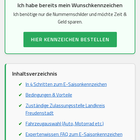
Ich habe bereits mein Wunschkennzeichen
Ich benötige nur die Nummernschilder und möchte Zeit &
Geld sparen.
HIER KENNZEICHEN BESTELLEN
Inhaltsverzeichnis
In 4 Schritten zum E-Saisonkennzeichen
Bedingungen & Vorteile
Zuständige Zulassungsstelle Landkreis
Freudenstadt
Fahrzeugauswahl (Auto, Motorrad etc.)
Expertenwissen: FAQ zum E-Saisonkennzeichen