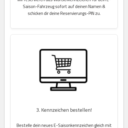
Saison-Fahrzeug sofort auf deinen Namen &
schicken dir deine Reservierungs-PIN zu.
3. Kennzeichen bestellen!
Bestelle dein neues E-Saisonkennzeichen gleich mit