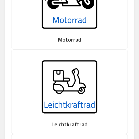
Motorrad
Leichtkraftrad