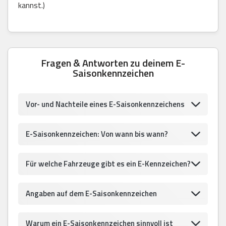
kannst.)
Fragen & Antworten zu deinem E-
Saisonkennzeichen
Vor- und Nachteile eines E-Saisonkennzeichens
E-Saisonkennzeichen: Von wann bis wann?
Für welche Fahrzeuge gibt es ein E-Kennzeichen?
Angaben auf dem E-Saisonkennzeichen
Warum ein E-Saisonkennzeichen sinnvoll ist