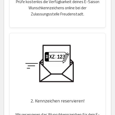
Prüfe kostenlos die Verfügbarkeit deines E-Saison
Wunschkennzeichens online bei der
Zulassungsstelle Freudenstadt.
2. Kennzeichen reservieren!
Wir reservieren das Wunschkennzeichen für dein E-