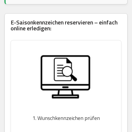
E-Saisonkennzeichen reservieren – einfach
online erledigen:
1. Wunschkennzeichen prüfen