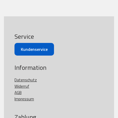
Service
Kundenservice
Information
Datenschutz
Widerruf
AGB
Impressum
Zahlung