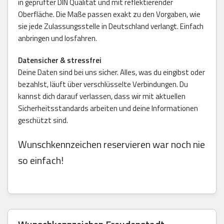
in geprüfter DIN Qualität und mit reflektierender
Oberfläche. Die Maße passen exakt zu den Vorgaben, wie
sie jede Zulassungsstelle in Deutschland verlangt. Einfach
anbringen und losfahren.
Datensicher & stressfrei
Deine Daten sind bei uns sicher. Alles, was du eingibst oder
bezahlst, läuft über verschlüsselte Verbindungen. Du
kannst dich darauf verlassen, dass wir mit aktuellen
Sicherheitsstandards arbeiten und deine Informationen
geschützt sind.
Wunschkennzeichen reservieren war noch nie
so einfach!