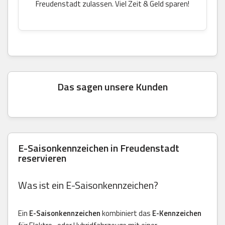
Freudenstadt zulassen. Viel Zeit & Geld sparen!
Das sagen unsere Kunden
E-Saisonkennzeichen in Freudenstadt
reservieren
Was ist ein E-Saisonkennzeichen?
Ein
E-Saisonkennzeichen
kombiniert das
E-Kennzeichen