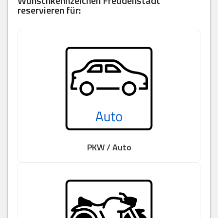
Wunschkennzeichen Freudenstadt
reservieren für:
PKW / Auto