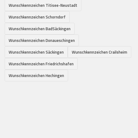
Wunschkennzeichen Titisee-Neustadt
Wunschkennzeichen Schorndorf
Wunschkennzeichen BadSäckingen
Wunschkennzeichen Donaueschingen
Wunschkennzeichen Säckingen
Wunschkennzeichen Crailsheim
Wunschkennzeichen Friedrichshafen
Wunschkennzeichen Hechingen