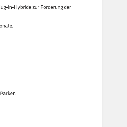
lug-in-Hybride zur Förderung der
onate.
 Parken.