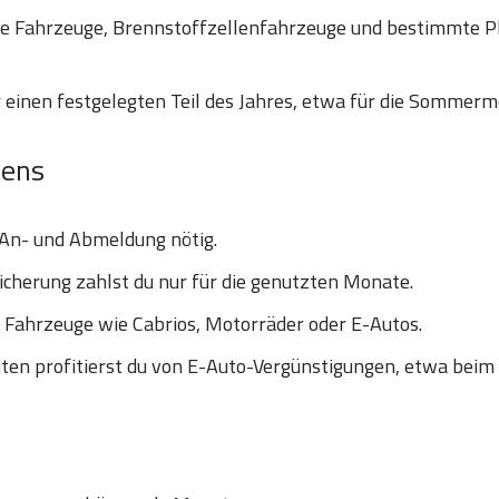
he Fahrzeuge, Brennstoffzellenfahrzeuge und bestimmte P
 einen festgelegten Teil des Jahres, etwa für die Sommerm
hens
 An- und Abmeldung nötig.
icherung zahlst du nur für die genutzten Monate.
e Fahrzeuge wie Cabrios, Motorräder oder E-Autos.
en profitierst du von E-Auto-Vergünstigungen, etwa beim