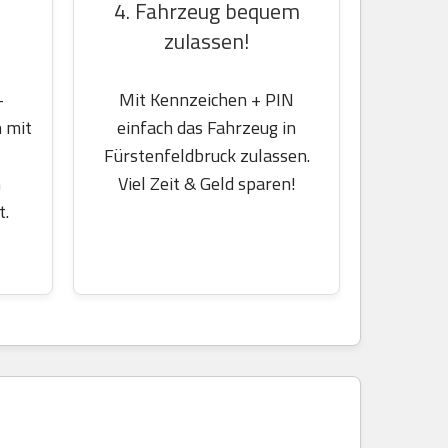
4. Fahrzeug bequem
zulassen!
-
Mit Kennzeichen + PIN
 mit
einfach das Fahrzeug in
Fürstenfeldbruck zulassen.
m
Viel Zeit & Geld sparen!
t.