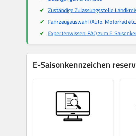
Zuständige Zulassungsstelle Landkrei
Fahrzeugauswahl (Auto, Motorrad etc.
Expertenwissen: FAQ zum E-Saisonke
E-Saisonkennzeichen reservi