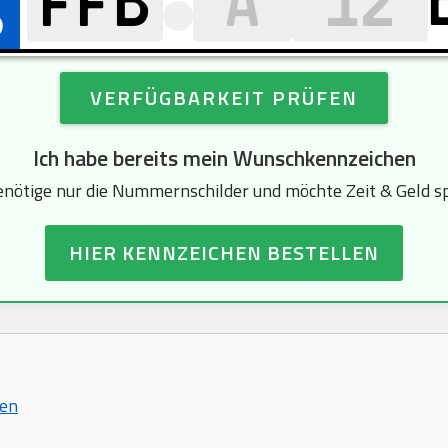
VERFÜGBARKEIT PRÜFEN
Ich habe bereits mein Wunschkennzeichen
enötige nur die Nummernschilder und möchte Zeit & Geld s
HIER KENNZEICHEN BESTELLEN
hen