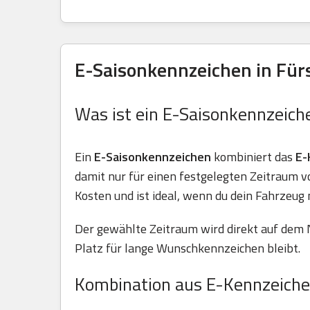
E-Saisonkennzeichen in Für
Was ist ein E-Saisonkennzeich
Ein
E-Saisonkennzeichen
kombiniert das
E-
damit nur für einen festgelegten Zeitraum 
Kosten und ist ideal, wenn du dein Fahrzeug 
Der gewählte Zeitraum wird direkt auf dem 
Platz für lange Wunschkennzeichen bleibt.
Kombination aus E-Kennzeiche