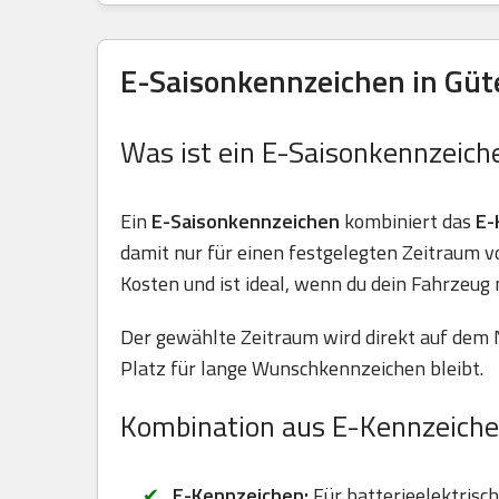
E-Saisonkennzeichen in Güt
Was ist ein E-Saisonkennzeich
Ein
E-Saisonkennzeichen
kombiniert das
E-
damit nur für einen festgelegten Zeitraum 
Kosten und ist ideal, wenn du dein Fahrzeug 
Der gewählte Zeitraum wird direkt auf dem 
Platz für lange Wunschkennzeichen bleibt.
Kombination aus E-Kennzeiche
E-Kennzeichen:
Für batterieelektrisc