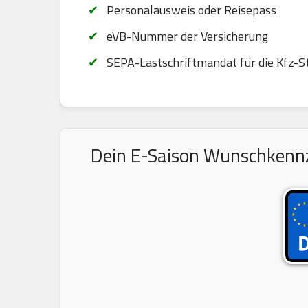
Personalausweis oder Reisepass
eVB-Nummer der Versicherung
SEPA-Lastschriftmandat für die Kfz-S
Dein E-Saison Wunschkennze