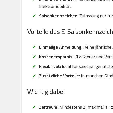
Elektromobilität.
Saisonkennzeichen:
Zulassung nur für
Vorteile des E-Saisonkennzeic
Einmalige Anmeldung:
Keine jährliche
Kostenersparnis:
Kfz-Steuer und Vers
Flexibilität:
Ideal für saisonal genutzt
Zusätzliche Vorteile:
In manchen Städt
Wichtig dabei
Zeitraum:
Mindestens 2, maximal 11