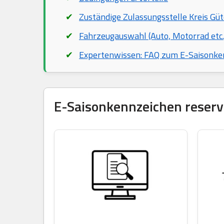
Zuständige Zulassungsstelle Kreis Güt
Fahrzeugauswahl (Auto, Motorrad etc.
Expertenwissen: FAQ zum E-Saisonke
E-Saisonkennzeichen reservi