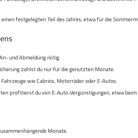
 einen festgelegten Teil des Jahres, etwa für die Sommerm
hens
 An- und Abmeldung nötig.
icherung zahlst du nur für die genutzten Monate.
e Fahrzeuge wie Cabrios, Motorräder oder E-Autos.
en profitierst du von E-Auto-Vergünstigungen, etwa beim
 zusammenhängende Monate.