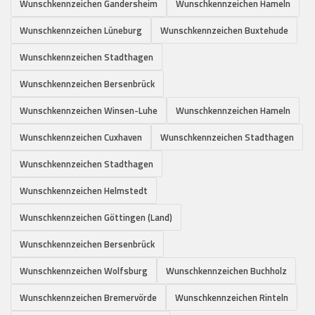
Wunschkennzeichen Gandersheim
Wunschkennzeichen Hameln
Wunschkennzeichen Lüneburg
Wunschkennzeichen Buxtehude
Wunschkennzeichen Stadthagen
Wunschkennzeichen Bersenbrück
Wunschkennzeichen Winsen-Luhe
Wunschkennzeichen Hameln
Wunschkennzeichen Cuxhaven
Wunschkennzeichen Stadthagen
Wunschkennzeichen Stadthagen
Wunschkennzeichen Helmstedt
Wunschkennzeichen Göttingen (Land)
Wunschkennzeichen Bersenbrück
Wunschkennzeichen Wolfsburg
Wunschkennzeichen Buchholz
Wunschkennzeichen Bremervörde
Wunschkennzeichen Rinteln