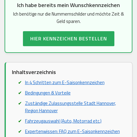
Ich habe bereits mein Wunschkennzeichen
Ich benötige nur die Nummernschilder und möchte Zeit &
Geld sparen.
HIER KENNZEICHEN BESTELLEN
Inhaltsverzeichnis
In 4 Schritten zum E-Saisonkennzeichen
Bedingungen & Vorteile
Zuständige Zulassungsstelle Stadt Hannover,
Region Hannover
Fahrzeugauswahl (Auto, Motorrad etc.)
Expertenwissen: FAQ zum E-Saisonkennzeichen