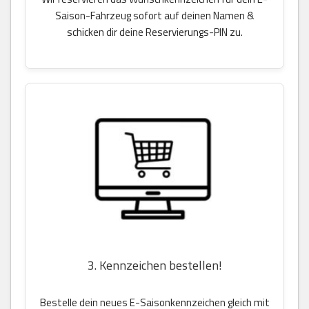
Saison-Fahrzeug sofort auf deinen Namen &
schicken dir deine Reservierungs-PIN zu.
3. Kennzeichen bestellen!
Bestelle dein neues E-Saisonkennzeichen gleich mit