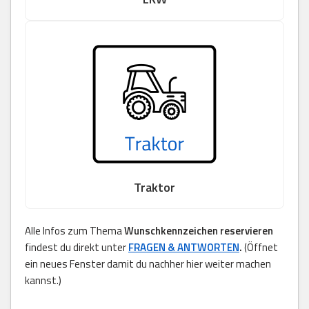
Traktor
Alle Infos zum Thema
Wunschkennzeichen reservieren
findest du direkt unter
FRAGEN & ANTWORTEN
.
(Öffnet
ein neues Fenster damit du nachher hier weiter machen
kannst.)