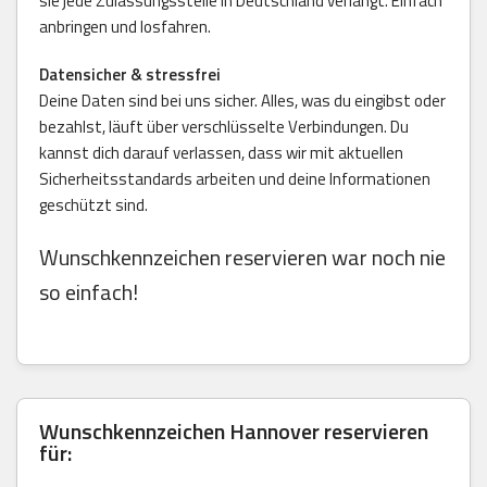
sie jede Zulassungsstelle in Deutschland verlangt. Einfach
anbringen und losfahren.
Datensicher & stressfrei
Deine Daten sind bei uns sicher. Alles, was du eingibst oder
bezahlst, läuft über verschlüsselte Verbindungen. Du
kannst dich darauf verlassen, dass wir mit aktuellen
Sicherheitsstandards arbeiten und deine Informationen
geschützt sind.
Wunschkennzeichen reservieren war noch nie
so einfach!
Wunschkennzeichen Hannover reservieren
für: