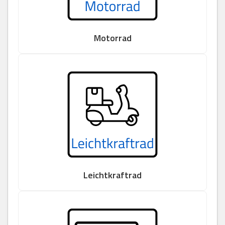
Motorrad
Leichtkraftrad