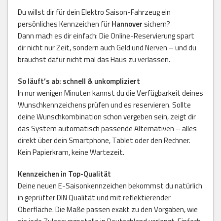
Du willst dir für dein Elektro Saison-Fahrzeug ein
persönliches Kennzeichen für
Hannover
sichern?
Dann mach es dir einfach: Die Online-Reservierung spart
dir nicht nur Zeit, sondern auch Geld und Nerven – und du
brauchst dafür nicht mal das Haus zu verlassen.
So läuft’s ab: schnell & unkompliziert
In nur wenigen Minuten kannst du die Verfügbarkeit deines
Wunschkennzeichens prüfen und es reservieren. Sollte
deine Wunschkombination schon vergeben sein, zeigt dir
das System automatisch passende Alternativen – alles
direkt über dein Smartphone, Tablet oder den Rechner.
Kein Papierkram, keine Wartezeit.
Kennzeichen in Top-Qualität
Deine neuen E-Saisonkennzeichen bekommst du natürlich
in geprüfter DIN Qualität und mit reflektierender
Oberfläche. Die Maße passen exakt zu den Vorgaben, wie