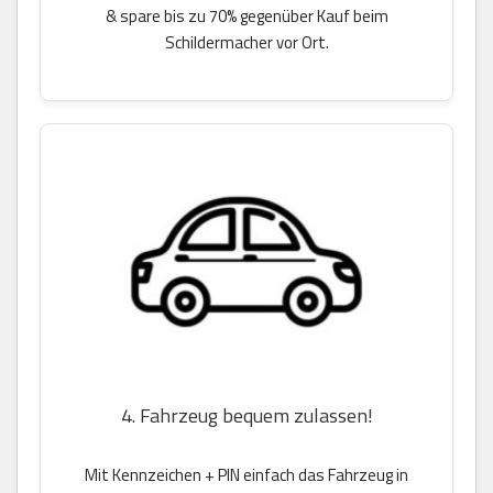
& spare bis zu 70% gegenüber Kauf beim
Schildermacher vor Ort.
4. Fahrzeug bequem zulassen!
Mit Kennzeichen + PIN einfach das Fahrzeug in