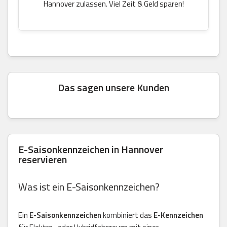
Hannover zulassen. Viel Zeit & Geld sparen!
Das sagen unsere Kunden
E-Saisonkennzeichen in Hannover
reservieren
Was ist ein E-Saisonkennzeichen?
Ein
E-Saisonkennzeichen
kombiniert das
E-Kennzeichen