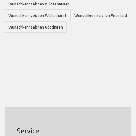
Wunschkennzeichen Wildeshausen
Wunschkennzeichen Wallenhorst
Wunschkennzeichen Friesland
Wunschkennzeichen Göttingen
Service