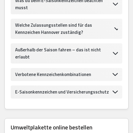
Was du beim E-Saisonkennzeichen beachten
musst
Welche Zulassungsstellen sind für das
Kennzeichen Hannover zuständig?
Außerhalb der Saison fahren – das ist nicht
erlaubt
Verbotene Kennzeichenkombinationen
E-Saisonkennzeichen und Versicherungsschutz
Umweltplakette online bestellen