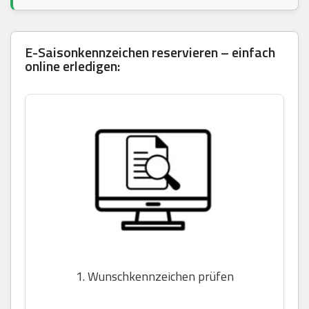
E-Saisonkennzeichen reservieren – einfach
online erledigen:
1. Wunschkennzeichen prüfen