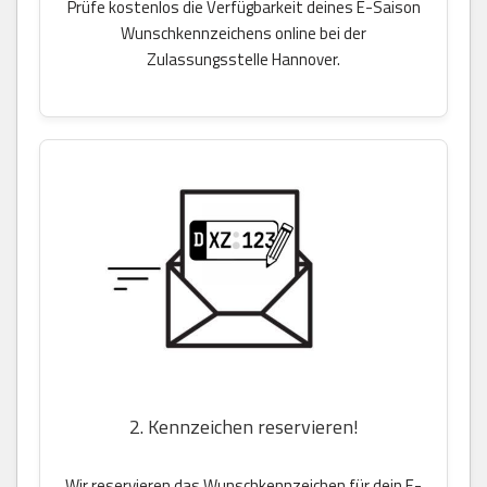
Prüfe kostenlos die Verfügbarkeit deines E-Saison
Wunschkennzeichens online bei der
Zulassungsstelle Hannover.
2. Kennzeichen reservieren!
Wir reservieren das Wunschkennzeichen für dein E-