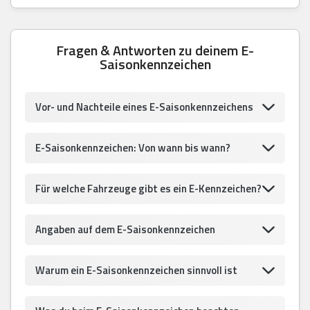
Fragen & Antworten zu deinem E-
Saisonkennzeichen
Vor- und Nachteile eines E-Saisonkennzeichens
E-Saisonkennzeichen: Von wann bis wann?
Für welche Fahrzeuge gibt es ein E-Kennzeichen?
Angaben auf dem E-Saisonkennzeichen
Warum ein E-Saisonkennzeichen sinnvoll ist