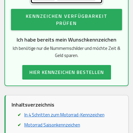
KENNZEICHEN VERFÜGBARKEIT
PRÜFEN
Ich habe bereits mein Wunschkennzeichen
Ich benötige nur die Nummernschilder und möchte Zeit &
Geld sparen.
HIER KENNZEICHEN BESTELLEN
Inhaltsverzeichnis
In 4 Schritten zum Motorrad-Kennzeichen
Motorrad Saisonkennzeichen