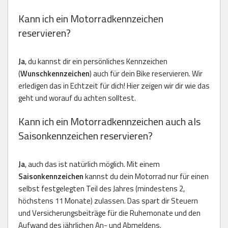
Kann ich ein Motorradkennzeichen
reservieren?
Ja
, du kannst dir ein persönliches Kennzeichen
(
Wunschkennzeichen
) auch für dein Bike reservieren. Wir
erledigen das in Echtzeit für dich! Hier zeigen wir dir wie das
geht und worauf du achten solltest.
Kann ich ein Motorradkennzeichen auch als
Saisonkennzeichen reservieren?
Ja
, auch das ist natürlich möglich. Mit einem
Saisonkennzeichen
kannst du dein Motorrad nur für einen
selbst festgelegten Teil des Jahres (mindestens 2,
höchstens 11 Monate) zulassen. Das spart dir Steuern
und Versicherungsbeiträge für die Ruhemonate und den
Aufwand des jährlichen An- und Abmeldens.