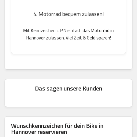
4. Motorrad bequem zulassen!
Mit Kennzeichen + PIN einfach das Motorrad in
Hannover zulassen. Viel Zeit & Geld sparen!
Das sagen unsere Kunden
Wunschkennzeichen für dein Bike in
Hannover reservieren