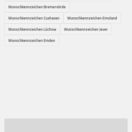
Wunschkennzeichen Bremervörde
Wunschkennzeichen Cuxhaven
Wunschkennzeichen Emsland
Wunschkennzeichen Lüchow
Wunschkennzeichen Jever
Wunschkennzeichen Emden