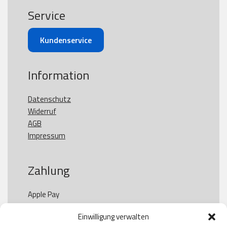
Service
Kundenservice
Information
Datenschutz
Widerruf
AGB
Impressum
Zahlung
Apple Pay

Paypal

Einwilligung verwalten
GooglePay
