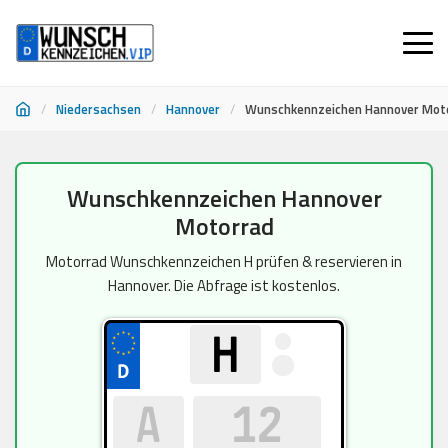
/
Niedersachsen
/
Hannover
/
Wunschkennzeichen Hannover Mot
Zum
Wunschkennzeichen Hannover
Inhalt
Motorrad
springen
Motorrad Wunschkennzeichen H prüfen & reservieren in
Hannover. Die Abfrage ist kostenlos.