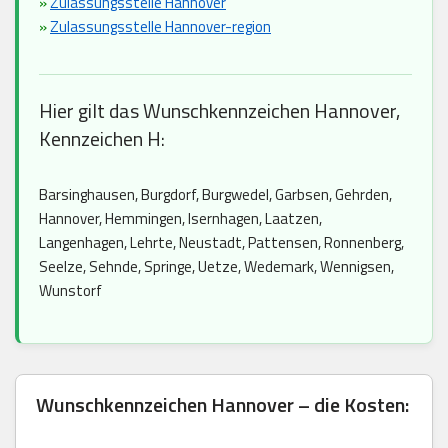
»
Zulassungsstelle Hannover
»
Zulassungsstelle Hannover-region
Hier gilt das Wunschkennzeichen Hannover,
Kennzeichen H:
Barsinghausen, Burgdorf, Burgwedel, Garbsen, Gehrden,
Hannover, Hemmingen, Isernhagen, Laatzen,
Langenhagen, Lehrte, Neustadt, Pattensen, Ronnenberg,
Seelze, Sehnde, Springe, Uetze, Wedemark, Wennigsen,
Wunstorf
Wunschkennzeichen Hannover – die Kosten: