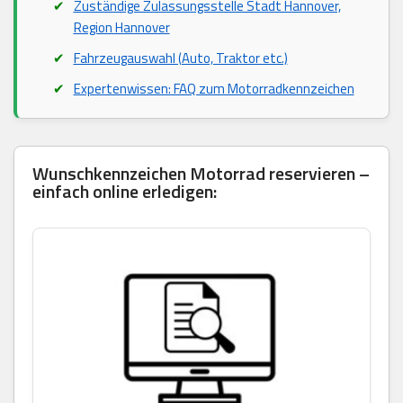
Zuständige Zulassungsstelle Stadt Hannover,
Region Hannover
Fahrzeugauswahl (Auto, Traktor etc.)
Expertenwissen: FAQ zum Motorradkennzeichen
Wunschkennzeichen Motorrad reservieren –
einfach online erledigen: