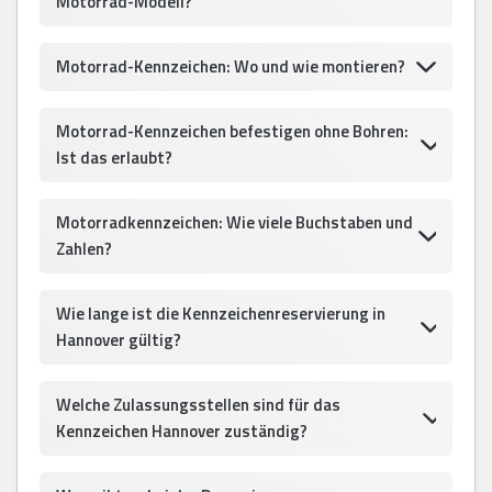
Motorrad-Modell?
Motorrad-Kennzeichen: Wo und wie montieren?
Motorrad-Kennzeichen befestigen ohne Bohren:
Ist das erlaubt?
Motorradkennzeichen: Wie viele Buchstaben und
Zahlen?
Wie lange ist die Kennzeichenreservierung in
Hannover gültig?
Welche Zulassungsstellen sind für das
Kennzeichen Hannover zuständig?