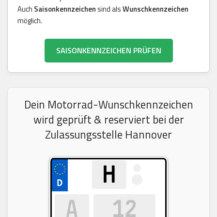
Auch
Saisonkennzeichen
sind als
Wunschkennzeichen
möglich.
SAISONKENNZEICHEN PRÜFEN
Dein Motorrad-Wunschkennzeichen
wird geprüft & reserviert bei der
Zulassungsstelle Hannover