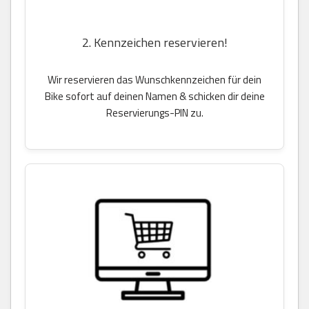
2. Kennzeichen reservieren!
Wir reservieren das Wunschkennzeichen für dein
Bike sofort auf deinen Namen & schicken dir deine
Reservierungs-PIN zu.