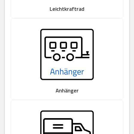
Leichtkraftrad
Anhänger