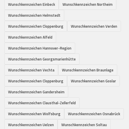
Wunschkennzeichen Einbeck
Wunschkennzeichen Northeim
Wunschkennzeichen Helmstedt
Wunschkennzeichen Cloppenburg
Wunschkennzeichen Verden
Wunschkennzeichen Alfeld
Wunschkennzeichen Hannover-Region
Wunschkennzeichen Georgsmarienhütte
Wunschkennzeichen Vechta
Wunschkennzeichen Braunlage
Wunschkennzeichen Cloppenburg
Wunschkennzeichen Goslar
Wunschkennzeichen Gandersheim
Wunschkennzeichen Clausthal-Zellerfeld
Wunschkennzeichen Wolfsburg
Wunschkennzeichen Osnabrück
Wunschkennzeichen Uelzen
Wunschkennzeichen Soltau