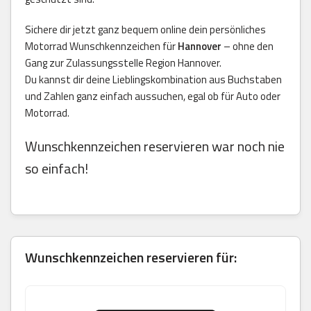
Sichere dir jetzt ganz bequem online dein persönliches
Motorrad Wunschkennzeichen für
Hannover
– ohne den
Gang zur Zulassungsstelle Region Hannover.
Du kannst dir deine Lieblingskombination aus Buchstaben
und Zahlen ganz einfach aussuchen, egal ob für Auto oder
Motorrad.
Wunschkennzeichen reservieren war noch nie
so einfach!
Wunschkennzeichen reservieren für: