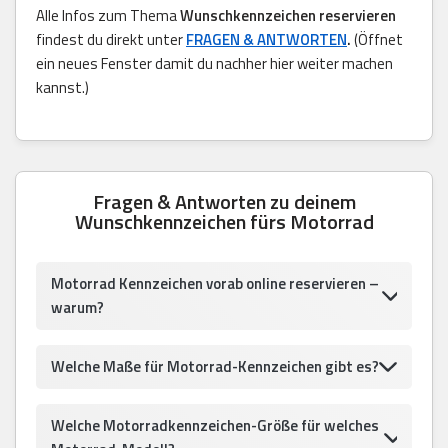
Alle Infos zum Thema
Wunschkennzeichen reservieren
findest du direkt unter
FRAGEN & ANTWORTEN
.
(Öffnet
ein neues Fenster damit du nachher hier weiter machen
kannst.)
Fragen & Antworten zu deinem
Wunschkennzeichen fürs Motorrad
Motorrad Kennzeichen vorab online reservieren –
warum?
Welche Maße für Motorrad-Kennzeichen gibt es?
Welche Motorradkennzeichen-Größe für welches