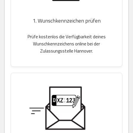
1. Wunschkennzeichen prüfen
Prüfe kostenlos die Verfügbarkeit deines
Wunschkennzeichens online bei der
Zulassungsstelle Hannover.