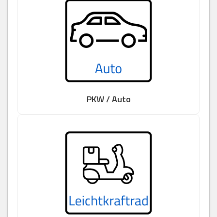
PKW / Auto