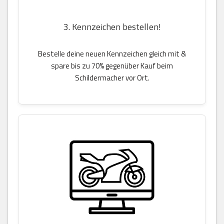
3. Kennzeichen bestellen!
Bestelle deine neuen Kennzeichen gleich mit &
spare bis zu 70% gegenüber Kauf beim
Schildermacher vor Ort.