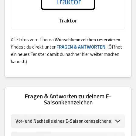
Traktor
Alle Infos zum Thema
Wunschkennzeichen reservieren
findest du direkt unter
FRAGEN & ANTWORTEN
.
(Öffnet
ein neues Fenster damit du nachher hier weiter machen
kannst.)
Fragen & Antworten zu deinem E-
Saisonkennzeichen
Vor- und Nachteile eines E-Saisonkennzeichens