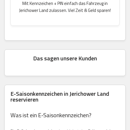
Mit Kennzeichen + PIN einfach das Fahrzeug in
Jerichower Land zulassen. Viel Zeit & Geld sparen!
Das sagen unsere Kunden
E-Saisonkennzeichen in Jerichower Land
reservieren
Was ist ein E-Saisonkennzeichen?