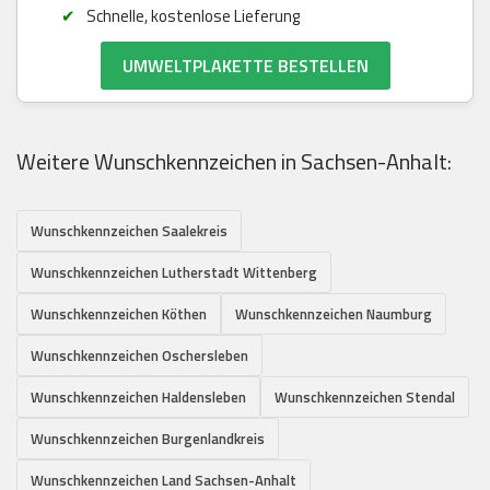
Schnelle, kostenlose Lieferung
UMWELTPLAKETTE BESTELLEN
Weitere Wunschkennzeichen in Sachsen-Anhalt:
Wunschkennzeichen Saalekreis
Wunschkennzeichen Lutherstadt Wittenberg
Wunschkennzeichen Köthen
Wunschkennzeichen Naumburg
Wunschkennzeichen Oschersleben
Wunschkennzeichen Haldensleben
Wunschkennzeichen Stendal
Wunschkennzeichen Burgenlandkreis
Wunschkennzeichen Land Sachsen-Anhalt