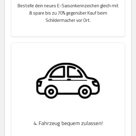
Bestelle dein neues E-Saisonkennzeichen gleich mit
& spare bis zu 70% gegenüber Kauf beim
Schildermacher vor Ort.
4. Fahrzeug bequem zulassen!