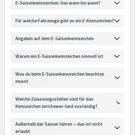
E-Saisonkennzeichen: Von wann bis wann?
Für welche Fahrzeuge gibt es ein E-Kennzeichen?
Angaben auf dem E-Saisonkennzeichen
Warum ein E-Saisonkennzeichen sinnvoll ist
Was du beim E-Saisonkennzeichen beachten
musst
Welche Zulassungsstellen sind für das
Kennzeichen Jerichower-land zuständig?
Außerhalb der Saison fahren – das ist nicht
erlaubt