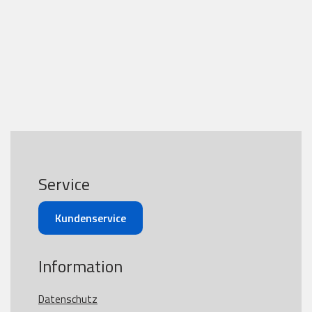
Service
Kundenservice
Information
Datenschutz