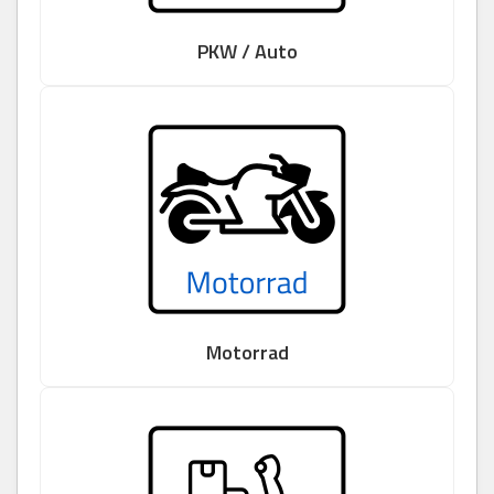
PKW / Auto
Motorrad