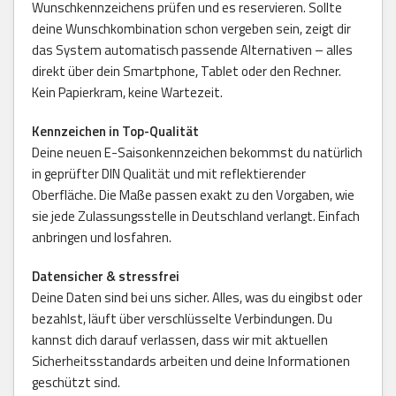
Wunschkennzeichens prüfen und es reservieren. Sollte
deine Wunschkombination schon vergeben sein, zeigt dir
das System automatisch passende Alternativen – alles
direkt über dein Smartphone, Tablet oder den Rechner.
Kein Papierkram, keine Wartezeit.
Kennzeichen in Top-Qualität
Deine neuen E-Saisonkennzeichen bekommst du natürlich
in geprüfter DIN Qualität und mit reflektierender
Oberfläche. Die Maße passen exakt zu den Vorgaben, wie
sie jede Zulassungsstelle in Deutschland verlangt. Einfach
anbringen und losfahren.
Datensicher & stressfrei
Deine Daten sind bei uns sicher. Alles, was du eingibst oder
bezahlst, läuft über verschlüsselte Verbindungen. Du
kannst dich darauf verlassen, dass wir mit aktuellen
Sicherheitsstandards arbeiten und deine Informationen
geschützt sind.