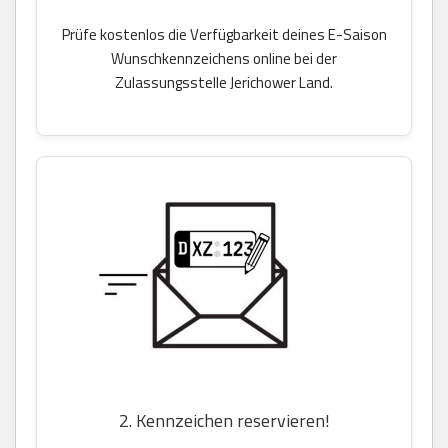
Prüfe kostenlos die Verfügbarkeit deines E-Saison
Wunschkennzeichens online bei der
Zulassungsstelle Jerichower Land.
2. Kennzeichen reservieren!