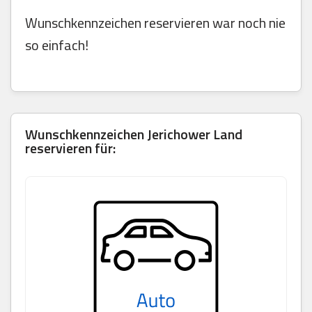
Wunschkennzeichen reservieren war noch nie
so einfach!
Wunschkennzeichen Jerichower Land
reservieren für: