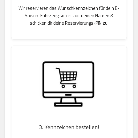
Wir reservieren das Wunschkennzeichen für dein E-
Saison-Fahrzeug sofort auf deinen Namen &
schicken dir deine Reservierungs-PIN zu.
3. Kennzeichen bestellen!