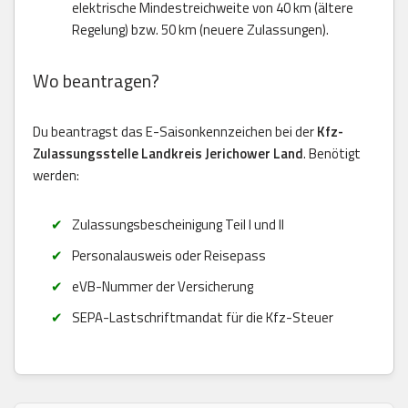
elektrische Mindestreichweite von 40 km (ältere
Regelung) bzw. 50 km (neuere Zulassungen).
Wo beantragen?
Du beantragst das E-Saisonkennzeichen bei der
Kfz-
Zulassungsstelle Landkreis Jerichower Land
. Benötigt
werden:
Zulassungsbescheinigung Teil I und II
Personalausweis oder Reisepass
eVB-Nummer der Versicherung
SEPA-Lastschriftmandat für die Kfz-Steuer