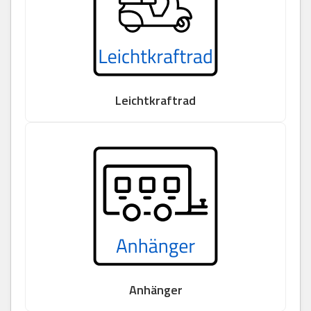
Leichtkraftrad
Anhänger