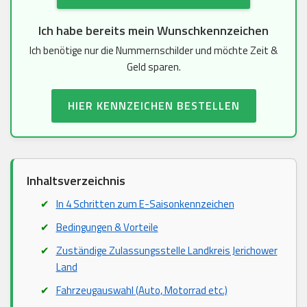
Ich habe bereits mein Wunschkennzeichen
Ich benötige nur die Nummernschilder und möchte Zeit &
Geld sparen.
HIER KENNZEICHEN BESTELLEN
Inhaltsverzeichnis
In 4 Schritten zum E-Saisonkennzeichen
Bedingungen & Vorteile
Zuständige Zulassungsstelle Landkreis Jerichower
Land
Fahrzeugauswahl (Auto, Motorrad etc.)