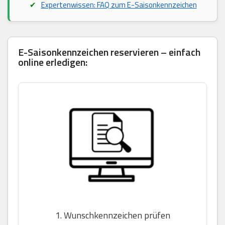
Expertenwissen: FAQ zum E-Saisonkennzeichen
E-Saisonkennzeichen reservieren – einfach
online erledigen:
1. Wunschkennzeichen prüfen