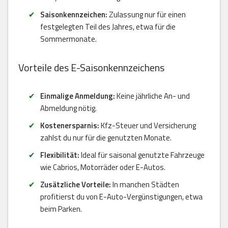
Saisonkennzeichen:
Zulassung nur für einen
festgelegten Teil des Jahres, etwa für die
Sommermonate.
Vorteile des E-Saisonkennzeichens
Einmalige Anmeldung:
Keine jährliche An- und
Abmeldung nötig.
Kostenersparnis:
Kfz-Steuer und Versicherung
zahlst du nur für die genutzten Monate.
Flexibilität:
Ideal für saisonal genutzte Fahrzeuge
wie Cabrios, Motorräder oder E-Autos.
Zusätzliche Vorteile:
In manchen Städten
profitierst du von E-Auto-Vergünstigungen, etwa
beim Parken.