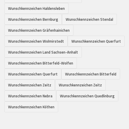
Wunschkennzeichen Haldensleben
Wunschkennzeichen Bernburg
Wunschkennzeichen Stendal
Wunschkennzeichen Gräfenhainichen
Wunschkennzeichen Wolmirstedt
Wunschkennzeichen Querfurt
Wunschkennzeichen Land Sachsen-Anhalt
Wunschkennzeichen Bitterfeld-Wolfen
Wunschkennzeichen Querfurt
Wunschkennzeichen Bitterfeld
Wunschkennzeichen Zeitz
Wunschkennzeichen Zeitz
Wunschkennzeichen Nebra
Wunschkennzeichen Quedlinburg
Wunschkennzeichen Köthen