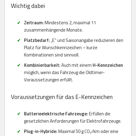
Wichtig dabei
Zeitraum:
Mindestens 2, maximal 11
zusammenhängende Monate.
Platzbedarf:
„E“ und Saisonangabe reduzieren den
Platz für Wunschkennzeichen – kurze
Kombinationen sind sinnvoll.
Kombinierbarkeit:
Auch mit einem
H-Kennzeichen
möglich, wenn das Fahrzeug die Oldtimer-
Voraussetzungen erfüllt.
Voraussetzungen für das E-Kennzeichen
Batterieelektrische Fahrzeuge:
Erfüllen die
gesetzlichen Anforderungen für Elektrofahrzeuge.
Plug-in-Hybride:
Maximal 50 g CO₂/km oder eine