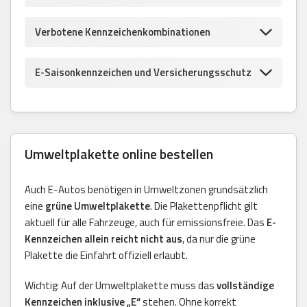
Verbotene Kennzeichenkombinationen
E-Saisonkennzeichen und Versicherungsschutz
Umweltplakette online bestellen
Auch E-Autos benötigen in Umweltzonen grundsätzlich
eine
grüne Umweltplakette
. Die Plakettenpflicht gilt
aktuell für alle Fahrzeuge, auch für emissionsfreie. Das
E-
Kennzeichen allein reicht nicht aus
, da nur die grüne
Plakette die Einfahrt offiziell erlaubt.
Wichtig: Auf der Umweltplakette muss das
vollständige
Kennzeichen inklusive „E“
stehen. Ohne korrekt