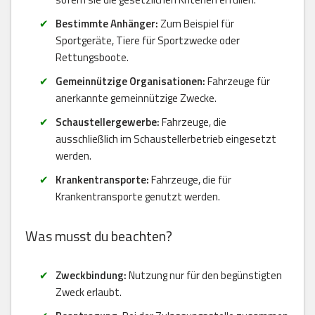
Bestimmte Anhänger:
Zum Beispiel für
Sportgeräte, Tiere für Sportzwecke oder
Rettungsboote.
Gemeinnützige Organisationen:
Fahrzeuge für
anerkannte gemeinnützige Zwecke.
Schaustellergewerbe:
Fahrzeuge, die
ausschließlich im Schaustellerbetrieb eingesetzt
werden.
Krankentransporte:
Fahrzeuge, die für
Krankentransporte genutzt werden.
Was musst du beachten?
Zweckbindung:
Nutzung nur für den begünstigten
Zweck erlaubt.