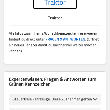
Traktor
Alle Infos zum Thema
Wunschkennzeichen reservieren
findest du direkt unter
FRAGEN & ANTWORTEN
.
(Öffnet
ein neues Fenster damit du nachher hier weiter machen
kannst.)
Expertenwissen: Fragen & Antworten zum
Grünen Kennzeichen
Steuerfreie Fahrzeuge: Diese Ausnahmen gelten