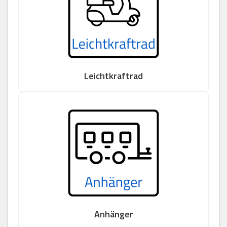
Leichtkraftrad
Anhänger