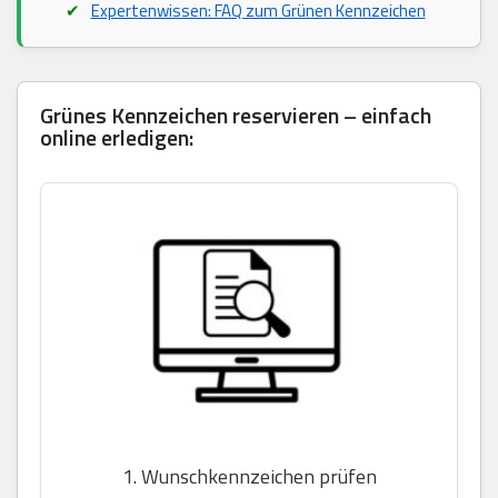
Expertenwissen: FAQ zum Grünen Kennzeichen
Grünes Kennzeichen reservieren – einfach
online erledigen:
1. Wunschkennzeichen prüfen