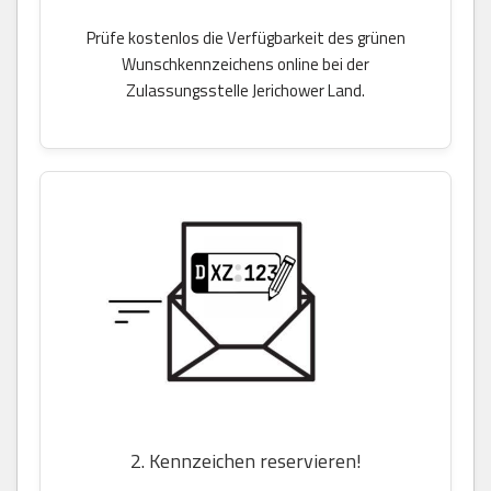
Prüfe kostenlos die Verfügbarkeit des grünen
Wunschkennzeichens online bei der
Zulassungsstelle Jerichower Land.
2. Kennzeichen reservieren!