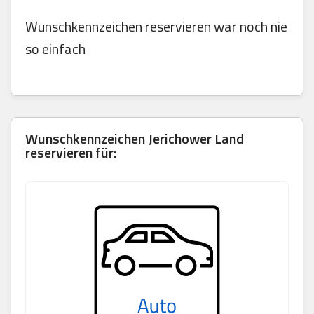
Wunschkennzeichen reservieren war noch nie
so einfach
Wunschkennzeichen
Jerichower Land
reservieren für: