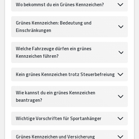
Wo bekommst du ein Grünes Kennzeichen?
Grünes Kennzeichen: Bedeutung und
Einschränkungen
Welche Fahrzeuge dürfen ein grünes
Kennzeichen führen?
Kein grünes Kennzeichen trotz Steuerbefreiung
Wie kannst du ein grünes Kennzeichen
beantragen?
Wichtige Vorschriften für Sportanhänger
Grünes Kennzeichen und Versicherung