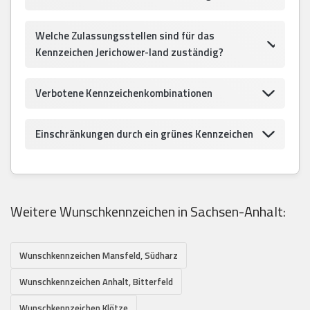
Welche Zulassungsstellen sind für das
Kennzeichen Jerichower-land zuständig?
Verbotene Kennzeichenkombinationen
Einschränkungen durch ein grünes Kennzeichen
Weitere Wunschkennzeichen in Sachsen-Anhalt:
Wunschkennzeichen Mansfeld, Südharz
Wunschkennzeichen Anhalt, Bitterfeld
Wunschkennzeichen Klötze