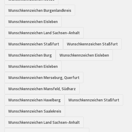
Wunschkennzeichen Burgenlandkreis
Wunschkennzeichen Eisleben
Wunschkennzeichen Land Sachsen-Anhalt
Wunschkennzeichen Staßfurt
Wunschkennzeichen Staßfurt
Wunschkennzeichen Burg
Wunschkennzeichen Eisleben
Wunschkennzeichen Eisleben
Wunschkennzeichen Merseburg, Querfurt
Wunschkennzeichen Mansfeld, Südharz
Wunschkennzeichen Havelberg
Wunschkennzeichen Staßfurt
Wunschkennzeichen Saalekreis
Wunschkennzeichen Land Sachsen-Anhalt