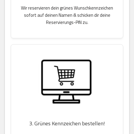
Wir reservieren dein grünes Wunschkennzeichen
sofort auf deinen Namen & schicken dir deine
Reservierungs-PIN zu.
3. Grünes Kennzeichen bestellen!