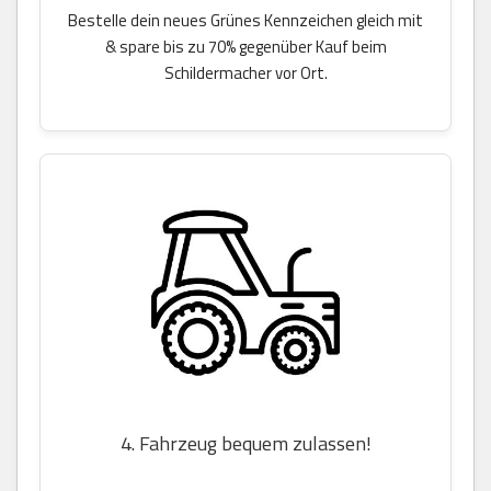
Bestelle dein neues Grünes Kennzeichen gleich mit
& spare bis zu 70% gegenüber Kauf beim
Schildermacher vor Ort.
4. Fahrzeug bequem zulassen!