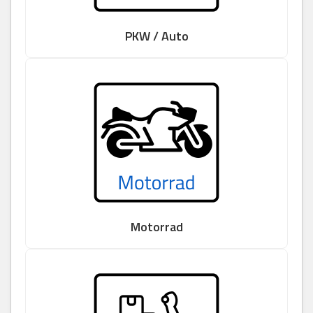
PKW / Auto
Motorrad