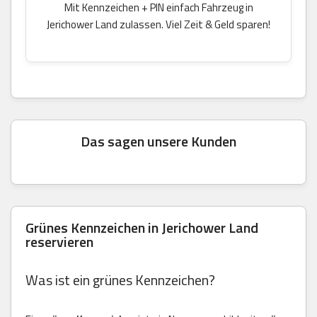
Mit Kennzeichen + PIN einfach Fahrzeug in
Jerichower Land zulassen. Viel Zeit & Geld sparen!
Das sagen unsere Kunden
Grünes Kennzeichen in Jerichower Land
reservieren
Was ist ein grünes Kennzeichen?