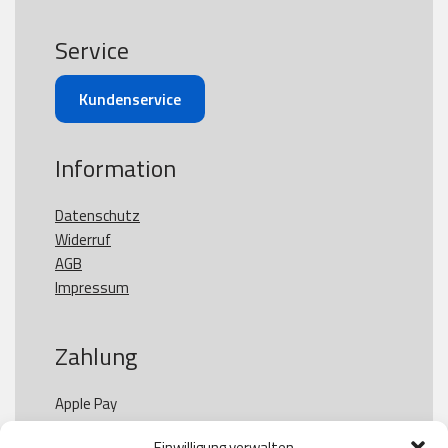
Service
Kundenservice
Information
Datenschutz
Widerruf
AGB
Impressum
Zahlung
Apple Pay

Paypal

Einwilligung verwalten