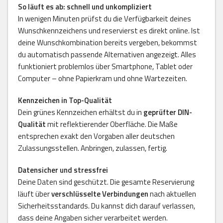
So läuft es ab: schnell und unkompliziert
In wenigen Minuten prüfst du die Verfügbarkeit deines
Wunschkennzeichens und reservierst es direkt online. Ist
deine Wunschkombination bereits vergeben, bekommst
du automatisch passende Alternativen angezeigt. Alles
funktioniert problemlos über Smartphone, Tablet oder
Computer – ohne Papierkram und ohne Wartezeiten.
Kennzeichen in Top-Qualität
Dein grünes Kennzeichen erhältst du in
geprüfter DIN-
Qualität
mit reflektierender Oberfläche. Die Maße
entsprechen exakt den Vorgaben aller deutschen
Zulassungsstellen. Anbringen, zulassen, fertig.
Datensicher und stressfrei
Deine Daten sind geschützt. Die gesamte Reservierung
läuft über
verschlüsselte Verbindungen
nach aktuellen
Sicherheitsstandards. Du kannst dich darauf verlassen,
dass deine Angaben sicher verarbeitet werden.