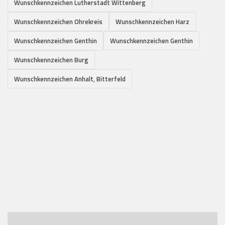
Wunschkennzeichen Lutherstadt Wittenberg
Wunschkennzeichen Ohrekreis
Wunschkennzeichen Harz
Wunschkennzeichen Genthin
Wunschkennzeichen Genthin
Wunschkennzeichen Burg
Wunschkennzeichen Anhalt, Bitterfeld