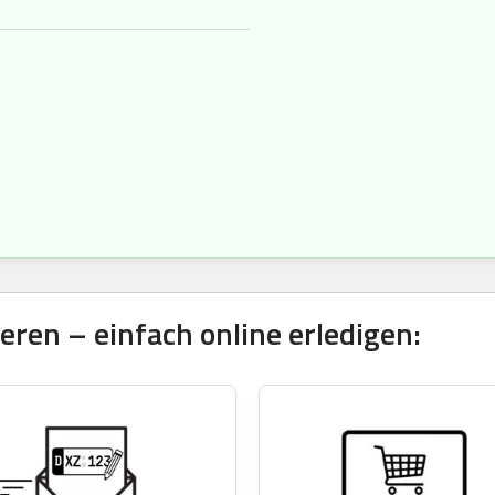
ren – einfach online erledigen: