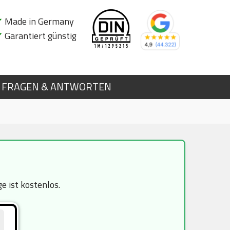
✔
Made in Germany
✔
Garantiert günstig
FRAGEN & ANTWORTEN
 ist kostenlos.