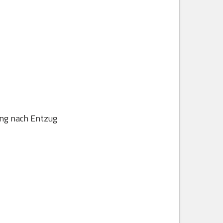
ung nach Entzug