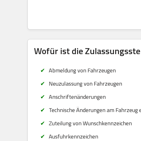
Wofür ist die Zulassungsste
Abmeldung von Fahrzeugen
Neuzulassung von Fahrzeugen
Anschriftenänderungen
Technische Änderungen am Fahrzeug 
Zuteilung von Wunschkennzeichen
Ausfuhrkennzeichen