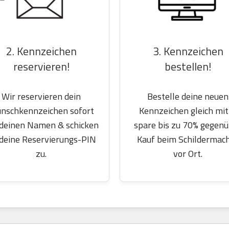
2. Kennzeichen
3. Kennzeichen
reservieren!
bestellen!
Wir reservieren dein
Bestelle deine neuen
nschkennzeichen sofort
Kennzeichen gleich mit
 deinen Namen & schicken
spare bis zu 70% gegen
 deine Reservierungs-PIN
Kauf beim Schildermac
zu.
vor Ort.