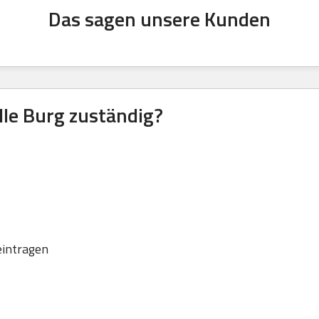
Das sagen unsere Kunden
lle Burg zuständig?
eintragen