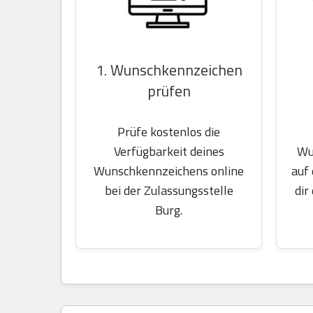
1. Wunschkennzeichen
prüfen
Prüfe kostenlos die
Wu
Verfügbarkeit deines
auf
Wunschkennzeichens online
dir
bei der Zulassungsstelle
Burg.