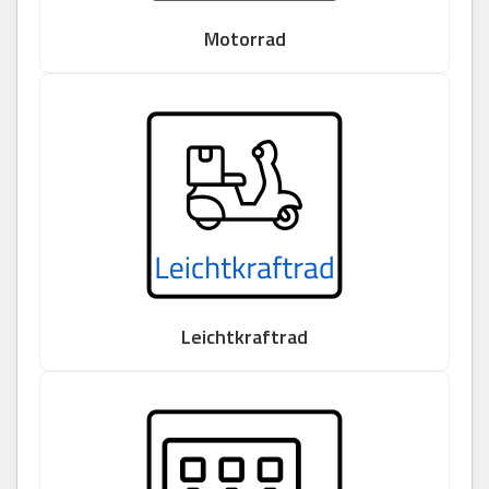
Motorrad
Leichtkraftrad