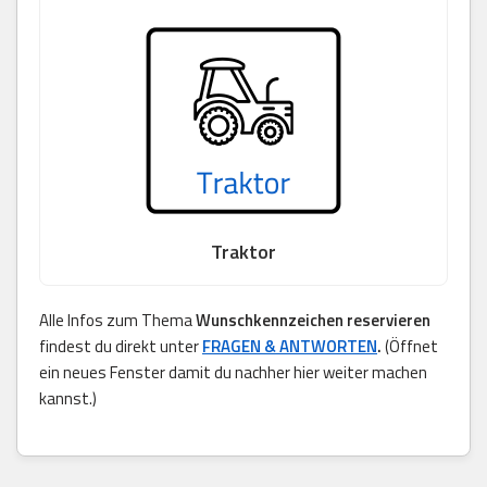
Traktor
Alle Infos zum Thema
Wunschkennzeichen reservieren
findest du direkt unter
FRAGEN & ANTWORTEN
.
(Öffnet
ein neues Fenster damit du nachher hier weiter machen
kannst.)