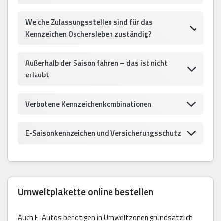
Welche Zulassungsstellen sind für das
Kennzeichen Oschersleben zuständig?
Außerhalb der Saison fahren – das ist nicht
erlaubt
Verbotene Kennzeichenkombinationen
E-Saisonkennzeichen und Versicherungsschutz
Umweltplakette online bestellen
Auch E-Autos benötigen in Umweltzonen grundsätzlich