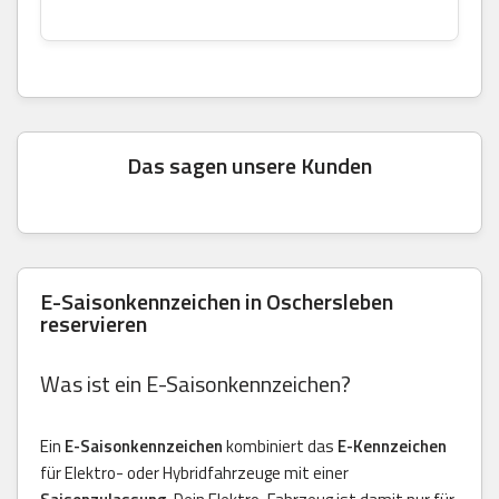
Das sagen unsere Kunden
E-Saisonkennzeichen in Oschersleben
reservieren
Was ist ein E-Saisonkennzeichen?
Ein
E-Saisonkennzeichen
kombiniert das
E-Kennzeichen
für Elektro- oder Hybridfahrzeuge mit einer