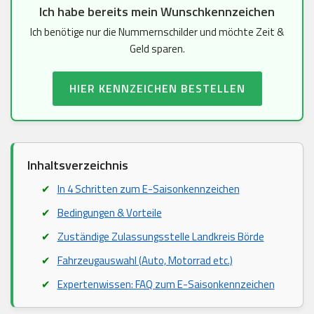
Ich habe bereits mein Wunschkennzeichen
Ich benötige nur die Nummernschilder und möchte Zeit &
Geld sparen.
HIER KENNZEICHEN BESTELLEN
Inhaltsverzeichnis
In 4 Schritten zum E-Saisonkennzeichen
Bedingungen & Vorteile
Zuständige Zulassungsstelle Landkreis Börde
Fahrzeugauswahl (Auto, Motorrad etc.)
Expertenwissen: FAQ zum E-Saisonkennzeichen