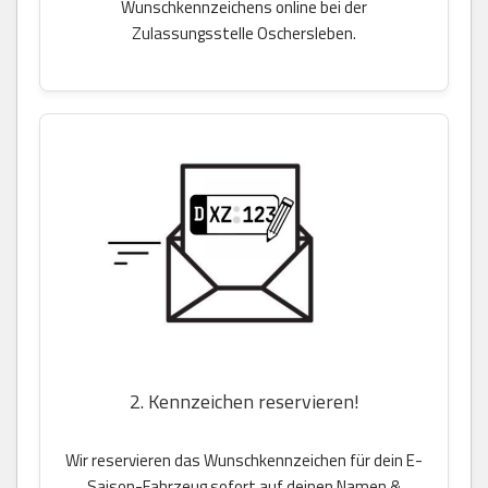
Wunschkennzeichens online bei der
Zulassungsstelle Oschersleben.
2. Kennzeichen reservieren!
Wir reservieren das Wunschkennzeichen für dein E-
Saison-Fahrzeug sofort auf deinen Namen &