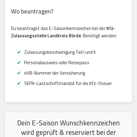
Wo beantragen?
Du beantragst das E-Saisonkennzeichen bei der
Kfz-
Zulassungsstelle Landkreis Börde
. Benötigt werden:
Zulassungsbescheinigung Teil I und II
Personalausweis oder Reisepass
eVB-Nummer der Versicherung
SEPA-Lastschriftmandat für die Kfz-Steuer
Dein E-Saison Wunschkennzeichen
wird geprüft & reserviert bei der