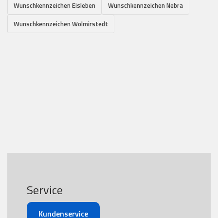
Wunschkennzeichen Eisleben
Wunschkennzeichen Nebra
Wunschkennzeichen Wolmirstedt
Service
Kundenservice