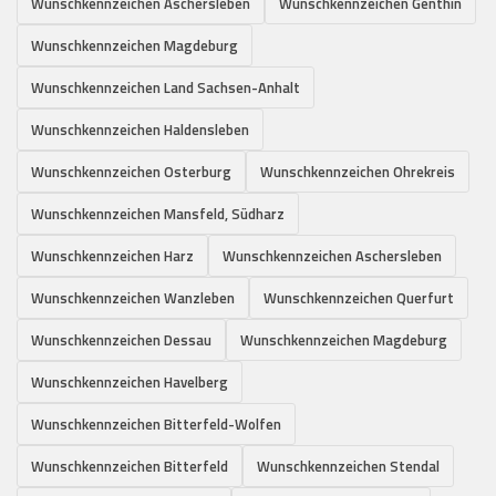
Wunschkennzeichen Aschersleben
Wunschkennzeichen Genthin
Wunschkennzeichen Magdeburg
Wunschkennzeichen Land Sachsen-Anhalt
Wunschkennzeichen Haldensleben
Wunschkennzeichen Osterburg
Wunschkennzeichen Ohrekreis
Wunschkennzeichen Mansfeld, Südharz
Wunschkennzeichen Harz
Wunschkennzeichen Aschersleben
Wunschkennzeichen Wanzleben
Wunschkennzeichen Querfurt
Wunschkennzeichen Dessau
Wunschkennzeichen Magdeburg
Wunschkennzeichen Havelberg
Wunschkennzeichen Bitterfeld-Wolfen
Wunschkennzeichen Bitterfeld
Wunschkennzeichen Stendal