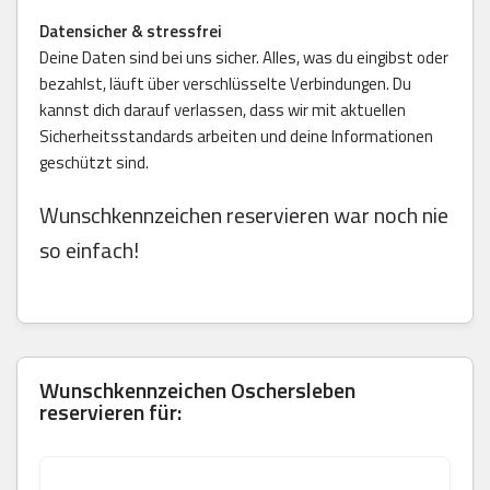
Datensicher & stressfrei
Deine Daten sind bei uns sicher. Alles, was du eingibst oder
bezahlst, läuft über verschlüsselte Verbindungen. Du
kannst dich darauf verlassen, dass wir mit aktuellen
Sicherheitsstandards arbeiten und deine Informationen
geschützt sind.
Wunschkennzeichen reservieren war noch nie
so einfach!
Wunschkennzeichen Oschersleben
reservieren für: