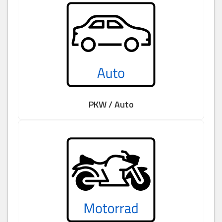
PKW / Auto