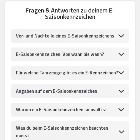
Fragen & Antworten zu deinem E-
Saisonkennzeichen
Vor- und Nachteile eines E-Saisonkennzeichens
E-Saisonkennzeichen: Von wann bis wann?
Für welche Fahrzeuge gibt es ein E-Kennzeichen?
Angaben auf dem E-Saisonkennzeichen
Warum ein E-Saisonkennzeichen sinnvoll ist
Was du beim E-Saisonkennzeichen beachten
musst