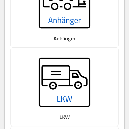
Anhänger
LKW