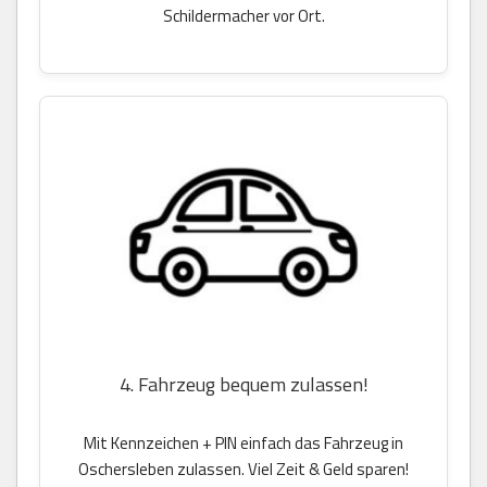
Schildermacher vor Ort.
4. Fahrzeug bequem zulassen!
Mit Kennzeichen + PIN einfach das Fahrzeug in
Oschersleben zulassen. Viel Zeit & Geld sparen!