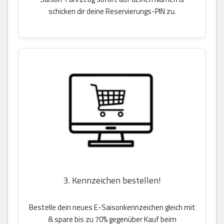
schicken dir deine Reservierungs-PIN zu.
3. Kennzeichen bestellen!
Bestelle dein neues E-Saisonkennzeichen gleich mit
& spare bis zu 70% gegenüber Kauf beim