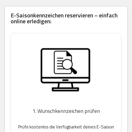
E-Saisonkennzeichen reservieren – einfach
online erledigen:
1. Wunschkennzeichen prüfen
Prüfe kostenlos die Verfügbarkeit deines E-Saison