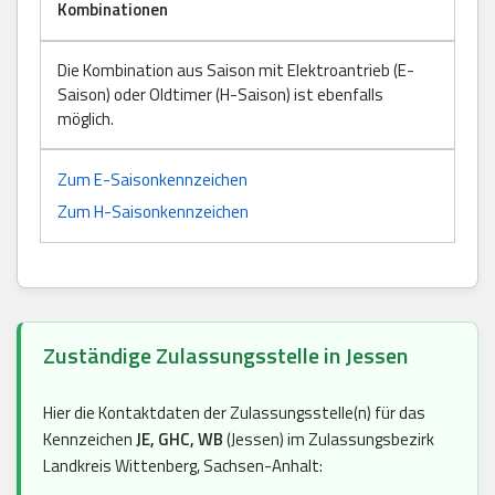
Kombinationen
Die Kombination aus Saison mit Elektroantrieb (E-
Saison) oder Oldtimer (H-Saison) ist ebenfalls
möglich.
Zum E-Saisonkennzeichen
Zum H-Saisonkennzeichen
Zuständige Zulassungsstelle in Jessen
Hier die Kontaktdaten der Zulassungsstelle(n) für das
Kennzeichen
JE, GHC, WB
(Jessen) im Zulassungsbezirk
Landkreis Wittenberg, Sachsen-Anhalt: