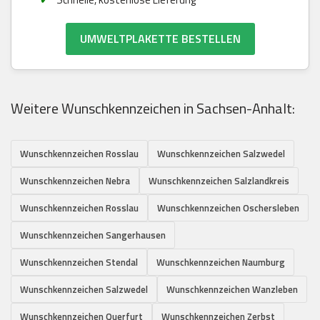
UMWELTPLAKETTE BESTELLEN
Weitere Wunschkennzeichen in Sachsen-Anhalt:
Wunschkennzeichen Rosslau
Wunschkennzeichen Salzwedel
Wunschkennzeichen Nebra
Wunschkennzeichen Salzlandkreis
Wunschkennzeichen Rosslau
Wunschkennzeichen Oschersleben
Wunschkennzeichen Sangerhausen
Wunschkennzeichen Stendal
Wunschkennzeichen Naumburg
Wunschkennzeichen Salzwedel
Wunschkennzeichen Wanzleben
Wunschkennzeichen Querfurt
Wunschkennzeichen Zerbst