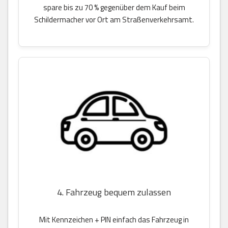
spare bis zu 70 % gegenüber dem Kauf beim
Schildermacher vor Ort am Straßenverkehrsamt.
4. Fahrzeug bequem zulassen
Mit Kennzeichen + PIN einfach das Fahrzeug in