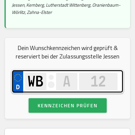
Jessen, Kemberg, Lutherstadt Wittenberg, Oranienbaum-
Wörlitz, Zahna-Elster
Dein Wunschkennzeichen wird geprüft &
reserviert bei der Zulassungsstelle Jessen
KENNZEICHEN PRÜFEN