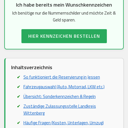
Ich habe bereits mein Wunschkennzeichen
Ich benötige nur die Nummernschilder und möchte Zeit &
Geld sparen.
HIER KENNZEICHEN BESTELLEN
Inhaltsverzeichnis
So funktioniert die Reservierung in Jessen
Fahrzeugauswahl (Auto, Motorrad, LKW etc.)
Übersicht: Sonderkennzeichen & Regeln
Zuständige Zulassungsstelle Landkreis
Wittenberg
Häufige Fragen (Kosten, Unterlagen, Umzug)