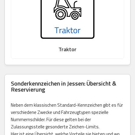
Traktor
Sonderkennzeichen in Jessen: Übersicht &
Reservierung
Neben dem klassischen Standard-Kennzeichen gibt es für
verschiedene Zwecke und Fahrzeugtypen spezielle
Nummernschilder. Für diese gelten bei der
Zulassungsstelle gesonderte Zeichen-Limits.
Hier ist eine Übersicht, welche Vorteile sie bieten und wo