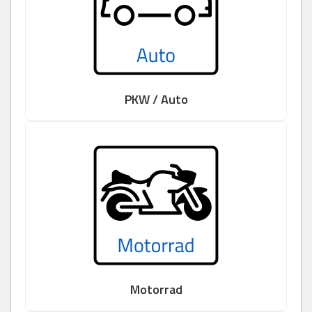
PKW / Auto
Motorrad