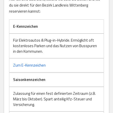
du sie direkt für den Bezirk Landkreis Wittenberg
reservieren kannst:
E-Kennzeichen
Für Elektroautos & Plug-in-Hybride. Ermöglicht oft
kostenloses Parken und das Nutzen von Busspuren
in den Kommunen.
Zum E-Kennzeichen
Saisonkennzeichen
Zulassung für einen fest definierten Zeitraum (z.B.
März bis Oktober). Spart anteilig Kfz-Steuer und
Versicherung.