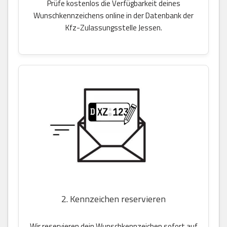
Prüfe kostenlos die Verfügbarkeit deines
Wunschkennzeichens online in der Datenbank der
Kfz-Zulassungsstelle Jessen.
2. Kennzeichen reservieren
Wir reservieren dein Wunschkennzeichen sofort auf