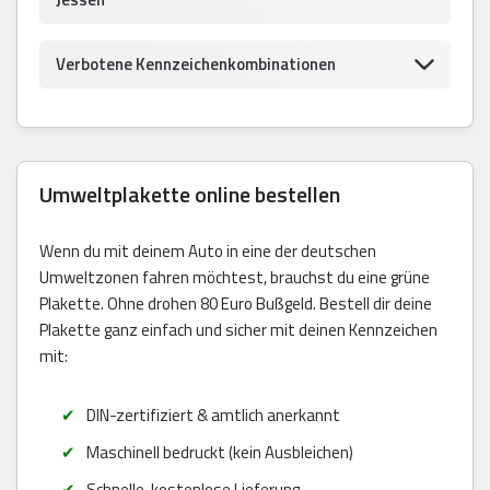
Verbotene Kennzeichenkombinationen
Umweltplakette online bestellen
Wenn du mit deinem Auto in eine der deutschen
Umweltzonen fahren möchtest, brauchst du eine grüne
Plakette. Ohne drohen 80 Euro Bußgeld. Bestell dir deine
Plakette ganz einfach und sicher mit deinen Kennzeichen
mit:
DIN-zertifiziert & amtlich anerkannt
Maschinell bedruckt (kein Ausbleichen)
Schnelle, kostenlose Lieferung