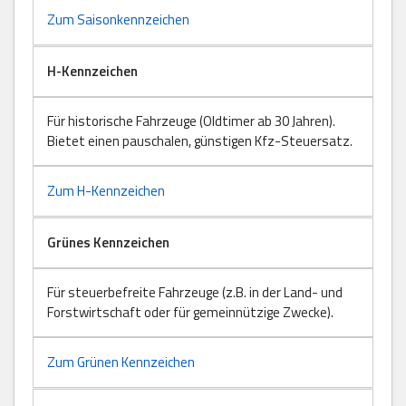
Zum Saisonkennzeichen
H-Kennzeichen
Für historische Fahrzeuge (Oldtimer ab 30 Jahren).
Bietet einen pauschalen, günstigen Kfz-Steuersatz.
Zum H-Kennzeichen
Grünes Kennzeichen
Für steuerbefreite Fahrzeuge (z.B. in der Land- und
Forstwirtschaft oder für gemeinnützige Zwecke).
Zum Grünen Kennzeichen