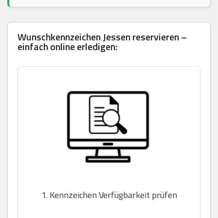
Wunschkennzeichen Jessen reservieren –
einfach online erledigen:
1. Kennzeichen Verfügbarkeit prüfen