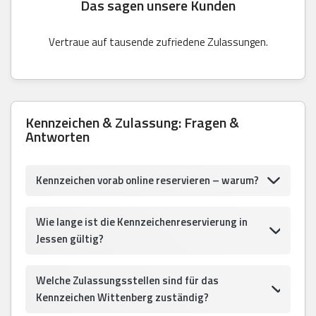
Das sagen unsere Kunden
Vertraue auf tausende zufriedene Zulassungen.
Kennzeichen & Zulassung: Fragen &
Antworten
Kennzeichen vorab online reservieren – warum?
Wie lange ist die Kennzeichenreservierung in
Jessen gültig?
Welche Zulassungsstellen sind für das
Kennzeichen Wittenberg zuständig?