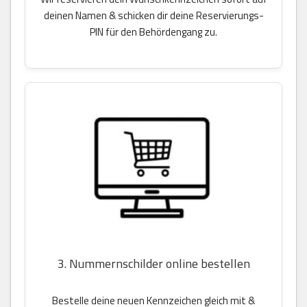
deinen Namen & schicken dir deine Reservierungs-
PIN für den Behördengang zu.
3. Nummernschilder online bestellen
Bestelle deine neuen Kennzeichen gleich mit &