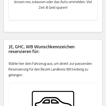
Jessen neu zulassen oder das Auto ummelden. Viel
Zeit & Geld sparen!
JE, GHC, WB Wunschkennzeichen
reservieren für:
Wähle hier dein Fahrzeug aus, um direkt zur passenden
Reservierung für den Bezirk Landkreis Wittenberg zu
gelangen: