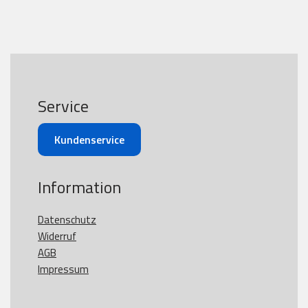
Service
Kundenservice
Information
Datenschutz
Widerruf
AGB
Impressum