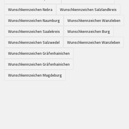
Wunschkennzeichen Nebra
Wunschkennzeichen Salzlandkreis
Wunschkennzeichen Naumburg
Wunschkennzeichen Wanzleben
Wunschkennzeichen Saalekreis
Wunschkennzeichen Burg
Wunschkennzeichen Salzwedel
Wunschkennzeichen Wanzleben
Wunschkennzeichen Gräfenhainichen
Wunschkennzeichen Gräfenhainichen
Wunschkennzeichen Magdeburg