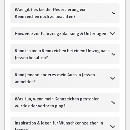
Was gibt es bei der Reservierung von
Kennzeichen noch zu beachten?
Hinweise zur Fahrzeugzulassung & Unterlagen
Kann ich mein Kennzeichen bei einem Umzug nach
Jessen behalten?
Kann jemand anderes mein Auto in Jessen
anmelden?
Was tun, wenn mein Kennzeichen gestohlen
wurde oder verloren ging?
Inspiration & Ideen für Wunschkennzeichen in
Jessen