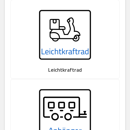
Leichtkraftrad