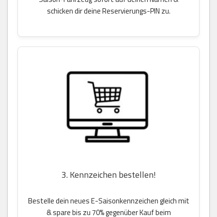
schicken dir deine Reservierungs-PIN zu.
3. Kennzeichen bestellen!
Bestelle dein neues E-Saisonkennzeichen gleich mit
& spare bis zu 70% gegenüber Kauf beim