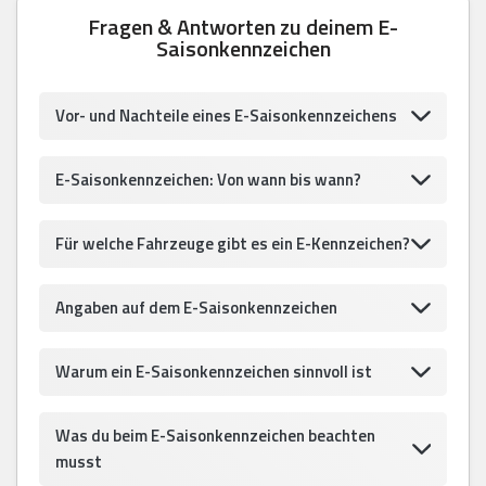
Fragen & Antworten zu deinem E-
Saisonkennzeichen
Vor- und Nachteile eines E-Saisonkennzeichens
E-Saisonkennzeichen: Von wann bis wann?
Für welche Fahrzeuge gibt es ein E-Kennzeichen?
Angaben auf dem E-Saisonkennzeichen
Warum ein E-Saisonkennzeichen sinnvoll ist
Was du beim E-Saisonkennzeichen beachten
musst