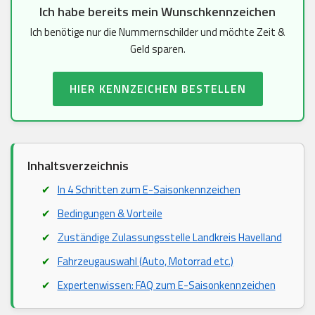
Ich habe bereits mein Wunschkennzeichen
Ich benötige nur die Nummernschilder und möchte Zeit &
Geld sparen.
HIER KENNZEICHEN BESTELLEN
Inhaltsverzeichnis
In 4 Schritten zum E-Saisonkennzeichen
Bedingungen & Vorteile
Zuständige Zulassungsstelle Landkreis Havelland
Fahrzeugauswahl (Auto, Motorrad etc.)
Expertenwissen: FAQ zum E-Saisonkennzeichen