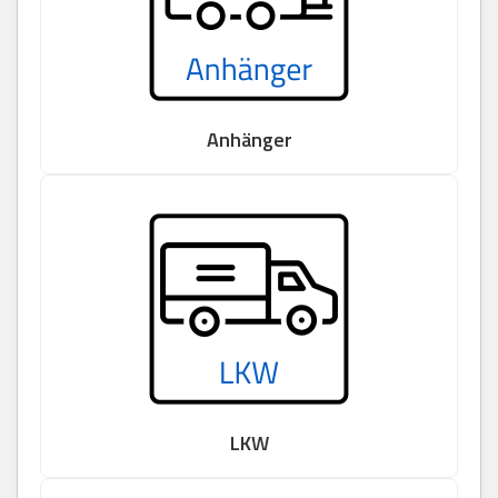
Anhänger
LKW