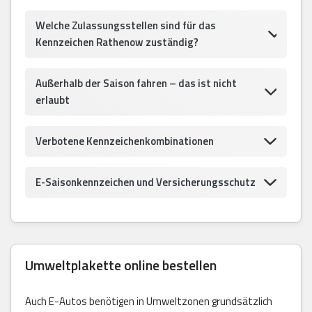
Welche Zulassungsstellen sind für das
Kennzeichen Rathenow zuständig?
Außerhalb der Saison fahren – das ist nicht
erlaubt
Verbotene Kennzeichenkombinationen
E-Saisonkennzeichen und Versicherungsschutz
Umweltplakette online bestellen
Auch E-Autos benötigen in Umweltzonen grundsätzlich