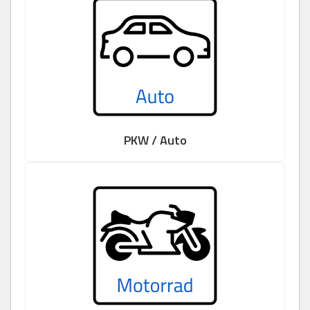
PKW / Auto