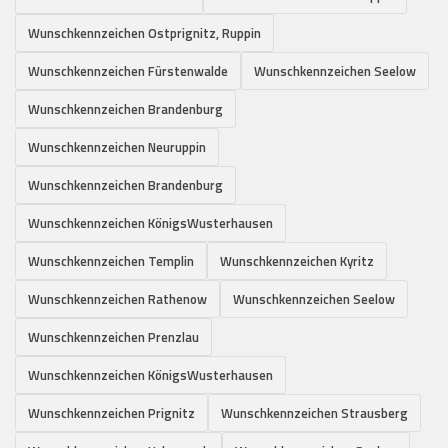
Wunschkennzeichen Ostprignitz, Ruppin
Wunschkennzeichen Fürstenwalde
Wunschkennzeichen Seelow
Wunschkennzeichen Brandenburg
Wunschkennzeichen Neuruppin
Wunschkennzeichen Brandenburg
Wunschkennzeichen KönigsWusterhausen
Wunschkennzeichen Templin
Wunschkennzeichen Kyritz
Wunschkennzeichen Rathenow
Wunschkennzeichen Seelow
Wunschkennzeichen Prenzlau
Wunschkennzeichen KönigsWusterhausen
Wunschkennzeichen Prignitz
Wunschkennzeichen Strausberg