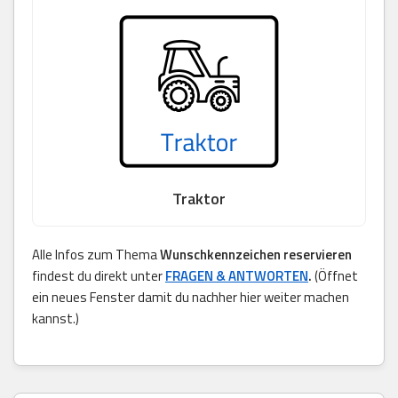
Traktor
Alle Infos zum Thema
Wunschkennzeichen reservieren
findest du direkt unter
FRAGEN & ANTWORTEN
.
(Öffnet
ein neues Fenster damit du nachher hier weiter machen
kannst.)