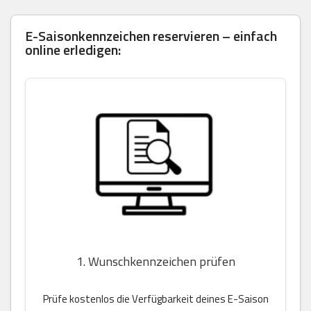
E-Saisonkennzeichen reservieren – einfach
online erledigen:
1. Wunschkennzeichen prüfen
Prüfe kostenlos die Verfügbarkeit deines E-Saison