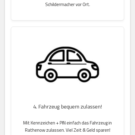
Schildermacher vor Ort.
4. Fahrzeug bequem zulassen!
Mit Kennzeichen + PIN einfach das Fahrzeug in
Rathenow zulassen. Viel Zeit & Geld sparen!