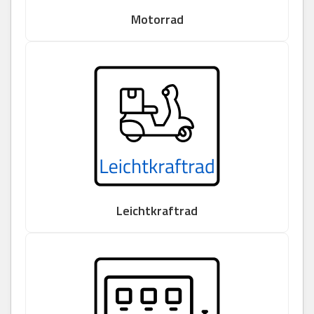
Motorrad
Leichtkraftrad