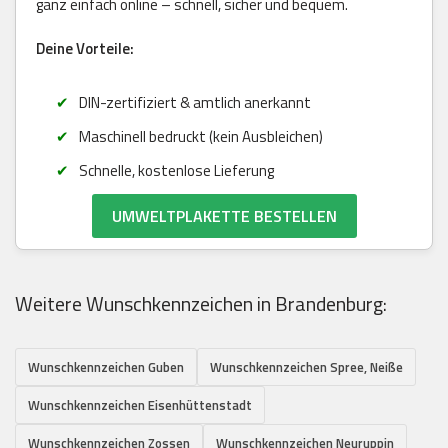
ganz einfach online – schnell, sicher und bequem.
Deine Vorteile:
DIN-zertifiziert & amtlich anerkannt
Maschinell bedruckt (kein Ausbleichen)
Schnelle, kostenlose Lieferung
UMWELTPLAKETTE BESTELLEN
Weitere Wunschkennzeichen in Brandenburg:
Wunschkennzeichen Guben
Wunschkennzeichen Spree, Neiße
Wunschkennzeichen Eisenhüttenstadt
Wunschkennzeichen Zossen
Wunschkennzeichen Neuruppin