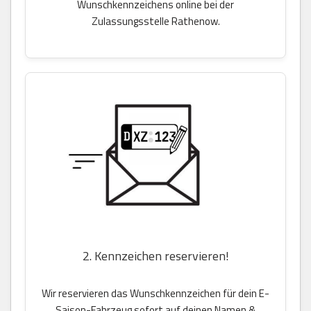
Wunschkennzeichens online bei der
Zulassungsstelle Rathenow.
2. Kennzeichen reservieren!
Wir reservieren das Wunschkennzeichen für dein E-
Saison-Fahrzeug sofort auf deinen Namen &