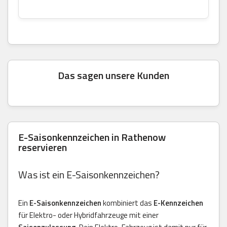
Das sagen unsere Kunden
E-Saisonkennzeichen in Rathenow
reservieren
Was ist ein E-Saisonkennzeichen?
Ein
E-Saisonkennzeichen
kombiniert das
E-Kennzeichen
für Elektro- oder Hybridfahrzeuge mit einer