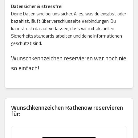
Datensicher & stressfrei
Deine Daten sind bei uns sicher. Alles, was du eingibst oder
bezahlst, läuft über verschlüsselte Verbindungen. Du
kannst dich darauf verlassen, dass wir mit aktuellen
Sicherheitsstandards arbeiten und deine Informationen
geschützt sind.
Wunschkennzeichen reservieren war noch nie
so einfach!
Wunschkennzeichen Rathenow reservieren
für: