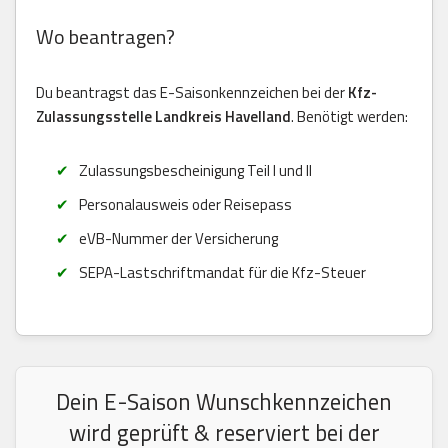
Wo beantragen?
Du beantragst das E-Saisonkennzeichen bei der
Kfz-
Zulassungsstelle Landkreis Havelland
. Benötigt werden:
Zulassungsbescheinigung Teil I und II
Personalausweis oder Reisepass
eVB-Nummer der Versicherung
SEPA-Lastschriftmandat für die Kfz-Steuer
Dein E-Saison Wunschkennzeichen
wird geprüft & reserviert bei der