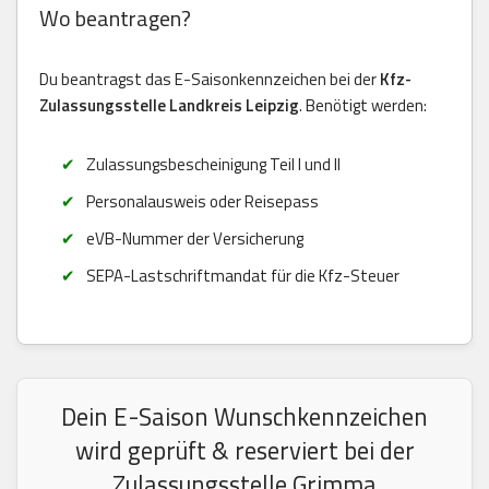
Wo beantragen?
Du beantragst das E-Saisonkennzeichen bei der
Kfz-
Zulassungsstelle Landkreis Leipzig
. Benötigt werden:
Zulassungsbescheinigung Teil I und II
Personalausweis oder Reisepass
eVB-Nummer der Versicherung
SEPA-Lastschriftmandat für die Kfz-Steuer
Dein E-Saison Wunschkennzeichen
wird geprüft & reserviert bei der
Zulassungsstelle Grimma