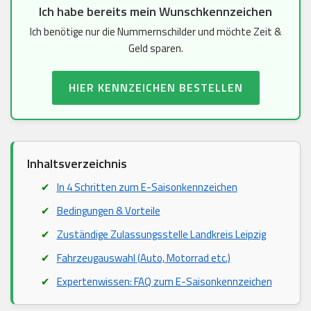
Ich habe bereits mein Wunschkennzeichen
Ich benötige nur die Nummernschilder und möchte Zeit &
Geld sparen.
HIER KENNZEICHEN BESTELLEN
Inhaltsverzeichnis
In 4 Schritten zum E-Saisonkennzeichen
Bedingungen & Vorteile
Zuständige Zulassungsstelle Landkreis Leipzig
Fahrzeugauswahl (Auto, Motorrad etc.)
Expertenwissen: FAQ zum E-Saisonkennzeichen