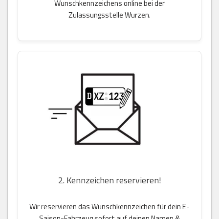
Wunschkennzeichens online bei der
Zulassungsstelle Wurzen.
2. Kennzeichen reservieren!
Wir reservieren das Wunschkennzeichen für dein E-
Saison-Fahrzeug sofort auf deinen Namen &