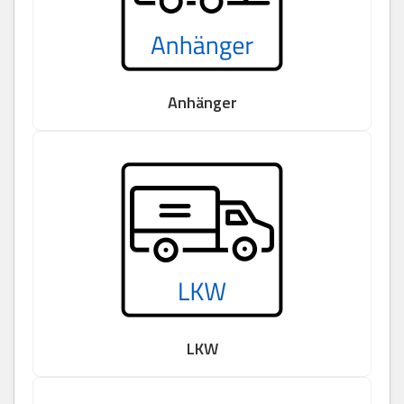
Anhänger
LKW