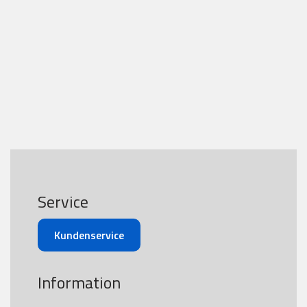
Service
Kundenservice
Information