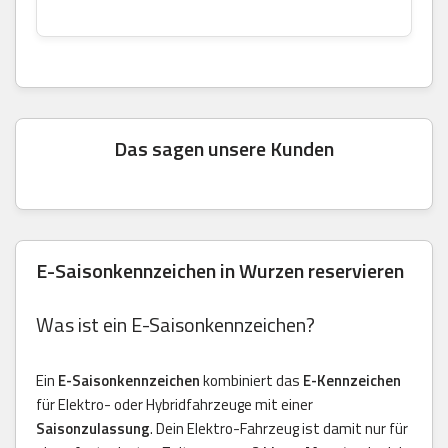
Das sagen unsere Kunden
E-Saisonkennzeichen in Wurzen reservieren
Was ist ein E-Saisonkennzeichen?
Ein
E-Saisonkennzeichen
kombiniert das
E-Kennzeichen
für Elektro- oder Hybridfahrzeuge mit einer
Saisonzulassung
. Dein Elektro-Fahrzeug ist damit nur für