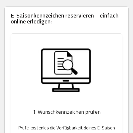
E-Saisonkennzeichen reservieren – einfach
online erledigen:
1. Wunschkennzeichen prüfen
Prüfe kostenlos die Verfügbarkeit deines E-Saison