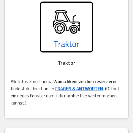
Traktor
Alle Infos zum Thema
Wunschkennzeichen reservieren
findest du direkt unter
FRAGEN & ANTWORTEN
.
(Öffnet
ein neues Fenster damit du nachher hier weiter machen
kannst.)