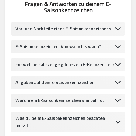
Fragen & Antworten zu deinem E-
Saisonkennzeichen
Vor- und Nachteile eines E-Saisonkennzeichens
E-Saisonkennzeichen: Von wann bis wann?
Für welche Fahrzeuge gibt es ein E-Kennzeichen?
Angaben auf dem E-Saisonkennzeichen
Warum ein E-Saisonkennzeichen sinnvoll ist
Was du beim E-Saisonkennzeichen beachten
musst