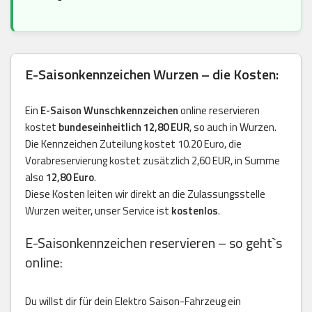
E-Saisonkennzeichen Wurzen – die Kosten:
Ein
E-Saison Wunschkennzeichen
online reservieren
kostet
bundeseinheitlich 12,80 EUR
, so auch in Wurzen.
Die Kennzeichen Zuteilung kostet 10.20 Euro, die
Vorabreservierung kostet zusätzlich 2,60 EUR, in Summe
also
12,80 Euro
.
Diese Kosten leiten wir direkt an die Zulassungsstelle
Wurzen weiter, unser Service ist
kostenlos
.
E-Saisonkennzeichen reservieren – so geht`s
online:
Du willst dir für dein Elektro Saison-Fahrzeug ein