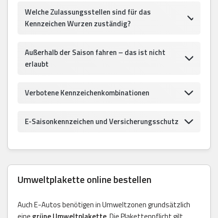
Welche Zulassungsstellen sind für das
Kennzeichen Wurzen zuständig?
Außerhalb der Saison fahren – das ist nicht
erlaubt
Verbotene Kennzeichenkombinationen
E-Saisonkennzeichen und Versicherungsschutz
Umweltplakette online bestellen
Auch E-Autos benötigen in Umweltzonen grundsätzlich
eine
grüne Umweltplakette
. Die Plakettenpflicht gilt