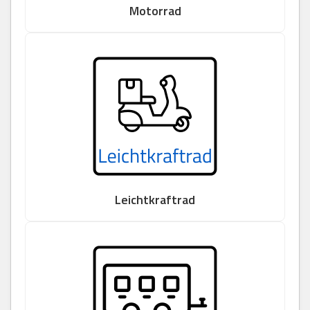
Motorrad
Leichtkraftrad