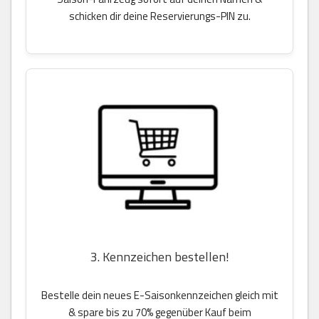
schicken dir deine Reservierungs-PIN zu.
3. Kennzeichen bestellen!
Bestelle dein neues E-Saisonkennzeichen gleich mit
& spare bis zu 70% gegenüber Kauf beim