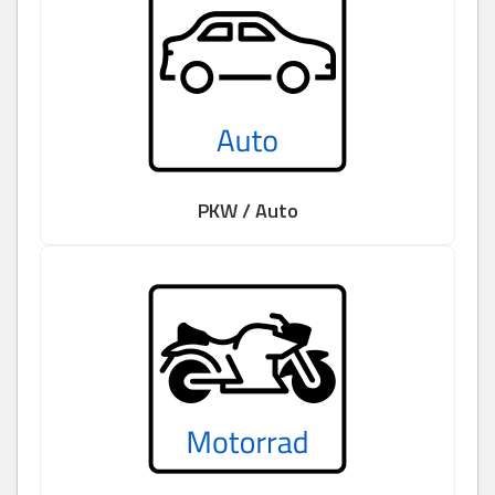
PKW / Auto