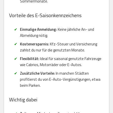
Sommermonate.
Vorteile des E-Saisonkennzeichens
Einmalige Anmeldung:
Keine jährliche An- und
Abmeldung nötig.
Kostenersparnis:
Kfz-Steuer und Versicherung
zahlst du nur für die genutzten Monate.
Flexibilität:
Ideal für saisonal genutzte Fahrzeuge
wie Cabrios, Motorräder oder E-Autos.
Zusätzliche Vorteile:
In manchen Städten
profitierst du von E-Auto-Vergünstigungen, etwa
beim Parken.
Wichtig dabei