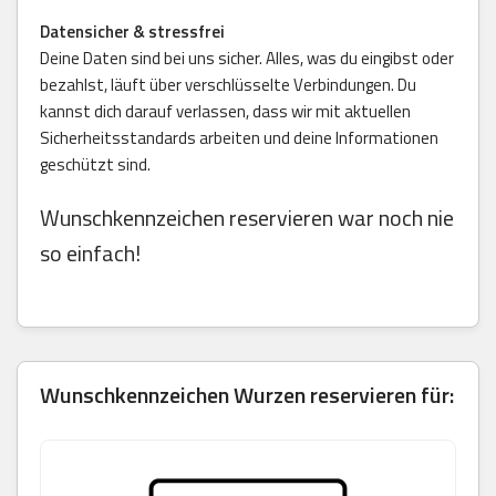
Datensicher & stressfrei
Deine Daten sind bei uns sicher. Alles, was du eingibst oder
bezahlst, läuft über verschlüsselte Verbindungen. Du
kannst dich darauf verlassen, dass wir mit aktuellen
Sicherheitsstandards arbeiten und deine Informationen
geschützt sind.
Wunschkennzeichen reservieren war noch nie
so einfach!
Wunschkennzeichen Wurzen reservieren für: