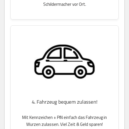
Schildermacher vor Ort.
4. Fahrzeug bequem zulassen!
Mit Kennzeichen + PIN einfach das Fahrzeug in
Wurzen zulassen. Viel Zeit & Geld sparen!