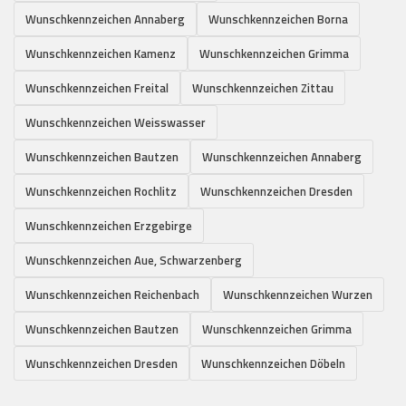
Wunschkennzeichen Annaberg
Wunschkennzeichen Borna
Wunschkennzeichen Kamenz
Wunschkennzeichen Grimma
Wunschkennzeichen Freital
Wunschkennzeichen Zittau
Wunschkennzeichen Weisswasser
Wunschkennzeichen Bautzen
Wunschkennzeichen Annaberg
Wunschkennzeichen Rochlitz
Wunschkennzeichen Dresden
Wunschkennzeichen Erzgebirge
Wunschkennzeichen Aue, Schwarzenberg
Wunschkennzeichen Reichenbach
Wunschkennzeichen Wurzen
Wunschkennzeichen Bautzen
Wunschkennzeichen Grimma
Wunschkennzeichen Dresden
Wunschkennzeichen Döbeln