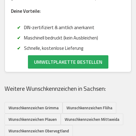
Deine Vorteile:
DIN-zertifiziert & amtlich anerkannt
Maschinell bedruckt (kein Ausbleichen)
Schnelle, kostenlose Lieferung
UMWELTPLAKETTE BESTELLEN
Weitere Wunschkennzeichen in Sachsen:
Wunschkennzeichen Grimma
Wunschkennzeichen Flöha
Wunschkennzeichen Plauen
Wunschkennzeichen Mittweida
Wunschkennzeichen Obervogtland