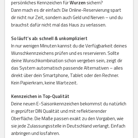
persönliches Kennzeichen für
Wurzen
sichern?
Dann mach es dir einfach: Die Online-Reservierung spart
dir nicht nur Zeit, sondern auch Geld und Nerven – und du
brauchst dafür nicht mal das Haus zu verlassen.
So läuft’s ab: schnell & unkompliziert
In nur wenigen Minuten kannst du die Verfügbarkeit deines
Wunschkennzeichens prüfen und es reservieren. Sollte
deine Wunschkombination schon vergeben sein, zeigt dir
das System automatisch passende Alternativen – alles
direkt über dein Smartphone, Tablet oder den Rechner.
Kein Papierkram, keine Wartezeit.
Kennzeichen in Top-Qualität
Deine neuen E-Saisonkennzeichen bekommst du natürlich
in geprüfter DIN Qualität und mit reflektierender
Oberfläche. Die Maße passen exakt zu den Vorgaben, wie
sie jede Zulassungsstelle in Deutschland verlangt. Einfach
anbringen und losfahren.