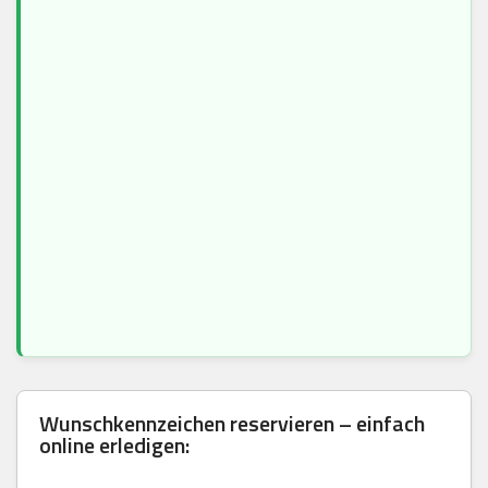
Wunschkennzeichen reservieren – einfach
online erledigen: