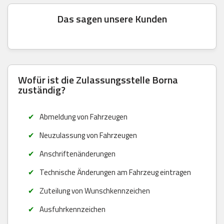
Das sagen unsere Kunden
Wofür ist die Zulassungsstelle Borna
zuständig?
Abmeldung von Fahrzeugen
Neuzulassung von Fahrzeugen
Anschriftenänderungen
Technische Änderungen am Fahrzeug eintragen
Zuteilung von Wunschkennzeichen
Ausfuhrkennzeichen