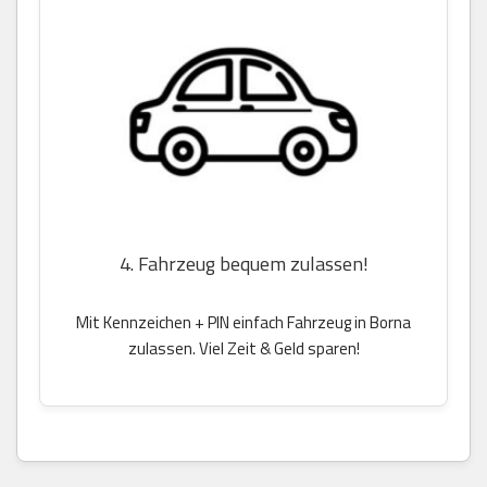
4. Fahrzeug bequem zulassen!
Mit Kennzeichen + PIN einfach Fahrzeug in Borna
zulassen. Viel Zeit & Geld sparen!