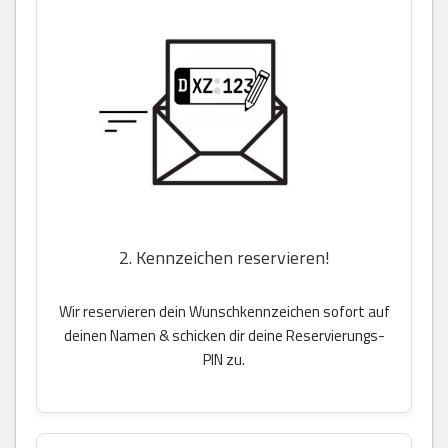
2. Kennzeichen reservieren!
Wir reservieren dein Wunschkennzeichen sofort auf
deinen Namen & schicken dir deine Reservierungs-
PIN zu.