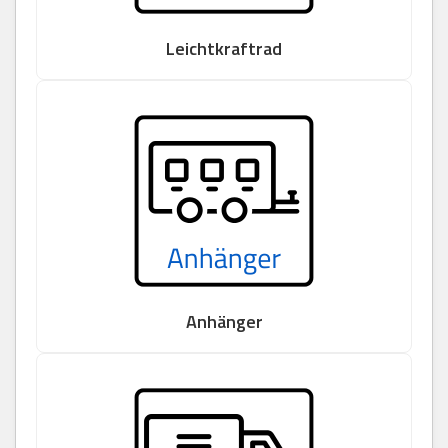
Leichtkraftrad
Anhänger