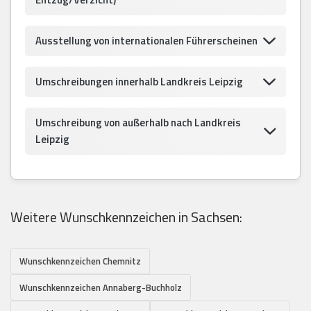
Ausstellung von internationalen Führerscheinen
Umschreibungen innerhalb Landkreis Leipzig
Umschreibung von außerhalb nach Landkreis
Leipzig
Weitere Wunschkennzeichen in Sachsen:
Wunschkennzeichen Chemnitz
Wunschkennzeichen Annaberg-Buchholz