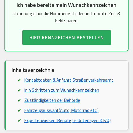
Ich habe bereits mein Wunschkennzeichen
Ich benötige nur die Nummernschilder und möchte Zeit &
Geld sparen.
HIER KENNZEICHEN BESTELLEN
Inhaltsverzeichnis
Kontaktdaten & Anfahrt Straßenverkehrsamt
In 4 Schritten zum Wunschkennzeichen
Zuständigkeiten der Behörde
Fahrzeugauswahl (Auto, Motorrad etc.)
Expertenwissen: Benötigte Unterlagen & FAQ