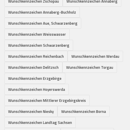
Wunschkennzeichen Zschopau
Wunschkennzeichen Annaberg
Wunschkennzeichen Annaberg-Buchholz
Wunschkennzeichen Aue, Schwarzenberg
Wunschkennzeichen Weisswasser
Wunschkennzeichen Schwarzenberg
Wunschkennzeichen Reichenbach
Wunschkennzeichen Werdau
Wunschkennzeichen Delitzsch
Wunschkennzeichen Torgau
Wunschkennzeichen Erzgebirge
Wunschkennzeichen Hoyerswerda
Wunschkennzeichen Mittlerer Erzgebirgskreis
Wunschkennzeichen Niesky
Wunschkennzeichen Borna
Wunschkennzeichen Landtag Sachsen