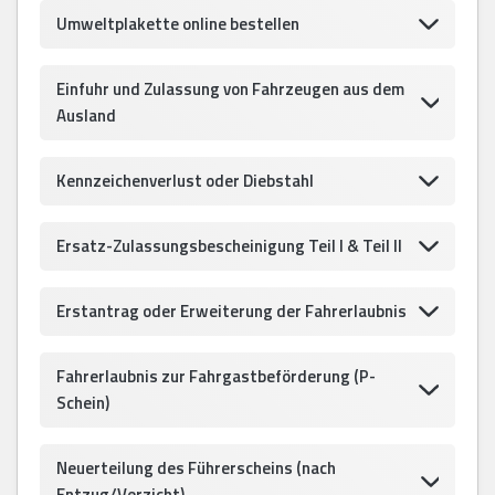
Umweltplakette online bestellen
Einfuhr und Zulassung von Fahrzeugen aus dem
Ausland
Kennzeichenverlust oder Diebstahl
Ersatz-Zulassungsbescheinigung Teil I & Teil II
Erstantrag oder Erweiterung der Fahrerlaubnis
Fahrerlaubnis zur Fahrgastbeförderung (P-
Schein)
Neuerteilung des Führerscheins (nach
Entzug/Verzicht)