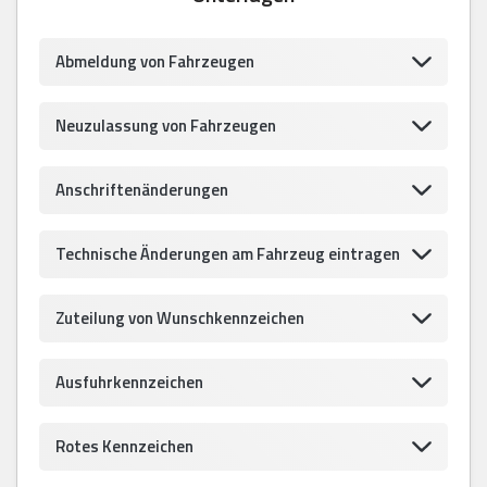
Abmeldung von Fahrzeugen
Neuzulassung von Fahrzeugen
Anschriftenänderungen
Technische Änderungen am Fahrzeug eintragen
Zuteilung von Wunschkennzeichen
Ausfuhrkennzeichen
Rotes Kennzeichen