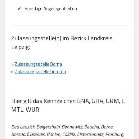
Sonstige Angelegenheiten
Zulassungsstelle(n) im Bezirk Landkreis
Leipzig:
»
Zulassungsstelle Borna
»
Zulassungsstelle Grimma
Hier gilt das Kennzeichen BNA, GHA, GRM, L,
MTL, WUR:
Bad Lausick, Belgershain, Bennewitz, Beucha, Borna,
Borsdorf, Brandis, Böhlen, Colditz, Elstertrebnitz, Frohburg,