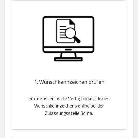
1. Wunschkennzeichen prüfen
Prüfe kostenlos die Verfügbarkeit deines
Wunschkennzeichens online bei der
Zulassungsstelle Borna.