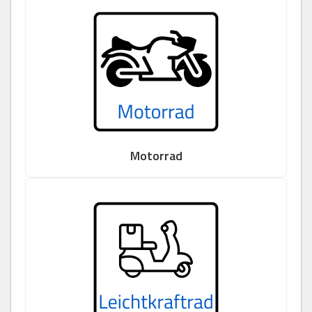
Motorrad