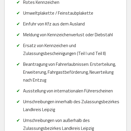
Rotes Kennzeichen
Umweltplakette / Feinstaubplakette
Einfuhr von Kfz aus dem Ausland
Meldung von Kennzeichenverlust oder Diebstahl
Ersatz von Kennzeichen und
Zulassungsbescheinigungen (Teil I und Teil II)
Beantragung von Fahrerlaubnissen: Ersterteilung,
Erweiterung, Fahrgastbeförderung, Neuerteilung
nach Entzug
Ausstellung von internationalen Führerscheinen
Umschreibungen innerhalb des Zulassungsbezirkes
Landkreis Leipzig
Umschreibungen von außerhalb des
Zulassungsbezirkes Landkreis Leipzig