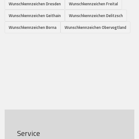
Wunschkennzeichen Dresden
Wunschkennzeichen Freital
Wunschkennzeichen Geithain
Wunschkennzeichen Delitzsch
Wunschkennzeichen Borna
Wunschkennzeichen Obervogtland
Service