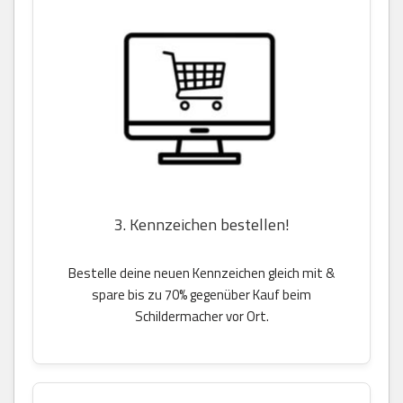
3. Kennzeichen bestellen!
Bestelle deine neuen Kennzeichen gleich mit &
spare bis zu 70% gegenüber Kauf beim
Schildermacher vor Ort.