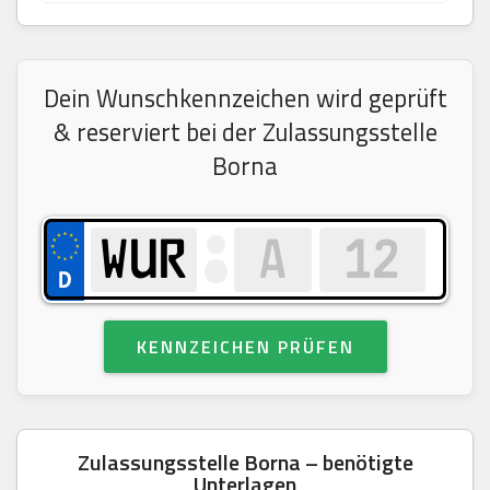
Dein Wunschkennzeichen wird geprüft
& reserviert bei der Zulassungsstelle
Borna
KENNZEICHEN PRÜFEN
Zulassungsstelle Borna – benötigte
Unterlagen