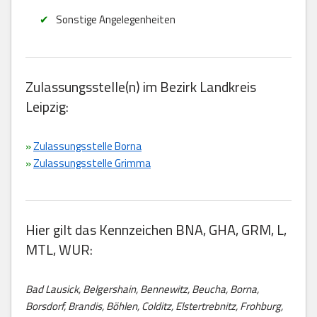
Sonstige Angelegenheiten
Zulassungsstelle(n) im Bezirk Landkreis
Leipzig:
»
Zulassungsstelle Borna
»
Zulassungsstelle Grimma
Hier gilt das Kennzeichen BNA, GHA, GRM, L,
MTL, WUR:
Bad Lausick, Belgershain, Bennewitz, Beucha, Borna,
Borsdorf, Brandis, Böhlen, Colditz, Elstertrebnitz, Frohburg,