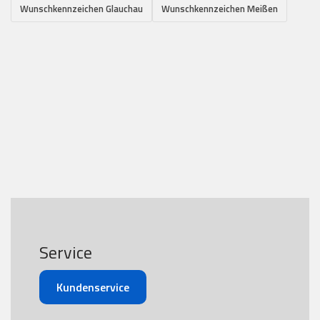
Wunschkennzeichen Glauchau
Wunschkennzeichen Meißen
Service
Kundenservice