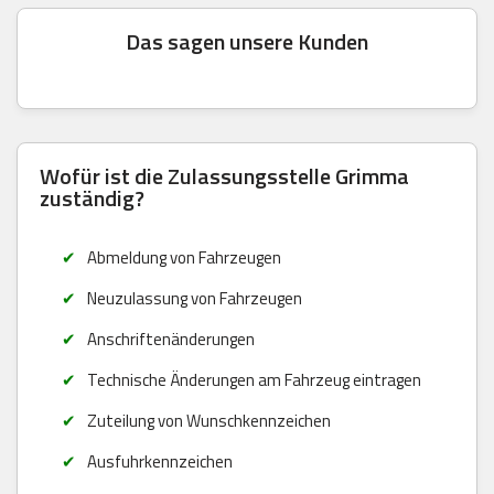
Das sagen unsere Kunden
Wofür ist die Zulassungsstelle Grimma
zuständig?
Abmeldung von Fahrzeugen
Neuzulassung von Fahrzeugen
Anschriftenänderungen
Technische Änderungen am Fahrzeug eintragen
Zuteilung von Wunschkennzeichen
Ausfuhrkennzeichen