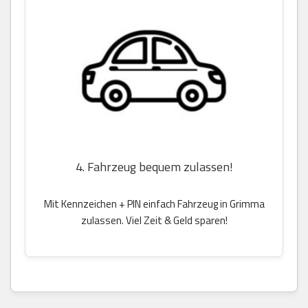
4. Fahrzeug bequem zulassen!
Mit Kennzeichen + PIN einfach Fahrzeug in Grimma
zulassen. Viel Zeit & Geld sparen!