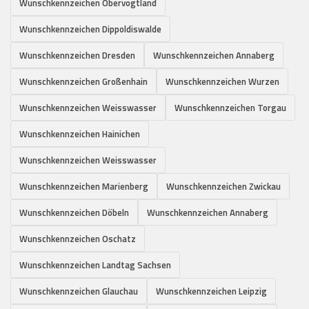
Wunschkennzeichen Obervogtland
Wunschkennzeichen Dippoldiswalde
Wunschkennzeichen Dresden
Wunschkennzeichen Annaberg
Wunschkennzeichen Großenhain
Wunschkennzeichen Wurzen
Wunschkennzeichen Weisswasser
Wunschkennzeichen Torgau
Wunschkennzeichen Hainichen
Wunschkennzeichen Weisswasser
Wunschkennzeichen Marienberg
Wunschkennzeichen Zwickau
Wunschkennzeichen Döbeln
Wunschkennzeichen Annaberg
Wunschkennzeichen Oschatz
Wunschkennzeichen Landtag Sachsen
Wunschkennzeichen Glauchau
Wunschkennzeichen Leipzig