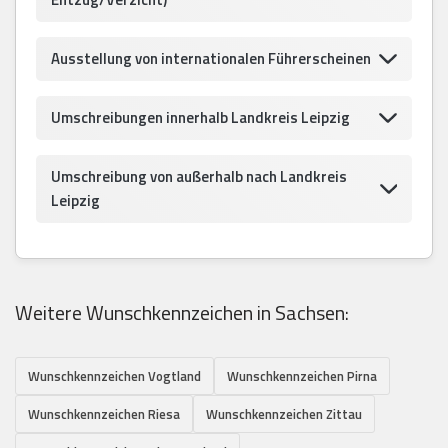
Ausstellung von internationalen Führerscheinen
Umschreibungen innerhalb Landkreis Leipzig
Umschreibung von außerhalb nach Landkreis
Leipzig
Weitere Wunschkennzeichen in Sachsen:
Wunschkennzeichen Vogtland
Wunschkennzeichen Pirna
Wunschkennzeichen Riesa
Wunschkennzeichen Zittau