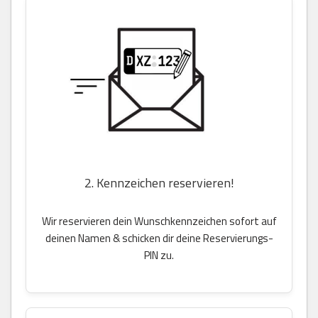
2. Kennzeichen reservieren!
Wir reservieren dein Wunschkennzeichen sofort auf
deinen Namen & schicken dir deine Reservierungs-
PIN zu.