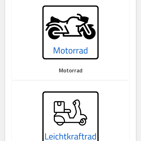
Motorrad