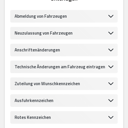
Abmeldung von Fahrzeugen
Neuzulassung von Fahrzeugen
Anschriftenänderungen
Technische Änderungen am Fahrzeug eintragen
Zuteilung von Wunschkennzeichen
Ausfuhrkennzeichen
Rotes Kennzeichen