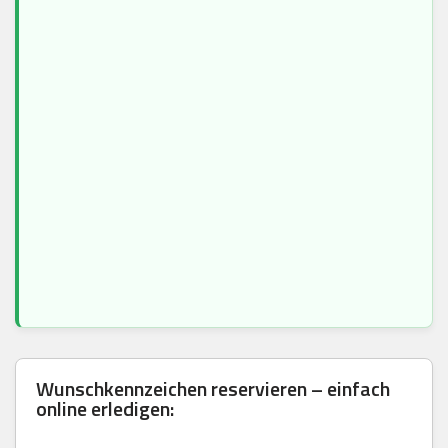
Wunschkennzeichen reservieren – einfach
online erledigen: