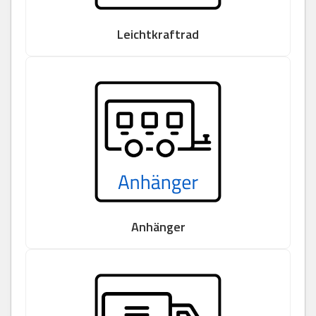
Leichtkraftrad
Anhänger