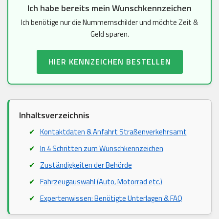
Ich habe bereits mein Wunschkennzeichen
Ich benötige nur die Nummernschilder und möchte Zeit &
Geld sparen.
HIER KENNZEICHEN BESTELLEN
Inhaltsverzeichnis
Kontaktdaten & Anfahrt Straßenverkehrsamt
In 4 Schritten zum Wunschkennzeichen
Zuständigkeiten der Behörde
Fahrzeugauswahl (Auto, Motorrad etc.)
Expertenwissen: Benötigte Unterlagen & FAQ