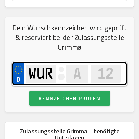
Dein Wunschkennzeichen wird geprüft
& reserviert bei der Zulassungsstelle
Grimma
KENNZEICHEN PRÜFEN
Zulassungsstelle Grimma – benötigte
Unterlagen