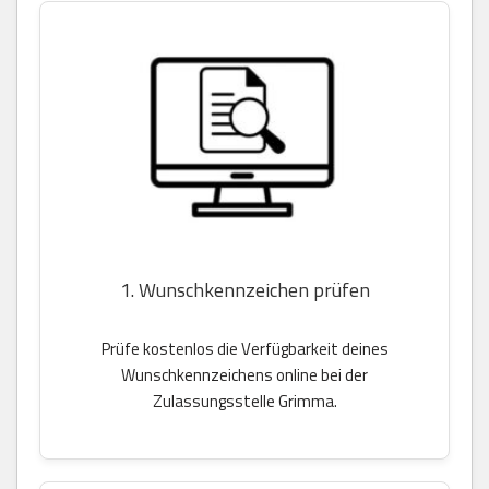
1. Wunschkennzeichen prüfen
Prüfe kostenlos die Verfügbarkeit deines
Wunschkennzeichens online bei der
Zulassungsstelle Grimma.