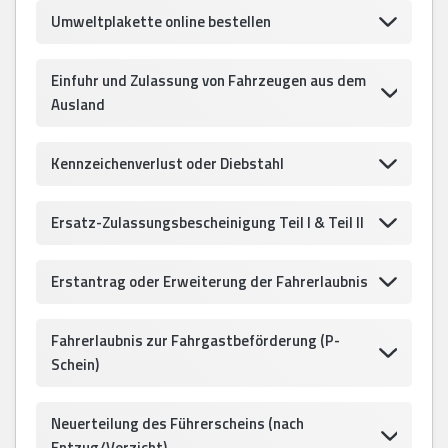
Umweltplakette online bestellen
Einfuhr und Zulassung von Fahrzeugen aus dem
Ausland
Kennzeichenverlust oder Diebstahl
Ersatz-Zulassungsbescheinigung Teil I & Teil II
Erstantrag oder Erweiterung der Fahrerlaubnis
Fahrerlaubnis zur Fahrgastbeförderung (P-
Schein)
Neuerteilung des Führerscheins (nach
Entzug/Verzicht)