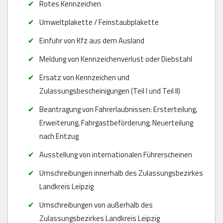
Rotes Kennzeichen
Umweltplakette / Feinstaubplakette
Einfuhr von Kfz aus dem Ausland
Meldung von Kennzeichenverlust oder Diebstahl
Ersatz von Kennzeichen und
Zulassungsbescheinigungen (Teil I und Teil II)
Beantragung von Fahrerlaubnissen: Ersterteilung,
Erweiterung, Fahrgastbeförderung, Neuerteilung
nach Entzug
Ausstellung von internationalen Führerscheinen
Umschreibungen innerhalb des Zulassungsbezirkes
Landkreis Leipzig
Umschreibungen von außerhalb des
Zulassungsbezirkes Landkreis Leipzig