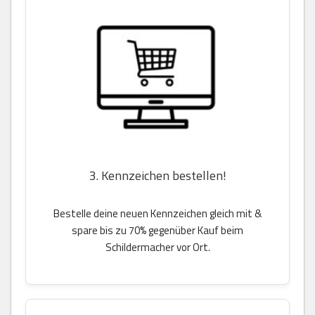
3. Kennzeichen bestellen!
Bestelle deine neuen Kennzeichen gleich mit &
spare bis zu 70% gegenüber Kauf beim
Schildermacher vor Ort.