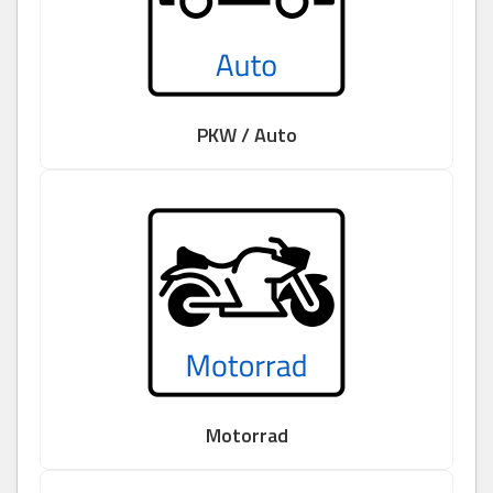
PKW / Auto
Motorrad