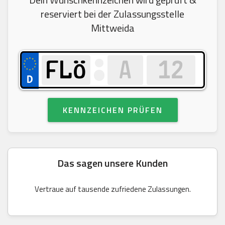
reserviert bei der Zulassungsstelle
Mittweida
KENNZEICHEN PRÜFEN
Das sagen unsere Kunden
Vertraue auf tausende zufriedene Zulassungen.