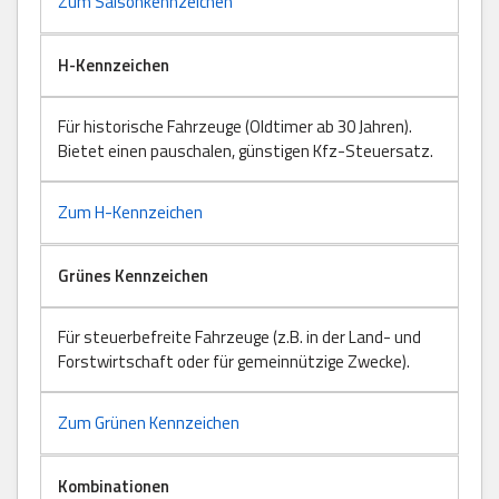
Zum Saisonkennzeichen
H-Kennzeichen
Für historische Fahrzeuge (Oldtimer ab 30 Jahren).
Bietet einen pauschalen, günstigen Kfz-Steuersatz.
Zum H-Kennzeichen
Grünes Kennzeichen
Für steuerbefreite Fahrzeuge (z.B. in der Land- und
Forstwirtschaft oder für gemeinnützige Zwecke).
Zum Grünen Kennzeichen
Kombinationen