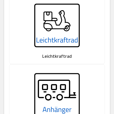
Leichtkraftrad