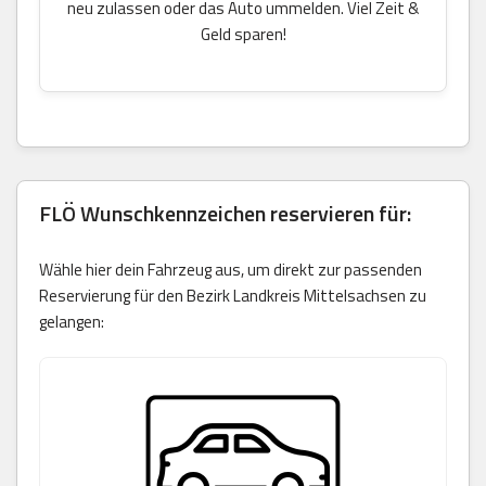
neu zulassen oder das Auto ummelden. Viel Zeit &
Geld sparen!
FLÖ Wunschkennzeichen reservieren für:
Wähle hier dein Fahrzeug aus, um direkt zur passenden
Reservierung für den Bezirk Landkreis Mittelsachsen zu
gelangen: