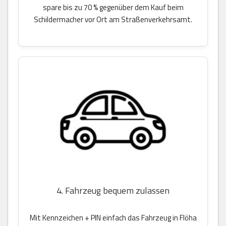
spare bis zu 70 % gegenüber dem Kauf beim
Schildermacher vor Ort am Straßenverkehrsamt.
4. Fahrzeug bequem zulassen
Mit Kennzeichen + PIN einfach das Fahrzeug in Flöha