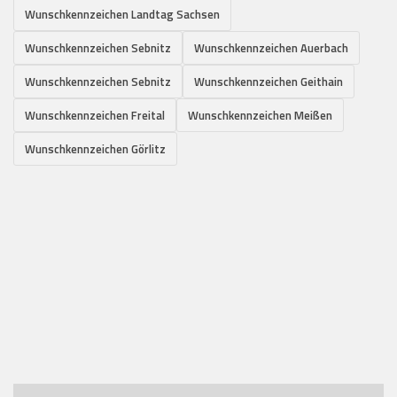
Wunschkennzeichen Landtag Sachsen
Wunschkennzeichen Sebnitz
Wunschkennzeichen Auerbach
Wunschkennzeichen Sebnitz
Wunschkennzeichen Geithain
Wunschkennzeichen Freital
Wunschkennzeichen Meißen
Wunschkennzeichen Görlitz