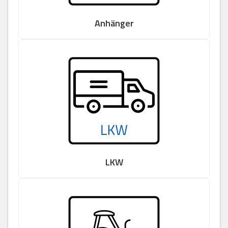
Anhänger
LKW