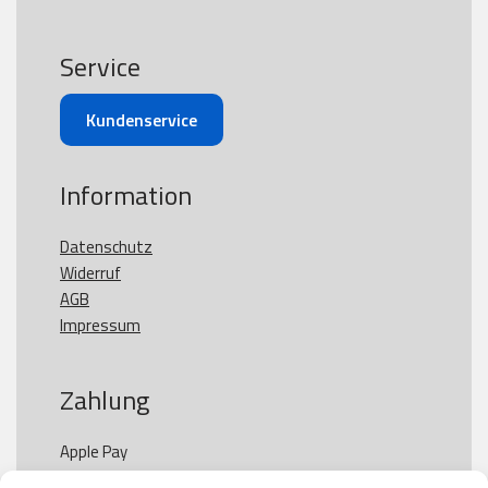
Service
Kundenservice
Information
Datenschutz
Widerruf
AGB
Impressum
Zahlung
Apple Pay

Paypal
