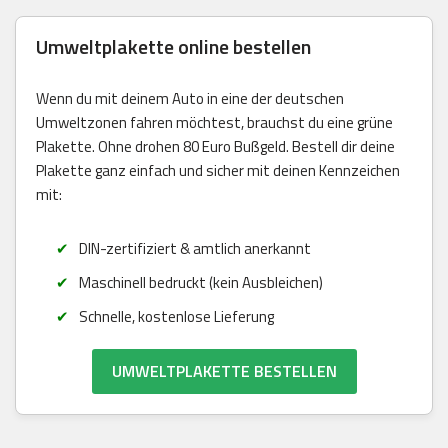
Umweltplakette online bestellen
Wenn du mit deinem Auto in eine der deutschen
Umweltzonen fahren möchtest, brauchst du eine grüne
Plakette. Ohne drohen 80 Euro Bußgeld. Bestell dir deine
Plakette ganz einfach und sicher mit deinen Kennzeichen
mit:
DIN-zertifiziert & amtlich anerkannt
Maschinell bedruckt (kein Ausbleichen)
Schnelle, kostenlose Lieferung
UMWELTPLAKETTE BESTELLEN