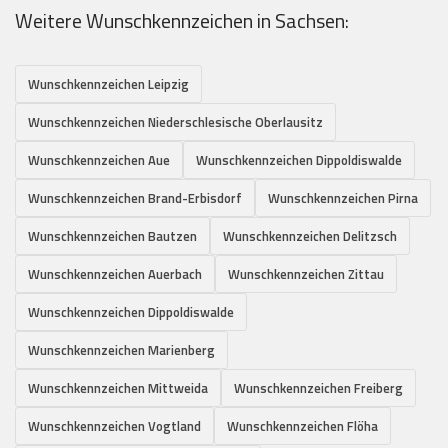
Weitere Wunschkennzeichen in Sachsen:
Wunschkennzeichen Leipzig
Wunschkennzeichen Niederschlesische Oberlausitz
Wunschkennzeichen Aue
Wunschkennzeichen Dippoldiswalde
Wunschkennzeichen Brand-Erbisdorf
Wunschkennzeichen Pirna
Wunschkennzeichen Bautzen
Wunschkennzeichen Delitzsch
Wunschkennzeichen Auerbach
Wunschkennzeichen Zittau
Wunschkennzeichen Dippoldiswalde
Wunschkennzeichen Marienberg
Wunschkennzeichen Mittweida
Wunschkennzeichen Freiberg
Wunschkennzeichen Vogtland
Wunschkennzeichen Flöha