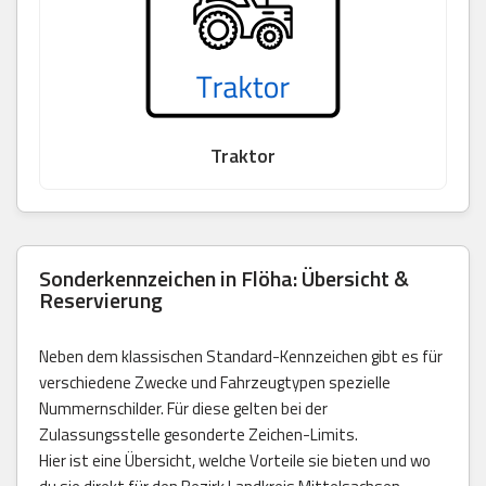
Traktor
Sonderkennzeichen in Flöha: Übersicht &
Reservierung
Neben dem klassischen Standard-Kennzeichen gibt es für
verschiedene Zwecke und Fahrzeugtypen spezielle
Nummernschilder. Für diese gelten bei der
Zulassungsstelle gesonderte Zeichen-Limits.
Hier ist eine Übersicht, welche Vorteile sie bieten und wo