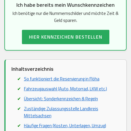
Ich habe bereits mein Wunschkennzeichen
Ich benötige nur die Nummernschilder und möchte Zeit &
Geld sparen.
HIER KENNZEICHEN BESTELLEN
Inhaltsverzeichnis
So funktioniert die Reservierung in Flöha
Fahrzeugauswahl (Auto, Motorrad, LKW etc.)
Übersicht: Sonderkennzeichen & Regeln
Zuständige Zulassungsstelle Landkreis
Mittelsachsen
Häufige Fragen (Kosten, Unterlagen, Umzug)