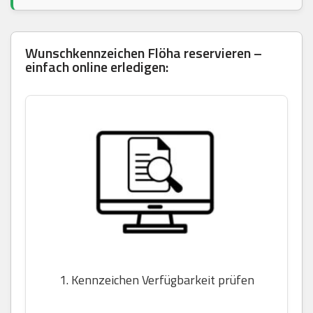
Wunschkennzeichen Flöha reservieren –
einfach online erledigen:
1. Kennzeichen Verfügbarkeit prüfen