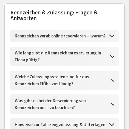
Kennzeichen & Zulassung: Fragen &
Antworten
Kennzeichen vorab online reservieren – warum?
Wie lange ist die Kennzeichenreservierung in
Flöha gültig?
Welche Zulassungsstellen sind für das
Kennzeichen FlÖha zuständig?
Was gibt es bei der Reservierung von
Kennzeichen noch zu beachten?
Hinweise zur Fahrzeugzulassung & Unterlagen