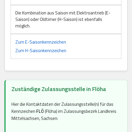
Die Kombination aus Saison mit Elektroantrieb (E-
Saison) oder Oldtimer (H-Saison) ist ebenfalls
möglich.
Zum E-Saisonkennzeichen
Zum H-Saisonkennzeichen
Zuständige Zulassungsstelle in Flöha
Hier die Kontaktdaten der Zulassungsstelle(n) für das
Kennzeichen
FLÖ
(Flöha) im Zulassungsbezirk Landkreis
Mittelsachsen, Sachsen: