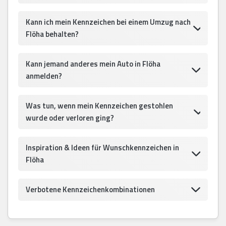
Kann ich mein Kennzeichen bei einem Umzug nach
Flöha behalten?
Kann jemand anderes mein Auto in Flöha
anmelden?
Was tun, wenn mein Kennzeichen gestohlen
wurde oder verloren ging?
Inspiration & Ideen für Wunschkennzeichen in
Flöha
Verbotene Kennzeichenkombinationen