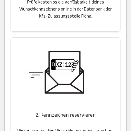
Prüfe kostenlos die Verfügbarkeit deines
Wunschkennzeichens online in der Datenbank der
Kfz-Zulassungsstelle Flöha.
2. Kennzeichen reservieren
Wir reservieren dein Wunschkennzeichen sofort auf