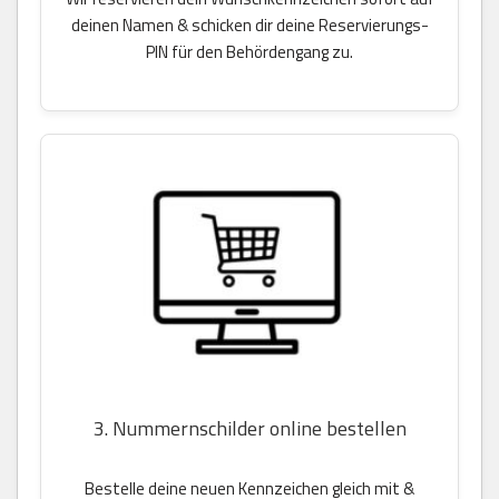
deinen Namen & schicken dir deine Reservierungs-
PIN für den Behördengang zu.
3. Nummernschilder online bestellen
Bestelle deine neuen Kennzeichen gleich mit &