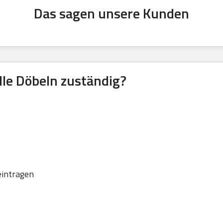
Das sagen unsere Kunden
lle Döbeln zuständig?
eintragen