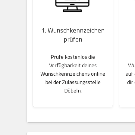
1. Wunschkennzeichen
prüfen
Prüfe kostenlos die
Wu
Verfügbarkeit deines
auf
Wunschkennzeichens online
dir
bei der Zulassungsstelle
Döbeln.