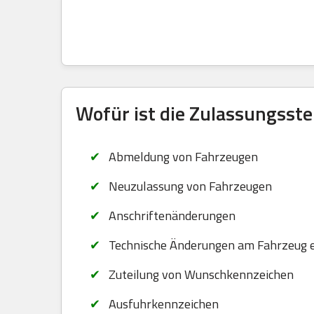
Wofür ist die Zulassungsste
Abmeldung von Fahrzeugen
Neuzulassung von Fahrzeugen
Anschriftenänderungen
Technische Änderungen am Fahrzeug 
Zuteilung von Wunschkennzeichen
Ausfuhrkennzeichen