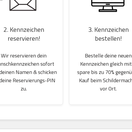
2. Kennzeichen
3. Kennzeichen
reservieren!
bestellen!
Wir reservieren dein
Bestelle deine neuen
nschkennzeichen sofort
Kennzeichen gleich mit
 deinen Namen & schicken
spare bis zu 70% gegen
 deine Reservierungs-PIN
Kauf beim Schildermac
zu.
vor Ort.