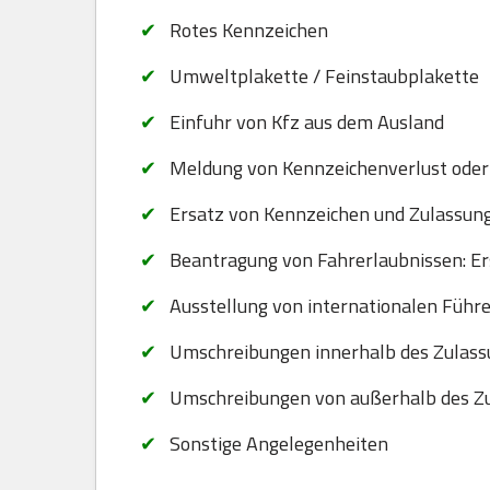
Rotes Kennzeichen
Umweltplakette / Feinstaubplakette
Einfuhr von Kfz aus dem Ausland
Meldung von Kennzeichenverlust oder
Ersatz von Kennzeichen und Zulassungsb
Beantragung von Fahrerlaubnissen: Er
Ausstellung von internationalen Führ
Umschreibungen innerhalb des Zulass
Umschreibungen von außerhalb des Zu
Sonstige Angelegenheiten