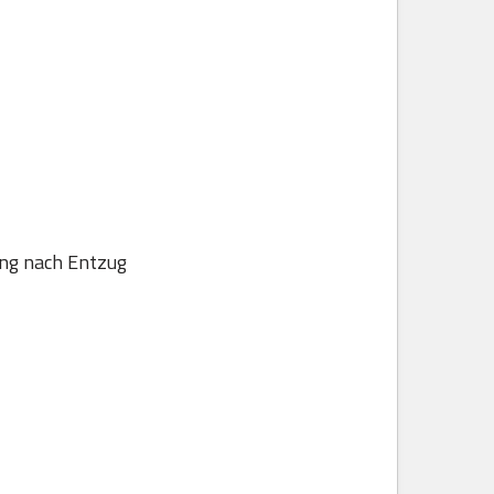
ung nach Entzug