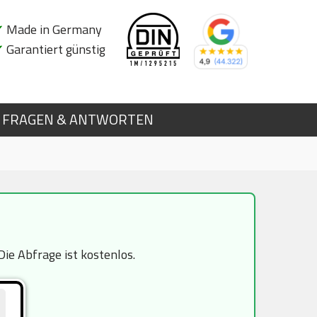
✔
Made in Germany
✔
Garantiert günstig
FRAGEN & ANTWORTEN
ie Abfrage ist kostenlos.