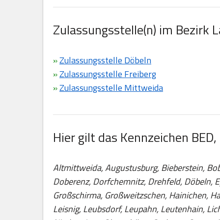
Zulassungsstelle(n) im Bezirk 
»
Zulassungsstelle Döbeln
»
Zulassungsstelle Freiberg
»
Zulassungsstelle Mittweida
Hier gilt das Kennzeichen BED,
Altmittweida, Augustusburg, Bieberstein, Bob
Doberenz, Dorfchemnitz, Drehfeld, Döbeln, E
Großschirma, Großweitzschen, Hainichen, Hal
Leisnig, Leubsdorf, Leupahn, Leutenhain, Li