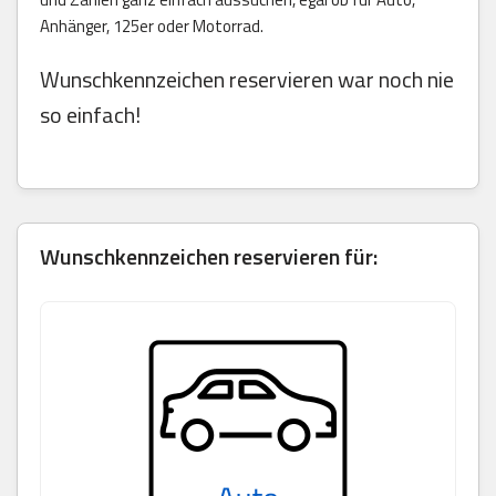
Anhänger, 125er oder Motorrad.
Wunschkennzeichen reservieren war noch nie
so einfach!
Wunschkennzeichen reservieren für: