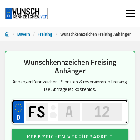
/
Bayern
/
Freising
/
Wunschkennzeichen Freising Anhänger
Zum
Wunschkennzeichen Freising
Inhalt
Anhänger
springen
Anhänger Kennzeichen FS prüfen & reservieren in Freising.
Die Abfrage ist kostenlos.
KENNZEICHEN VERFÜGBARKEIT