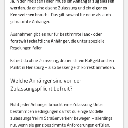
Ja
, in den meisten Fällen muss ein
Anhänger zugelassen
werden
, da er eine eigene Zulassung und ein
eigenes
Kennzeichen
braucht. Das gilt sowohl für neue als auch
gebrauchte Anhänger.
Ausnahmen gibt es nur für bestimmte
land- oder
forstwirtschaftliche Anhänger
, die unter spezielle
Regelungen fallen.
Fährst du ohne Zulassung, drohen dir ein Bußgeld und ein
Punkt in Flensburg – also besser gleich korrekt anmelden.
Welche Anhänger sind von der
Zulassungspflicht befreit?
Nicht jeder Anhänger braucht eine Zulassung. Unter
bestimmten Bedingungen darfst du einige Modelle
zulassungsfrei im Straßenverkehr bewegen – allerdings
nur, wenn sie ganz bestimmte Anforderungen erfüllen.