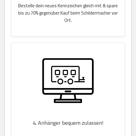
Bestelle dein neues Kennzeichen gleich mit & spare
bis zu 70% gegenüber Kauf beim Schildermacher vor
Ort.
4. Anhänger bequem zulassen!