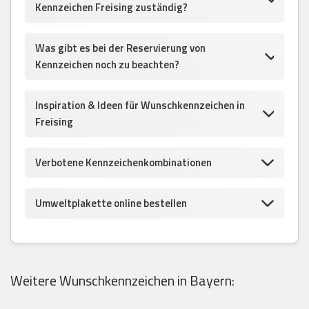
Kennzeichen Freising zuständig?
Was gibt es bei der Reservierung von
Kennzeichen noch zu beachten?
Inspiration & Ideen für Wunschkennzeichen in
Freising
Verbotene Kennzeichenkombinationen
Umweltplakette online bestellen
Weitere Wunschkennzeichen in Bayern: