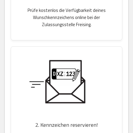
Prüfe kostenlos die Verfügbarkeit deines
Wunschkennzeichens online bei der
Zulassungsstelle Freising.
2. Kennzeichen reservieren!