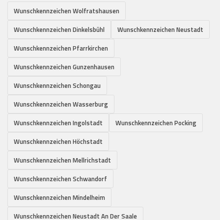
Wunschkennzeichen Wolfratshausen
Wunschkennzeichen Dinkelsbühl
Wunschkennzeichen Neustadt
Wunschkennzeichen Pfarrkirchen
Wunschkennzeichen Gunzenhausen
Wunschkennzeichen Schongau
Wunschkennzeichen Wasserburg
Wunschkennzeichen Ingolstadt
Wunschkennzeichen Pocking
Wunschkennzeichen Höchstadt
Wunschkennzeichen Mellrichstadt
Wunschkennzeichen Schwandorf
Wunschkennzeichen Mindelheim
Wunschkennzeichen Neustadt An Der Saale