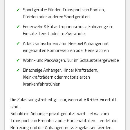
Sportgeräte: Für den Transport von Booten,
Pferden oder anderen Sportgeräten
Feuerwehr & Katastrophenschutz: Fahrzeuge im
Einsatzdienst oder im Zivilschutz
Arbeitsmaschinen: Zum Beispiel Anhänger mit
eingebauten Kompressoren oder Generatoren
Wohn- und Packwagen: Nur im Schaustellergewerbe
Einachsige Anhänger: Hinter Krafträdern,
Kleinkrafträdern oder motorisierten
Krankenfahrstühlen
Die Zulassungsfreiheit gilt nur, wenn
alle Kriterien
erfüllt
sind.
Sobald ein Anhänger privat genutzt wird – etwa zum
Transport von Brennholz oder Gartenabfällen – endet die
Befreiung, und der Anhänger muss zugelassen werden.