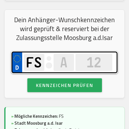
Dein Anhänger-Wunschkennzeichen
wird geprüft & reserviert bei der
Zulassungsstelle Moosburg a.d.Isar
KENNZEICHEN PRÜFEN
»
Mögliche Kennzeichen:
FS
»
Stadt Moosburg a.d. Isar