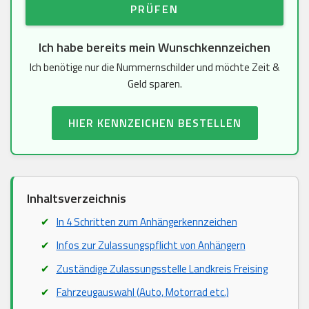
PRÜFEN
Ich habe bereits mein Wunschkennzeichen
Ich benötige nur die Nummernschilder und möchte Zeit &
Geld sparen.
HIER KENNZEICHEN BESTELLEN
Inhaltsverzeichnis
In 4 Schritten zum Anhängerkennzeichen
Infos zur Zulassungspflicht von Anhängern
Zuständige Zulassungsstelle Landkreis Freising
Fahrzeugauswahl (Auto, Motorrad etc.)