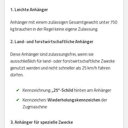
1. Leichte Anhänger
Anhänger mit einem zulässigen Gesamtgewicht unter 750
kg brauchen in der Regel keine eigene Zulassung.
2. Land- und forstwirtschaftliche Anhänger
Diese Anhänger sind zulassungsfrei, wenn sie
ausschließlich für land- oder forstwirtschaftliche Zwecke
genutzt werden und nicht schneller als 25 km/h fahren
dürfen.
Kennzeichnung:
„25“-Schild
hinten am Anhänger
Kennzeichen:
Wiederholungskennzeichen
der
Zugmaschine
3. Anhänger für spezielle Zwecke