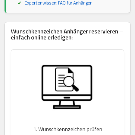
Expertenwissen: FAQ für Anhänger
Wunschkennzeichen Anhänger reservieren –
einfach online erledigen:
1. Wunschkennzeichen prüfen