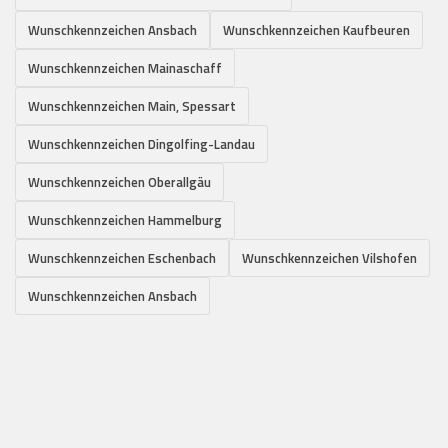
Wunschkennzeichen Ansbach
Wunschkennzeichen Kaufbeuren
Wunschkennzeichen Mainaschaff
Wunschkennzeichen Main, Spessart
Wunschkennzeichen Dingolfing-Landau
Wunschkennzeichen Oberallgäu
Wunschkennzeichen Hammelburg
Wunschkennzeichen Eschenbach
Wunschkennzeichen Vilshofen
Wunschkennzeichen Ansbach