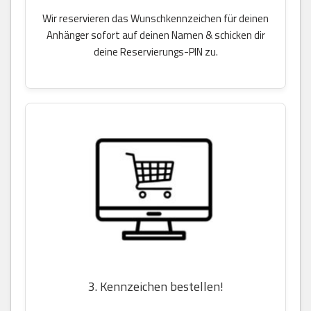
Wir reservieren das Wunschkennzeichen für deinen
Anhänger sofort auf deinen Namen & schicken dir
deine Reservierungs-PIN zu.
3. Kennzeichen bestellen!