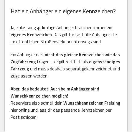
Hat ein Anhänger ein eigenes Kennzeichen?
Ja
, zulassungspflichtige Anhänger brauchen immer ein
eigenes Kennzeichen
. Das gilt für fast alle Anhänger, die
im öffentlichen Straßenverkehr unterwegs sind.
Ein Anhänger darf
nicht das gleiche Kennzeichen wie das
Zugfahrzeug
tragen – er gilt rechtlich als
eigenständiges
Fahrzeug
und muss deshalb separat gekennzeichnet und
zugelassen werden.
Aber, das bedeutet: Auch beim Anhänger sind
Wunschkennzeichen möglich!
Reserviere also schnell dein
Wunschkennzeichen Freising
hier online und lass dir das passende Kennzeichen per
Post schicken.