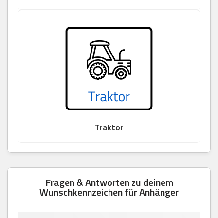
Traktor
Fragen & Antworten zu deinem
Wunschkennzeichen für Anhänger