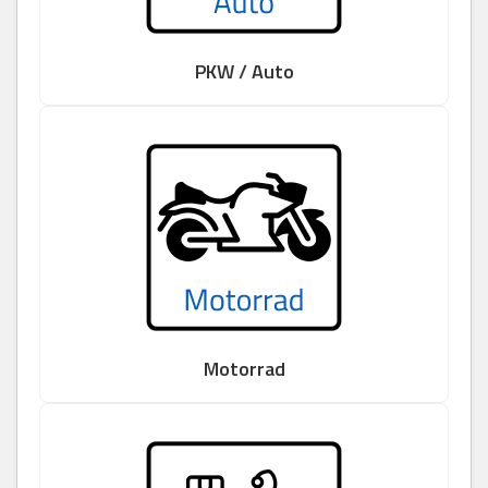
PKW / Auto
Motorrad