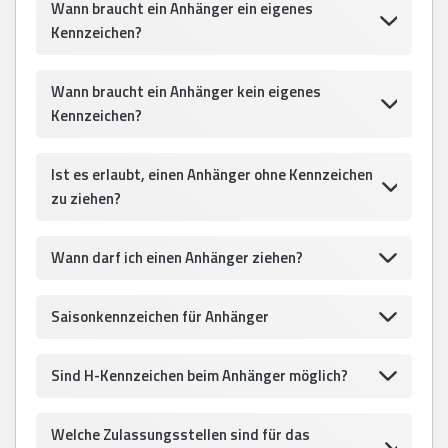
Wann braucht ein Anhänger ein eigenes
Kennzeichen?
Wann braucht ein Anhänger kein eigenes
Kennzeichen?
Ist es erlaubt, einen Anhänger ohne Kennzeichen
zu ziehen?
Wann darf ich einen Anhänger ziehen?
Saisonkennzeichen für Anhänger
Sind H-Kennzeichen beim Anhänger möglich?
Welche Zulassungsstellen sind für das