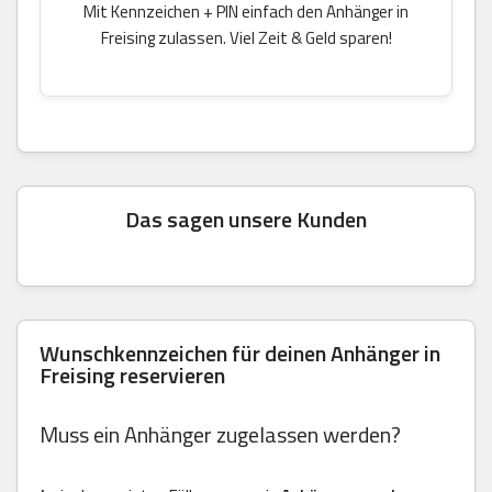
Mit Kennzeichen + PIN einfach den Anhänger in
Freising zulassen. Viel Zeit & Geld sparen!
Das sagen unsere Kunden
Wunschkennzeichen für deinen Anhänger in
Freising reservieren
Muss ein Anhänger zugelassen werden?