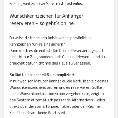
Freising weiter, unser Service ist
kostenlos
.
Wunschkennzeichen für Anhänger
reservieren – so geht`s online:
Du willst dir für deinen Anhänger ein persönliches
Kennzeichen für Freising sichern?
Dann mach es dir einfach: Die Online-Reservierung spart
dir nicht nur Zeit, sondern auch Geld und Nerven – und du
brauchst dafür nicht mal das Haus zu verlassen.
So läuft’s ab: schnell & unkompliziert
In nur wenigen Minuten kannst du die Verfügbarkeit deines
Wunschkennzeichens prüfen und es reservieren. Sollte
deine Wunschkombination schon vergeben sein, zeigt dir
das System automatisch passende Alternativen – alles
direkt über dein Smartphone, Tablet oder den Rechner.
Kein Papierkram, keine Wartezeit.