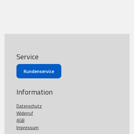
Service
Kundenservice
Information
Datenschutz
Widerruf
AGB
Impressum