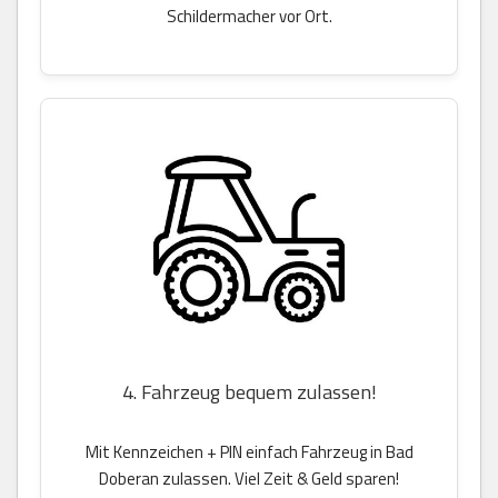
Schildermacher vor Ort.
4. Fahrzeug bequem zulassen!
Mit Kennzeichen + PIN einfach Fahrzeug in Bad
Doberan zulassen. Viel Zeit & Geld sparen!