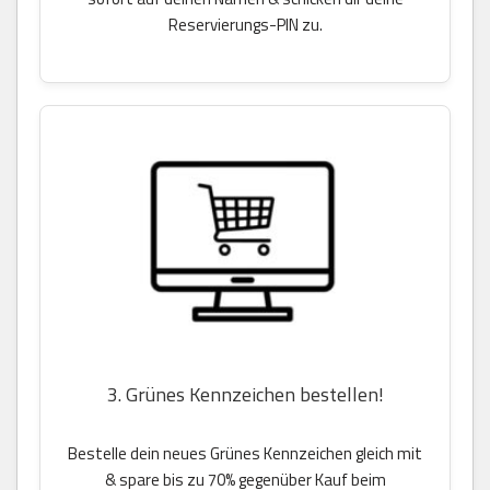
Reservierungs-PIN zu.
3. Grünes Kennzeichen bestellen!
Bestelle dein neues Grünes Kennzeichen gleich mit
& spare bis zu 70% gegenüber Kauf beim