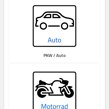
PKW / Auto