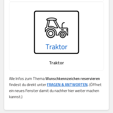
Traktor
Alle Infos zum Thema
Wunschkennzeichen reservieren
findest du direkt unter
FRAGEN & ANTWORTEN
.
(Öffnet
ein neues Fenster damit du nachher hier weiter machen
kannst.)