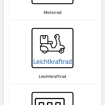
Motorrad
Leichtkraftrad