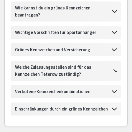
Wie kannst du ein grünes Kennzeichen
beantragen?
Wichtige Vorschriften für Sportanhänger
Grünes Kennzeichen und Versicherung
Welche Zulassungsstellen sind für das
Kennzeichen Teterow zuständig?
Verbotene Kennzeichenkombinationen
Einschränkungen durch ein grünes Kennzeichen