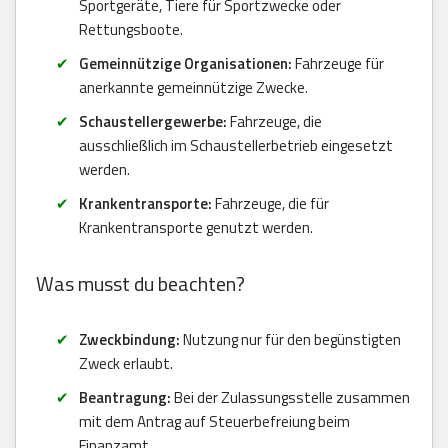
Sportgeräte, Tiere für Sportzwecke oder
Rettungsboote.
Gemeinnützige Organisationen:
Fahrzeuge für
anerkannte gemeinnützige Zwecke.
Schaustellergewerbe:
Fahrzeuge, die
ausschließlich im Schaustellerbetrieb eingesetzt
werden.
Krankentransporte:
Fahrzeuge, die für
Krankentransporte genutzt werden.
Was musst du beachten?
Zweckbindung:
Nutzung nur für den begünstigten
Zweck erlaubt.
Beantragung:
Bei der Zulassungsstelle zusammen
mit dem Antrag auf Steuerbefreiung beim
Finanzamt.