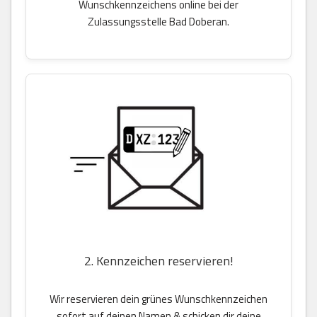
Wunschkennzeichens online bei der
Zulassungsstelle Bad Doberan.
2. Kennzeichen reservieren!
Wir reservieren dein grünes Wunschkennzeichen
sofort auf deinen Namen & schicken dir deine