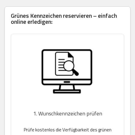
Grünes Kennzeichen reservieren – einfach
online erledigen:
1. Wunschkennzeichen prüfen
Prüfe kostenlos die Verfügbarkeit des grünen