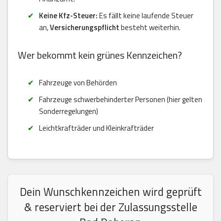
Keine Kfz-Steuer:
Es fällt keine laufende Steuer
an,
Versicherungspflicht
besteht weiterhin.
Wer bekommt kein grünes Kennzeichen?
Fahrzeuge von Behörden
Fahrzeuge schwerbehinderter Personen (hier gelten
Sonderregelungen)
Leichtkrafträder und Kleinkrafträder
Dein Wunschkennzeichen wird geprüft
& reserviert bei der Zulassungsstelle