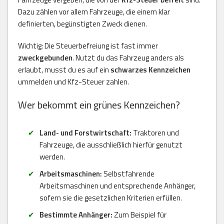
Dazu zählen vor allem Fahrzeuge, die einem klar
definierten, begünstigten Zweck dienen.
Wichtig: Die Steuerbefreiung ist fast immer
zweckgebunden
. Nutzt du das Fahrzeug anders als
erlaubt, musst du es auf ein
schwarzes Kennzeichen
ummelden und Kfz-Steuer zahlen.
Wer bekommt ein grünes Kennzeichen?
Land- und Forstwirtschaft:
Traktoren und
Fahrzeuge, die ausschließlich hierfür genutzt
werden.
Arbeitsmaschinen:
Selbstfahrende
Arbeitsmaschinen und entsprechende Anhänger,
sofern sie die gesetzlichen Kriterien erfüllen.
Bestimmte Anhänger:
Zum Beispiel für