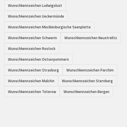
Wunschkennzeichen Ludwigslust
Wunschkennzeichen Ueckermünde
Wunschkennzeichen Mecklenburgische Seenplatte
Wunschkennzeichen Schwerin
Wunschkennzeichen Neustrelitz
Wunschkennzeichen Rostock
Wunschkennzeichen Ostvorpommern
Wunschkennzeichen Strasburg
Wunschkennzeichen Parchim
Wunschkennzeichen Malchin
Wunschkennzeichen Sternberg
Wunschkennzeichen Teterow
Wunschkennzeichen Bergen