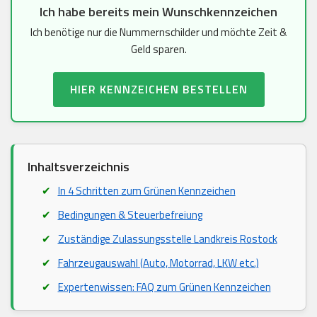
Ich habe bereits mein Wunschkennzeichen
Ich benötige nur die Nummernschilder und möchte Zeit &
Geld sparen.
HIER KENNZEICHEN BESTELLEN
Inhaltsverzeichnis
In 4 Schritten zum Grünen Kennzeichen
Bedingungen & Steuerbefreiung
Zuständige Zulassungsstelle Landkreis Rostock
Fahrzeugauswahl (Auto, Motorrad, LKW etc.)
Expertenwissen: FAQ zum Grünen Kennzeichen