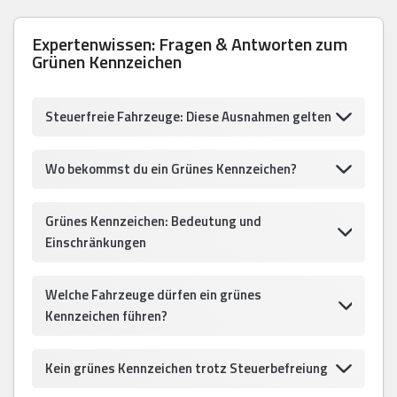
Expertenwissen: Fragen & Antworten zum
Grünen Kennzeichen
Steuerfreie Fahrzeuge: Diese Ausnahmen gelten
Wo bekommst du ein Grünes Kennzeichen?
Grünes Kennzeichen: Bedeutung und
Einschränkungen
Welche Fahrzeuge dürfen ein grünes
Kennzeichen führen?
Kein grünes Kennzeichen trotz Steuerbefreiung