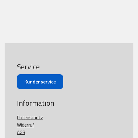
Service
Kundenservice
Information
Datenschutz
Widerruf
AGB