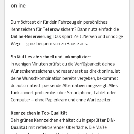
online
Du möchtest dir für dein Fahrzeug ein persönliches
Kennzeichen für
Teterow
sichern? Dann nutz einfach die
Online-Reservierung
. Das spart Zeit, Nerven und unnötige
Wege – ganz bequem von zu Hause aus.
So läuft es ab: schnell und unkompliziert
In wenigen Minuten prüfst du die Verfügbarkeit deines
Wunschkennzeichens und reservierst es direkt online. Ist
deine Wunschkombination bereits vergeben, bekommst
du automatisch passende Alternativen angezeigt. Alles
funktioniert problemlos über Smartphone, Tablet oder
Computer – ohne Papierkram und ohne Wartezeiten.
Kennzeichen in Top-Qualität
Dein grünes Kennzeichen erhältst du in
geprüfter DIN-
Qualität
mit reflektierender Oberfläche. Die Maße