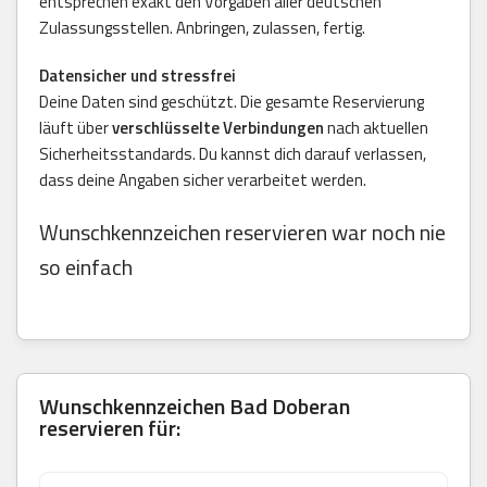
entsprechen exakt den Vorgaben aller deutschen
Zulassungsstellen. Anbringen, zulassen, fertig.
Datensicher und stressfrei
Deine Daten sind geschützt. Die gesamte Reservierung
läuft über
verschlüsselte Verbindungen
nach aktuellen
Sicherheitsstandards. Du kannst dich darauf verlassen,
dass deine Angaben sicher verarbeitet werden.
Wunschkennzeichen reservieren war noch nie
so einfach
Wunschkennzeichen
Bad Doberan
reservieren für: