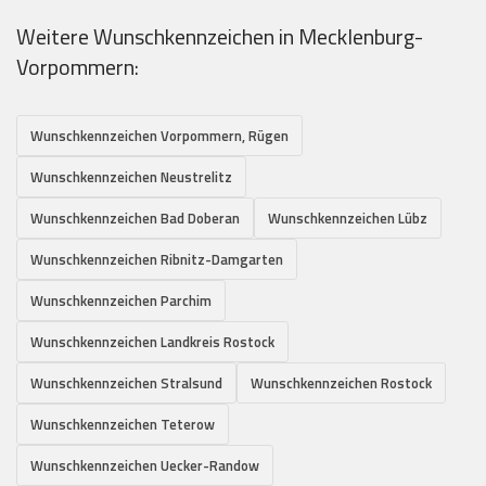
Weitere Wunschkennzeichen in Mecklenburg-
Vorpommern:
Wunschkennzeichen Vorpommern, Rügen
Wunschkennzeichen Neustrelitz
Wunschkennzeichen Bad Doberan
Wunschkennzeichen Lübz
Wunschkennzeichen Ribnitz-Damgarten
Wunschkennzeichen Parchim
Wunschkennzeichen Landkreis Rostock
Wunschkennzeichen Stralsund
Wunschkennzeichen Rostock
Wunschkennzeichen Teterow
Wunschkennzeichen Uecker-Randow