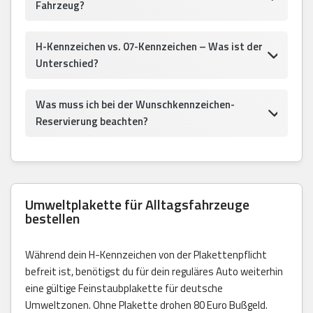
Fahrzeug?
H-Kennzeichen vs. 07-Kennzeichen – Was ist der
Unterschied?
Was muss ich bei der Wunschkennzeichen-
Reservierung beachten?
Umweltplakette für Alltagsfahrzeuge
bestellen
Während dein H-Kennzeichen von der Plakettenpflicht
befreit ist, benötigst du für dein reguläres Auto weiterhin
eine gültige Feinstaubplakette für deutsche
Umweltzonen. Ohne Plakette drohen 80 Euro Bußgeld.