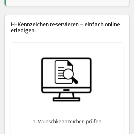
H-Kennzeichen reservieren – einfach online
erledigen:
1. Wunschkennzeichen prüfen