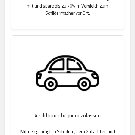
mit und spare bis zu 70% im Vergleich zum
Schildermacher vor Ort.
4. Oldtimer bequem zulassen
Mit den geprägten Schildern, dem Gutachten und