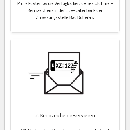
Prüfe kostenlos die Verfügbarkeit deines Oldtimer-
Kennzeichens in der Live-Datenbank der
Zulassungsstelle Bad Doberan.
2. Kennzeichen reservieren