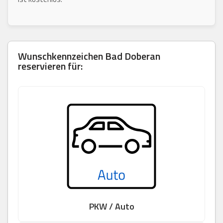
Wunschkennzeichen
Bad Doberan
reservieren für:
PKW / Auto