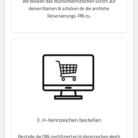
Wir blocken das Wunschkennzeichen sofort auf
deinen Namen & schicken dir die amtliche
Reservierungs-PIN zu.
3. H-Kennzeichen bestellen
Bestelle die DIN-zertifizierten H-Kennzeichen gleich