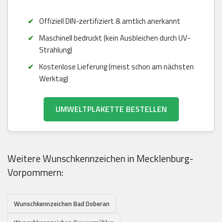
Offiziell DIN-zertifiziert & amtlich anerkannt
Maschinell bedruckt (kein Ausbleichen durch UV-
Strahlung)
Kostenlose Lieferung (meist schon am nächsten
Werktag)
UMWELTPLAKETTE BESTELLEN
Weitere Wunschkennzeichen in Mecklenburg-
Vorpommern:
Wunschkennzeichen Bad Doberan