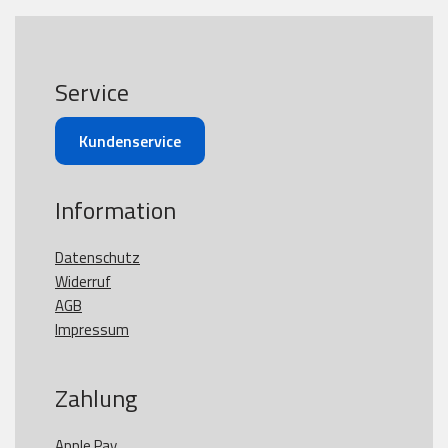
Service
Kundenservice
Information
Datenschutz
Widerruf
AGB
Impressum
Zahlung
Apple Pay
