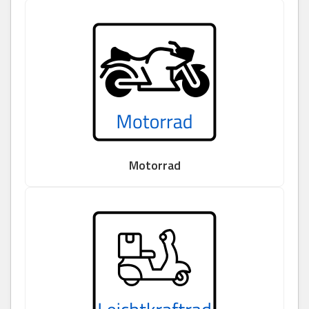
Motorrad