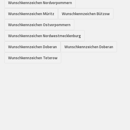
Wunschkennzeichen Nordvorpommern
Wunschkennzeichen Müritz
Wunschkennzeichen Bützow
Wunschkennzeichen Ostvorpommern
Wunschkennzeichen Nordwestmecklenburg
Wunschkennzeichen Doberan
Wunschkennzeichen Doberan
Wunschkennzeichen Teterow