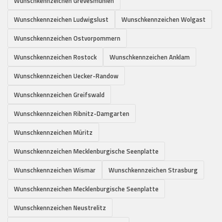
Wunschkennzeichen Grevesmühlen
Wunschkennzeichen Ludwigslust
Wunschkennzeichen Wolgast
Wunschkennzeichen Ostvorpommern
Wunschkennzeichen Rostock
Wunschkennzeichen Anklam
Wunschkennzeichen Uecker-Randow
Wunschkennzeichen Greifswald
Wunschkennzeichen Ribnitz-Damgarten
Wunschkennzeichen Müritz
Wunschkennzeichen Mecklenburgische Seenplatte
Wunschkennzeichen Wismar
Wunschkennzeichen Strasburg
Wunschkennzeichen Mecklenburgische Seenplatte
Wunschkennzeichen Neustrelitz