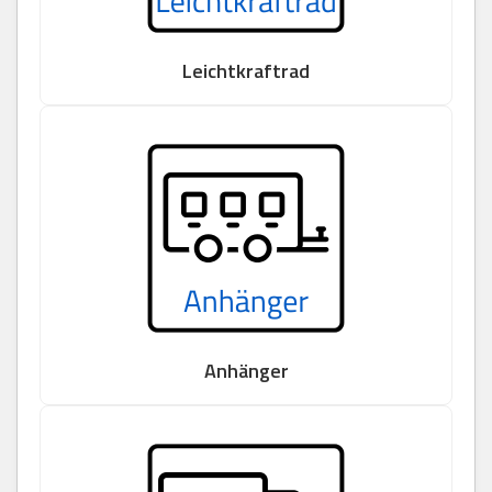
Leichtkraftrad
Anhänger