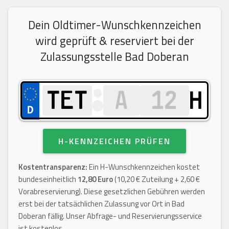
Dein Oldtimer-Wunschkennzeichen
wird geprüft & reserviert bei der
Zulassungsstelle Bad Doberan
H
H-KENNZEICHEN PRÜFEN
Kostentransparenz:
Ein H-Wunschkennzeichen kostet
bundeseinheitlich
12,80 Euro
(10,20 € Zuteilung + 2,60 €
Vorabreservierung). Diese gesetzlichen Gebühren werden
erst bei der tatsächlichen Zulassung vor Ort in Bad
Doberan fällig. Unser Abfrage- und Reservierungsservice
ist kostenlos.