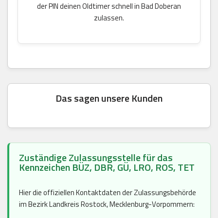
der PIN deinen Oldtimer schnell in Bad Doberan
zulassen.
Das sagen unsere Kunden
Zuständige Zulassungsstelle für das
Kennzeichen BÜZ, DBR, GÜ, LRO, ROS, TET
Hier die offiziellen Kontaktdaten der Zulassungsbehörde
im Bezirk Landkreis Rostock, Mecklenburg-Vorpommern: