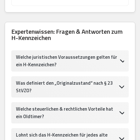
Expertenwissen: Fragen & Antworten zum
H-Kennzeichen
Welche juristischen Voraussetzungen gelten für
ein H-Kennzeichen?
Was definiert den „Originalzustand“ nach § 23
StVZO?
Welche steuerlichen & rechtlichen Vorteile hat
ein Oldtimer?
Lohnt sich das H-Kennzeichen für jedes alte