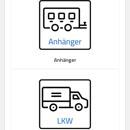
Anhänger