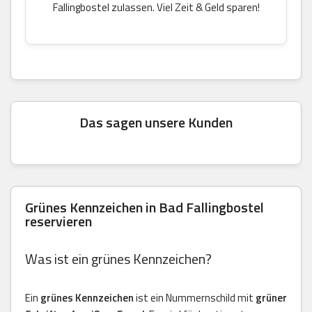
Fallingbostel zulassen. Viel Zeit & Geld sparen!
Das sagen unsere Kunden
Grünes Kennzeichen in Bad Fallingbostel
reservieren
Was ist ein grünes Kennzeichen?
Ein
grünes Kennzeichen
ist ein Nummernschild mit
grüner