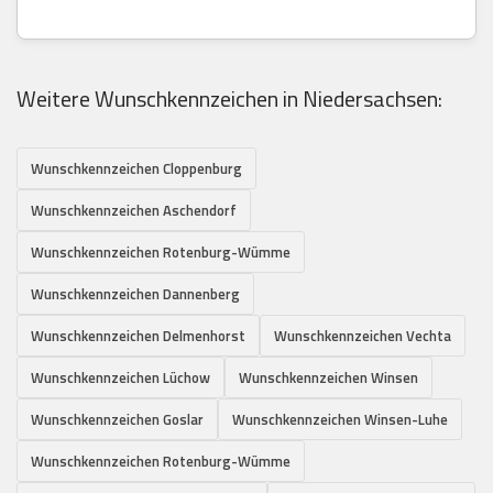
Weitere Wunschkennzeichen in Niedersachsen:
Wunschkennzeichen Cloppenburg
Wunschkennzeichen Aschendorf
Wunschkennzeichen Rotenburg-Wümme
Wunschkennzeichen Dannenberg
Wunschkennzeichen Delmenhorst
Wunschkennzeichen Vechta
Wunschkennzeichen Lüchow
Wunschkennzeichen Winsen
Wunschkennzeichen Goslar
Wunschkennzeichen Winsen-Luhe
Wunschkennzeichen Rotenburg-Wümme