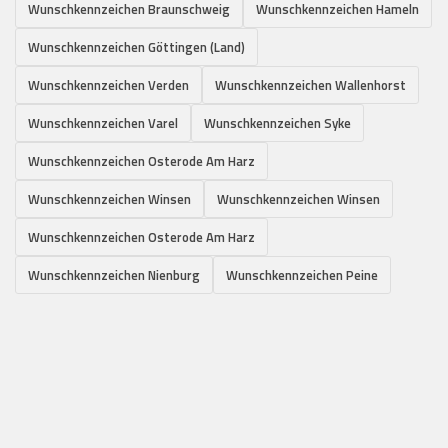
Wunschkennzeichen Braunschweig
Wunschkennzeichen Hameln
Wunschkennzeichen Göttingen (Land)
Wunschkennzeichen Verden
Wunschkennzeichen Wallenhorst
Wunschkennzeichen Varel
Wunschkennzeichen Syke
Wunschkennzeichen Osterode Am Harz
Wunschkennzeichen Winsen
Wunschkennzeichen Winsen
Wunschkennzeichen Osterode Am Harz
Wunschkennzeichen Nienburg
Wunschkennzeichen Peine