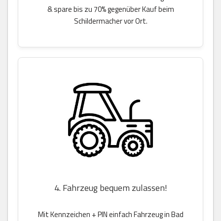
& spare bis zu 70% gegenüber Kauf beim
Schildermacher vor Ort.
4. Fahrzeug bequem zulassen!
Mit Kennzeichen + PIN einfach Fahrzeug in Bad