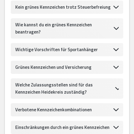
Kein grünes Kennzeichen trotz Steuerbefreiung
Wie kannst du ein grünes Kennzeichen
beantragen?
Wichtige Vorschriften für Sportanhänger
Grünes Kennzeichen und Versicherung
Welche Zulassungsstellen sind für das
Kennzeichen Heidekreis zuständig?
Verbotene Kennzeichenkombinationen
Einschränkungen durch ein grünes Kennzeichen