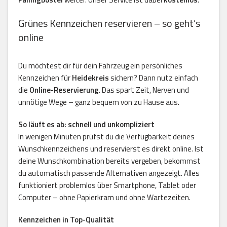
Grünes Kennzeichen reservieren – so geht’s
online
Du möchtest dir für dein Fahrzeug ein persönliches
Kennzeichen für
Heidekreis
sichern? Dann nutz einfach
die
Online-Reservierung
. Das spart Zeit, Nerven und
unnötige Wege – ganz bequem von zu Hause aus.
So läuft es ab: schnell und unkompliziert
In wenigen Minuten prüfst du die Verfügbarkeit deines
Wunschkennzeichens und reservierst es direkt online. Ist
deine Wunschkombination bereits vergeben, bekommst
du automatisch passende Alternativen angezeigt. Alles
funktioniert problemlos über Smartphone, Tablet oder
Computer – ohne Papierkram und ohne Wartezeiten.
Kennzeichen in Top-Qualität