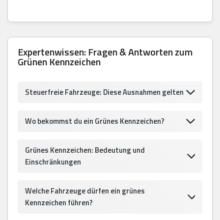
Expertenwissen: Fragen & Antworten zum
Grünen Kennzeichen
Steuerfreie Fahrzeuge: Diese Ausnahmen gelten
Wo bekommst du ein Grünes Kennzeichen?
Grünes Kennzeichen: Bedeutung und
Einschränkungen
Welche Fahrzeuge dürfen ein grünes
Kennzeichen führen?