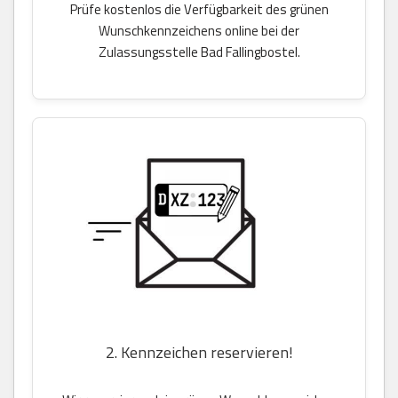
Prüfe kostenlos die Verfügbarkeit des grünen
Wunschkennzeichens online bei der
Zulassungsstelle Bad Fallingbostel.
2. Kennzeichen reservieren!