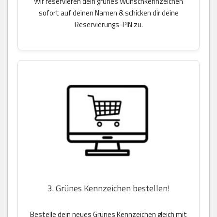
Wir reservieren dein grünes Wunschkennzeichen
sofort auf deinen Namen & schicken dir deine
Reservierungs-PIN zu.
3. Grünes Kennzeichen bestellen!
Bestelle dein neues Grünes Kennzeichen gleich mit