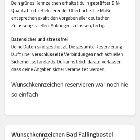
Dein grünes Kennzeichen erhältst du in
geprüfter DIN-
Qualität
mit reflektierender Oberfläche. Die Maße
entsprechen exakt den Vorgaben aller deutschen
Zulassungsstellen. Anbringen, zulassen, fertig.
Datensicher und stressfrei
Deine Daten sind geschützt. Die gesamte Reservierung
läuft über
verschlüsselte Verbindungen
nach aktuellen
Sicherheitsstandards. Du kannst dich darauf verlassen,
dass deine Angaben sicher verarbeitet werden.
Wunschkennzeichen reservieren war noch nie
so einfach
Wunschkennzeichen
Bad Fallingbostel