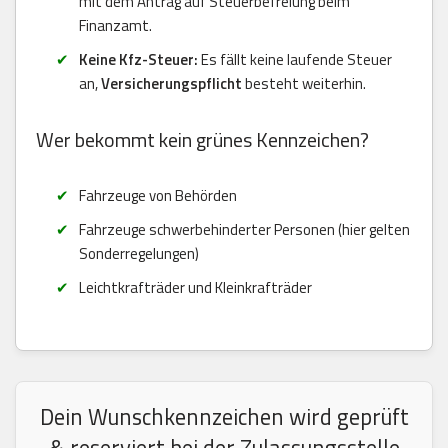
mit dem Antrag auf Steuerbefreiung beim
Finanzamt.
Keine Kfz-Steuer:
Es fällt keine laufende Steuer
an,
Versicherungspflicht
besteht weiterhin.
Wer bekommt kein grünes Kennzeichen?
Fahrzeuge von Behörden
Fahrzeuge schwerbehinderter Personen (hier gelten
Sonderregelungen)
Leichtkrafträder und Kleinkrafträder
Dein Wunschkennzeichen wird geprüft