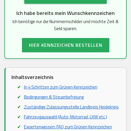
Ich habe bereits mein Wunschkennzeichen
Ich benötige nur die Nummernschilder und möchte Zeit &
Geld sparen.
HIER KENNZEICHEN BESTELLEN
Inhaltsverzeichnis
In 4 Schritten zum Grünen Kennzeichen
Bedingungen & Steuerbefreiung
Zuständige Zulassungsstelle Landkreis Heidekreis
Fahrzeugauswahl (Auto, Motorrad, LKW etc.)
Expertenwissen: FAQ zum Grünen Kennzeichen