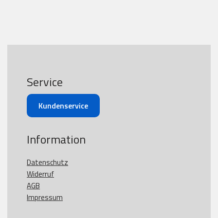
Service
Kundenservice
Information
Datenschutz
Widerruf
AGB
Impressum