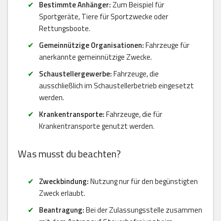
Bestimmte Anhänger:
Zum Beispiel für
Sportgeräte, Tiere für Sportzwecke oder
Rettungsboote.
Gemeinnützige Organisationen:
Fahrzeuge für
anerkannte gemeinnützige Zwecke.
Schaustellergewerbe:
Fahrzeuge, die
ausschließlich im Schaustellerbetrieb eingesetzt
werden.
Krankentransporte:
Fahrzeuge, die für
Krankentransporte genutzt werden.
Was musst du beachten?
Zweckbindung:
Nutzung nur für den begünstigten
Zweck erlaubt.
Beantragung:
Bei der Zulassungsstelle zusammen