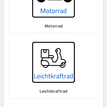
Motorrad
Leichtkraftrad