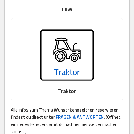
LKW
Traktor
Alle Infos zum Thema
Wunschkennzeichen reservieren
findest du direkt unter
FRAGEN & ANTWORTEN
.
(Öffnet
ein neues Fenster damit du nachher hier weiter machen
kannst.)