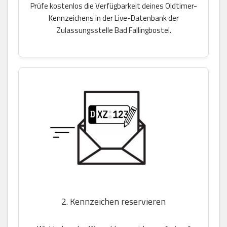
Prüfe kostenlos die Verfügbarkeit deines Oldtimer-
Kennzeichens in der Live-Datenbank der
Zulassungsstelle Bad Fallingbostel.
2. Kennzeichen reservieren