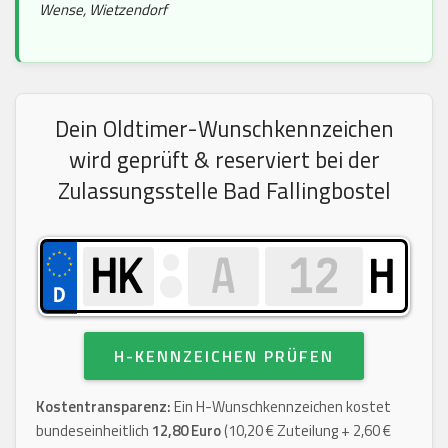
Wense, Wietzendorf
Dein Oldtimer-Wunschkennzeichen
wird geprüft & reserviert bei der
Zulassungsstelle Bad Fallingbostel
H
H-KENNZEICHEN PRÜFEN
Kostentransparenz:
Ein H-Wunschkennzeichen kostet
bundeseinheitlich
12,80 Euro
(10,20 € Zuteilung + 2,60 €