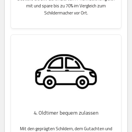
mit und spare bis zu 70% im Vergleich zum
Schildermacher vor Ort.
4. Oldtimer bequem zulassen
Mit den geprägten Schildern, dem Gutachten und