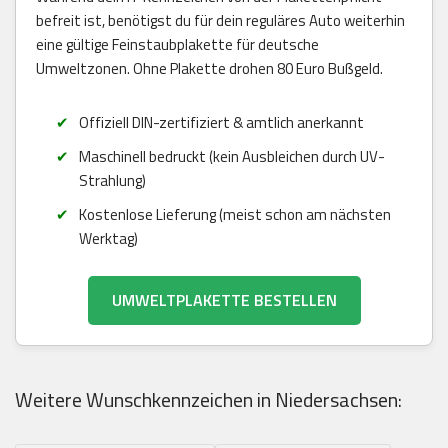
befreit ist, benötigst du für dein reguläres Auto weiterhin
eine gültige Feinstaubplakette für deutsche
Umweltzonen. Ohne Plakette drohen 80 Euro Bußgeld.
Offiziell DIN-zertifiziert & amtlich anerkannt
Maschinell bedruckt (kein Ausbleichen durch UV-
Strahlung)
Kostenlose Lieferung (meist schon am nächsten
Werktag)
UMWELTPLAKETTE BESTELLEN
Weitere Wunschkennzeichen in Niedersachsen: