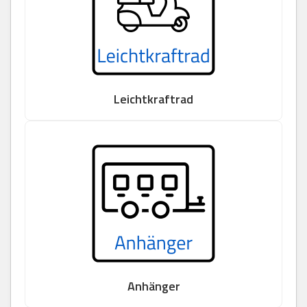
Leichtkraftrad
Anhänger