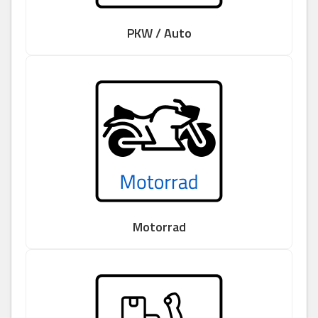
PKW / Auto
Motorrad