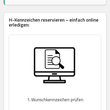
H-Kennzeichen reservieren – einfach online
erledigen:
1. Wunschkennzeichen prüfen