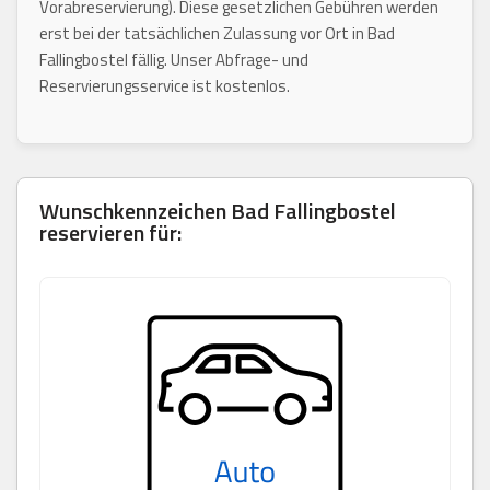
Vorabreservierung). Diese gesetzlichen Gebühren werden
erst bei der tatsächlichen Zulassung vor Ort in Bad
Fallingbostel fällig. Unser Abfrage- und
Reservierungsservice ist kostenlos.
Wunschkennzeichen
Bad Fallingbostel
reservieren für: