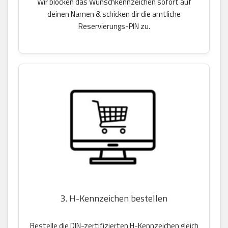
Wir blocken das Wunschkennzeichen sofort auf
deinen Namen & schicken dir die amtliche
Reservierungs-PIN zu.
3. H-Kennzeichen bestellen
Bestelle die DIN-zertifizierten H-Kennzeichen gleich