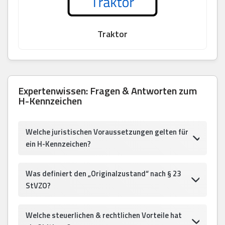
Traktor
Expertenwissen: Fragen & Antworten zum
H-Kennzeichen
Welche juristischen Voraussetzungen gelten für
ein H-Kennzeichen?
Was definiert den „Originalzustand“ nach § 23
StVZO?
Welche steuerlichen & rechtlichen Vorteile hat