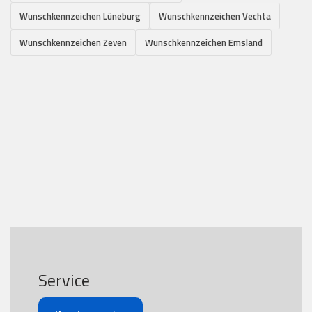
Wunschkennzeichen Lüneburg
Wunschkennzeichen Vechta
Wunschkennzeichen Zeven
Wunschkennzeichen Emsland
Service