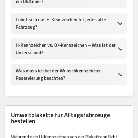
ein Oldtimer?
Lohnt sich das H-Kennzeichen für jedes alte
Fahrzeug?
H-Kennzeichen vs. 07-Kennzeichen – Was ist der
Unterschied?
Was muss ich bei der Wunschkennzeichen-
Reservierung beachten?
Umweltplakette für Alltagsfahrzeuge
bestellen
Während dein H-Kennzeichen von der Plakettenpflicht