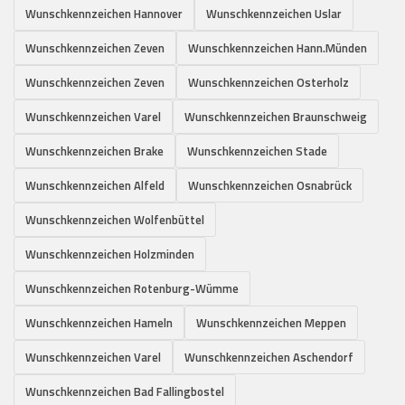
Wunschkennzeichen Hannover
Wunschkennzeichen Uslar
Wunschkennzeichen Zeven
Wunschkennzeichen Hann.Münden
Wunschkennzeichen Zeven
Wunschkennzeichen Osterholz
Wunschkennzeichen Varel
Wunschkennzeichen Braunschweig
Wunschkennzeichen Brake
Wunschkennzeichen Stade
Wunschkennzeichen Alfeld
Wunschkennzeichen Osnabrück
Wunschkennzeichen Wolfenbüttel
Wunschkennzeichen Holzminden
Wunschkennzeichen Rotenburg-Wümme
Wunschkennzeichen Hameln
Wunschkennzeichen Meppen
Wunschkennzeichen Varel
Wunschkennzeichen Aschendorf
Wunschkennzeichen Bad Fallingbostel