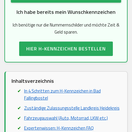
Ich habe bereits mein Wunschkennzeichen
Ich benötige nur die Nummernschilder und möchte Zeit &
Geld sparen.
HIER H-KENNZEICHEN BESTELLEN
Inhaltsverzeichnis
In 4 Schritten zum H-Kennzeichen in Bad
Fallingbostel
Zuständige Zulassungsstelle Landkreis Heidekreis
Fahrzeugauswahl (Auto, Motorrad, LKW etc.)
Expertenwissen: H-Kennzeichen FAQ