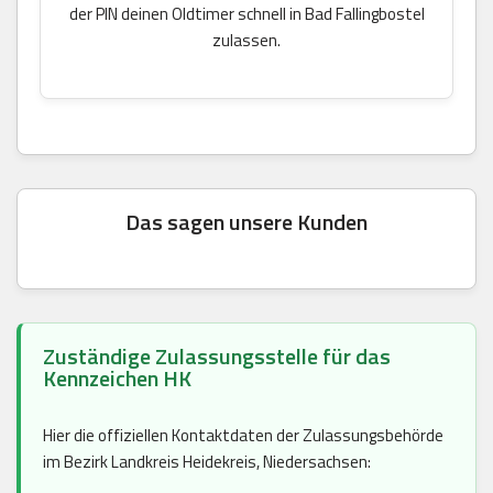
der PIN deinen Oldtimer schnell in Bad Fallingbostel
zulassen.
Das sagen unsere Kunden
Zuständige Zulassungsstelle für das
Kennzeichen HK
Hier die offiziellen Kontaktdaten der Zulassungsbehörde
im Bezirk Landkreis Heidekreis, Niedersachsen: