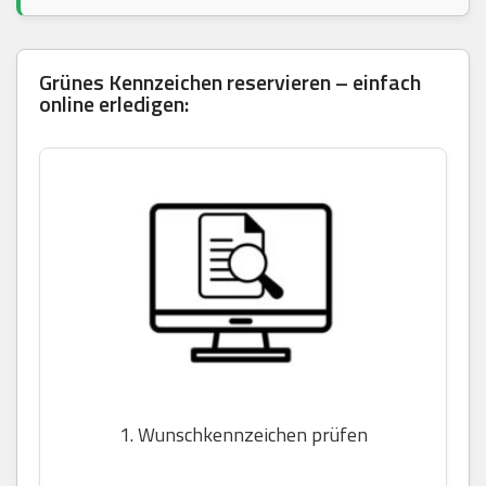
Grünes Kennzeichen reservieren – einfach
online erledigen:
1. Wunschkennzeichen prüfen