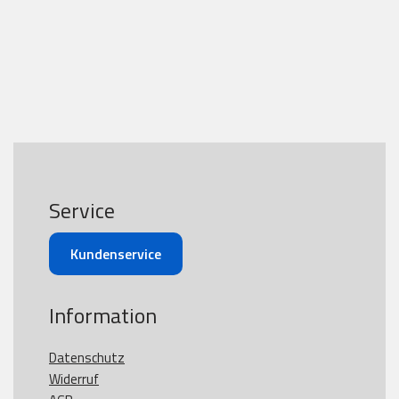
Service
Kundenservice
Information
Datenschutz
Widerruf