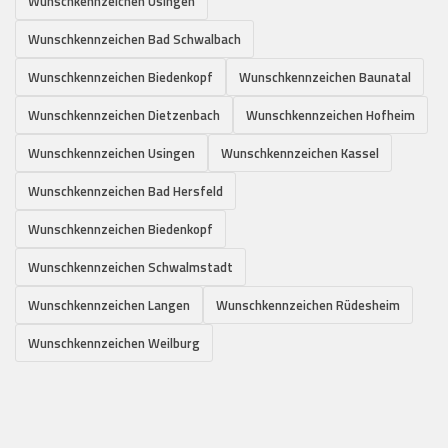
Wunschkennzeichen Usingen
Wunschkennzeichen Bad Schwalbach
Wunschkennzeichen Biedenkopf
Wunschkennzeichen Baunatal
Wunschkennzeichen Dietzenbach
Wunschkennzeichen Hofheim
Wunschkennzeichen Usingen
Wunschkennzeichen Kassel
Wunschkennzeichen Bad Hersfeld
Wunschkennzeichen Biedenkopf
Wunschkennzeichen Schwalmstadt
Wunschkennzeichen Langen
Wunschkennzeichen Rüdesheim
Wunschkennzeichen Weilburg