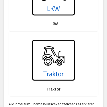
LKW
Traktor
Alle Infos zum Thema
Wunschkennzeichen reservieren