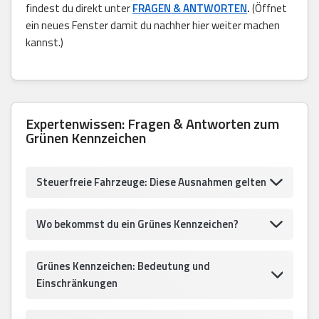
findest du direkt unter
FRAGEN & ANTWORTEN
.
(Öffnet
ein neues Fenster damit du nachher hier weiter machen
kannst.)
Expertenwissen: Fragen & Antworten zum
Grünen Kennzeichen
Steuerfreie Fahrzeuge: Diese Ausnahmen gelten
Wo bekommst du ein Grünes Kennzeichen?
Grünes Kennzeichen: Bedeutung und
Einschränkungen