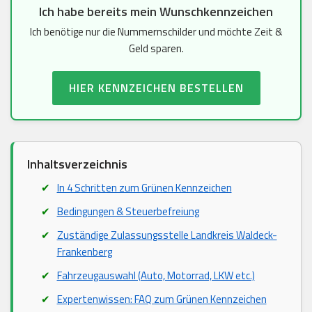
Ich habe bereits mein Wunschkennzeichen
Ich benötige nur die Nummernschilder und möchte Zeit &
Geld sparen.
HIER KENNZEICHEN BESTELLEN
Inhaltsverzeichnis
In 4 Schritten zum Grünen Kennzeichen
Bedingungen & Steuerbefreiung
Zuständige Zulassungsstelle Landkreis Waldeck-
Frankenberg
Fahrzeugauswahl (Auto, Motorrad, LKW etc.)
Expertenwissen: FAQ zum Grünen Kennzeichen