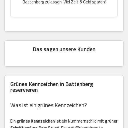
Battenberg zulassen. Viel Zeit & Geld sparen!
Das sagen unsere Kunden
Grünes Kennzeichen in Battenberg
reservieren
Was ist ein grünes Kennzeichen?
Ein
grünes Kennzeichen
ist ein Nummernschild mit
grüner
Schrift auf weißem Grund
. Es wird für bestimmte