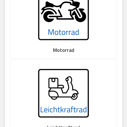
Motorrad