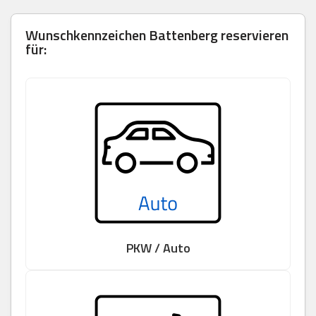
Wunschkennzeichen
Battenberg
reservieren
für:
PKW / Auto