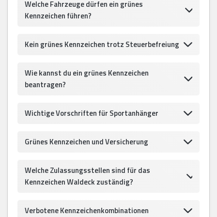
Welche Fahrzeuge dürfen ein grünes
Kennzeichen führen?
Kein grünes Kennzeichen trotz Steuerbefreiung
Wie kannst du ein grünes Kennzeichen
beantragen?
Wichtige Vorschriften für Sportanhänger
Grünes Kennzeichen und Versicherung
Welche Zulassungsstellen sind für das
Kennzeichen Waldeck zuständig?
Verbotene Kennzeichenkombinationen