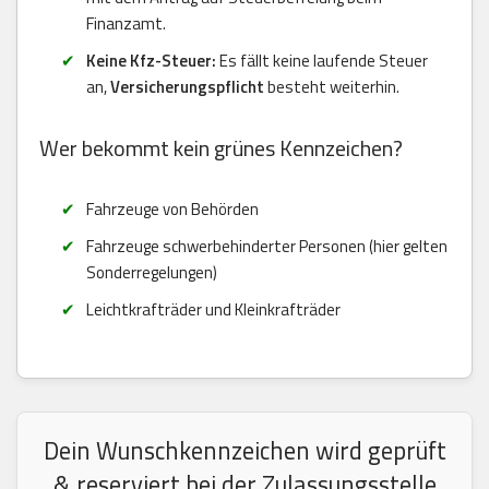
Finanzamt.
Keine Kfz-Steuer:
Es fällt keine laufende Steuer
an,
Versicherungspflicht
besteht weiterhin.
Wer bekommt kein grünes Kennzeichen?
Fahrzeuge von Behörden
Fahrzeuge schwerbehinderter Personen (hier gelten
Sonderregelungen)
Leichtkrafträder und Kleinkrafträder
Dein Wunschkennzeichen wird geprüft
& reserviert bei der Zulassungsstelle