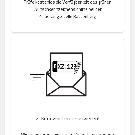
Prüfe kostenlos die Verfügbarkeit des grünen
Wunschkennzeichens online bei der
Zulassungsstelle Battenberg.
2. Kennzeichen reservieren!
Wir reservieren dein grünes Wunschkennzeichen