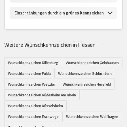
Einschränkungen durch ein grünes Kennzeichen
Weitere Wunschkennzeichen in Hessen:
Wunschkennzeichen Dillenburg
Wunschkennzeichen Gelnhausen
Wunschkennzeichen Fulda
Wunschkennzeichen Schlüchtern
Wunschkennzeichen Wetzlar
Wunschkennzeichen Hersfeld
Wunschkennzeichen Rüdesheim am Rhein
Wunschkennzeichen Rüsselsheim
Wunschkennzeichen Eschwege
Wunschkennzeichen Wolfhagen