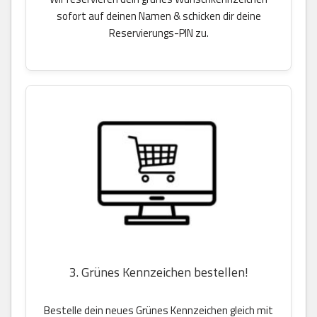
sofort auf deinen Namen & schicken dir deine
Reservierungs-PIN zu.
3. Grünes Kennzeichen bestellen!
Bestelle dein neues Grünes Kennzeichen gleich mit