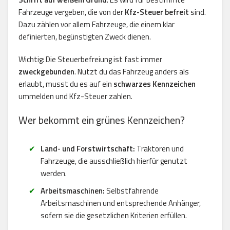
Fahrzeuge vergeben, die von der
Kfz-Steuer befreit
sind.
Dazu zählen vor allem Fahrzeuge, die einem klar
definierten, begünstigten Zweck dienen.
Wichtig: Die Steuerbefreiung ist fast immer
zweckgebunden
. Nutzt du das Fahrzeug anders als
erlaubt, musst du es auf ein
schwarzes Kennzeichen
ummelden und Kfz-Steuer zahlen.
Wer bekommt ein grünes Kennzeichen?
Land- und Forstwirtschaft:
Traktoren und
Fahrzeuge, die ausschließlich hierfür genutzt
werden.
Arbeitsmaschinen:
Selbstfahrende
Arbeitsmaschinen und entsprechende Anhänger,
sofern sie die gesetzlichen Kriterien erfüllen.