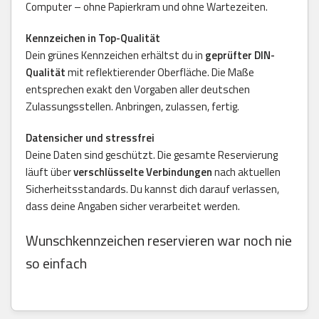
Computer – ohne Papierkram und ohne Wartezeiten.
Kennzeichen in Top-Qualität
Dein grünes Kennzeichen erhältst du in
geprüfter DIN-
Qualität
mit reflektierender Oberfläche. Die Maße
entsprechen exakt den Vorgaben aller deutschen
Zulassungsstellen. Anbringen, zulassen, fertig.
Datensicher und stressfrei
Deine Daten sind geschützt. Die gesamte Reservierung
läuft über
verschlüsselte Verbindungen
nach aktuellen
Sicherheitsstandards. Du kannst dich darauf verlassen,
dass deine Angaben sicher verarbeitet werden.
Wunschkennzeichen reservieren war noch nie
so einfach