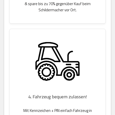
& spare bis zu 70% gegenüber Kauf beim
Schildermacher vor Ort.
4. Fahrzeug bequem zulassen!
Mit Kennzeichen + PIN einfach Fahrzeug in