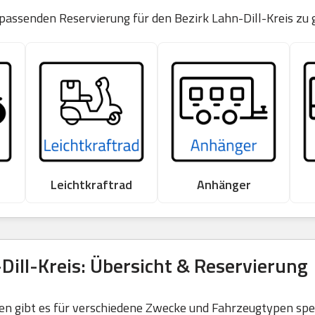
 passenden Reservierung für den Bezirk Lahn-Dill-Kreis zu 
Leichtkraftrad
Anhänger
ill-Kreis: Übersicht & Reservierung
 gibt es für verschiedene Zwecke und Fahrzeugtypen spezi