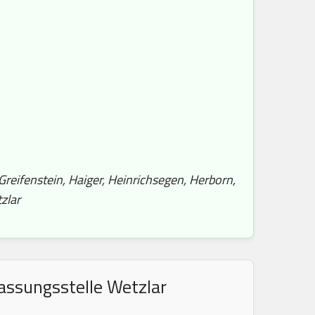
 Greifenstein, Haiger, Heinrichsegen, Herborn,
zlar
assungsstelle Wetzlar