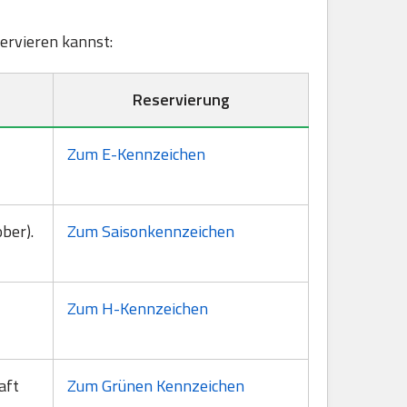
servieren kannst:
Reservierung
Zum E-Kennzeichen
ber).
Zum Saisonkennzeichen
Zum H-Kennzeichen
aft
Zum Grünen Kennzeichen