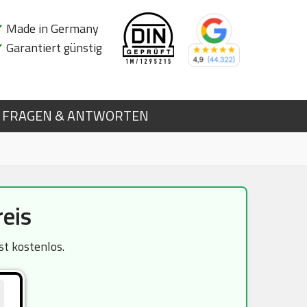
✔
Made in Germany
✔
Garantiert günstig
FRAGEN & ANTWORTEN
eis
st kostenlos.