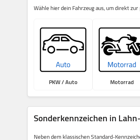
Wähle hier dein Fahrzeug aus, um direkt zur
PKW / Auto
Motorrad
Sonderkennzeichen in Lahn-D
Neben dem klassischen Standard-Kennzeichen