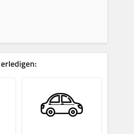
erledigen: