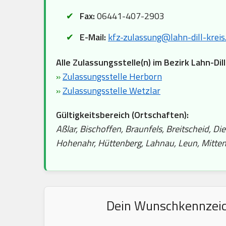
Fax:
06441-407-2903
E-Mail:
kfz-zulassung@lahn-dill-kreis
Alle Zulassungsstelle(n) im Bezirk Lahn-Dill
»
Zulassungsstelle Herborn
»
Zulassungsstelle Wetzlar
Gültigkeitsbereich (Ortschaften):
Aßlar, Bischoffen, Braunfels, Breitscheid, Di
Hohenahr, Hüttenberg, Lahnau, Leun, Mitten
Dein Wunschkennzeich