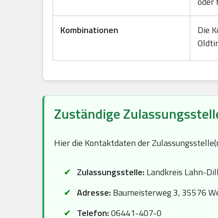
oder 
Kombinationen
Die K
Oldti
Zuständige Zulassungsstelle
Hier die Kontaktdaten der Zulassungsstelle
Zulassungsstelle:
Landkreis Lahn-Dill
Adresse:
Baumeisterweg 3, 35576 We
Telefon:
06441-407-0