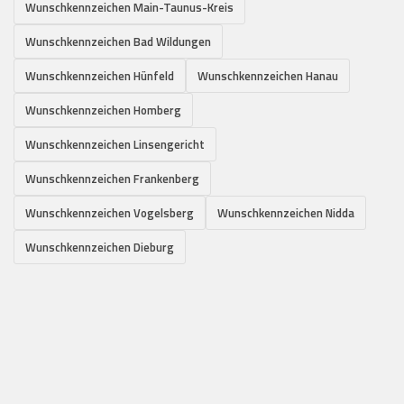
Wunschkennzeichen Main-Taunus-Kreis
Wunschkennzeichen Bad Wildungen
Wunschkennzeichen Hünfeld
Wunschkennzeichen Hanau
Wunschkennzeichen Homberg
Wunschkennzeichen Linsengericht
Wunschkennzeichen Frankenberg
Wunschkennzeichen Vogelsberg
Wunschkennzeichen Nidda
Wunschkennzeichen Dieburg