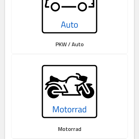
PKW / Auto
Motorrad