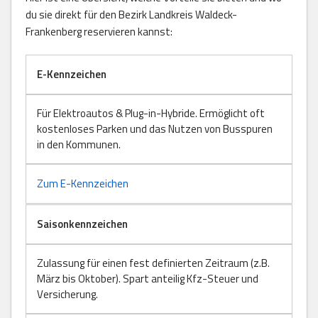
du sie direkt für den Bezirk Landkreis Waldeck-
Frankenberg reservieren kannst:
E-Kennzeichen
Für Elektroautos & Plug-in-Hybride. Ermöglicht oft
kostenloses Parken und das Nutzen von Busspuren
in den Kommunen.
Zum E-Kennzeichen
Saisonkennzeichen
Zulassung für einen fest definierten Zeitraum (z.B.
März bis Oktober). Spart anteilig Kfz-Steuer und
Versicherung.