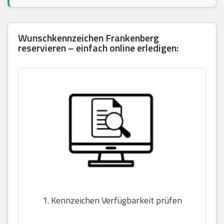
Wunschkennzeichen Frankenberg
reservieren – einfach online erledigen:
1. Kennzeichen Verfügbarkeit prüfen