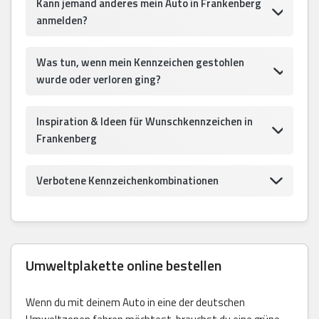
Kann jemand anderes mein Auto in Frankenberg
anmelden?
Was tun, wenn mein Kennzeichen gestohlen
wurde oder verloren ging?
Inspiration & Ideen für Wunschkennzeichen in
Frankenberg
Verbotene Kennzeichenkombinationen
Umweltplakette online bestellen
Wenn du mit deinem Auto in eine der deutschen