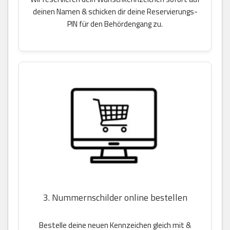
deinen Namen & schicken dir deine Reservierungs-
PIN für den Behördengang zu.
3. Nummernschilder online bestellen
Bestelle deine neuen Kennzeichen gleich mit &