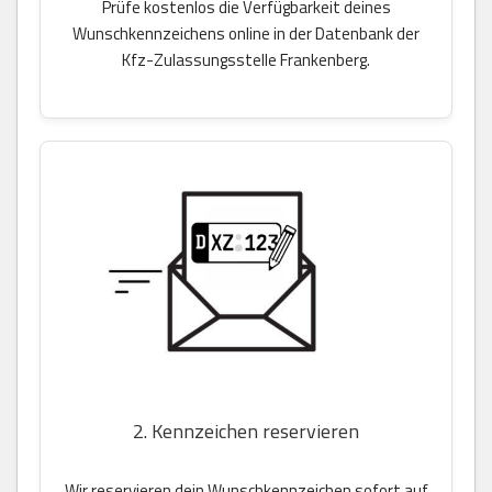
Prüfe kostenlos die Verfügbarkeit deines
Wunschkennzeichens online in der Datenbank der
Kfz-Zulassungsstelle Frankenberg.
2. Kennzeichen reservieren
Wir reservieren dein Wunschkennzeichen sofort auf