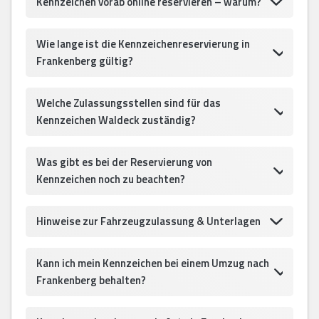
Kennzeichen vorab online reservieren – warum?
Wie lange ist die Kennzeichenreservierung in
Frankenberg gültig?
Welche Zulassungsstellen sind für das
Kennzeichen Waldeck zuständig?
Was gibt es bei der Reservierung von
Kennzeichen noch zu beachten?
Hinweise zur Fahrzeugzulassung & Unterlagen
Kann ich mein Kennzeichen bei einem Umzug nach
Frankenberg behalten?