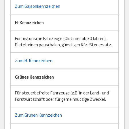
Zum Saisonkennzeichen
H-Kennzeichen
Für historische Fahrzeuge (Oldtimer ab 30 Jahren).
Bietet einen pauschalen, günstigen Kfz-Steuersatz.
Zum H-Kennzeichen
Grünes Kennzeichen
Für steuerbefreite Fahrzeuge (z.B. in der Land- und
Forstwirtschaft oder für gemeinnützige Zwecke).
Zum Grünen Kennzeichen