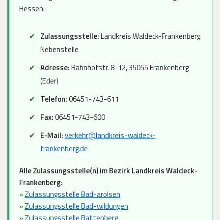
Hessen:
Zulassungsstelle:
Landkreis Waldeck-Frankenberg
Nebenstelle
Adresse:
Bahnhofstr. 8-12, 35055 Frankenberg
(Eder)
Telefon:
06451-743-611
Fax:
06451-743-600
E-Mail:
verkehr@landkreis-waldeck-
frankenberg.de
Alle Zulassungsstelle(n) im Bezirk Landkreis Waldeck-
Frankenberg:
»
Zulassungsstelle Bad-arolsen
»
Zulassungsstelle Bad-wildungen
»
Zulassungsstelle Battenberg