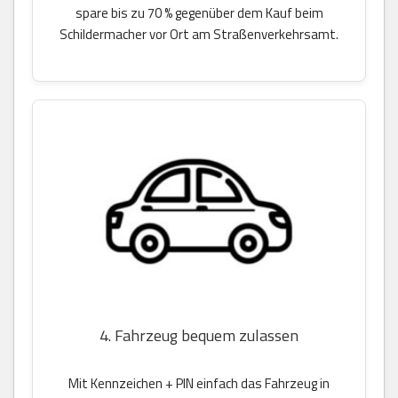
spare bis zu 70 % gegenüber dem Kauf beim
Schildermacher vor Ort am Straßenverkehrsamt.
4. Fahrzeug bequem zulassen
Mit Kennzeichen + PIN einfach das Fahrzeug in