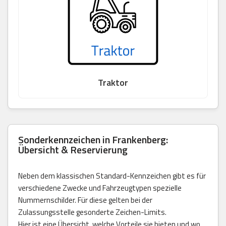
Traktor
Sonderkennzeichen in Frankenberg:
Übersicht & Reservierung
Neben dem klassischen Standard-Kennzeichen gibt es für
verschiedene Zwecke und Fahrzeugtypen spezielle
Nummernschilder. Für diese gelten bei der
Zulassungsstelle gesonderte Zeichen-Limits.
Hier ist eine Übersicht, welche Vorteile sie bieten und wo