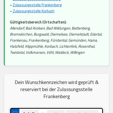
»
Zulassungsstelle Frankenberg
»
Zulassungsstelle Korbach
Gültigkeitsbereich (Ortschaften):
Allendorf, Bad Arolsen, Bad Wildungen, Battenberg,
Bromskirchen, Burgwald, Diemelsee, Diemelstadt, Edertal,
Frankenau, Frankenberg, Fürstental, Gemünden, Haina,
Hatzfeld, Klippmühle, Korbach, Lichtenfels, Rosenthal,
Twistetal, Volkmarsen, Vöhl, Waldeck, Willingen
Dein Wunschkennzeichen wird geprüft &
reserviert bei der Zulassungsstelle
Frankenberg