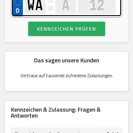
KENNZEICHEN PRÜFEN
Das sagen unsere Kunden
Vertraue auf tausende zufriedene Zulassungen.
Kennzeichen & Zulassung: Fragen &
Antworten