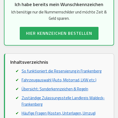
Ich habe bereits mein Wunschkennzeichen
Ich benötige nur die Nummernschilder und möchte Zeit &
Geld sparen.
HIER KENNZEICHEN BESTELLEN
Inhaltsverzeichnis
So funktioniert die Reservierung in Frankenberg
Fahrzeugauswahl (Auto, Motorrad, LKW etc.)
Übersicht: Sonderkennzeichen & Regeln
Zuständige Zulassungsstelle Landkreis Waldeck-
Frankenberg
Häufige Fragen (Kosten, Unterlagen, Umzug)