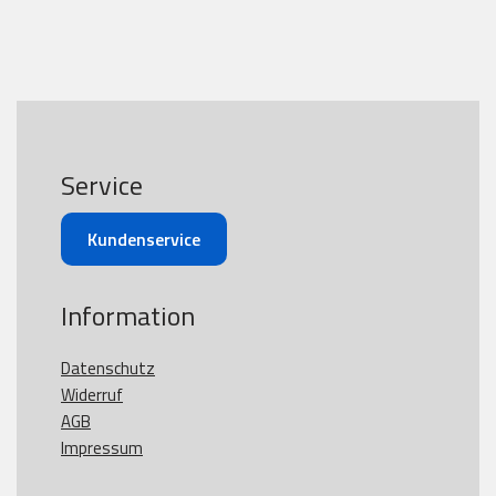
Service
Kundenservice
Information
Datenschutz
Widerruf
AGB
Impressum