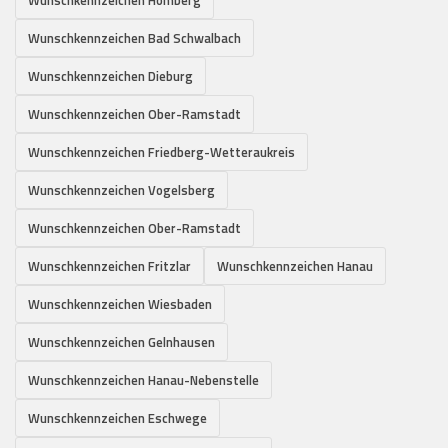
Wunschkennzeichen Bad Schwalbach
Wunschkennzeichen Dieburg
Wunschkennzeichen Ober-Ramstadt
Wunschkennzeichen Friedberg-Wetteraukreis
Wunschkennzeichen Vogelsberg
Wunschkennzeichen Ober-Ramstadt
Wunschkennzeichen Fritzlar
Wunschkennzeichen Hanau
Wunschkennzeichen Wiesbaden
Wunschkennzeichen Gelnhausen
Wunschkennzeichen Hanau-Nebenstelle
Wunschkennzeichen Eschwege