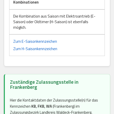
Kombinationen
Die Kombination aus Saison mit Elektroantrieb (E-
Saison) oder Oldtimer (H-Saison) ist ebenfalls
möglich.
Zum E-Saisonkennzeichen
Zum H-Saisonkennzeichen
Zuständige Zulassungsstelle in
Frankenberg
Hier die Kontaktdaten der Zulassungsstelle(n) für das
Kennzeichen
KB, FKB, WA
(Frankenberg) im
Zulassungsbezirk Landkreis Waldeck-Frankenberg,