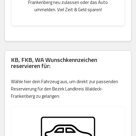
Frankenberg neu zulassen oder das Auto
ummelden. Viel Zeit & Geld sparen!
KB, FKB, WA Wunschkennzeichen
reservieren für:
Wähle hier dein Fahrzeug aus, um direkt zur passenden
Reservierung für den Bezirk Landkreis Waldeck-
Frankenberg zu gelangen: