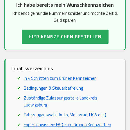
Ich habe bereits mein Wunschkennzeichen
Ich benötige nur die Nummernschilder und möchte Zeit &
Geld sparen.
HIER KENNZEICHEN BESTELLEN
Inhaltsverzeichnis
In 4 Schritten zum Grünen Kennzeichen
Bedingungen & Steuerbefreiung
Zuständige Zulassungsstelle Landkreis
Ludwigsburg
Fahrzeugauswahl (Auto, Motorrad, LKW etc.)
Expertenwissen: FAQ zum Grünen Kennzeichen