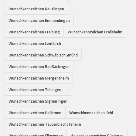
Wunschkennzeichen Reutlingen
Wunschkennzeichen Emmendingen
Wunschkennzeichen Freiburg
Wunschkennzeichen Crailsheim
Wunschkennzeichen Leutkirch
Wunschkennzeichen SchwäbischGmünd
Wunschkennzeichen BadSäckingen
Wunschkennzeichen Mergentheim
Wunschkennzeichen Tübingen
Wunschkennzeichen Sigmaringen
Wunschkennzeichen Heilbronn
Wunschkennzeichen Kehl
Wunschkennzeichen Tauberbischofsheim
Wunschkennzeichen Ellwangen
Wunschkennzeichen Büsingen