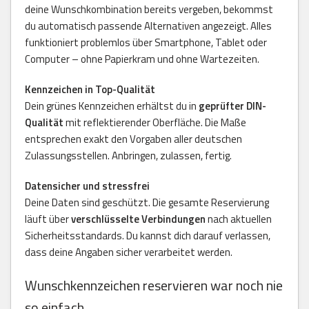
deine Wunschkombination bereits vergeben, bekommst
du automatisch passende Alternativen angezeigt. Alles
funktioniert problemlos über Smartphone, Tablet oder
Computer – ohne Papierkram und ohne Wartezeiten.
Kennzeichen in Top-Qualität
Dein grünes Kennzeichen erhältst du in
geprüfter DIN-
Qualität
mit reflektierender Oberfläche. Die Maße
entsprechen exakt den Vorgaben aller deutschen
Zulassungsstellen. Anbringen, zulassen, fertig.
Datensicher und stressfrei
Deine Daten sind geschützt. Die gesamte Reservierung
läuft über
verschlüsselte Verbindungen
nach aktuellen
Sicherheitsstandards. Du kannst dich darauf verlassen,
dass deine Angaben sicher verarbeitet werden.
Wunschkennzeichen reservieren war noch nie
so einfach