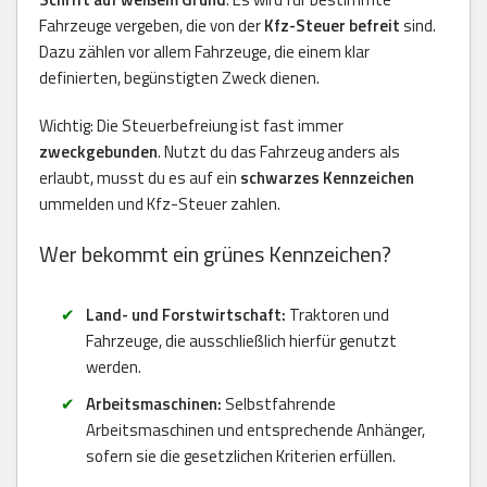
Fahrzeuge vergeben, die von der
Kfz-Steuer befreit
sind.
Dazu zählen vor allem Fahrzeuge, die einem klar
definierten, begünstigten Zweck dienen.
Wichtig: Die Steuerbefreiung ist fast immer
zweckgebunden
. Nutzt du das Fahrzeug anders als
erlaubt, musst du es auf ein
schwarzes Kennzeichen
ummelden und Kfz-Steuer zahlen.
Wer bekommt ein grünes Kennzeichen?
Land- und Forstwirtschaft:
Traktoren und
Fahrzeuge, die ausschließlich hierfür genutzt
werden.
Arbeitsmaschinen:
Selbstfahrende
Arbeitsmaschinen und entsprechende Anhänger,
sofern sie die gesetzlichen Kriterien erfüllen.