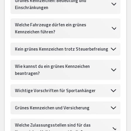
Grünes Kennzeichen: Bedeutung und
Einschränkungen
Welche Fahrzeuge dürfen ein grünes
Kennzeichen führen?
Kein grünes Kennzeichen trotz Steuerbefreiung
Wie kannst du ein grünes Kennzeichen
beantragen?
Wichtige Vorschriften für Sportanhänger
Grünes Kennzeichen und Versicherung
Welche Zulassungsstellen sind für das