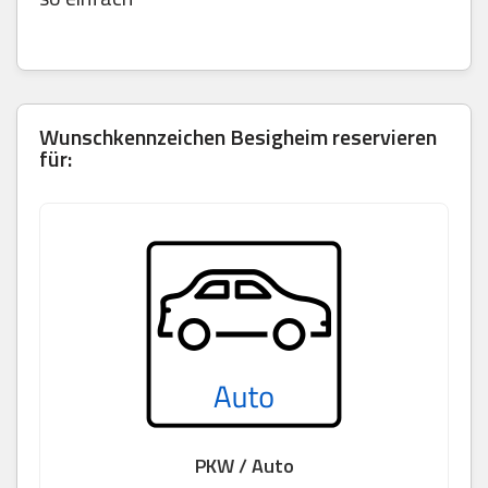
Wunschkennzeichen
Besigheim
reservieren
für:
PKW / Auto