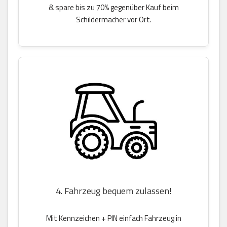
& spare bis zu 70% gegenüber Kauf beim
Schildermacher vor Ort.
4. Fahrzeug bequem zulassen!
Mit Kennzeichen + PIN einfach Fahrzeug in