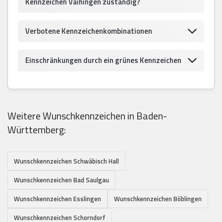
Kennzeichen Vaihingen zuständig?
Verbotene Kennzeichenkombinationen
Einschränkungen durch ein grünes Kennzeichen
Weitere Wunschkennzeichen in Baden-
Württemberg:
Wunschkennzeichen Schwäbisch Hall
Wunschkennzeichen Bad Saulgau
Wunschkennzeichen Esslingen
Wunschkennzeichen Böblingen
Wunschkennzeichen Schorndorf