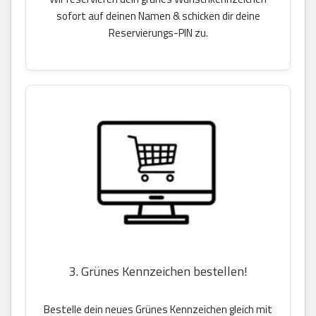
sofort auf deinen Namen & schicken dir deine
Reservierungs-PIN zu.
3. Grünes Kennzeichen bestellen!
Bestelle dein neues Grünes Kennzeichen gleich mit