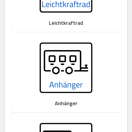
Leichtkraftrad
Anhänger