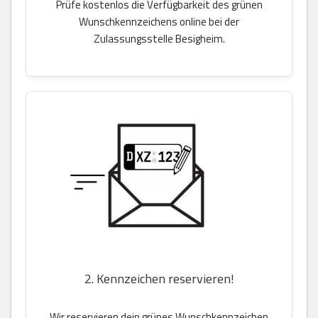
Prüfe kostenlos die Verfügbarkeit des grünen
Wunschkennzeichens online bei der
Zulassungsstelle Besigheim.
2. Kennzeichen reservieren!
Wir reservieren dein grünes Wunschkennzeichen