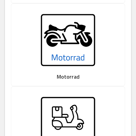
Motorrad