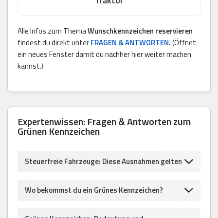
Traktor
Alle Infos zum Thema
Wunschkennzeichen reservieren
findest du direkt unter
FRAGEN & ANTWORTEN
.
(Öffnet
ein neues Fenster damit du nachher hier weiter machen
kannst.)
Expertenwissen: Fragen & Antworten zum
Grünen Kennzeichen
Steuerfreie Fahrzeuge: Diese Ausnahmen gelten
Wo bekommst du ein Grünes Kennzeichen?