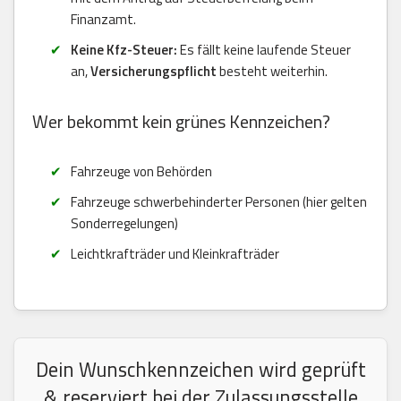
Finanzamt.
Keine Kfz-Steuer:
Es fällt keine laufende Steuer
an,
Versicherungspflicht
besteht weiterhin.
Wer bekommt kein grünes Kennzeichen?
Fahrzeuge von Behörden
Fahrzeuge schwerbehinderter Personen (hier gelten
Sonderregelungen)
Leichtkrafträder und Kleinkrafträder
Dein Wunschkennzeichen wird geprüft
& reserviert bei der Zulassungsstelle