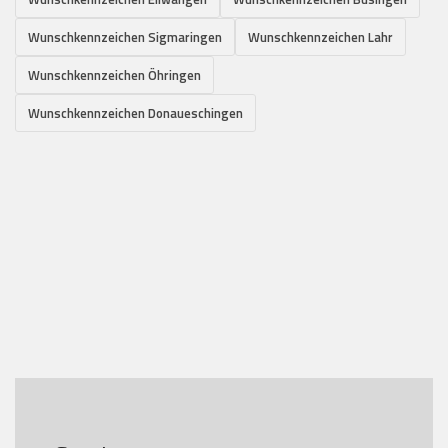
Wunschkennzeichen Sigmaringen
Wunschkennzeichen Lahr
Wunschkennzeichen Öhringen
Wunschkennzeichen Donaueschingen