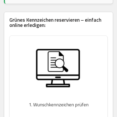
Grünes Kennzeichen reservieren – einfach
online erledigen:
1. Wunschkennzeichen prüfen