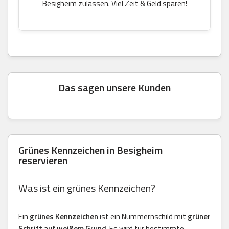
Besigheim zulassen. Viel Zeit & Geld sparen!
Das sagen unsere Kunden
Grünes Kennzeichen in Besigheim
reservieren
Was ist ein grünes Kennzeichen?
Ein
grünes Kennzeichen
ist ein Nummernschild mit
grüner
Schrift auf weißem Grund
. Es wird für bestimmte