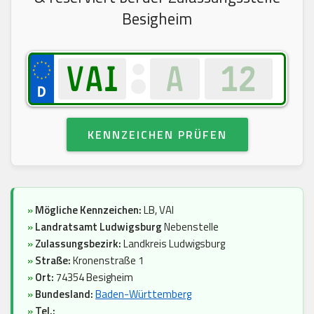
Besigheim
KENNZEICHEN PRÜFEN
»
Mögliche Kennzeichen:
LB, VAI
»
Landratsamt Ludwigsburg
Nebenstelle
»
Zulassungsbezirk:
Landkreis Ludwigsburg
»
Straße:
Kronenstraße 1
»
Ort:
74354 Besigheim
»
Bundesland:
Baden-Württemberg
»
Tel.: