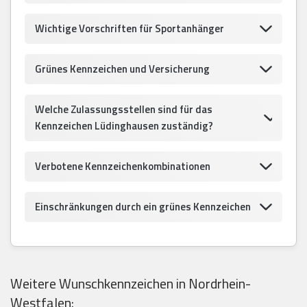
Wichtige Vorschriften für Sportanhänger
Grünes Kennzeichen und Versicherung
Welche Zulassungsstellen sind für das
Kennzeichen Lüdinghausen zuständig?
Verbotene Kennzeichenkombinationen
Einschränkungen durch ein grünes Kennzeichen
Weitere Wunschkennzeichen in Nordrhein-
Westfalen: