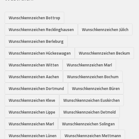
Wunschkennzeichen Bottrop
Wunschkennzeichen Recklinghausen
Wunschkennzeichen Jülich
Wunschkennzeichen Berleburg
Wunschkennzeichen Hückeswagen
Wunschkennzeichen Beckum
Wunschkennzeichen Witten
Wunschkennzeichen Marl
Wunschkennzeichen Aachen
Wunschkennzeichen Bochum
Wunschkennzeichen Dortmund
Wunschkennzeichen Büren
Wunschkennzeichen Kleve
Wunschkennzeichen Euskirchen
Wunschkennzeichen Lippe
Wunschkennzeichen Detmold
Wunschkennzeichen Marl
Wunschkennzeichen Solingen
Wunschkennzeichen Lünen
Wunschkennzeichen Mettmann