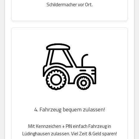
Schildermacher vor Ort.
4. Fahrzeug bequem zulassen!
Mit Kennzeichen + PIN einfach Fahrzeug in
Lüdinghausen zulassen. Viel Zeit & Geld sparen!