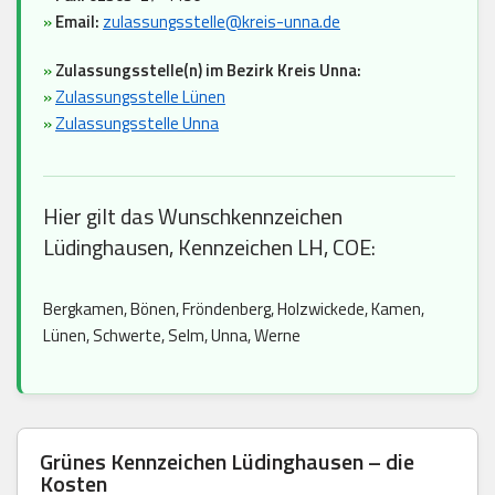
»
Email:
zulassungsstelle@kreis-unna.de
»
Zulassungsstelle(n) im Bezirk Kreis Unna:
»
Zulassungsstelle Lünen
»
Zulassungsstelle Unna
Hier gilt das Wunschkennzeichen
Lüdinghausen, Kennzeichen LH, COE:
Bergkamen, Bönen, Fröndenberg, Holzwickede, Kamen,
Lünen, Schwerte, Selm, Unna, Werne
Grünes Kennzeichen Lüdinghausen – die
Kosten