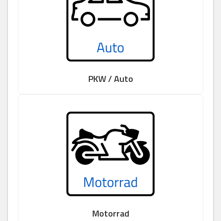
PKW / Auto
Motorrad