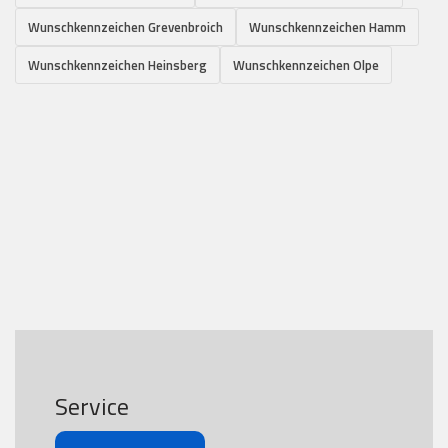
Wunschkennzeichen Grevenbroich
Wunschkennzeichen Hamm
Wunschkennzeichen Heinsberg
Wunschkennzeichen Olpe
Service