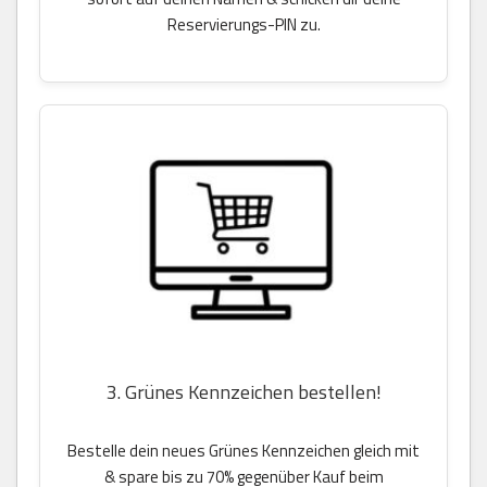
Reservierungs-PIN zu.
3. Grünes Kennzeichen bestellen!
Bestelle dein neues Grünes Kennzeichen gleich mit
& spare bis zu 70% gegenüber Kauf beim