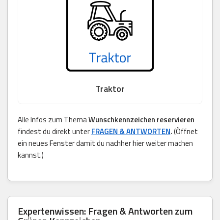
Traktor
Alle Infos zum Thema
Wunschkennzeichen reservieren
findest du direkt unter
FRAGEN & ANTWORTEN
.
(Öffnet
ein neues Fenster damit du nachher hier weiter machen
kannst.)
Expertenwissen: Fragen & Antworten zum