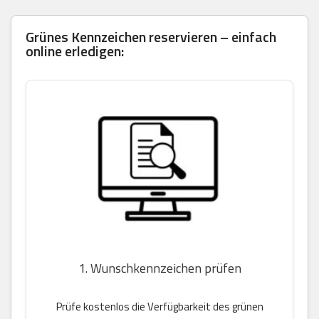
Grünes Kennzeichen reservieren – einfach
online erledigen:
1. Wunschkennzeichen prüfen
Prüfe kostenlos die Verfügbarkeit des grünen