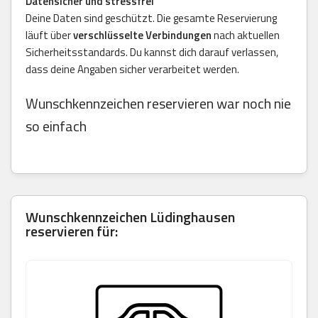
Datensicher und stressfrei
Deine Daten sind geschützt. Die gesamte Reservierung
läuft über
verschlüsselte Verbindungen
nach aktuellen
Sicherheitsstandards. Du kannst dich darauf verlassen,
dass deine Angaben sicher verarbeitet werden.
Wunschkennzeichen reservieren war noch nie
so einfach
Wunschkennzeichen
Lüdinghausen
reservieren für: