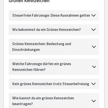
Grünen Kennzeichen
Steuerfreie Fahrzeuge: Diese Ausnahmen gelten
Wo bekommst du ein Grünes Kennzeichen?
Grünes Kennzeichen: Bedeutung und
Einschränkungen
Welche Fahrzeuge dürfen ein grünes
Kennzeichen führen?
Kein grünes Kennzeichen trotz Steuerbefreiung
Wie kannst du ein grünes Kennzeichen
beantragen?