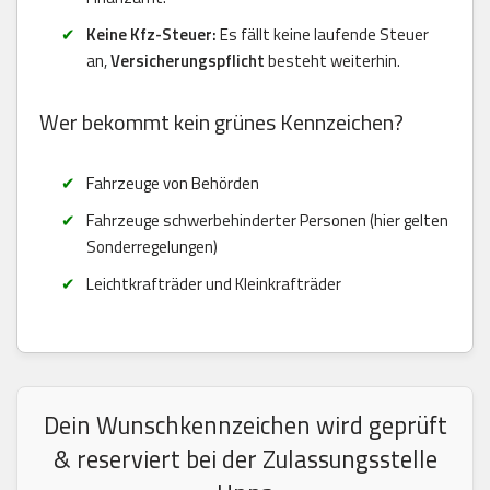
Keine Kfz-Steuer:
Es fällt keine laufende Steuer
an,
Versicherungspflicht
besteht weiterhin.
Wer bekommt kein grünes Kennzeichen?
Fahrzeuge von Behörden
Fahrzeuge schwerbehinderter Personen (hier gelten
Sonderregelungen)
Leichtkrafträder und Kleinkrafträder
Dein Wunschkennzeichen wird geprüft
& reserviert bei der Zulassungsstelle