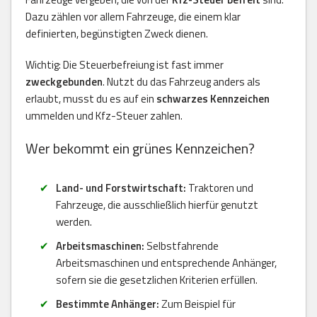
Dazu zählen vor allem Fahrzeuge, die einem klar
definierten, begünstigten Zweck dienen.
Wichtig: Die Steuerbefreiung ist fast immer
zweckgebunden
. Nutzt du das Fahrzeug anders als
erlaubt, musst du es auf ein
schwarzes Kennzeichen
ummelden und Kfz-Steuer zahlen.
Wer bekommt ein grünes Kennzeichen?
Land- und Forstwirtschaft:
Traktoren und
Fahrzeuge, die ausschließlich hierfür genutzt
werden.
Arbeitsmaschinen:
Selbstfahrende
Arbeitsmaschinen und entsprechende Anhänger,
sofern sie die gesetzlichen Kriterien erfüllen.
Bestimmte Anhänger:
Zum Beispiel für