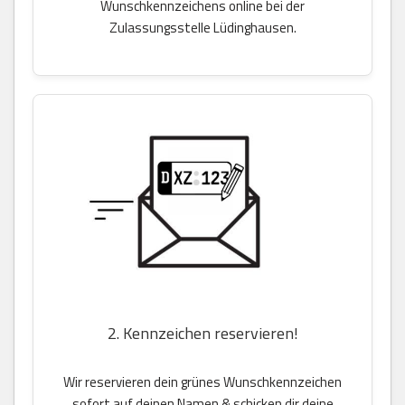
Wunschkennzeichens online bei der
Zulassungsstelle Lüdinghausen.
2. Kennzeichen reservieren!
Wir reservieren dein grünes Wunschkennzeichen
sofort auf deinen Namen & schicken dir deine