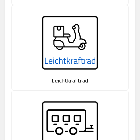
Leichtkraftrad