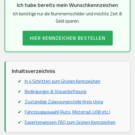
Ich habe bereits mein Wunschkennzeichen
Ich benötige nur die Nummernschilder und möchte Zeit &
Geld sparen.
HIER KENNZEICHEN BESTELLEN
Inhaltsverzeichnis
In 4 Schritten zum Grünen Kennzeichen
Bedingungen & Steuerbefreiung
Zuständige Zulassungsstelle Kreis Unna
Fahrzeugauswahl (Auto, Motorrad, LKW etc.)
Expertenwissen: FAQ zum Grünen Kennzeichen