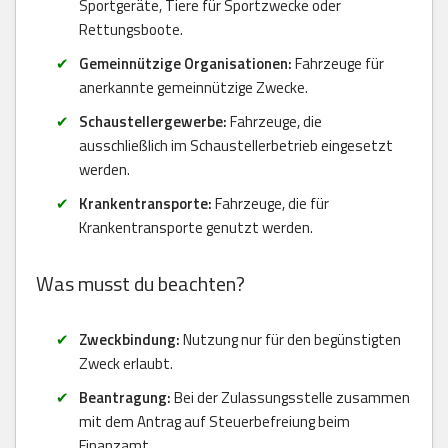
Sportgeräte, Tiere für Sportzwecke oder
Rettungsboote.
Gemeinnützige Organisationen:
Fahrzeuge für
anerkannte gemeinnützige Zwecke.
Schaustellergewerbe:
Fahrzeuge, die
ausschließlich im Schaustellerbetrieb eingesetzt
werden.
Krankentransporte:
Fahrzeuge, die für
Krankentransporte genutzt werden.
Was musst du beachten?
Zweckbindung:
Nutzung nur für den begünstigten
Zweck erlaubt.
Beantragung:
Bei der Zulassungsstelle zusammen
mit dem Antrag auf Steuerbefreiung beim
Finanzamt.