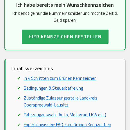
Ich habe bereits mein Wunschkennzeichen
Ich benötige nur die Nummernschilder und möchte Zeit &
Geld sparen.
HIER KENNZEICHEN BESTELLEN
Inhaltsverzeichnis
In 4 Schritten zum Grünen Kennzeichen
Bedingungen & Steuerbefreiung
Zuständige Zulassungsstelle Landkreis
Oberspreewald-Lausitz
Fahrzeugauswahl (Auto, Motorrad, LKW etc.)
Expertenwissen: FAQ zum Grünen Kennzeichen