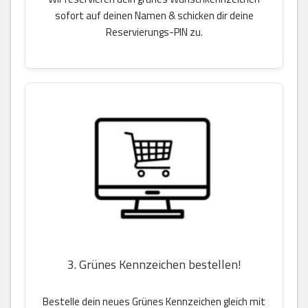
sofort auf deinen Namen & schicken dir deine
Reservierungs-PIN zu.
3. Grünes Kennzeichen bestellen!
Bestelle dein neues Grünes Kennzeichen gleich mit