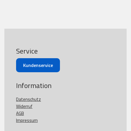
Service
Kundenservice
Information
Datenschutz
Widerruf
AGB
Impressum