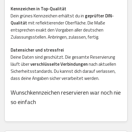
Kennzeichen in Top-Qualität
Dein grünes Kennzeichen erhältst du in
geprüfter DIN-
Qualität
mit reflektierender Oberfläche. Die Maße
entsprechen exakt den Vorgaben aller deutschen
Zulassungsstellen. Anbringen, zulassen, fertig.
Datensicher und stressfrei
Deine Daten sind geschützt. Die gesamte Reservierung
läuft über
verschlüsselte Verbindungen
nach aktuellen
Sicherheitsstandards. Du kannst dich darauf verlassen,
dass deine Angaben sicher verarbeitet werden.
Wunschkennzeichen reservieren war noch nie
so einfach