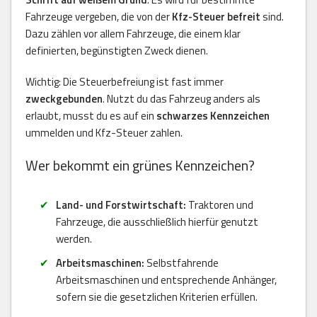
Fahrzeuge vergeben, die von der
Kfz-Steuer befreit
sind.
Dazu zählen vor allem Fahrzeuge, die einem klar
definierten, begünstigten Zweck dienen.
Wichtig: Die Steuerbefreiung ist fast immer
zweckgebunden
. Nutzt du das Fahrzeug anders als
erlaubt, musst du es auf ein
schwarzes Kennzeichen
ummelden und Kfz-Steuer zahlen.
Wer bekommt ein grünes Kennzeichen?
Land- und Forstwirtschaft:
Traktoren und
Fahrzeuge, die ausschließlich hierfür genutzt
werden.
Arbeitsmaschinen:
Selbstfahrende
Arbeitsmaschinen und entsprechende Anhänger,
sofern sie die gesetzlichen Kriterien erfüllen.