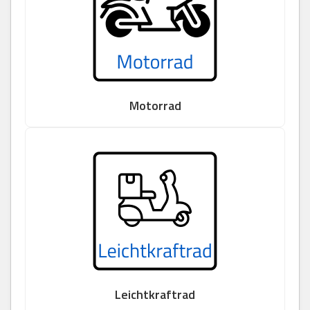
Motorrad
Leichtkraftrad