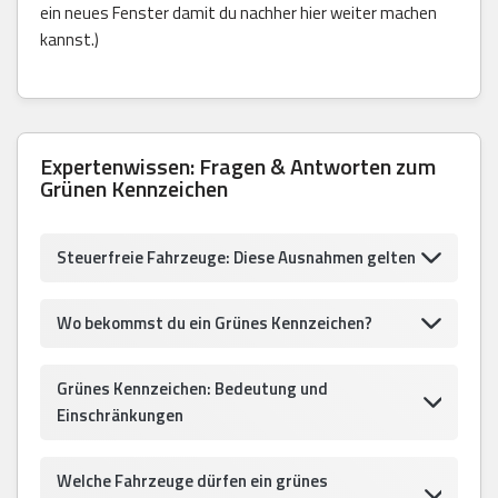
ein neues Fenster damit du nachher hier weiter machen
kannst.)
Expertenwissen: Fragen & Antworten zum
Grünen Kennzeichen
Steuerfreie Fahrzeuge: Diese Ausnahmen gelten
Wo bekommst du ein Grünes Kennzeichen?
Grünes Kennzeichen: Bedeutung und
Einschränkungen
Welche Fahrzeuge dürfen ein grünes