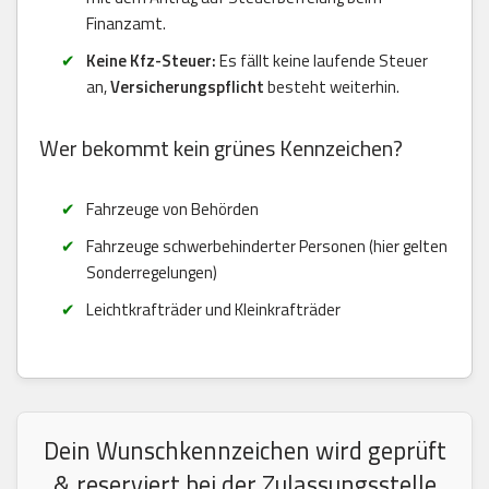
Finanzamt.
Keine Kfz-Steuer:
Es fällt keine laufende Steuer
an,
Versicherungspflicht
besteht weiterhin.
Wer bekommt kein grünes Kennzeichen?
Fahrzeuge von Behörden
Fahrzeuge schwerbehinderter Personen (hier gelten
Sonderregelungen)
Leichtkrafträder und Kleinkrafträder
Dein Wunschkennzeichen wird geprüft
& reserviert bei der Zulassungsstelle