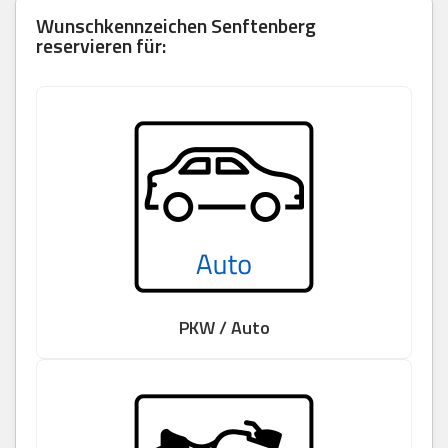
Wunschkennzeichen
Senftenberg
reservieren für:
PKW / Auto