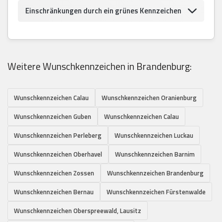
Einschränkungen durch ein grünes Kennzeichen
Weitere Wunschkennzeichen in Brandenburg:
Wunschkennzeichen Calau
Wunschkennzeichen Oranienburg
Wunschkennzeichen Guben
Wunschkennzeichen Calau
Wunschkennzeichen Perleberg
Wunschkennzeichen Luckau
Wunschkennzeichen Oberhavel
Wunschkennzeichen Barnim
Wunschkennzeichen Zossen
Wunschkennzeichen Brandenburg
Wunschkennzeichen Bernau
Wunschkennzeichen Fürstenwalde
Wunschkennzeichen Oberspreewald, Lausitz