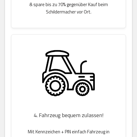
& spare bis zu 70% gegenüber Kauf beim
Schildermacher vor Ort.
4. Fahrzeug bequem zulassen!
Mit Kennzeichen + PIN einfach Fahrzeug in