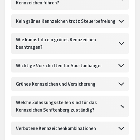
Kennzeichen führen?
Kein grünes Kennzeichen trotz Steuerbefreiung
Wie kannst du ein grünes Kennzeichen
beantragen?
Wichtige Vorschriften für Sportanhänger
Grünes Kennzeichen und Versicherung
Welche Zulassungsstellen sind für das
Kennzeichen Senftenberg zuständig?
Verbotene Kennzeichenkombinationen