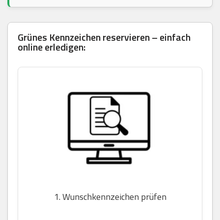
Grünes Kennzeichen reservieren – einfach
online erledigen:
1. Wunschkennzeichen prüfen