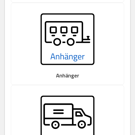
Anhänger