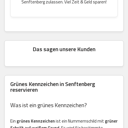
Senftenberg zulassen. Viel Zeit & Geld sparen!
Das sagen unsere Kunden
Grünes Kennzeichen in Senftenberg
reservieren
Was ist ein grünes Kennzeichen?
Ein
grünes Kennzeichen
ist ein Nummernschild mit
grüner
Schrift auf weißem Grund
. Es wird für bestimmte