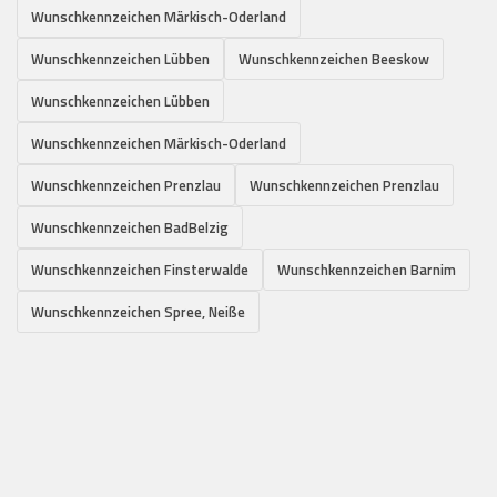
Wunschkennzeichen Märkisch-Oderland
Wunschkennzeichen Lübben
Wunschkennzeichen Beeskow
Wunschkennzeichen Lübben
Wunschkennzeichen Märkisch-Oderland
Wunschkennzeichen Prenzlau
Wunschkennzeichen Prenzlau
Wunschkennzeichen BadBelzig
Wunschkennzeichen Finsterwalde
Wunschkennzeichen Barnim
Wunschkennzeichen Spree, Neiße