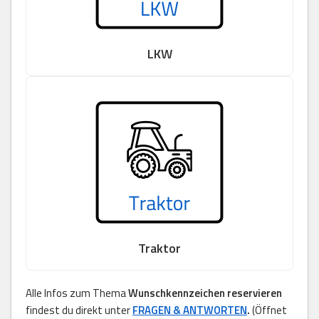
LKW
Traktor
Alle Infos zum Thema
Wunschkennzeichen reservieren
findest du direkt unter
FRAGEN & ANTWORTEN
.
(Öffnet