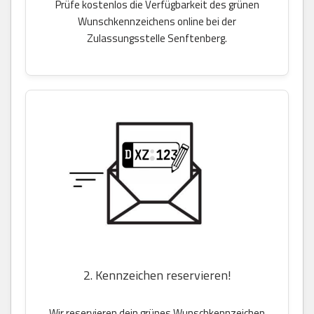
Prüfe kostenlos die Verfügbarkeit des grünen
Wunschkennzeichens online bei der
Zulassungsstelle Senftenberg.
2. Kennzeichen reservieren!
Wir reservieren dein grünes Wunschkennzeichen