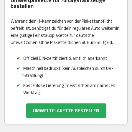
bestellen
Während dein H-Kennzeichen von der Plakettenpflicht
befreit ist, benötigst du für dein reguläres Auto weiterhin
eine gültige Feinstaubplakette für deutsche
Umweltzonen. Ohne Plakette drohen 80 Euro Bußgeld.
Offiziell DIN-zertifiziert & amtlich anerkannt
Maschinell bedruckt (kein Ausbleichen durch UV-
Strahlung)
Kostenlose Lieferung (meist schon am nächsten
Werktag)
UMWELTPLAKETTE BESTELLEN