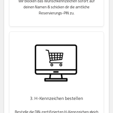
Wir blocken das Wunschkennzeichen sofort auf
deinen Namen & schicken dir die amtliche
Reservierungs-PIN zu.
3. H-Kennzeichen bestellen
Bestelle die DIN-zertifizierten H-Kennzeichen gleich