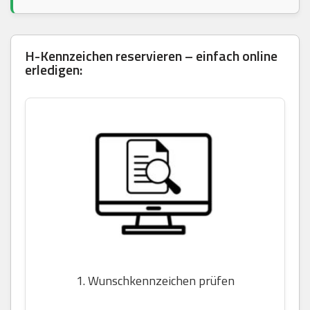
H-Kennzeichen reservieren – einfach online
erledigen:
1. Wunschkennzeichen prüfen