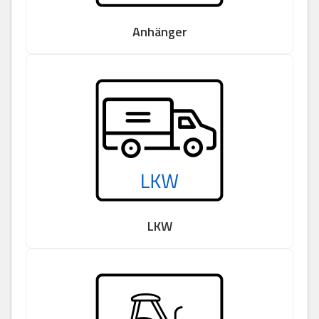
Anhänger
LKW