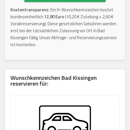
Kostentransparenz:
Ein H-Wunschkennzeichen kostet
bundeseinheitlich
12,80 Euro
(10,20 € Zuteilung + 2,60 €
Vorabreservierung). Diese gesetzlichen Gebühren werden
erst bei der tatsächlichen Zulassung vor Ort in Bad
Kissingen fällig. Unser Abfrage- und Reservierungsservice
ist kostenlos.
Wunschkennzeichen
Bad Kissingen
reservieren für: