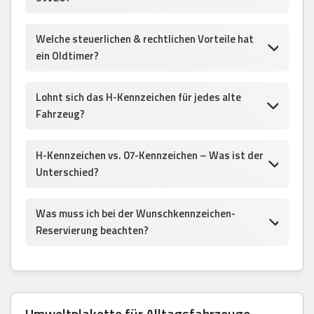
Welche steuerlichen & rechtlichen Vorteile hat
ein Oldtimer?
Lohnt sich das H-Kennzeichen für jedes alte
Fahrzeug?
H-Kennzeichen vs. 07-Kennzeichen – Was ist der
Unterschied?
Was muss ich bei der Wunschkennzeichen-
Reservierung beachten?
Umweltplakette für Alltagsfahrzeuge