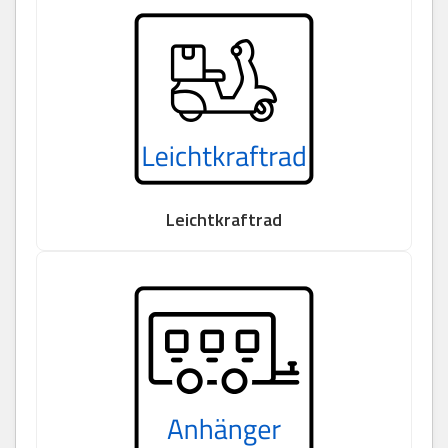
Leichtkraftrad