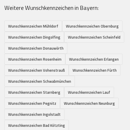
Weitere Wunschkennzeichen in Bayern:
Wunschkennzeichen Mühldorf
Wunschkennzeichen Obernburg
Wunschkennzeichen Dingolfing
Wunschkennzeichen Scheinfeld
Wunschkennzeichen Donauwörth
Wunschkennzeichen Rosenheim
Wunschkennzeichen Erlangen
Wunschkennzeichen Vohenstrauß
Wunschkennzeichen Fürth
Wunschkennzeichen Schwabmünchen
Wunschkennzeichen Starnberg
Wunschkennzeichen Lauf
Wunschkennzeichen Pegnitz
Wunschkennzeichen Neunburg
Wunschkennzeichen Ingolstadt
Wunschkennzeichen Bad Kötzting