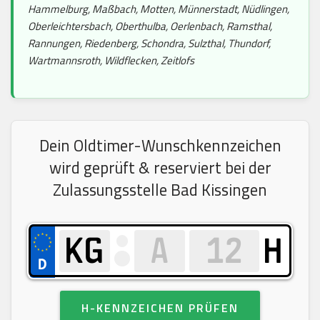
Hammelburg, Maßbach, Motten, Münnerstadt, Nüdlingen,
Oberleichtersbach, Oberthulba, Oerlenbach, Ramsthal,
Rannungen, Riedenberg, Schondra, Sulzthal, Thundorf,
Wartmannsroth, Wildflecken, Zeitlofs
Dein Oldtimer-Wunschkennzeichen
wird geprüft & reserviert bei der
Zulassungsstelle Bad Kissingen
H
H-KENNZEICHEN PRÜFEN