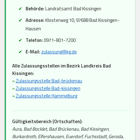
Behörde:
Landratsamt Bad Kissingen
Adresse:
Klosterweg 10, 97688 Bad Kissingen-
Hausen
Telefon:
0971-801-7200
E-Mail:
zulassung@kg.de
Alle Zulassungsstellen im Bezirk Landkreis Bad
Kissingen:
»
Zulassungsstelle Bad-brückenau
»
Zulassungsstelle Bad-kissingen
»
Zulassungsstelle Hammelburg
Gültigkeitsbereich (Ortschaften):
Aura, Bad Bocklet, Bad Brückenau, Bad Kissingen,
Burkardroth, Elfershausen, Euerdorf, Fuchsstadt, Geroda,