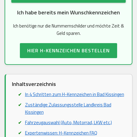
Ich habe bereits mein Wunschkennzeichen
Ich benötige nur die Nummernschilder und möchte Zeit &
Geld sparen.
HIER H-KENNZEICHEN BESTELLEN
Inhaltsverzeichnis
In 4 Schritten zum H-Kennzeichen in Bad Kissingen
Zuständige Zulassungsstelle Landkreis Bad
Kissingen
Fahrzeugauswahl (Auto, Motorrad, LKW etc.)
Expertenwissen: H-Kennzeichen FAQ