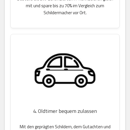
mit und spare bis zu 70% im Vergleich zum
Schildermacher vor Ort.
4. Oldtimer bequem zulassen
Mit den geprägten Schildern, dem Gutachten und