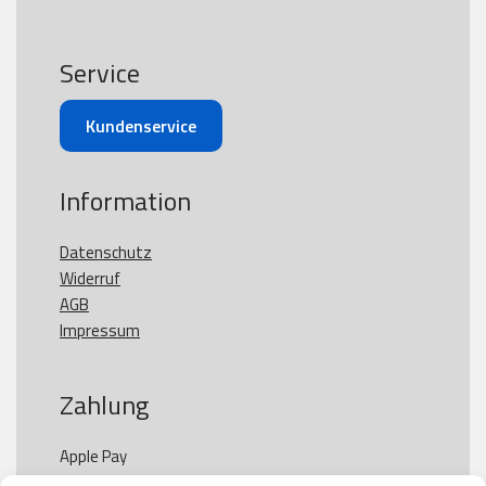
Service
Kundenservice
Information
Datenschutz
Widerruf
AGB
Impressum
Zahlung
Apple Pay

Paypal
