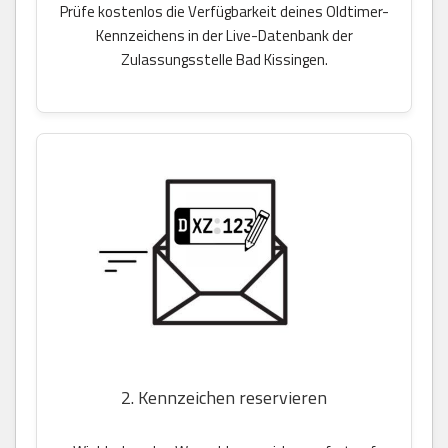
Prüfe kostenlos die Verfügbarkeit deines Oldtimer-
Kennzeichens in der Live-Datenbank der
Zulassungsstelle Bad Kissingen.
2. Kennzeichen reservieren