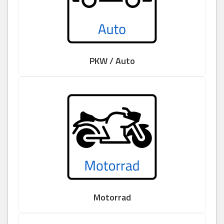
PKW / Auto
Motorrad