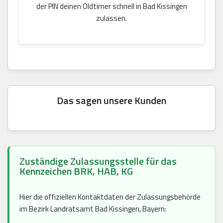
der PIN deinen Oldtimer schnell in Bad Kissingen
zulassen.
Das sagen unsere Kunden
Zuständige Zulassungsstelle für das
Kennzeichen BRK, HAB, KG
Hier die offiziellen Kontaktdaten der Zulassungsbehörde
im Bezirk Landratsamt Bad Kissingen, Bayern: