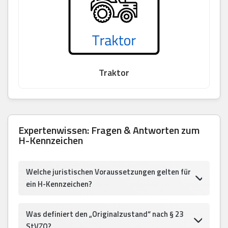
Traktor
Expertenwissen: Fragen & Antworten zum
H-Kennzeichen
Welche juristischen Voraussetzungen gelten für
ein H-Kennzeichen?
Was definiert den „Originalzustand“ nach § 23
StVZO?