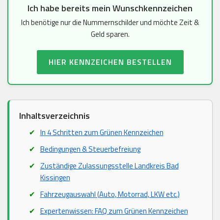
Ich habe bereits mein Wunschkennzeichen
Ich benötige nur die Nummernschilder und möchte Zeit &
Geld sparen.
HIER KENNZEICHEN BESTELLEN
Inhaltsverzeichnis
In 4 Schritten zum Grünen Kennzeichen
Bedingungen & Steuerbefreiung
Zuständige Zulassungsstelle Landkreis Bad
Kissingen
Fahrzeugauswahl (Auto, Motorrad, LKW etc.)
Expertenwissen: FAQ zum Grünen Kennzeichen