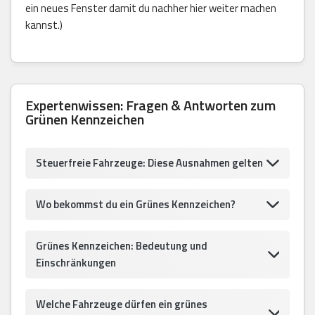
ein neues Fenster damit du nachher hier weiter machen
kannst.)
Expertenwissen: Fragen & Antworten zum
Grünen Kennzeichen
Steuerfreie Fahrzeuge: Diese Ausnahmen gelten
Wo bekommst du ein Grünes Kennzeichen?
Grünes Kennzeichen: Bedeutung und
Einschränkungen
Welche Fahrzeuge dürfen ein grünes