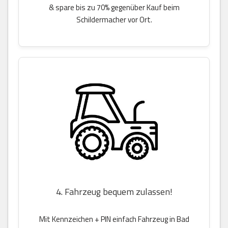
& spare bis zu 70% gegenüber Kauf beim
Schildermacher vor Ort.
4. Fahrzeug bequem zulassen!
Mit Kennzeichen + PIN einfach Fahrzeug in Bad