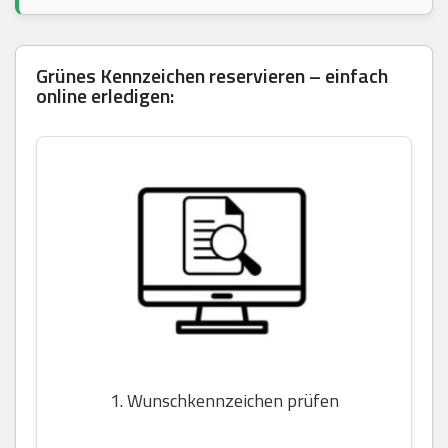
Grünes Kennzeichen reservieren – einfach
online erledigen:
1. Wunschkennzeichen prüfen