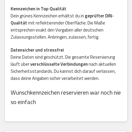
Kennzeichen in Top-Qualität
Dein grünes Kennzeichen erhältst du in
geprüfter DIN-
Qualität
mit reflektierender Oberfläche. Die Maße
entsprechen exakt den Vorgaben aller deutschen
Zulassungsstellen. Anbringen, zulassen, fertig.
Datensicher und stressfrei
Deine Daten sind geschützt. Die gesamte Reservierung
läuft über
verschlüsselte Verbindungen
nach aktuellen
Sicherheitsstandards. Du kannst dich darauf verlassen,
dass deine Angaben sicher verarbeitet werden.
Wunschkennzeichen reservieren war noch nie
so einfach