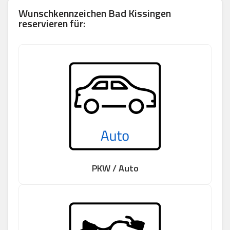
Wunschkennzeichen
Bad Kissingen
reservieren für:
PKW / Auto