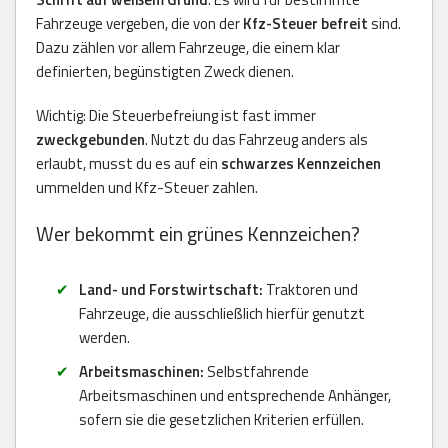
Fahrzeuge vergeben, die von der
Kfz-Steuer befreit
sind.
Dazu zählen vor allem Fahrzeuge, die einem klar
definierten, begünstigten Zweck dienen.
Wichtig: Die Steuerbefreiung ist fast immer
zweckgebunden
. Nutzt du das Fahrzeug anders als
erlaubt, musst du es auf ein
schwarzes Kennzeichen
ummelden und Kfz-Steuer zahlen.
Wer bekommt ein grünes Kennzeichen?
Land- und Forstwirtschaft:
Traktoren und
Fahrzeuge, die ausschließlich hierfür genutzt
werden.
Arbeitsmaschinen:
Selbstfahrende
Arbeitsmaschinen und entsprechende Anhänger,
sofern sie die gesetzlichen Kriterien erfüllen.