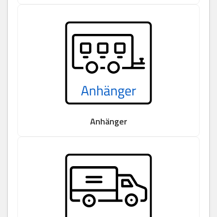
Anhänger