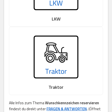
LKW
Traktor
Alle Infos zum Thema
Wunschkennzeichen reservieren
findest du direkt unter
FRAGEN & ANTWORTEN
.
(Öffnet