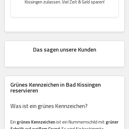
Kissingen zulassen. Viel Zeit & Geld sparen!
Das sagen unsere Kunden
Grünes Kennzeichen in Bad Kissingen
reservieren
Was ist ein grünes Kennzeichen?
Ein
grünes Kennzeichen
ist ein Nummernschild mit
grüner
Schrift auf weißem Grund
. Es wird für bestimmte