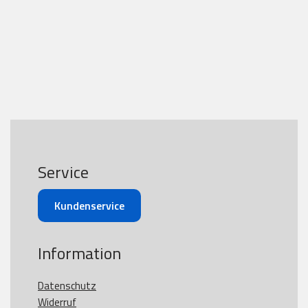
Service
Kundenservice
Information
Datenschutz
Widerruf