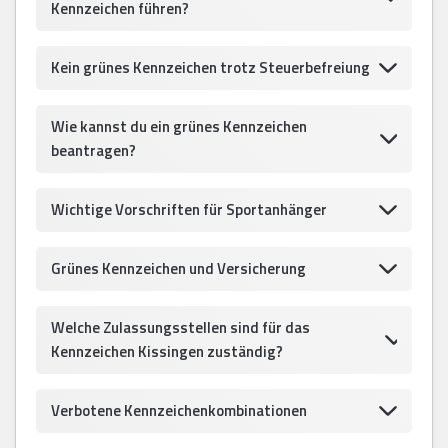
Kennzeichen führen?
Kein grünes Kennzeichen trotz Steuerbefreiung
Wie kannst du ein grünes Kennzeichen
beantragen?
Wichtige Vorschriften für Sportanhänger
Grünes Kennzeichen und Versicherung
Welche Zulassungsstellen sind für das
Kennzeichen Kissingen zuständig?
Verbotene Kennzeichenkombinationen