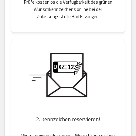
Prüfe kostenlos die Verfügbarkeit des grünen
Wunschkennzeichens online bei der
Zulassungsstelle Bad Kissingen.
2. Kennzeichen reservieren!
Wir reservieren dein grünes Wunschkennzeichen