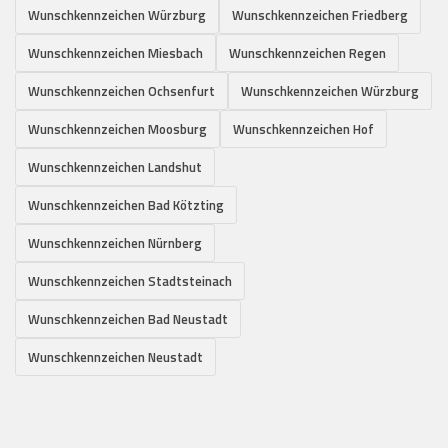
Wunschkennzeichen Würzburg
Wunschkennzeichen Friedberg
Wunschkennzeichen Miesbach
Wunschkennzeichen Regen
Wunschkennzeichen Ochsenfurt
Wunschkennzeichen Würzburg
Wunschkennzeichen Moosburg
Wunschkennzeichen Hof
Wunschkennzeichen Landshut
Wunschkennzeichen Bad Kötzting
Wunschkennzeichen Nürnberg
Wunschkennzeichen Stadtsteinach
Wunschkennzeichen Bad Neustadt
Wunschkennzeichen Neustadt