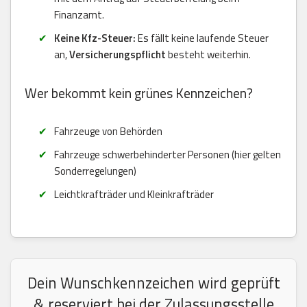
Finanzamt.
Keine Kfz-Steuer:
Es fällt keine laufende Steuer
an,
Versicherungspflicht
besteht weiterhin.
Wer bekommt kein grünes Kennzeichen?
Fahrzeuge von Behörden
Fahrzeuge schwerbehinderter Personen (hier gelten
Sonderregelungen)
Leichtkrafträder und Kleinkrafträder
Dein Wunschkennzeichen wird geprüft
& reserviert bei der Zulassungsstelle