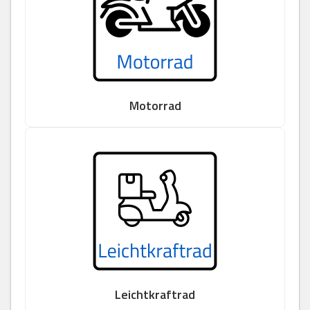
Motorrad
Leichtkraftrad