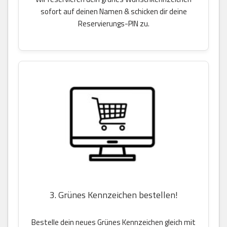
sofort auf deinen Namen & schicken dir deine
Reservierungs-PIN zu.
3. Grünes Kennzeichen bestellen!
Bestelle dein neues Grünes Kennzeichen gleich mit