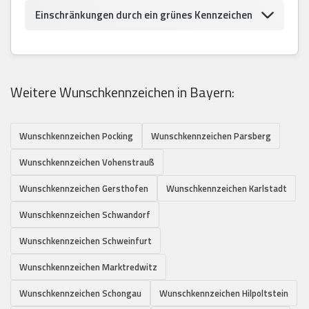
Einschränkungen durch ein grünes Kennzeichen
Weitere Wunschkennzeichen in Bayern:
Wunschkennzeichen Pocking
Wunschkennzeichen Parsberg
Wunschkennzeichen Vohenstrauß
Wunschkennzeichen Gersthofen
Wunschkennzeichen Karlstadt
Wunschkennzeichen Schwandorf
Wunschkennzeichen Schweinfurt
Wunschkennzeichen Marktredwitz
Wunschkennzeichen Schongau
Wunschkennzeichen Hilpoltstein