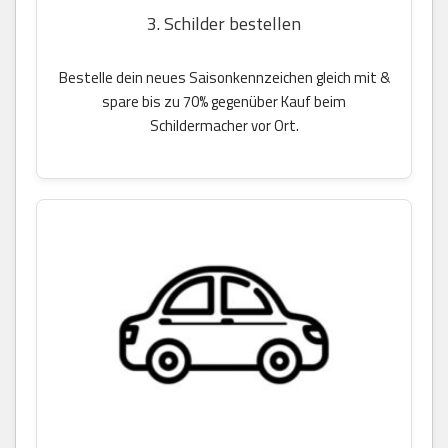
3. Schilder bestellen
Bestelle dein neues Saisonkennzeichen gleich mit &
spare bis zu 70% gegenüber Kauf beim
Schildermacher vor Ort.