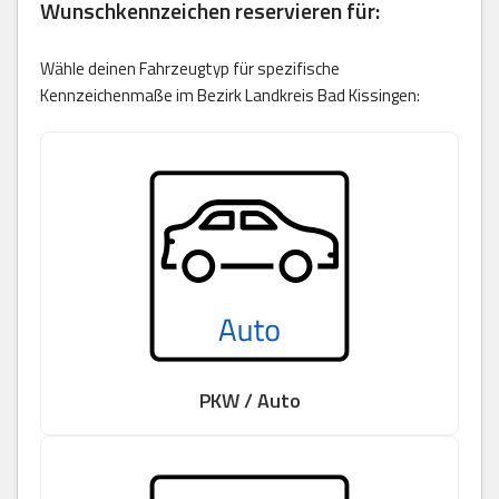
Wunschkennzeichen reservieren für:
Wähle deinen Fahrzeugtyp für spezifische
Kennzeichenmaße im Bezirk Landkreis Bad Kissingen:
PKW / Auto