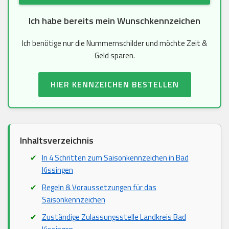
Ich habe bereits mein Wunschkennzeichen
Ich benötige nur die Nummernschilder und möchte Zeit &
Geld sparen.
HIER KENNZEICHEN BESTELLEN
Inhaltsverzeichnis
In 4 Schritten zum Saisonkennzeichen in Bad
Kissingen
Regeln & Voraussetzungen für das
Saisonkennzeichen
Zuständige Zulassungsstelle Landkreis Bad