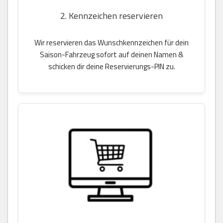
2. Kennzeichen reservieren
Wir reservieren das Wunschkennzeichen für dein
Saison-Fahrzeug sofort auf deinen Namen &
schicken dir deine Reservierungs-PIN zu.