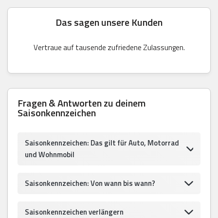
Das sagen unsere Kunden
Vertraue auf tausende zufriedene Zulassungen.
Fragen & Antworten zu deinem
Saisonkennzeichen
Saisonkennzeichen: Das gilt für Auto, Motorrad
und Wohnmobil
Saisonkennzeichen: Von wann bis wann?
Saisonkennzeichen verlängern