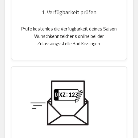
1. Verfügbarkeit prüfen
Prüfe kostenlos die Verfügbarkeit deines Saison
Wunschkennzeichens online bei der
Zulassungsstelle Bad Kissingen.