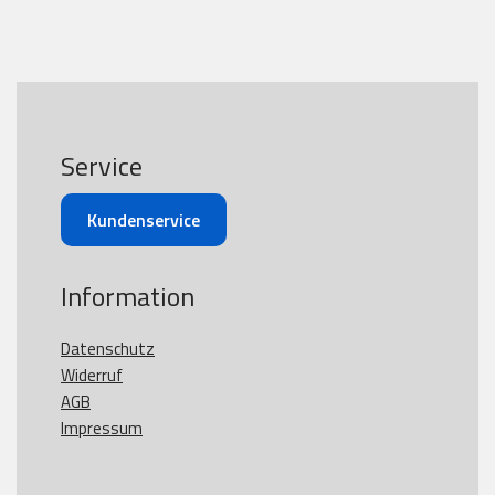
Service
Kundenservice
Information
Datenschutz
Widerruf
AGB
Impressum