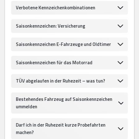
Verbotene Kennzeichenkombinationen
Saisonkennzeichen: Versicherung
Saisonkennzeichen E-Fahrzeuge und Oldtimer
Saisonkennzeichen für das Motorrad
TÜV abgelaufen in der Ruhezeit – was tun?
Bestehendes Fahrzeug auf Saisonkennzeichen
ummelden
Darf ich in der Ruhezeit kurze Probefahrten
machen?