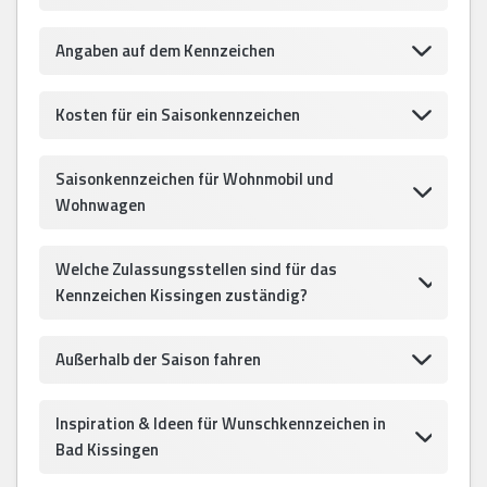
Angaben auf dem Kennzeichen
Kosten für ein Saisonkennzeichen
Saisonkennzeichen für Wohnmobil und
Wohnwagen
Welche Zulassungsstellen sind für das
Kennzeichen Kissingen zuständig?
Außerhalb der Saison fahren
Inspiration & Ideen für Wunschkennzeichen in
Bad Kissingen