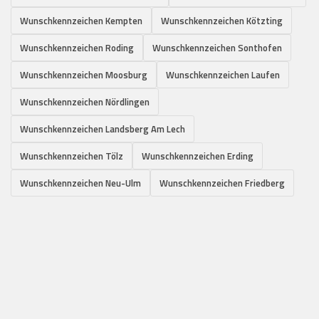
Wunschkennzeichen Kempten
Wunschkennzeichen Kötzting
Wunschkennzeichen Roding
Wunschkennzeichen Sonthofen
Wunschkennzeichen Moosburg
Wunschkennzeichen Laufen
Wunschkennzeichen Nördlingen
Wunschkennzeichen Landsberg Am Lech
Wunschkennzeichen Tölz
Wunschkennzeichen Erding
Wunschkennzeichen Neu-Ulm
Wunschkennzeichen Friedberg