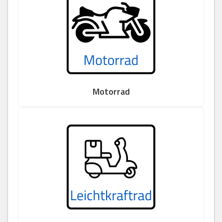
Motorrad