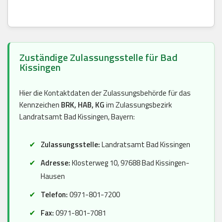
Zuständige Zulassungsstelle für Bad
Kissingen
Hier die Kontaktdaten der Zulassungsbehörde für das
Kennzeichen
BRK, HAB, KG
im Zulassungsbezirk
Landratsamt Bad Kissingen, Bayern:
Zulassungsstelle:
Landratsamt Bad Kissingen
Adresse:
Klosterweg 10, 97688 Bad Kissingen-
Hausen
Telefon:
0971-801-7200
Fax:
0971-801-7081