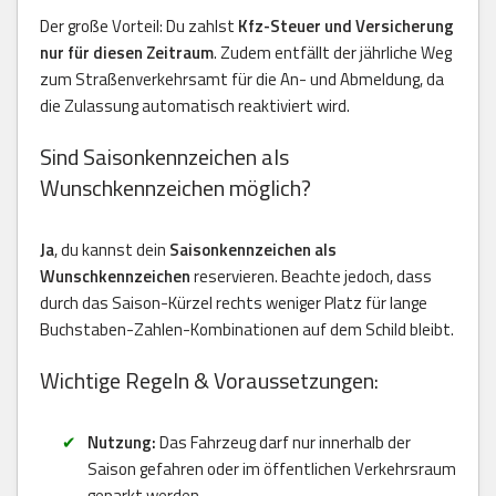
Der große Vorteil: Du zahlst
Kfz-Steuer und Versicherung
nur für diesen Zeitraum
. Zudem entfällt der jährliche Weg
zum Straßenverkehrsamt für die An- und Abmeldung, da
die Zulassung automatisch reaktiviert wird.
Sind Saisonkennzeichen als
Wunschkennzeichen möglich?
Ja
, du kannst dein
Saisonkennzeichen als
Wunschkennzeichen
reservieren. Beachte jedoch, dass
durch das Saison-Kürzel rechts weniger Platz für lange
Buchstaben-Zahlen-Kombinationen auf dem Schild bleibt.
Wichtige Regeln & Voraussetzungen:
Nutzung:
Das Fahrzeug darf nur innerhalb der
Saison gefahren oder im öffentlichen Verkehrsraum
geparkt werden.