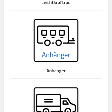
Leichtkraftrad
Anhänger