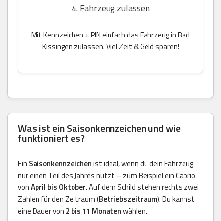
4. Fahrzeug zulassen
Mit Kennzeichen + PIN einfach das Fahrzeug in Bad
Kissingen zulassen. Viel Zeit & Geld sparen!
Was ist ein Saisonkennzeichen und wie
funktioniert es?
Ein
Saisonkennzeichen
ist ideal, wenn du dein Fahrzeug
nur einen Teil des Jahres nutzt – zum Beispiel ein Cabrio
von
April bis Oktober
. Auf dem Schild stehen rechts zwei
Zahlen für den Zeitraum (
Betriebszeitraum
). Du kannst
eine Dauer von
2 bis 11 Monaten
wählen.