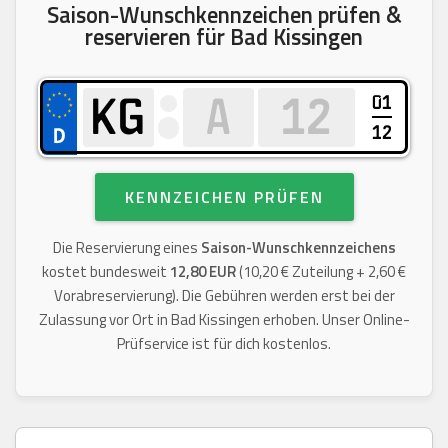
Saison-Wunschkennzeichen prüfen &
reservieren für Bad Kissingen
01
12
KENNZEICHEN PRÜFEN
Die Reservierung eines
Saison-Wunschkennzeichens
kostet bundesweit
12,80 EUR
(10,20 € Zuteilung + 2,60 €
Vorabreservierung). Die Gebühren werden erst bei der
Zulassung vor Ort in Bad Kissingen erhoben. Unser Online-
Prüfservice ist für dich kostenlos.