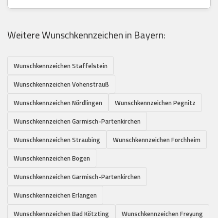
Weitere Wunschkennzeichen in Bayern:
Wunschkennzeichen Staffelstein
Wunschkennzeichen Vohenstrauß
Wunschkennzeichen Nördlingen
Wunschkennzeichen Pegnitz
Wunschkennzeichen Garmisch-Partenkirchen
Wunschkennzeichen Straubing
Wunschkennzeichen Forchheim
Wunschkennzeichen Bogen
Wunschkennzeichen Garmisch-Partenkirchen
Wunschkennzeichen Erlangen
Wunschkennzeichen Bad Kötzting
Wunschkennzeichen Freyung