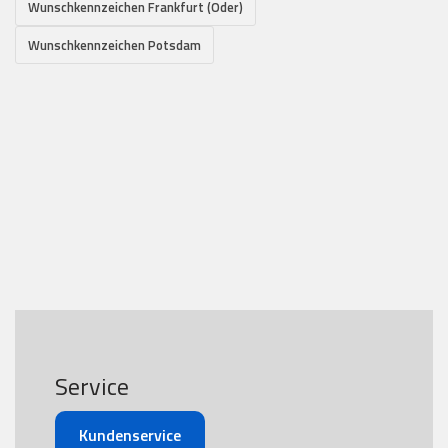
Wunschkennzeichen Frankfurt (Oder)
Wunschkennzeichen Potsdam
Service
Kundenservice