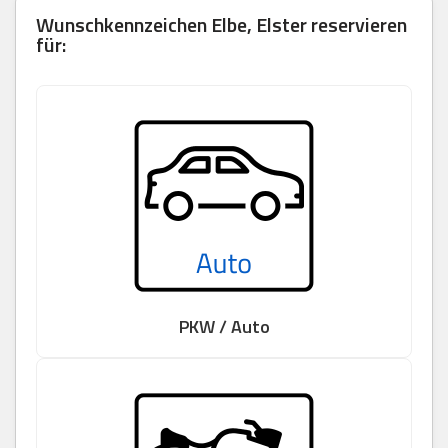
Wunschkennzeichen
Elbe, Elster
reservieren
für:
PKW / Auto