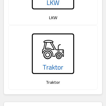
LKW
Traktor