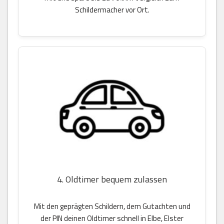
Schildermacher vor Ort.
4. Oldtimer bequem zulassen
Mit den geprägten Schildern, dem Gutachten und
der PIN deinen Oldtimer schnell in Elbe, Elster