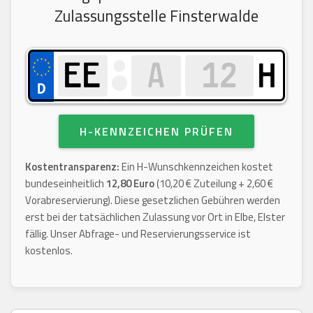
Zulassungsstelle Finsterwalde
H
H-KENNZEICHEN PRÜFEN
Kostentransparenz:
Ein H-Wunschkennzeichen kostet
bundeseinheitlich
12,80 Euro
(10,20 € Zuteilung + 2,60 €
Vorabreservierung). Diese gesetzlichen Gebühren werden
erst bei der tatsächlichen Zulassung vor Ort in Elbe, Elster
fällig. Unser Abfrage- und Reservierungsservice ist
kostenlos.