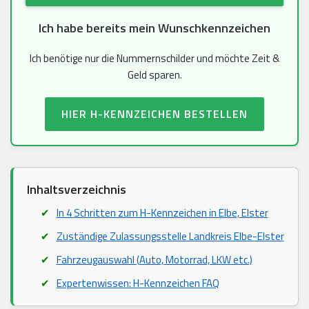
Ich habe bereits mein Wunschkennzeichen
Ich benötige nur die Nummernschilder und möchte Zeit &
Geld sparen.
HIER H-KENNZEICHEN BESTELLEN
Inhaltsverzeichnis
In 4 Schritten zum H-Kennzeichen in Elbe, Elster
Zuständige Zulassungsstelle Landkreis Elbe-Elster
Fahrzeugauswahl (Auto, Motorrad, LKW etc.)
Expertenwissen: H-Kennzeichen FAQ