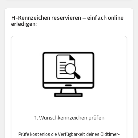
H-Kennzeichen reservieren – einfach online
erledigen:
1. Wunschkennzeichen prüfen
Prüfe kostenlos die Verfügbarkeit deines Oldtimer-