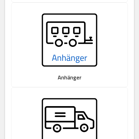
Anhänger