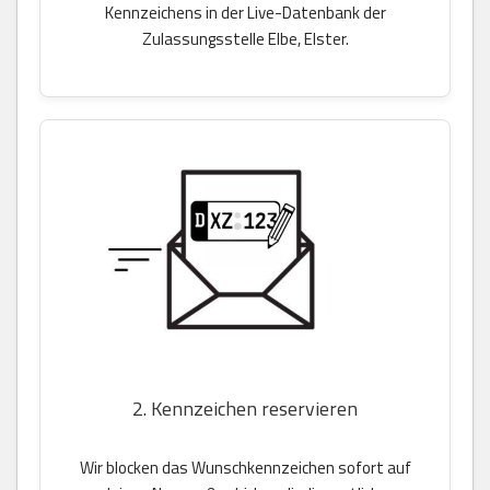
Kennzeichens in der Live-Datenbank der
Zulassungsstelle Elbe, Elster.
2. Kennzeichen reservieren
Wir blocken das Wunschkennzeichen sofort auf