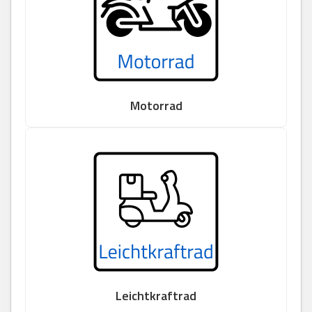
Motorrad
Leichtkraftrad