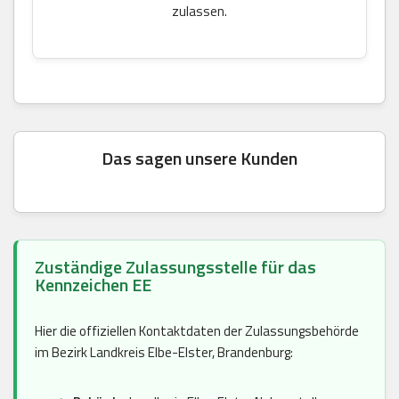
zulassen.
Das sagen unsere Kunden
Zuständige Zulassungsstelle für das
Kennzeichen EE
Hier die offiziellen Kontaktdaten der Zulassungsbehörde
im Bezirk Landkreis Elbe-Elster, Brandenburg: