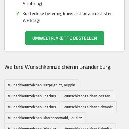
Strahlung)
Kostenlose Lieferung (meist schon am nächsten
Werktag)
UMWELTPLAKETTE BESTELLEN
Weitere Wunschkennzeichen in Brandenburg:
Wunschkennzeichen Ostprignitz, Ruppin
Wunschkennzeichen Cottbus
Wunschkennzeichen Zossen
Wunschkennzeichen Cottbus
Wunschkennzeichen Schwedt
Wunschkennzeichen Oberspreewald, Lausitz
Wunschkennzeichen Prignitz
Wunschkennzeichen Prignitz