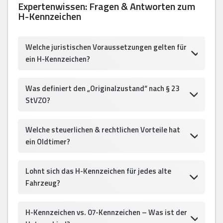
Expertenwissen: Fragen & Antworten zum
H-Kennzeichen
Welche juristischen Voraussetzungen gelten für
ein H-Kennzeichen?
Was definiert den „Originalzustand“ nach § 23
StVZO?
Welche steuerlichen & rechtlichen Vorteile hat
ein Oldtimer?
Lohnt sich das H-Kennzeichen für jedes alte
Fahrzeug?
H-Kennzeichen vs. 07-Kennzeichen – Was ist der