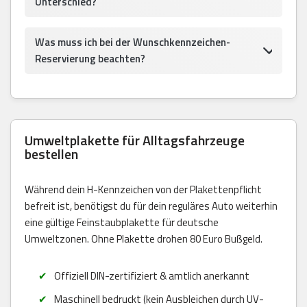
Unterschied?
Was muss ich bei der Wunschkennzeichen-
Reservierung beachten?
Umweltplakette für Alltagsfahrzeuge
bestellen
Während dein H-Kennzeichen von der Plakettenpflicht
befreit ist, benötigst du für dein reguläres Auto weiterhin
eine gültige Feinstaubplakette für deutsche
Umweltzonen. Ohne Plakette drohen 80 Euro Bußgeld.
Offiziell DIN-zertifiziert & amtlich anerkannt
Maschinell bedruckt (kein Ausbleichen durch UV-