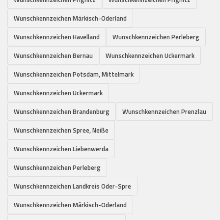
Wunschkennzeichen Märkisch-Oderland
Wunschkennzeichen Havelland
Wunschkennzeichen Perleberg
Wunschkennzeichen Bernau
Wunschkennzeichen Uckermark
Wunschkennzeichen Potsdam, Mittelmark
Wunschkennzeichen Uckermark
Wunschkennzeichen Brandenburg
Wunschkennzeichen Prenzlau
Wunschkennzeichen Spree, Neiße
Wunschkennzeichen Liebenwerda
Wunschkennzeichen Perleberg
Wunschkennzeichen Landkreis Oder-Spre
Wunschkennzeichen Märkisch-Oderland