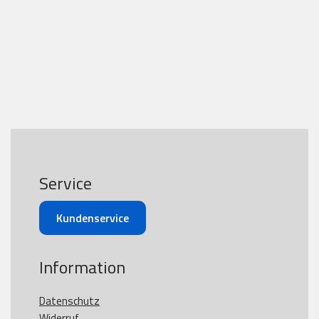
Service
Kundenservice
Information
Datenschutz
Widerruf