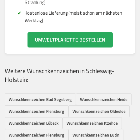
Strahlung)
Kostenlose Lieferung (meist schon am nächsten
Werktag)
UMWELTPLAKETTE BESTELLEN
Weitere Wunschkennzeichen in Schleswig-
Holstein:
Wunschkennzeichen Bad Segeberg
Wunschkennzeichen Heide
Wunschkennzeichen Flensburg
Wunschkennzeichen Oldesloe
Wunschkennzeichen Lübeck
Wunschkennzeichen Itzehoe
Wunschkennzeichen Flensburg
Wunschkennzeichen Eutin