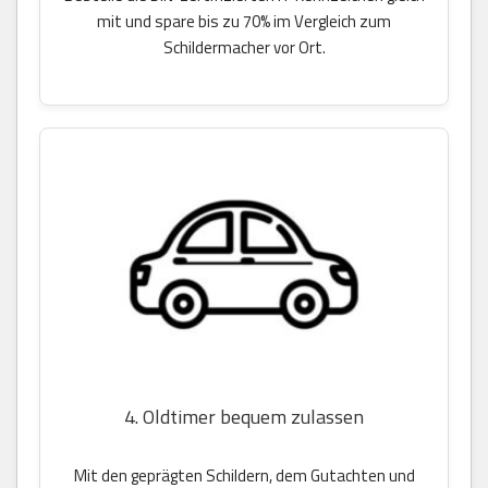
mit und spare bis zu 70% im Vergleich zum
Schildermacher vor Ort.
4. Oldtimer bequem zulassen
Mit den geprägten Schildern, dem Gutachten und