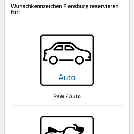
Wunschkennzeichen
Flensburg
reservieren
für:
PKW / Auto