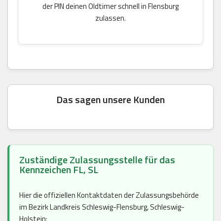
der PIN deinen Oldtimer schnell in Flensburg
zulassen.
Das sagen unsere Kunden
Zuständige Zulassungsstelle für das
Kennzeichen FL, SL
Hier die offiziellen Kontaktdaten der Zulassungsbehörde
im Bezirk Landkreis Schleswig-Flensburg, Schleswig-
Holstein: