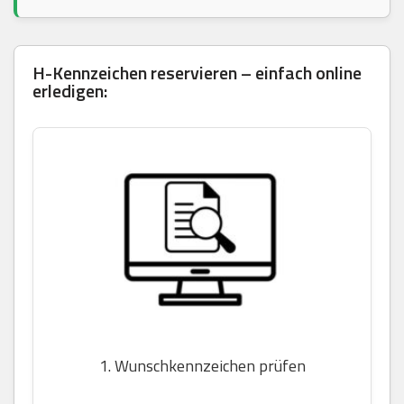
H-Kennzeichen reservieren – einfach online
erledigen:
1. Wunschkennzeichen prüfen