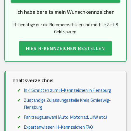
Ich habe bereits mein Wunschkennzeichen
Ich benötige nur die Nummernschilder und möchte Zeit &
Geld sparen.
HIER H-KENNZEICHEN BESTELLEN
Inhaltsverzeichnis
In 4 Schritten zum H-Kennzeichen in Flensburg
Zuständige Zulassungsstelle Kreis Schleswig-
Flensburg
Fahrzeugauswahl (Auto, Motorrad, LKW etc.)
Expertenwissen: H-Kennzeichen FAQ