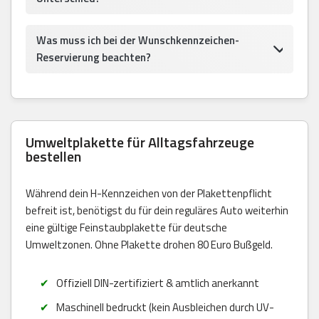
Was muss ich bei der Wunschkennzeichen-
Reservierung beachten?
Umweltplakette für Alltagsfahrzeuge
bestellen
Während dein H-Kennzeichen von der Plakettenpflicht
befreit ist, benötigst du für dein reguläres Auto weiterhin
eine gültige Feinstaubplakette für deutsche
Umweltzonen. Ohne Plakette drohen 80 Euro Bußgeld.
Offiziell DIN-zertifiziert & amtlich anerkannt
Maschinell bedruckt (kein Ausbleichen durch UV-