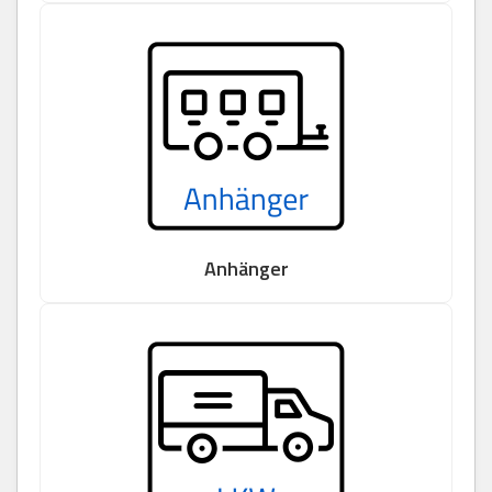
Anhänger