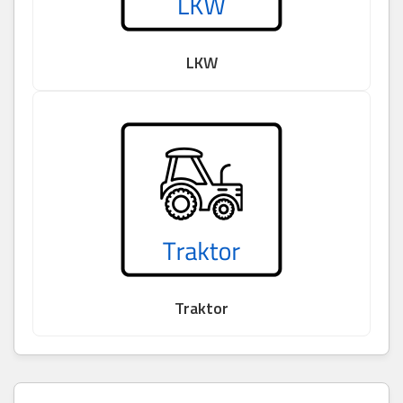
LKW
Traktor