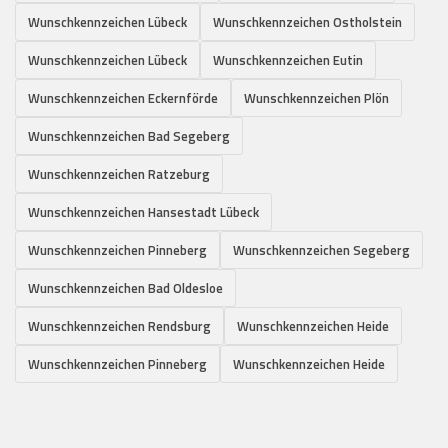
Wunschkennzeichen Lübeck
Wunschkennzeichen Ostholstein
Wunschkennzeichen Lübeck
Wunschkennzeichen Eutin
Wunschkennzeichen Eckernförde
Wunschkennzeichen Plön
Wunschkennzeichen Bad Segeberg
Wunschkennzeichen Ratzeburg
Wunschkennzeichen Hansestadt Lübeck
Wunschkennzeichen Pinneberg
Wunschkennzeichen Segeberg
Wunschkennzeichen Bad Oldesloe
Wunschkennzeichen Rendsburg
Wunschkennzeichen Heide
Wunschkennzeichen Pinneberg
Wunschkennzeichen Heide