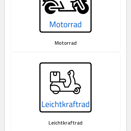
Motorrad
Leichtkraftrad