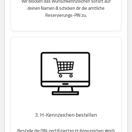
Wir blocken das Wunschkennzeichen sofort auf
deinen Namen & schicken dir die amtliche
Reservierungs-PIN zu.
3. H-Kennzeichen bestellen
Bestelle die DIN-zertifizierten H-Kennzeichen gleich