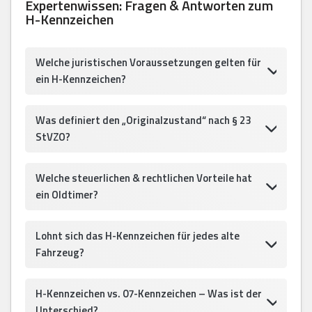
Expertenwissen: Fragen & Antworten zum
H-Kennzeichen
Welche juristischen Voraussetzungen gelten für
ein H-Kennzeichen?
Was definiert den „Originalzustand“ nach § 23
StVZO?
Welche steuerlichen & rechtlichen Vorteile hat
ein Oldtimer?
Lohnt sich das H-Kennzeichen für jedes alte
Fahrzeug?
H-Kennzeichen vs. 07-Kennzeichen – Was ist der
Unterschied?