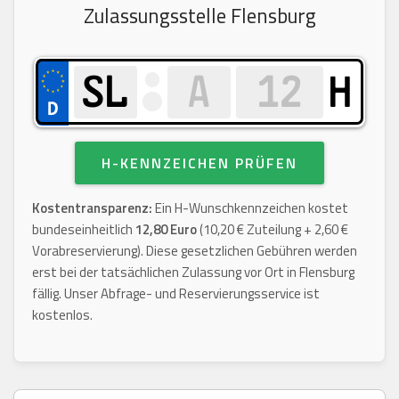
Zulassungsstelle Flensburg
H
H-KENNZEICHEN PRÜFEN
Kostentransparenz:
Ein H-Wunschkennzeichen kostet
bundeseinheitlich
12,80 Euro
(10,20 € Zuteilung + 2,60 €
Vorabreservierung). Diese gesetzlichen Gebühren werden
erst bei der tatsächlichen Zulassung vor Ort in Flensburg
fällig. Unser Abfrage- und Reservierungsservice ist
kostenlos.