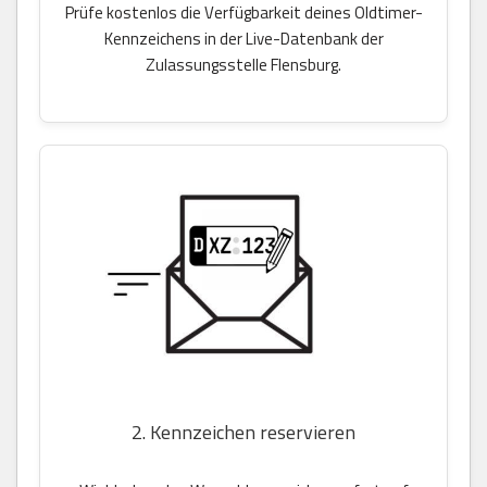
Prüfe kostenlos die Verfügbarkeit deines Oldtimer-
Kennzeichens in der Live-Datenbank der
Zulassungsstelle Flensburg.
2. Kennzeichen reservieren