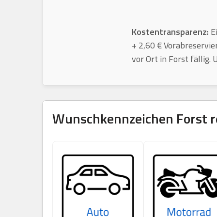
Kostentransparenz:
Ei
+ 2,60 € Vorabreservie
vor Ort in Forst fällig
Wunschkennzeichen
Forst
r