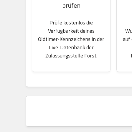
prüfen
Prüfe kostenlos die
Wu
Verfügbarkeit deines
auf
Oldtimer-Kennzeichens in der
Live-Datenbank der
Zulassungsstelle Forst.