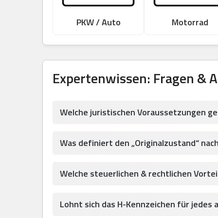
PKW / Auto
Motorrad
Expertenwissen: Fragen & 
Welche juristischen Voraussetzungen ge
Was definiert den „Originalzustand“ nac
Welche steuerlichen & rechtlichen Vortei
Lohnt sich das H-Kennzeichen für jedes 