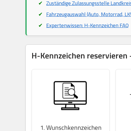
Zuständige Zulassungsstelle Landkre
Fahrzeugauswahl (Auto, Motorrad, LKW
Expertenwissen: H-Kennzeichen FAQ
H-Kennzeichen reservieren –
1. Wunschkennzeichen