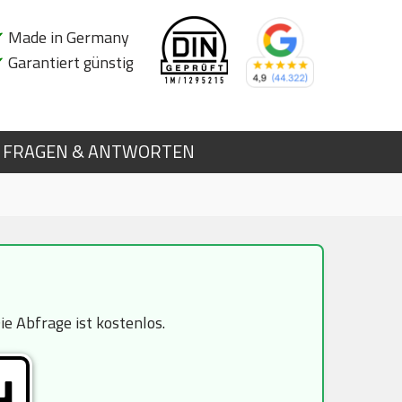
✔
Made in Germany
✔
Garantiert günstig
FRAGEN & ANTWORTEN
e Abfrage ist kostenlos.