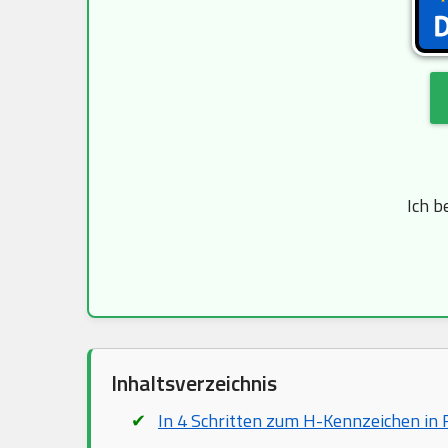
Ich b
Inhaltsverzeichnis
In 4 Schritten zum H-Kennzeichen in 