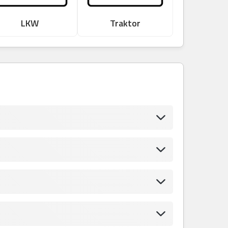
LKW
Traktor