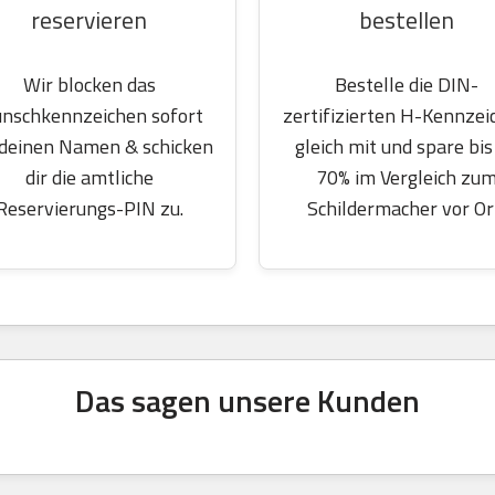
reservieren
bestellen
Wir blocken das
Bestelle die DIN-
nschkennzeichen sofort
zertifizierten H-Kennzei
 deinen Namen & schicken
gleich mit und spare bis
dir die amtliche
70% im Vergleich zu
Reservierungs-PIN zu.
Schildermacher vor Or
Das sagen unsere Kunden