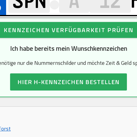
KENNZEICHEN VERFÜGBARKEIT PRÜFEN
Ich habe bereits mein Wunschkennzeichen
enötige nur die Nummernschilder und möchte Zeit & Geld s
HIER H-KENNZEICHEN BESTELLEN
Forst