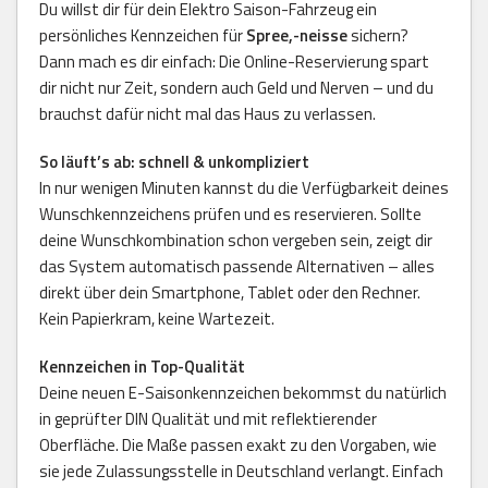
Du willst dir für dein Elektro Saison-Fahrzeug ein
persönliches Kennzeichen für
Spree,-neisse
sichern?
Dann mach es dir einfach: Die Online-Reservierung spart
dir nicht nur Zeit, sondern auch Geld und Nerven – und du
brauchst dafür nicht mal das Haus zu verlassen.
So läuft’s ab: schnell & unkompliziert
In nur wenigen Minuten kannst du die Verfügbarkeit deines
Wunschkennzeichens prüfen und es reservieren. Sollte
deine Wunschkombination schon vergeben sein, zeigt dir
das System automatisch passende Alternativen – alles
direkt über dein Smartphone, Tablet oder den Rechner.
Kein Papierkram, keine Wartezeit.
Kennzeichen in Top-Qualität
Deine neuen E-Saisonkennzeichen bekommst du natürlich
in geprüfter DIN Qualität und mit reflektierender
Oberfläche. Die Maße passen exakt zu den Vorgaben, wie
sie jede Zulassungsstelle in Deutschland verlangt. Einfach