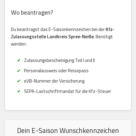
Wo beantragen?
Du beantragst das E-Saisonkennzeichen bei der
Kfz-
Zulassungsstelle Landkreis Spree-Neiße
. Benötigt
werden:
Zulassungsbescheinigung Teil I und II
Personalausweis oder Reisepass
eVB-Nummer der Versicherung
SEPA-Lastschriftmandat für die Kfz-Steuer
Dein E-Saison Wunschkennzeichen