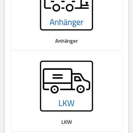
Anhänger
LKW