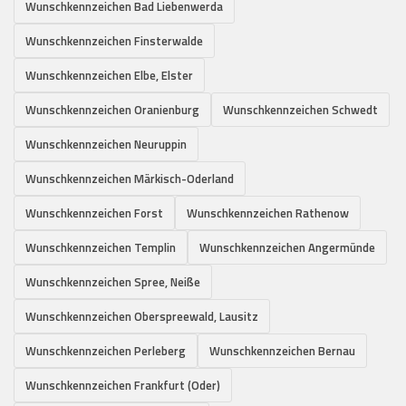
Wunschkennzeichen Bad Liebenwerda
Wunschkennzeichen Finsterwalde
Wunschkennzeichen Elbe, Elster
Wunschkennzeichen Oranienburg
Wunschkennzeichen Schwedt
Wunschkennzeichen Neuruppin
Wunschkennzeichen Märkisch-Oderland
Wunschkennzeichen Forst
Wunschkennzeichen Rathenow
Wunschkennzeichen Templin
Wunschkennzeichen Angermünde
Wunschkennzeichen Spree, Neiße
Wunschkennzeichen Oberspreewald, Lausitz
Wunschkennzeichen Perleberg
Wunschkennzeichen Bernau
Wunschkennzeichen Frankfurt (Oder)