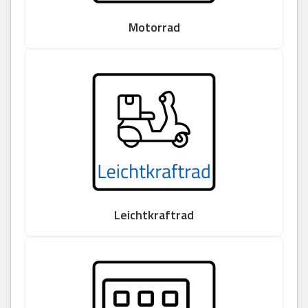
Motorrad
Leichtkraftrad