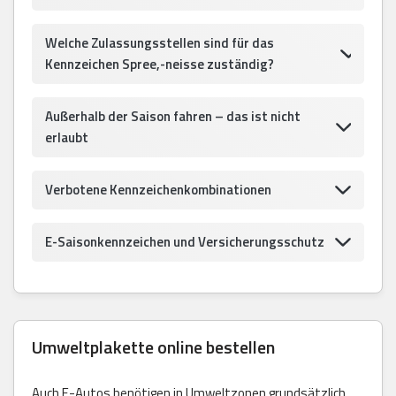
Welche Zulassungsstellen sind für das
Kennzeichen Spree,-neisse zuständig?
Außerhalb der Saison fahren – das ist nicht
erlaubt
Verbotene Kennzeichenkombinationen
E-Saisonkennzeichen und Versicherungsschutz
Umweltplakette online bestellen
Auch E-Autos benötigen in Umweltzonen grundsätzlich