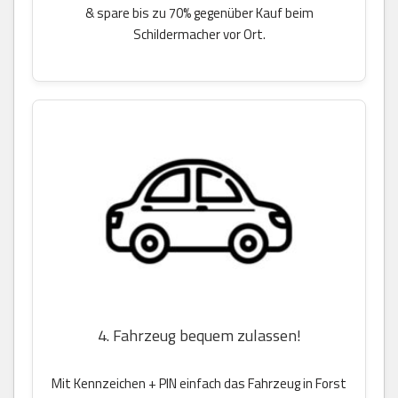
& spare bis zu 70% gegenüber Kauf beim
Schildermacher vor Ort.
4. Fahrzeug bequem zulassen!
Mit Kennzeichen + PIN einfach das Fahrzeug in Forst