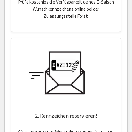
Prüfe kostenlos die Verfügbarkeit deines E-Saison
Wunschkennzeichens online bei der
Zulassungsstelle Forst.
2. Kennzeichen reservieren!
Wir reservieren das Wunschkennzeichen für dein E-