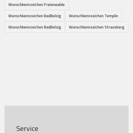
Wunschkennzeichen Freienwalde
Wunschkennzeichen BadBelzig
Wunschkennzeichen Templin
Wunschkennzeichen BadBelzig
Wunschkennzeichen Strausberg
Service