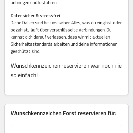
anbringen und losfahren.
Datensicher & stressfrei
Deine Daten sind bei uns sicher. Alles, was du eingibst oder
bezahlst, läuft über verschlüsselte Verbindungen. Du
kannst dich darauf verlassen, dass wir mit aktuellen
Sicherheitsstandards arbeiten und deine Informationen
geschützt sind.
Wunschkennzeichen reservieren war noch nie
so einfach!
Wunschkennzeichen Forst reservieren für: