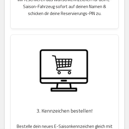
Saison-Fahrzeug sofort auf deinen Namen &
schicken dir deine Reservierungs-PIN zu.
3. Kennzeichen bestellen!
Bestelle dein neues E-Saisonkennzeichen gleich mit