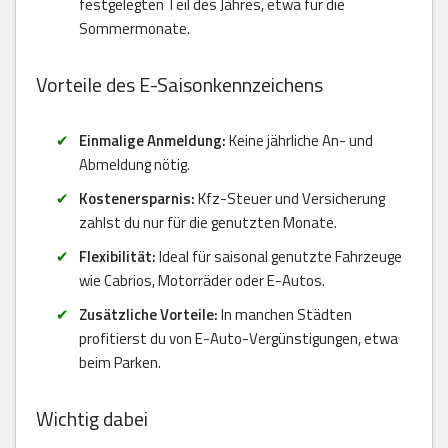
festgelegten Teil des Jahres, etwa für die
Sommermonate.
Vorteile des E-Saisonkennzeichens
Einmalige Anmeldung:
Keine jährliche An- und
Abmeldung nötig.
Kostenersparnis:
Kfz-Steuer und Versicherung
zahlst du nur für die genutzten Monate.
Flexibilität:
Ideal für saisonal genutzte Fahrzeuge
wie Cabrios, Motorräder oder E-Autos.
Zusätzliche Vorteile:
In manchen Städten
profitierst du von E-Auto-Vergünstigungen, etwa
beim Parken.
Wichtig dabei