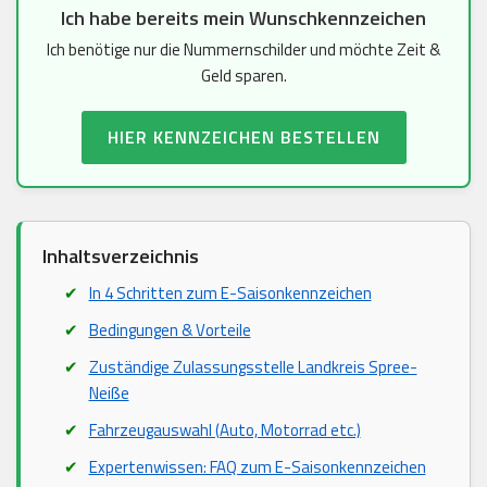
Ich habe bereits mein Wunschkennzeichen
Ich benötige nur die Nummernschilder und möchte Zeit &
Geld sparen.
HIER KENNZEICHEN BESTELLEN
Inhaltsverzeichnis
In 4 Schritten zum E-Saisonkennzeichen
Bedingungen & Vorteile
Zuständige Zulassungsstelle Landkreis Spree-
Neiße
Fahrzeugauswahl (Auto, Motorrad etc.)
Expertenwissen: FAQ zum E-Saisonkennzeichen