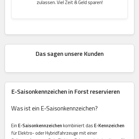
zulassen. Viel Zeit & Geld sparen!
Das sagen unsere Kunden
E-Saisonkennzeichen in Forst reservieren
Was ist ein E-Saisonkennzeichen?
Ein
E-Saisonkennzeichen
kombiniert das
E-Kennzeichen
für Elektro- oder Hybridfahrzeuge mit einer