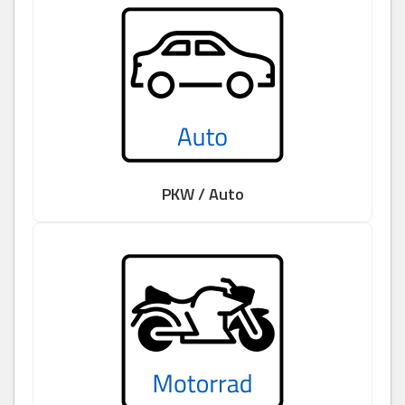
PKW / Auto