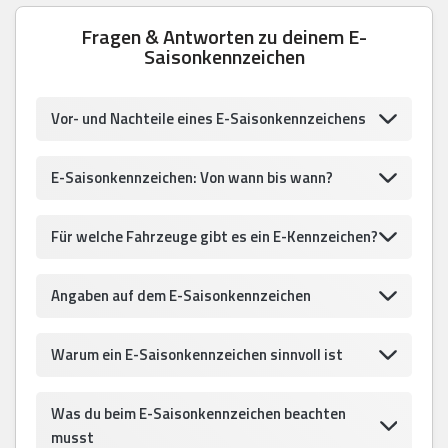
Fragen & Antworten zu deinem E-
Saisonkennzeichen
Vor- und Nachteile eines E-Saisonkennzeichens
E-Saisonkennzeichen: Von wann bis wann?
Für welche Fahrzeuge gibt es ein E-Kennzeichen?
Angaben auf dem E-Saisonkennzeichen
Warum ein E-Saisonkennzeichen sinnvoll ist
Was du beim E-Saisonkennzeichen beachten
musst