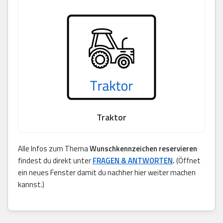
Traktor
Alle Infos zum Thema
Wunschkennzeichen reservieren
findest du direkt unter
FRAGEN & ANTWORTEN
.
(Öffnet
ein neues Fenster damit du nachher hier weiter machen
kannst.)