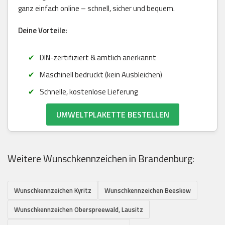
ganz einfach online – schnell, sicher und bequem.
Deine Vorteile:
DIN-zertifiziert & amtlich anerkannt
Maschinell bedruckt (kein Ausbleichen)
Schnelle, kostenlose Lieferung
UMWELTPLAKETTE BESTELLEN
Weitere Wunschkennzeichen in Brandenburg:
Wunschkennzeichen Kyritz
Wunschkennzeichen Beeskow
Wunschkennzeichen Oberspreewald, Lausitz