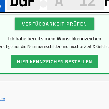
VERFÜGBARKEIT PRÜFEN
Ich habe bereits mein Wunschkennzeichen
enötige nur die Nummernschilder und möchte Zeit & Geld s
HIER KENNZEICHEN BESTELLEN
hen