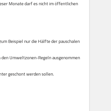
ser Monate darf es nicht im öffentlichen
zum Beispiel nur die Hälfte der pauschalen
 von den Umweltzonen-Regeln ausgenommen
ter geschont werden sollen.