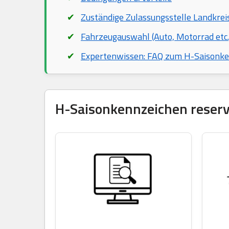
Zuständige Zulassungsstelle Landkrei
Fahrzeugauswahl (Auto, Motorrad etc.
Expertenwissen: FAQ zum H-Saisonk
H-Saisonkennzeichen reservi