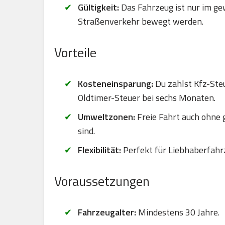
Gültigkeit:
Das Fahrzeug ist nur im ge
Straßenverkehr bewegt werden.
Vorteile
Kosteneinsparung:
Du zahlst Kfz-Steu
Oldtimer-Steuer bei sechs Monaten.
Umweltzonen:
Freie Fahrt auch ohne
sind.
Flexibilität:
Perfekt für Liebhaberfahr
Voraussetzungen
Fahrzeugalter:
Mindestens 30 Jahre.