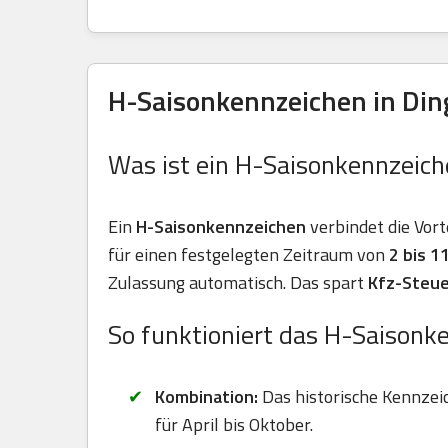
H-Saisonkennzeichen in Ding
Was ist ein H-Saisonkennzeich
Ein
H-Saisonkennzeichen
verbindet die Vort
für einen festgelegten Zeitraum von
2 bis 
Zulassung automatisch. Das spart
Kfz-Steue
So funktioniert das H-Saisonk
Kombination:
Das historische Kennzei
für April bis Oktober.